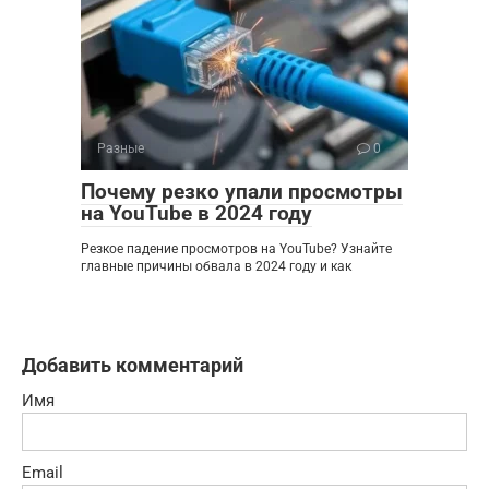
Разные
0
Почему резко упали просмотры
на YouTube в 2024 году
Резкое падение просмотров на YouTube? Узнайте
главные причины обвала в 2024 году и как
Добавить комментарий
Имя
Email