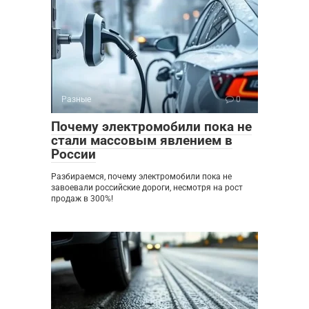
Разные
0
Почему электромобили пока не
стали массовым явлением в
России
Разбираемся, почему электромобили пока не
завоевали российские дороги, несмотря на рост
продаж в 300%!