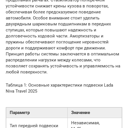
продольных рычагах. Стабилизатор поперечной
устойчивости снижает крены кузова в поворотах,
обеспечивая более предсказуемое поведение
автомобиля. Особое внимание стоит уделить
двухрядным шариковым подшипникам в передних
ступицах, которые повышают надежность и
долговечность ходовой части. Амортизаторы и
пружины обеспечивают поглощение неровностей
дороги и поддерживают комфорт при движении.
Принцип работы системы заключается в оптимальном
распределении нагрузки между колесами, что
позволяет сохранять устойчивость и управляемость на
любой поверхности.
Таблица 1: Основные характеристики подвески Lada
Niva Travel 2025
Параметр
Значение
Независимая,
Тип передней подвески