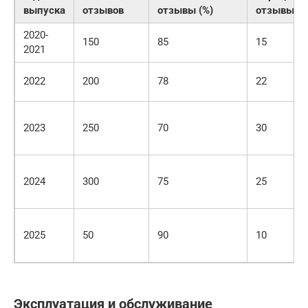
выпуска
отзывов
отзывы (%)
отзывы (%
2020-
150
85
15
2021
2022
200
78
22
2023
250
70
30
2024
300
75
25
2025
50
90
10
Эксплуатация и обслуживание