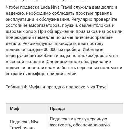
Чтобы подвеска Lada Niva Travel служила вам долго и
надежно, необходимо соблюдать простые правила
эксплуатации и обслуживания. Регулярно проверяйте
состояние амортизаторов, пружин, сайлентблоков и
шаровых опор. При обнаружении признаков износа или
повреждений немедленно заменяйте неисправные
детали. Рекомендуется проводить диагностику
подвески каждые 30 000 км пробега. Избегайте
перегрузок автомобиля и езды по плохим дорогам на
высокой скорости. Своевременное обслуживание
подвески позволит вам избежать серьезных поломок и
сохранить комфорт при движении.
Таблица 4: Мифы и правда о подвеске Niva Travel
Миф
Правда
Подвеска имеет умеренную
Подвеска Niva
жесткость, обеспечивающую
Travel очень