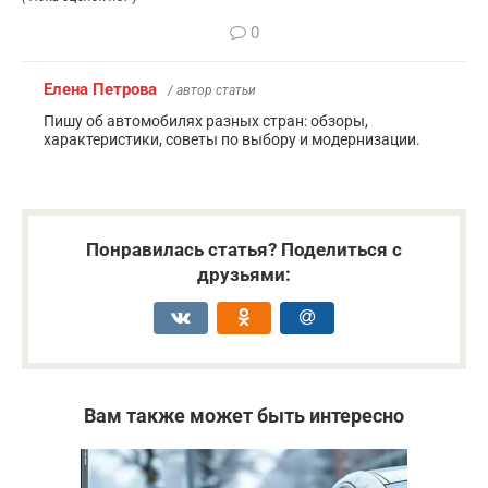
0
Елена Петрова
/ автор статьи
Пишу об автомобилях разных стран: обзоры,
характеристики, советы по выбору и модернизации.
Понравилась статья? Поделиться с
друзьями:
Вам также может быть интересно