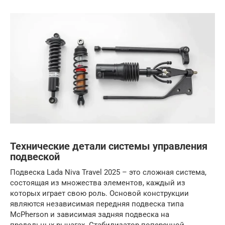
Технические детали системы управления
подвеской
Подвеска Lada Niva Travel 2025 – это сложная система,
состоящая из множества элементов, каждый из
которых играет свою роль. Основой конструкции
являются независимая передняя подвеска типа
McPherson и зависимая задняя подвеска на