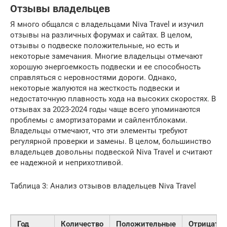
Отзывы владельцев
Я много общался с владельцами Niva Travel и изучил
отзывы на различных форумах и сайтах. В целом,
отзывы о подвеске положительные, но есть и
некоторые замечания. Многие владельцы отмечают
хорошую энергоемкость подвески и ее способность
справляться с неровностями дороги. Однако,
некоторые жалуются на жесткость подвески и
недостаточную плавность хода на высоких скоростях. В
отзывах за 2023-2024 годы чаще всего упоминаются
проблемы с амортизаторами и сайлентблоками.
Владельцы отмечают, что эти элементы требуют
регулярной проверки и замены. В целом, большинство
владельцев довольны подвеской Niva Travel и считают
ее надежной и неприхотливой.
Таблица 3: Анализ отзывов владельцев Niva Travel
Год
Количество
Положительные
Отрицате