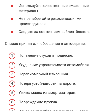
Используйте качественные смазочные
материалы.
Не пренебрегайте рекомендациями
производителя.
Следите за состоянием сайлентблоков.
Список причин для обращения в автосервис:
Появление стуков в подвеске.
Ухудшение управляемости автомобиля.
Неравномерный износ шин.
Потеря устойчивости на дороге.
Утечка масла из амортизаторов.
Повреждение пружин.