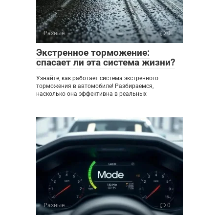
Разные
0
Экстренное торможение:
спасает ли эта система жизни?
Узнайте, как работает система экстренного
торможения в автомобиле! Разбираемся,
насколько она эффективна в реальных
Разные
0