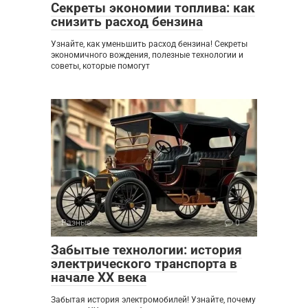
Секреты экономии топлива: как
снизить расход бензина
Узнайте, как уменьшить расход бензина! Секреты
экономичного вождения, полезные технологии и
советы, которые помогут
Разные
0
Забытые технологии: история
электрического транспорта в
начале XX века
Забытая история электромобилей! Узнайте, почему