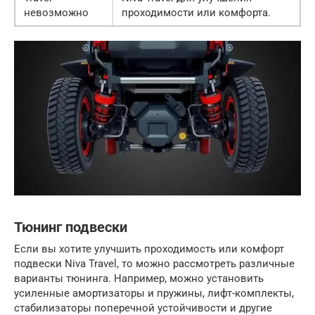
невозможно
проходимости или комфорта.
Тюнинг подвески
Если вы хотите улучшить проходимость или комфорт
подвески Niva Travel, то можно рассмотреть различные
варианты тюнинга. Например, можно установить
усиленные амортизаторы и пружины, лифт-комплекты,
стабилизаторы поперечной устойчивости и другие