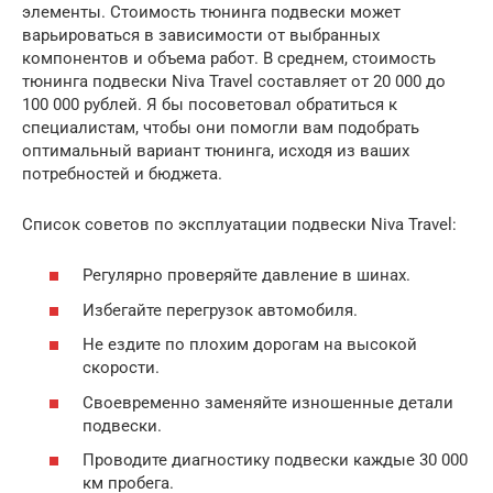
элементы. Стоимость тюнинга подвески может
варьироваться в зависимости от выбранных
компонентов и объема работ. В среднем, стоимость
тюнинга подвески Niva Travel составляет от 20 000 до
100 000 рублей. Я бы посоветовал обратиться к
специалистам, чтобы они помогли вам подобрать
оптимальный вариант тюнинга, исходя из ваших
потребностей и бюджета.
Список советов по эксплуатации подвески Niva Travel:
Регулярно проверяйте давление в шинах.
Избегайте перегрузок автомобиля.
Не ездите по плохим дорогам на высокой
скорости.
Своевременно заменяйте изношенные детали
подвески.
Проводите диагностику подвески каждые 30 000
км пробега.