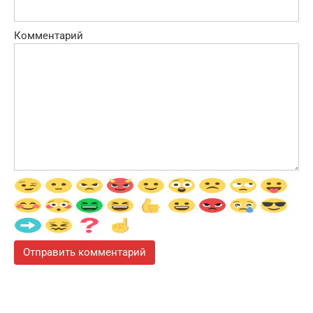
Комментарий