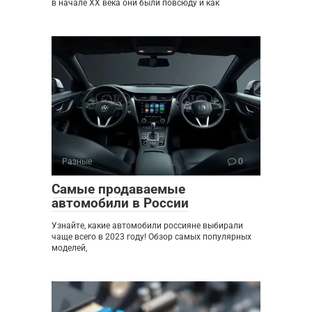
в начале XX века они были повсюду и как
Разные
0
Самые продаваемые
автомобили в России
Узнайте, какие автомобили россияне выбирали
чаще всего в 2023 году! Обзор самых популярных
моделей,