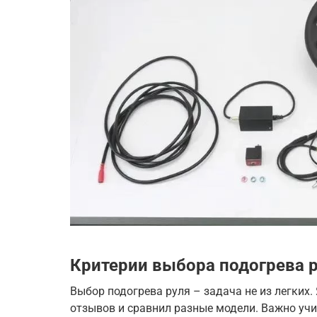
Критерии выбора подогрева 
Выбор подогрева руля – задача не из легких.
отзывов и сравнил разные модели. Важно уч