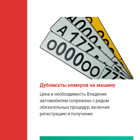
Дубликаты номеров на машину
Цена и необходимость Владение
автомобилем сопряжено с рядом
обязательных процедур, включая
регистрацию и получение