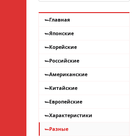
Главная
Японские
Корейские
Российские
Американские
Китайские
Европейские
Характеристики
Разные