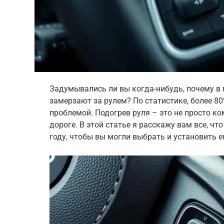
Задумывались ли вы когда-нибудь, почему в 
замерзают за рулем? По статистике, более 8
проблемой. Подогрев руля – это не просто ко
дороге. В этой статье я расскажу вам все, чт
году, чтобы вы могли выбрать и установить е