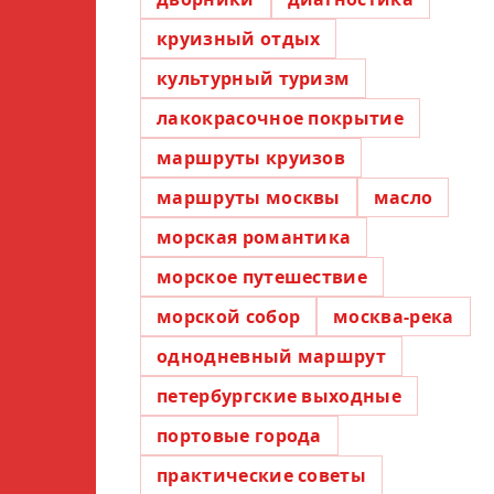
круизный отдых
культурный туризм
лакокрасочное покрытие
маршруты круизов
маршруты москвы
масло
морская романтика
морское путешествие
морской собор
москва-река
однодневный маршрут
петербургские выходные
портовые города
практические советы