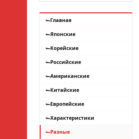
Главная
Японские
Корейские
Российские
Американские
Китайские
Европейские
Характеристики
Разные