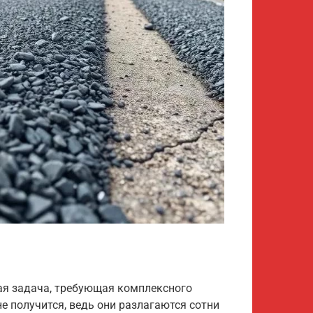
ая задача, требующая комплексного
не получится, ведь они разлагаются сотни