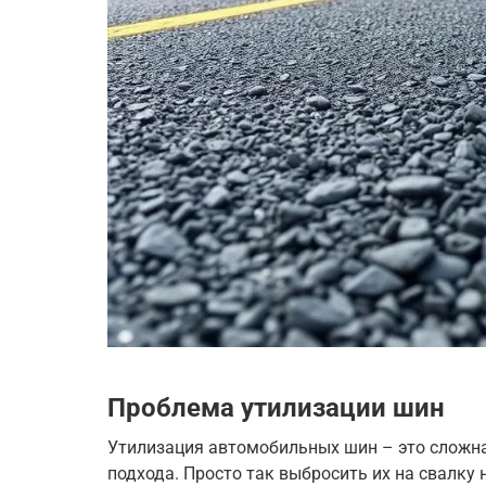
Проблема утилизации шин
Утилизация автомобильных шин – это сложн
подхода. Просто так выбросить их на свалку 