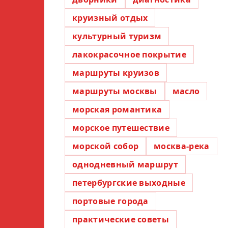
круизный отдых
культурный туризм
лакокрасочное покрытие
маршруты круизов
маршруты москвы
масло
морская романтика
морское путешествие
морской собор
москва-река
однодневный маршрут
петербургские выходные
портовые города
практические советы