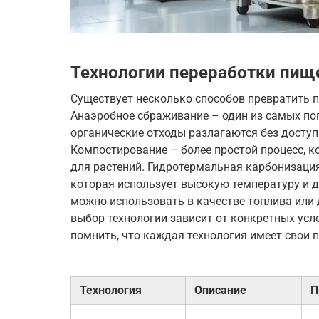
Технологии переработки пищ
Существует несколько способов превратить п
Анаэробное сбраживание – один из самых по
органические отходы разлагаются без доступа
Компостирование – более простой процесс, 
для растений. Гидротермальная карбонизация
которая использует высокую температуру и д
можно использовать в качестве топлива или 
выбор технологии зависит от конкретных усл
помнить, что каждая технология имеет свои 
Технология
Описание
П