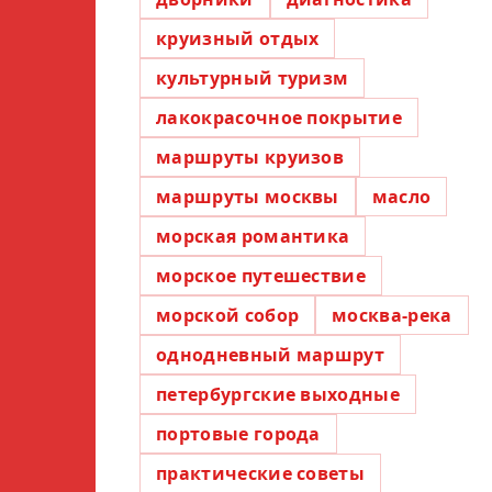
круизный отдых
культурный туризм
лакокрасочное покрытие
маршруты круизов
маршруты москвы
масло
морская романтика
морское путешествие
морской собор
москва-река
однодневный маршрут
петербургские выходные
портовые города
практические советы