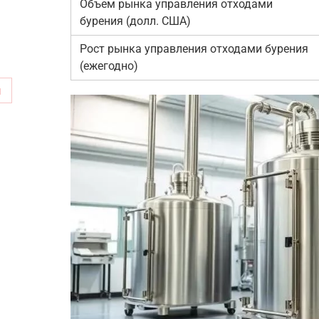
Объем рынка управления отходами
бурения (долл. США)
Рост рынка управления отходами бурения
(ежегодно)
м