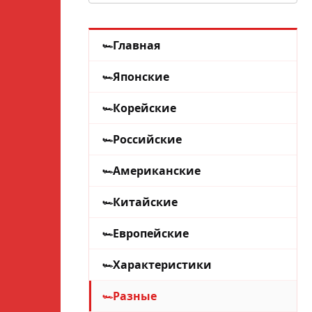
Главная
Японские
Корейские
Российские
Американские
Китайские
Европейские
Характеристики
Разные