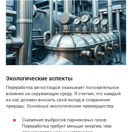
Экологические аспекты
Переработка автоотходов оказывает положительное
влияние на окружающую среду. Я считаю, что каждый
из нас должен вносить свой вклад в сохранение
природы. Основные экологические преимущества:
Снижение выбросов парниковых газов:
Переработка требует меньше энергии, чем