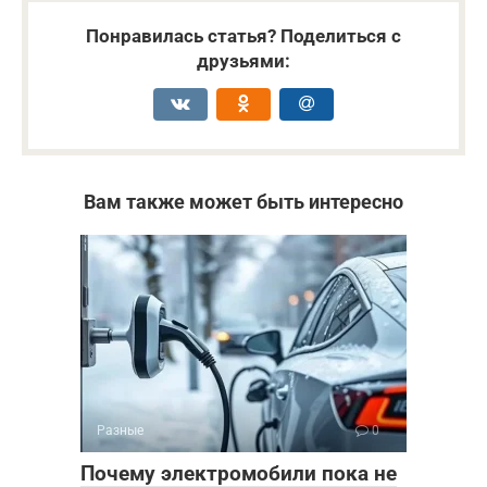
Понравилась статья? Поделиться с
друзьями:
Вам также может быть интересно
Разные
0
Почему электромобили пока не