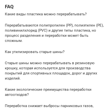
FAQ
Какие виды пластика можно перерабатывать?
Перерабатываются полипропилен (PP), полиэтилен (PE),
поливинилхлорид (PVC) и другие типы пластика, но
процесс разделения и переработки может быть
сложным.
Как утилизировать старые шины?
Старые шины можно перерабатывать в резиновую
крошку, которая используется для производства
покрытий для спортивных площадок, дорог и других
изделий.
Какие экологические преимущества переработки
автоотходов?
Переработка снижает выбросы парниковых газов,