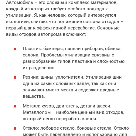
Автомобиль – это сложный комплекс материалов,
каждый из которых требует особого подхода к
утилизации. Я, как человек, который интересуется
экологией, считаю, что понимание состава отходов –
первый шаг к эффективной переработке. Основные
виды отходов автопрома включают:
Пластик: бамперы, панели приборов, обивка
салона. Проблемы утилизации связаны с
разнообразием типов пластика и сложностью
их разделения.
Резина: шины, уплотнители. Утилизация шин –
одна из самых сложных задач, так как они
занимают много места и содержат вредные
вещества.
Металл: кузов, двигатель, детали шасси.
Металлолом – наиболее ценный вид отходов,
который легко перерабатывается.
Стекло: лобовое стекло, боковые стекла. Стекло
может быть переплавлено и использовано для