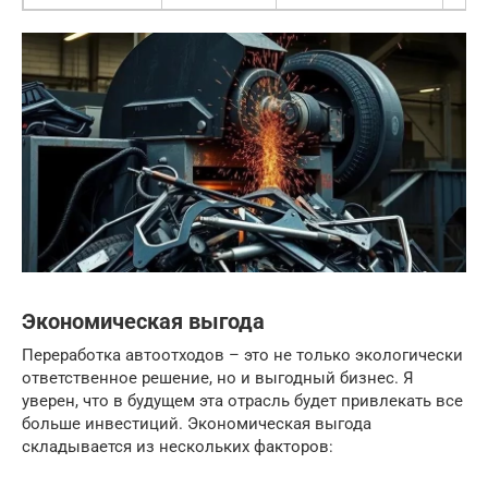
Экономическая выгода
Переработка автоотходов – это не только экологически
ответственное решение, но и выгодный бизнес. Я
уверен, что в будущем эта отрасль будет привлекать все
больше инвестиций. Экономическая выгода
складывается из нескольких факторов: