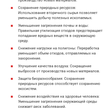
производство новых материалов.
Сохранение природных ресурсов:
Использование вторичного сырья позволяет
уменьшить добычу полезных ископаемых.
Уменьшение загрязнения почвы и воды:
Правильная утилизация отходов предотвращает
попадание вредных веществ в окружающую
среду.
Снижение нагрузки на полигоны: Переработка
уменьшает объем отходов, отправляемых на
захоронение.
Улучшение качества воздуха: Сокращение
выбросов от производства новых материалов.
Защита биоразнообразия: Сохранение
природных ресурсов способствует сохранению
экосистем.
Снижение воздействия на здоровье человека:
Уменьшение загрязнения окружающей среды
снижает риск заболеваний.