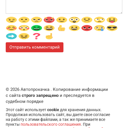
© 2026 Автопрокачка . Копирование информации
с сайта
строго запрещено
и преследуется в
судебном порядке
Этот сайт использует
cookie
для хранения данных.
Продолжая использовать сайт, вы даете свое согласие
на работу с этими файлами, а так же принимаете все
пункты
пользовательского соглашения
. При