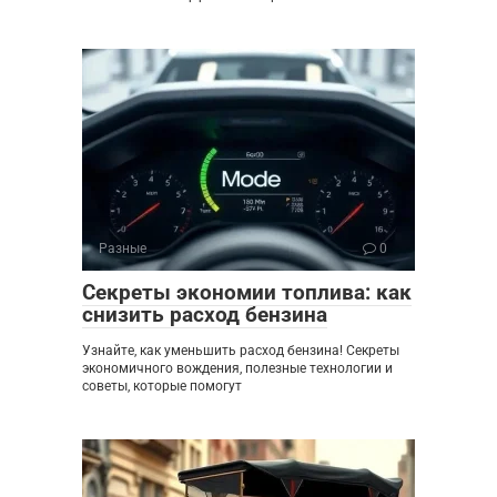
Разные
0
Секреты экономии топлива: как
снизить расход бензина
Узнайте, как уменьшить расход бензина! Секреты
экономичного вождения, полезные технологии и
советы, которые помогут