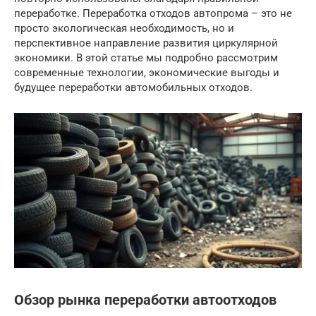
переработке. Переработка отходов автопрома – это не
просто экологическая необходимость, но и
перспективное направление развития циркулярной
экономики. В этой статье мы подробно рассмотрим
современные технологии, экономические выгоды и
будущее переработки автомобильных отходов.
Обзор рынка переработки автоотходов