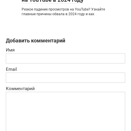
Резкое падение просмотров на YouTube? Узнайте
главные причины обвала в 2024 году и как
Добавить комментарий
Имя
Email
Комментарий