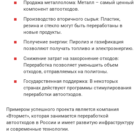
Продажа металлолома: Металл – самый ценный
компонент автоотходов.
Производство вторичного сырья: Пластик,
резина и стекло могут быть переработаны в
новые продукты.
Получение энергии: Пиролиз и газификация
позволяют получать топливо и электроэнергию.
Снижение затрат на захоронение отходов:
Переработка позволяет уменьшить объем
отходов, отправляемых на полигоны.
Государственная поддержка: В некоторых
странах действуют программы стимулирования
переработки автоотходов.
Примером успешного проекта является компания
«Втормет», которая занимается переработкой
автоотходов в России и имеет развитую инфраструктуру
и современные технологии.