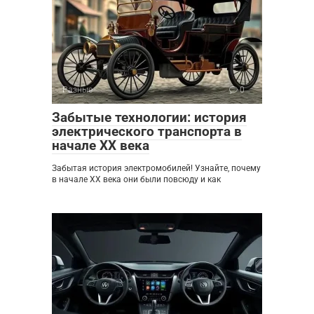
Разные
0
Забытые технологии: история
электрического транспорта в
начале XX века
Забытая история электромобилей! Узнайте, почему
в начале XX века они были повсюду и как