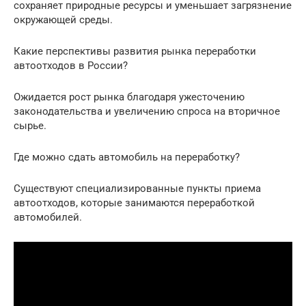
сохраняет природные ресурсы и уменьшает загрязнение
окружающей среды.
Какие перспективы развития рынка переработки
автоотходов в России?
Ожидается рост рынка благодаря ужесточению
законодательства и увеличению спроса на вторичное
сырье.
Где можно сдать автомобиль на переработку?
Существуют специализированные пункты приема
автоотходов, которые занимаются переработкой
автомобилей.