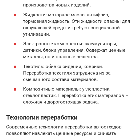
производства новых изделий.
Жидкости: моторное масло, антифриз,
тормозная жидкость. Эти жидкости опасны для
окружающей среды и требуют специальной
утилизации.
Электронные компоненты: аккумуляторы,
датчики, блоки управления. Содержат ценные
металлы, но и опасные вещества.
Текстиль: обивка сидений, коврики.
Переработка текстиля затруднена из-за
смешанного состава материалов.
Композитные материалы: углепластик,
стеклопластик. Переработка этих материалов –
сложная и дорогостоящая задача.
Технологии переработки
Современные технологии переработки автоотходов
позволяют извлекать ценные ресурсы и снижать