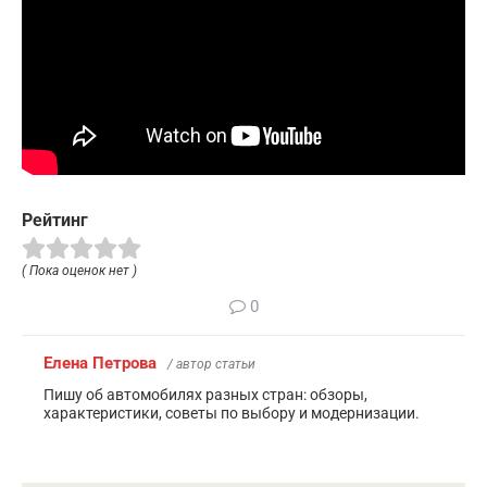
Рейтинг
( Пока оценок нет )
0
Елена Петрова
/ автор статьи
Пишу об автомобилях разных стран: обзоры,
характеристики, советы по выбору и модернизации.