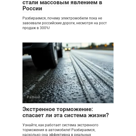
стали массовым явлением в
России
Разбираемся, почему электромобили пока не
завоевали российские дороги, несмотря на рост
продаж в 300%!
Разные
0
Экстренное торможение:
спасает ли эта система жизни?
Узнайте, как работает система экстренного
торможения в автомобиле! Разбираемся,
насколько она эффективна в реальных