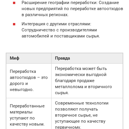
Расширение географии переработки: Создание
новых предприятий по переработке автоотходов
в различных регионах.
Интеграция с другими отраслями:
Сотрудничество с производителями
автомобилей и поставщиками сырья.
Миф
Правда
Переработка может быть
Переработка
экономически выгодной
автоотходов – это
благодаря продаже
дорого и
металлолома и вторичного
невыгодно.
сырья.
Современные технологии
Переработанные
позволяют получать
материалы
вторичное сырье, не
уступают по
уступающее по качеству
качеству новым.
первичному.