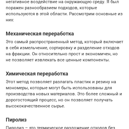
негативное воздействие на окружающую среду. Я был
поражен разнообразием подходов, которые
используются в этой области. Рассмотрим основные из
них:
Механическая переработка
Это самый распространенный метод, который включает
в себя измельчение, сортировку и разделение отходов
на фракции. Он относительно прост и экономичен, но
не позволяет извлекать все ценные компоненты.
Химическая переработка
Этот метод позволяет разлагать пластик и резину на
мономеры, которые могут быть использованы для
производства новых материалов. Это более сложный и
дорогостоящий процесс, но он позволяет получать
высококачественное сырье.
Пиролиз
Пиролиз – это термическое разложение отходов без