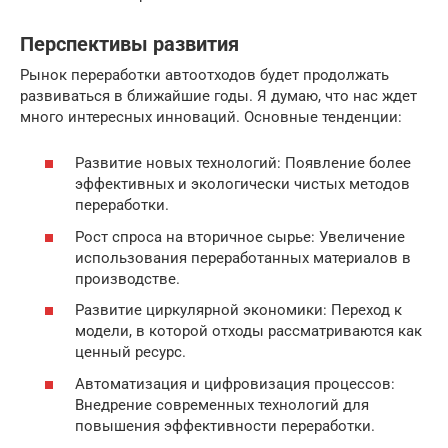
Перспективы развития
Рынок переработки автоотходов будет продолжать
развиваться в ближайшие годы. Я думаю, что нас ждет
много интересных инноваций. Основные тенденции:
Развитие новых технологий: Появление более
эффективных и экологически чистых методов
переработки.
Рост спроса на вторичное сырье: Увеличение
использования переработанных материалов в
производстве.
Развитие циркулярной экономики: Переход к
модели, в которой отходы рассматриваются как
ценный ресурс.
Автоматизация и цифровизация процессов:
Внедрение современных технологий для
повышения эффективности переработки.