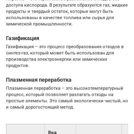
доступа кислорода. В результате образуются газ, жидкие
продукты и твердый остаток, которые могут быть
использованы в качестве топлива или сырья для
химической промышленности.
Газификация
Газификация – это процесс преобразования отходов в
синтез-газ, который может быть использован для
производства электроэнергии или химических
продуктов.
Плазменная переработка
Плазменная переработка – это высокотемпературный
процесс, который позволяет разлагать отходы на
простые элементы. Это самый экологически чистый, но
и самый дорогостоящий метод.
Вид