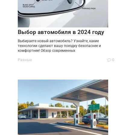
Выбор автомобиля в 2024 году
Выбираете новый автомобиль? Узнайте, какие
технологии сделают вашу поездку безопаснее и
комфортнее! Обзор современных
Разные
0