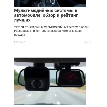
Мультимедийные системы в
автомобиле: обзор и рейтинг
лучших
Устали от неудобных мультимедийных систем в авто?
Разбираемся в критериях выбора, чтобы каждая
поездка
Разные
0