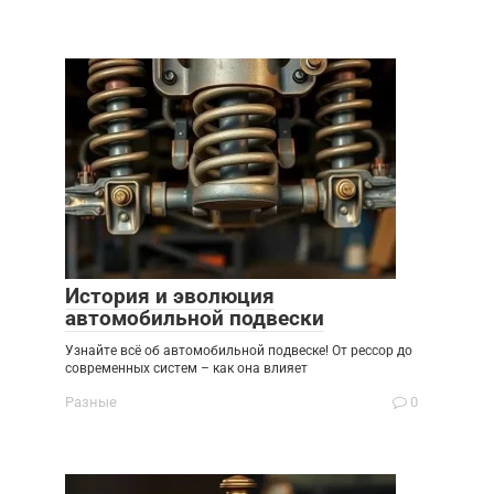
История и эволюция
автомобильной подвески
Узнайте всё об автомобильной подвеске! От рессор до
современных систем – как она влияет
Разные
0