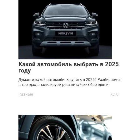
Какой автомобиль выбрать в 2025
году
Думаете, какой автомобиль купить в 2025? Разбираемся
в трендах, анализируем рост китайских брендов и
Разные
0