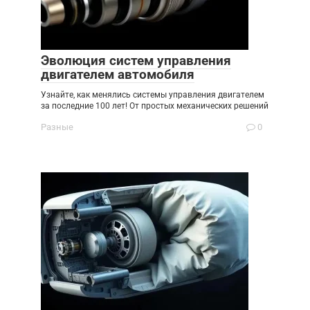
Эволюция систем управления
двигателем автомобиля
Узнайте, как менялись системы управления двигателем
за последние 100 лет! От простых механических решений
Разные
0