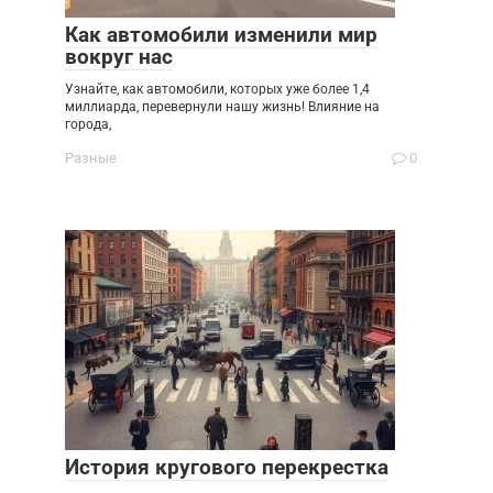
Как автомобили изменили мир
вокруг нас
Узнайте, как автомобили, которых уже более 1,4
миллиарда, перевернули нашу жизнь! Влияние на
города,
Разные
0
История кругового перекрестка