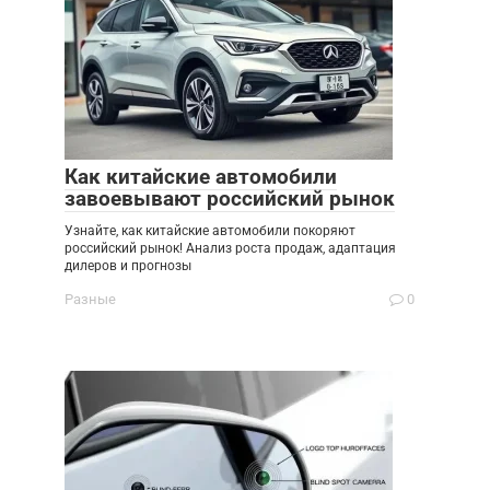
Как китайские автомобили
завоевывают российский рынок
Узнайте, как китайские автомобили покоряют
российский рынок! Анализ роста продаж, адаптация
дилеров и прогнозы
Разные
0