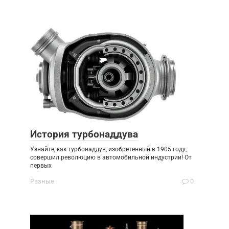
История турбонаддува
Узнайте, как турбонаддув, изобретенный в 1905 году,
совершил революцию в автомобильной индустрии! От
первых
Разные
0