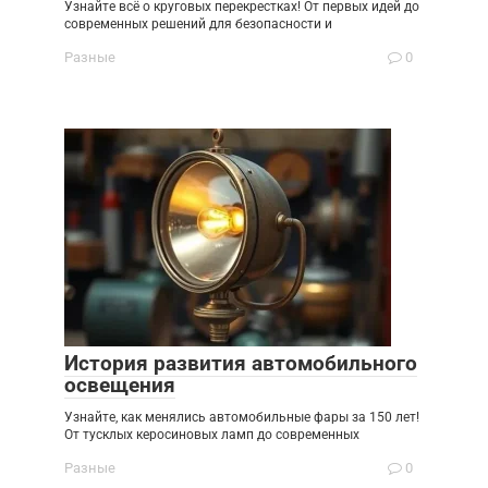
Узнайте всё о круговых перекрестках! От первых идей до
современных решений для безопасности и
Разные
0
История развития автомобильного
освещения
Узнайте, как менялись автомобильные фары за 150 лет!
От тусклых керосиновых ламп до современных
Разные
0