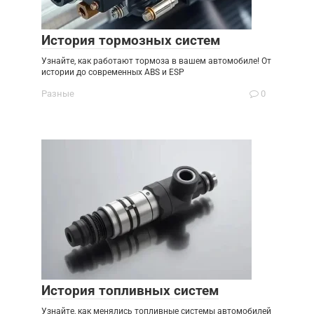
История тормозных систем
Узнайте, как работают тормоза в вашем автомобиле! От
истории до современных ABS и ESP
Разные
0
История топливных систем
Узнайте, как менялись топливные системы автомобилей