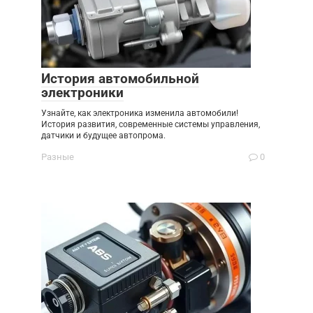
История автомобильной
электроники
Узнайте, как электроника изменила автомобили!
История развития, современные системы управления,
датчики и будущее автопрома.
Разные
0