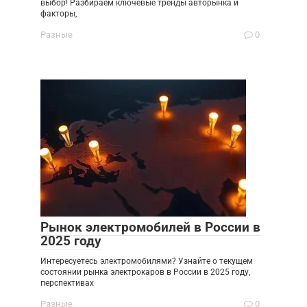
выбор! Разбираем ключевые тренды авторынка и
факторы,
Разные
0
Рынок электромобилей в России в
2025 году
Интересуетесь электромобилями? Узнайте о текущем
состоянии рынка электрокаров в России в 2025 году,
перспективах
Разные
0