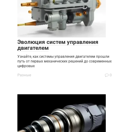
Эволюция систем управления
двигателем
Узнайте, как системы управления двигателем прошли
путь от первых механических решений до современных
цифровых
Разные
0