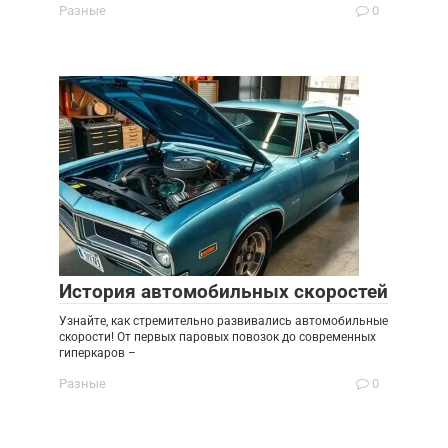
Разные
0
История автомобильных скоростей
Узнайте, как стремительно развивались автомобильные
скорости! От первых паровых повозок до современных
гиперкаров –
Разные
0