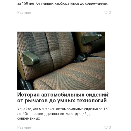
за 150 лет! От первых карбюраторов до современных
Разные
0
История автомобильных сидений:
от рычагов до умных технологий
Узнайте, как менялись автомобильные сиденья за 150
лет! От простых деревянных конструкций до
современных
Разные
0