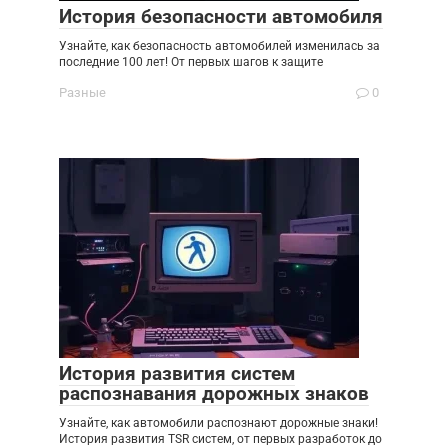
История безопасности автомобиля
Узнайте, как безопасность автомобилей изменилась за
последние 100 лет! От первых шагов к защите
Разные
0
История развития систем
распознавания дорожных знаков
Узнайте, как автомобили распознают дорожные знаки!
История развития TSR систем, от первых разработок до