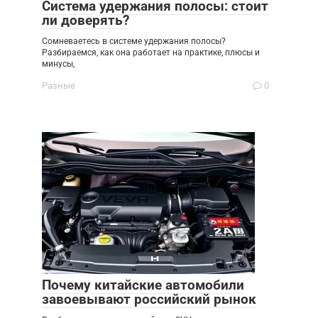
Система удержания полосы: стоит
ли доверять?
Сомневаетесь в системе удержания полосы?
Разбираемся, как она работает на практике, плюсы и
минусы,
Разные
0
Почему китайские автомобили
завоевывают российский рынок