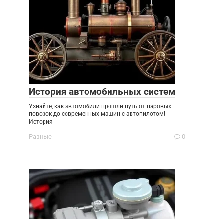
История автомобильных систем
Узнайте, как автомобили прошли путь от паровых
повозок до современных машин с автопилотом!
История
Разные
0