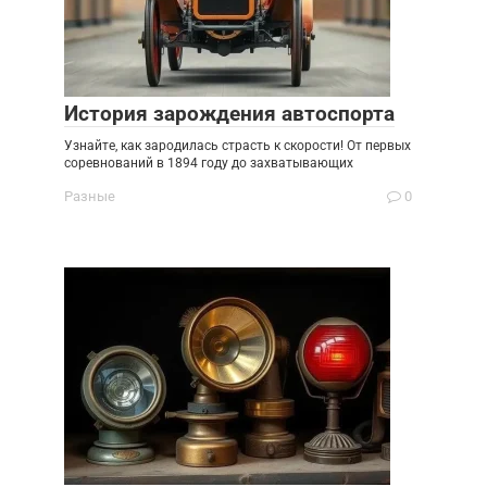
История зарождения автоспорта
Узнайте, как зародилась страсть к скорости! От первых
соревнований в 1894 году до захватывающих
Разные
0