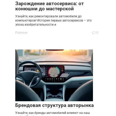
Зарождение автосервиса: от
конюшни до мастерской
Узнайте, как ремонтировали автомобили до
компьютеров! История первых автосервисов – это
эпоха изобретательности и
Разные
0
Брендовая структура авторынка
Узнайте, как бренды автомобилей влияют на наш