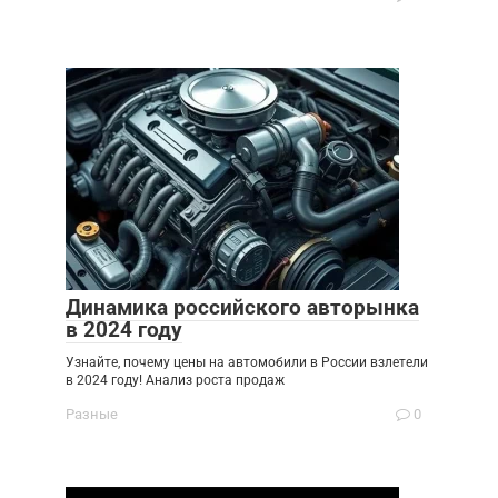
Динамика российского авторынка
в 2024 году
Узнайте, почему цены на автомобили в России взлетели
в 2024 году! Анализ роста продаж
Разные
0