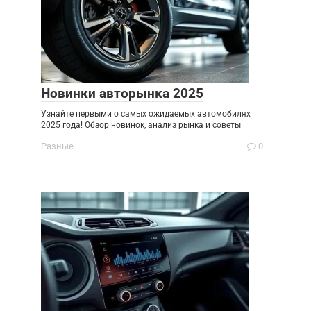
Новинки авторынка 2025
Узнайте первыми о самых ожидаемых автомобилях
2025 года! Обзор новинок, анализ рынка и советы
Разные
0