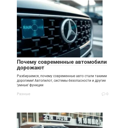
Почему современные автомобили
дорожают
Разбираемся, почему современные авто стали такими
дорогими! Автопилот, системы безопасности и другие
'умные' функции
Разные
0