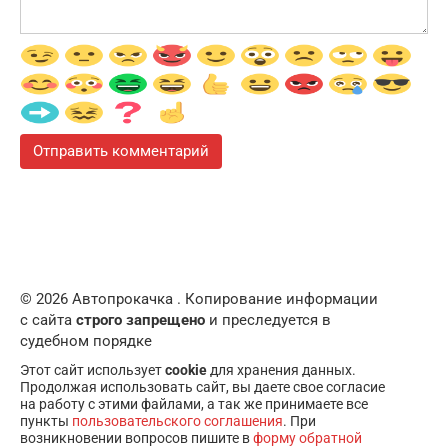
© 2026 Автопрокачка . Копирование информации
с сайта
строго запрещено
и преследуется в
судебном порядке
Этот сайт использует
cookie
для хранения данных.
Продолжая использовать сайт, вы даете свое согласие
на работу с этими файлами, а так же принимаете все
пункты
пользовательского соглашения
. При
возникновении вопросов пишите в
форму обратной