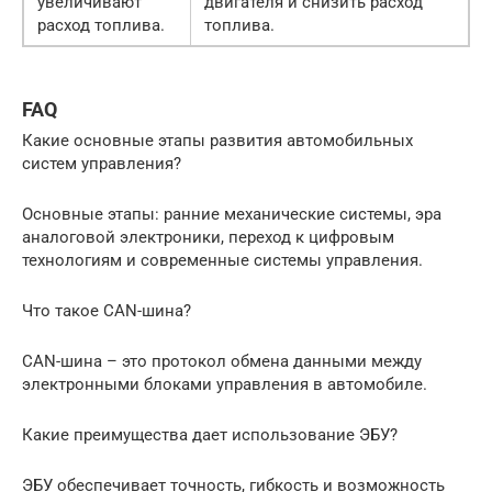
увеличивают
двигателя и снизить расход
расход топлива.
топлива.
FAQ
Какие основные этапы развития автомобильных
систем управления?
Основные этапы: ранние механические системы, эра
аналоговой электроники, переход к цифровым
технологиям и современные системы управления.
Что такое CAN-шина?
CAN-шина – это протокол обмена данными между
электронными блоками управления в автомобиле.
Какие преимущества дает использование ЭБУ?
ЭБУ обеспечивает точность, гибкость и возможность