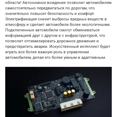
области! Автономное вождение позволит автомобилям
самостоятельно передвигаться по дорогам, что
значительно повысит безопасность и комфорт.
Электрификация снизит выбросы вредных веществ в
атмосферу и сделает автомобили более экологичными.
Подключенные автомобили смогут обмениваться
информацией друг с другом и с инфраструктурой, что
позволит оптимизировать дорожное движение и
предотвратить аварии. Искусственный интеллект будет
играть все более важную роль в управлении
автомобилем, делая его более умным и адаптивным.