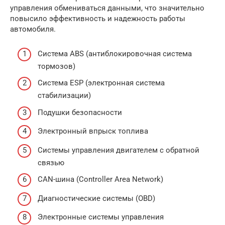
управления обмениваться данными, что значительно
повысило эффективность и надежность работы
автомобиля.
Система ABS (антиблокировочная система
тормозов)
Система ESP (электронная система
стабилизации)
Подушки безопасности
Электронный впрыск топлива
Системы управления двигателем с обратной
связью
CAN-шина (Controller Area Network)
Диагностические системы (OBD)
Электронные системы управления