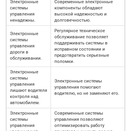
Электронные
Современные электронные
системы
компоненты обладают
управления
высокой надежностью и
ненадежны.
долговечностью.
Регулярное техническое
Электронные
обслуживание позволяет
системы
поддерживать системы в
управления
исправном состоянии и
дороги в
предотвратить серьезные
обслуживании.
поломки.
Электронные
системы
Электронные системы
управления
управления помогают
лишают водителя
водителю, но не заменяют его.
контроля над
автомобилем.
Электронные
Современные системы
системы
управления позволяют
управления
оптимизировать работу