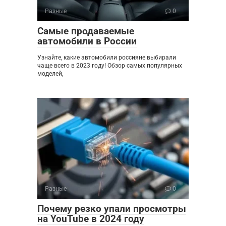
Разные
0
Самые продаваемые
автомобили в России
Узнайте, какие автомобили россияне выбирали
чаще всего в 2023 году! Обзор самых популярных
моделей,
Разные
0
Почему резко упали просмотры
на YouTube в 2024 году