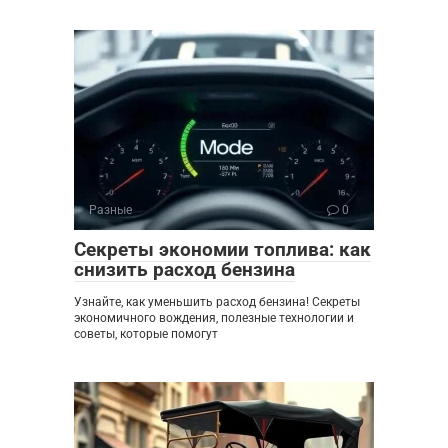
Разные
0
Секреты экономии топлива: как
снизить расход бензина
Узнайте, как уменьшить расход бензина! Секреты
экономичного вождения, полезные технологии и
советы, которые помогут