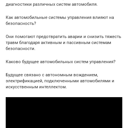
диагностики различных систем автомобиля.
Как автомобильные системы управления влияют на
безопасность?
Они помогают предотвратить аварии и снизить тяжесть
травм благодаря активным и пассивным системам
безопасности.
Каково будущее автомобильных систем управления?
Будущее связано с автономным вождением,
электрификацией, подключенными автомобилями и
искусственным интеллектом.