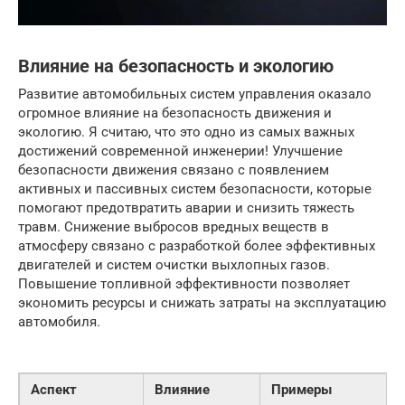
Влияние на безопасность и экологию
Развитие автомобильных систем управления оказало
огромное влияние на безопасность движения и
экологию. Я считаю, что это одно из самых важных
достижений современной инженерии! Улучшение
безопасности движения связано с появлением
активных и пассивных систем безопасности, которые
помогают предотвратить аварии и снизить тяжесть
травм. Снижение выбросов вредных веществ в
атмосферу связано с разработкой более эффективных
двигателей и систем очистки выхлопных газов.
Повышение топливной эффективности позволяет
экономить ресурсы и снижать затраты на эксплуатацию
автомобиля.
Аспект
Влияние
Примеры