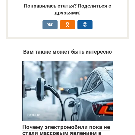
Понравилась статья? Поделиться с
друзьями:
Вам также может быть интересно
Разные
0
Почему электромобили пока не
стали массовым явлением в