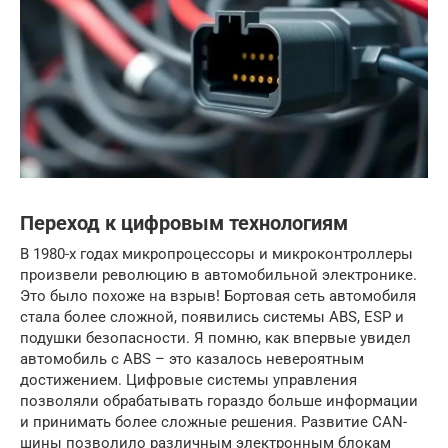
Переход к цифровым технологиям
В 1980-х годах микропроцессоры и микроконтроллеры
произвели революцию в автомобильной электронике.
Это было похоже на взрыв! Бортовая сеть автомобиля
стала более сложной, появились системы ABS, ESP и
подушки безопасности. Я помню, как впервые увидел
автомобиль с ABS – это казалось невероятным
достижением. Цифровые системы управления
позволяли обрабатывать гораздо больше информации
и принимать более сложные решения. Развитие CAN-
шины позволило различным электронным блокам