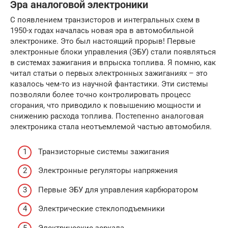
Эра аналоговой электроники
С появлением транзисторов и интегральных схем в
1950-х годах началась новая эра в автомобильной
электронике. Это был настоящий прорыв! Первые
электронные блоки управления (ЭБУ) стали появляться
в системах зажигания и впрыска топлива. Я помню, как
читал статьи о первых электронных зажиганиях – это
казалось чем-то из научной фантастики. Эти системы
позволяли более точно контролировать процесс
сгорания, что приводило к повышению мощности и
снижению расхода топлива. Постепенно аналоговая
электроника стала неотъемлемой частью автомобиля.
Транзисторные системы зажигания
Электронные регуляторы напряжения
Первые ЭБУ для управления карбюратором
Электрические стеклоподъемники
Электрические зеркала