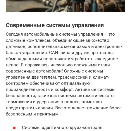
Современные системы управления
Сегодня автомобильные системы управления – это
сложные комплексы, объединяющие множество
датчиков, исполнительных механизмов и электронных
блоков управления. CAN-шина и другие протоколы
обмена данными позволяют им работать как единое
целое. Я поражаюсь, насколько сложными стали
современные автомобили! Сложные системы
управления двигателем, трансмиссией и климат-
контролем обеспечивают оптимальную
производительность и комфорт. Активные системы
безопасности, такие как системы автоматического
торможения и удержания в полосе, помогают
предотвратить аварии. Все это делает вождение более
безопасным и приятным.
Системы адаптивного круиз-контроля