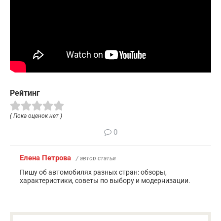
Рейтинг
( Пока оценок нет )
0
Елена Петрова
/ автор статьи
Пишу об автомобилях разных стран: обзоры,
характеристики, советы по выбору и модернизации.