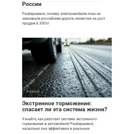
России
Разбираемся, почему электромобили пока не
завоевали российские дороги, несмотря на рост
продаж в 300%!
Разные
0
Экстренное торможение:
спасает ли эта система жизни?
Узнайте, как работает система экстренного
торможения в автомобиле! Разбираемся,
насколько она эффективна в реальных