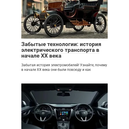
Разные
0
Забытые технологии: история
электрического транспорта в
начале XX века
Забытая история электромобилей! Узнайте, почему
в начале XX века они были повсюду и как