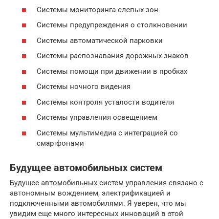
Системы мониторинга слепых зон
Системы предупреждения о столкновении
Системы автоматической парковки
Системы распознавания дорожных знаков
Системы помощи при движении в пробках
Системы ночного видения
Системы контроля усталости водителя
Системы управления освещением
Системы мультимедиа с интеграцией со
смартфонами
Будущее автомобильных систем
Будущее автомобильных систем управления связано с
автономным вождением, электрификацией и
подключенными автомобилями. Я уверен, что мы
увидим еще много интересных инноваций в этой