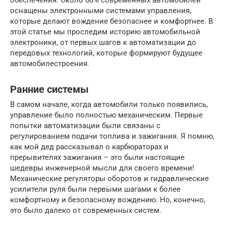
обеспечения. Около 80% современных автомобилей
оснащены электронными системами управления,
которые делают вождение безопаснее и комфортнее. В
этой статье мы проследим историю автомобильной
электроники, от первых шагов к автоматизации до
передовых технологий, которые формируют будущее
автомобилестроения.
Ранние системы
В самом начале, когда автомобили только появились,
управление было полностью механическим. Первые
попытки автоматизации были связаны с
регулированием подачи топлива и зажигания. Я помню,
как мой дед рассказывал о карбюраторах и
прерывителях зажигания – это были настоящие
шедевры инженерной мысли для своего времени!
Механические регуляторы оборотов и гидравлические
усилители руля были первыми шагами к более
комфортному и безопасному вождению. Но, конечно,
это было далеко от современных систем.