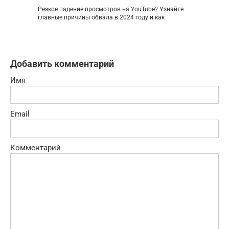
Резкое падение просмотров на YouTube? Узнайте
главные причины обвала в 2024 году и как
Добавить комментарий
Имя
Email
Комментарий