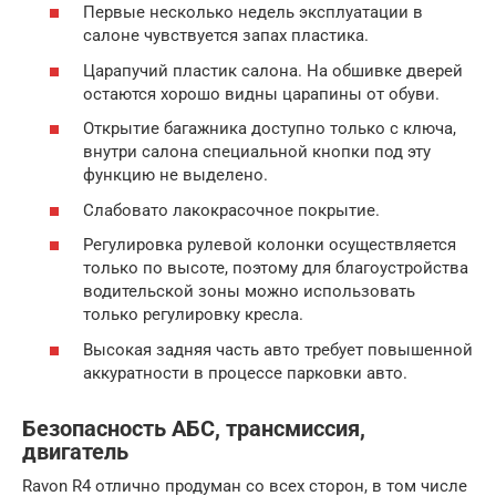
Первые несколько недель эксплуатации в
салоне чувствуется запах пластика.
Царапучий пластик салона. На обшивке дверей
остаются хорошо видны царапины от обуви.
Открытие багажника доступно только с ключа,
внутри салона специальной кнопки под эту
функцию не выделено.
Слабовато лакокрасочное покрытие.
Регулировка рулевой колонки осуществляется
только по высоте, поэтому для благоустройства
водительской зоны можно использовать
только регулировку кресла.
Высокая задняя часть авто требует повышенной
аккуратности в процессе парковки авто.
Безопасность АБС, трансмиссия,
двигатель
Ravon R4 отлично продуман со всех сторон, в том числе