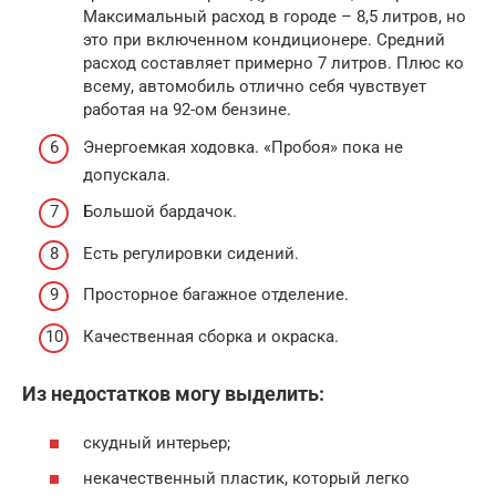
Максимальный расход в городе – 8,5 литров, но
это при включенном кондиционере. Средний
расход составляет примерно 7 литров. Плюс ко
всему, автомобиль отлично себя чувствует
работая на 92-ом бензине.
Энергоемкая ходовка. «Пробоя» пока не
допускала.
Большой бардачок.
Есть регулировки сидений.
Просторное багажное отделение.
Качественная сборка и окраска.
Из недостатков могу выделить:
скудный интерьер;
некачественный пластик, который легко