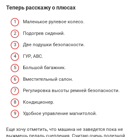
Теперь расскажу о плюсах
Маленькое рулевое колесо.
Подогрев сидений.
Две подушки безопасности.
ГУР, АВС.
Большой багажник.
Вместительный салон.
Регулировка высоты ремней безопасности.
Кондиционер.
Удобное управление магнитолой.
Еще хочу отметить, что машина не заведется пока не
выжмешь педаль сцепления. Считаю очень полезной