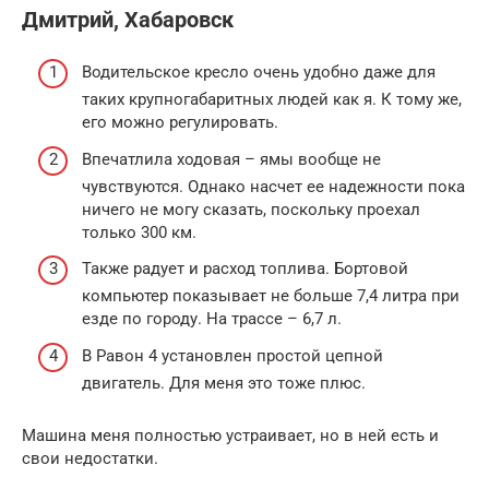
Дмитрий, Хабаровск
Водительское кресло очень удобно даже для
таких крупногабаритных людей как я. К тому же,
его можно регулировать.
Впечатлила ходовая – ямы вообще не
чувствуются. Однако насчет ее надежности пока
ничего не могу сказать, поскольку проехал
только 300 км.
Также радует и расход топлива. Бортовой
компьютер показывает не больше 7,4 литра при
езде по городу. На трассе – 6,7 л.
В Равон 4 установлен простой цепной
двигатель. Для меня это тоже плюс.
Машина меня полностью устраивает, но в ней есть и
свои недостатки.