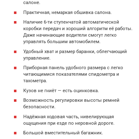
салоне.
Практичная, немаркая обшивка салона.
Наличие 6-ти ступенчатой автоматической
коробки передач и хороший алгоритм её работы.
Даже начинающие водители смогут легко
управлять большим автомобилем.
Удобный хват и размер баранки, облегчающий
управление.
Приборная панель удобного размера с легко
читающимися показателями спидометра и
тахометра.
Кузов не гниёт — есть оцинковка.
Возможность регулировки высоты ремней
безопасности.
Надёжная ходовая часть, нивелирующая
ощущения при езде по неровной дороге.
Большой вместительный багажник.