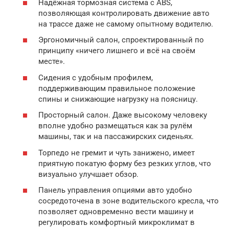
Надёжная тормозная система с ABS,
позволяющая контролировать движение авто
на трассе даже не самому опытному водителю.
Эргономичный салон, спроектированный по
принципу «ничего лишнего и всё на своём
месте».
Сидения с удобным профилем,
поддерживающим правильное положение
спины и снижающие нагрузку на поясницу.
Просторный салон. Даже высокому человеку
вполне удобно размещаться как за рулём
машины, так и на пассажирских сиденьях.
Торпедо не гремит и чуть занижено, имеет
приятную покатую форму без резких углов, что
визуально улучшает обзор.
Панель управления опциями авто удобно
сосредоточена в зоне водительского кресла, что
позволяет одновременно вести машину и
регулировать комфортный микроклимат в