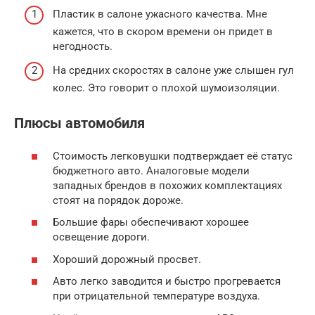
Пластик в салоне ужасного качества. Мне
кажется, что в скором времени он придет в
негодность.
На средних скоростях в салоне уже слышен гул
колес. Это говорит о плохой шумоизоляции.
Плюсы автомобиля
Стоимость легковушки подтверждает её статус
бюджетного авто. Аналоговые модели
западных брендов в похожих комплектациях
стоят на порядок дороже.
Большие фары обеспечивают хорошее
освещение дороги.
Хороший дорожный просвет.
Авто легко заводится и быстро прогревается
при отрицательной температуре воздуха.