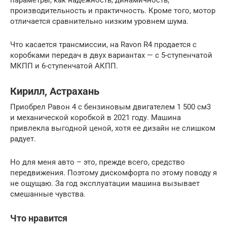
производительность и практичность. Кроме того, мотор
отличается сравнительно низким уровнем шума.
Что касается трансмиссии, на Ravon R4 продается с
коробками передач в двух вариантах — с 5-ступенчатой
МКПП и 6-ступенчатой АКПП.
Кирилл, Астрахань
Приобрел Равон 4 с бензиновым двигателем 1 500 см3
и механической коробкой в 2021 году. Машина
привлекла выгодной ценой, хотя ее дизайн не слишком
радует.
Но для меня авто – это, прежде всего, средство
передвижения. Поэтому дискомфорта по этому поводу я
не ощущаю. За год эксплуатации машина вызывает
смешанные чувства.
Что нравится