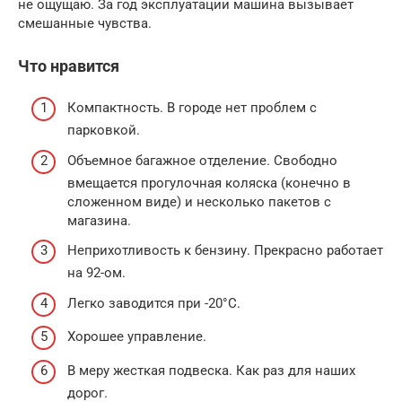
не ощущаю. За год эксплуатации машина вызывает
смешанные чувства.
Что нравится
Компактность. В городе нет проблем с
парковкой.
Объемное багажное отделение. Свободно
вмещается прогулочная коляска (конечно в
сложенном виде) и несколько пакетов с
магазина.
Неприхотливость к бензину. Прекрасно работает
на 92-ом.
Легко заводится при -20°С.
Хорошее управление.
В меру жесткая подвеска. Как раз для наших
дорог.