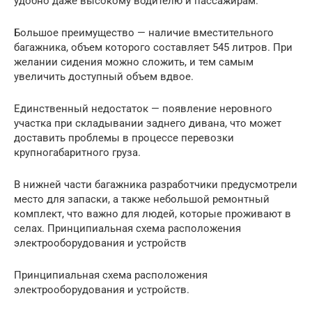
удобно даже высокому водителю и пассажирам.
Большое преимущество — наличие вместительного
багажника, объем которого составляет 545 литров. При
желании сидения можно сложить, и тем самым
увеличить доступный объем вдвое.
Единственный недостаток — появление неровного
участка при складывании заднего дивана, что может
доставить проблемы в процессе перевозки
крупногабаритного груза.
В нижней части багажника разработчики предусмотрели
место для запаски, а также небольшой ремонтный
комплект, что важно для людей, которые проживают в
селах. Принципиальная схема расположения
электрооборудования и устройств
Принципиальная схема расположения
электрооборудования и устройств.