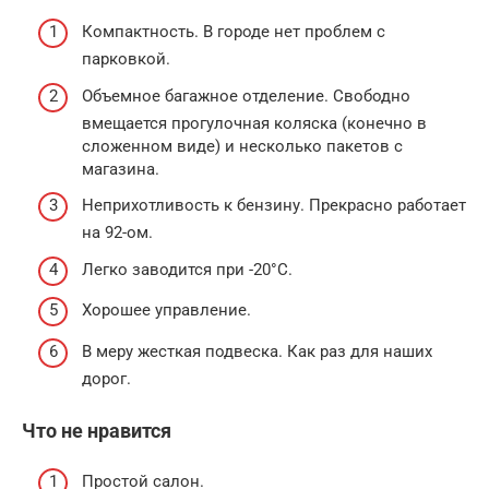
Компактность. В городе нет проблем с
парковкой.
Объемное багажное отделение. Свободно
вмещается прогулочная коляска (конечно в
сложенном виде) и несколько пакетов с
магазина.
Неприхотливость к бензину. Прекрасно работает
на 92-ом.
Легко заводится при -20°С.
Хорошее управление.
В меру жесткая подвеска. Как раз для наших
дорог.
Что не нравится
Простой салон.