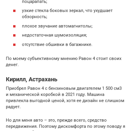
поцарапать;
узкие стекла боковых зеркал, что ухудшает
обзорность;
плохое звучание автомагнитолы;
недостаточная шумоизоляция;
отсутствие обшивки в багажнике.
По моему субъективному мнению Равон 4 стоит своих
денег.
Кирилл, Астрахань
Приобрел Равон 4 с бензиновым двигателем 1 500 см3
и механической коробкой в 2021 году. Машина
привлекла выгодной ценой, хотя ее дизайн не слишком
радует.
Но для меня авто – это, прежде всего, средство
передвижения. Поэтому дискомфорта по этому поводу я