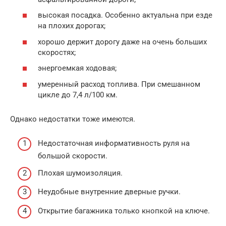
высокая посадка. Особенно актуальна при езде
на плохих дорогах;
хорошо держит дорогу даже на очень больших
скоростях;
энергоемкая ходовая;
умеренный расход топлива. При смешанном
цикле до 7,4 л/100 км.
Однако недостатки тоже имеются.
Недостаточная информативность руля на
большой скорости.
Плохая шумоизоляция.
Неудобные внутренние дверные ручки.
Открытие багажника только кнопкой на ключе.