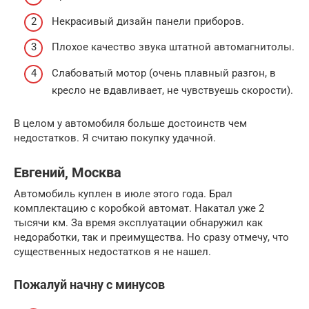
Некрасивый дизайн панели приборов.
Плохое качество звука штатной автомагнитолы.
Слабоватый мотор (очень плавный разгон, в
кресло не вдавливает, не чувствуешь скорости).
В целом у автомобиля больше достоинств чем
недостатков. Я считаю покупку удачной.
Евгений, Москва
Автомобиль куплен в июле этого года. Брал
комплектацию с коробкой автомат. Накатал уже 2
тысячи км. За время эксплуатации обнаружил как
недоработки, так и преимущества. Но сразу отмечу, что
существенных недостатков я не нашел.
Пожалуй начну с минусов