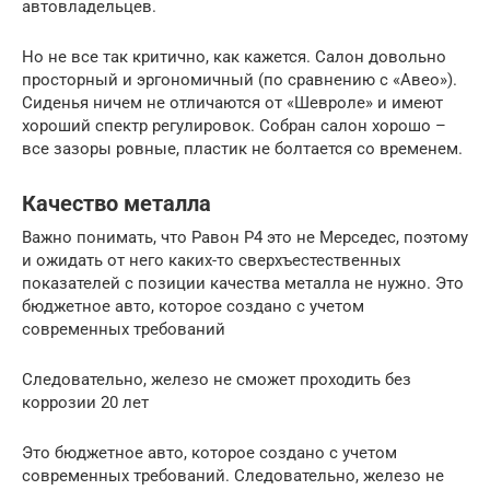
автовладельцев.
Но не все так критично, как кажется. Салон довольно
просторный и эргономичный (по сравнению с «Авео»).
Сиденья ничем не отличаются от «Шевроле» и имеют
хороший спектр регулировок. Собран салон хорошо –
все зазоры ровные, пластик не болтается со временем.
Качество металла
Важно понимать, что Равон Р4 это не Мерседес, поэтому
и ожидать от него каких-то сверхъестественных
показателей с позиции качества металла не нужно. Это
бюджетное авто, которое создано с учетом
современных требований
Следовательно, железо не сможет проходить без
коррозии 20 лет
Это бюджетное авто, которое создано с учетом
современных требований. Следовательно, железо не