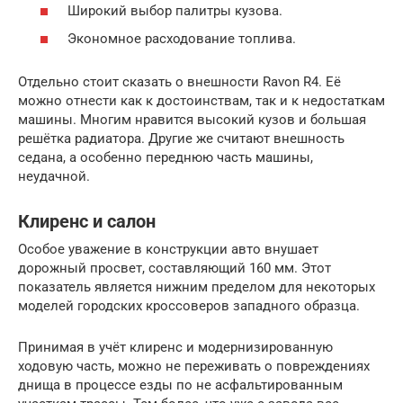
Широкий выбор палитры кузова.
Экономное расходование топлива.
Отдельно стоит сказать о внешности Ravon R4. Её
можно отнести как к достоинствам, так и к недостаткам
машины. Многим нравится высокий кузов и большая
решётка радиатора. Другие же считают внешность
седана, а особенно переднюю часть машины,
неудачной.
Клиренс и салон
Особое уважение в конструкции авто внушает
дорожный просвет, составляющий 160 мм. Этот
показатель является нижним пределом для некоторых
моделей городских кроссоверов западного образца.
Принимая в учёт клиренс и модернизированную
ходовую часть, можно не переживать о повреждениях
днища в процессе езды по не асфальтированным