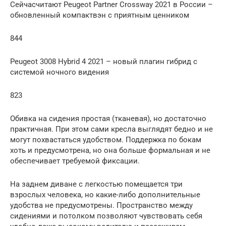
Сейчасчитают Peugeot Partner Crossway 2021 в России –
обновленный компактвэн с приятным ценником
844
Peugeot 3008 Hybrid 4 2021 – новый плагин гибрид с
системой ночного видения
823
Обивка на сидения простая (тканевая), но достаточно
практичная. При этом сами кресла выглядят бедно и не
могут похвастаться удобством. Поддержка по бокам
хоть и предусмотрена, но она больше формальная и не
обеспечивает требуемой фиксации.
На заднем диване с легкостью помещается три
взрослых человека, но какие-либо дополнительные
удобства не предусмотрены. Пространство между
сидениями и потолком позволяют чувствовать себя