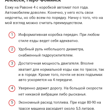
Езжу на Равоне 4 с коробкой автомат пол года.
Автомобилем доволен. Конечно, у него есть свои
недочеты, но обо всем по порядку. Начну с того, что на
мой взгляд можно считать преимуществом.
Информативная коробка передач. При любом
стиле езды ведет себя адекватно.
Удобный руль небольшого диаметра,
снабженный гидроусилителем.
Достаточная мощность двигателя. Вполне
хватает для нормальной езды как по трассе, так
и в городе. Кроме того, почти не всех подъемах
авто ускоряется на 4 передаче.
Уверенно держит дорогу. На большой скорости
нет никакой вибрации либо рысканья.
Экономный расход топлива. При езде 80-90 на
трассе машина расходует около 5,5 литров.