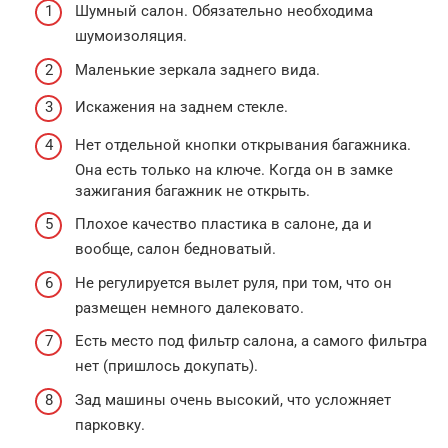
Шумный салон. Обязательно необходима
шумоизоляция.
Маленькие зеркала заднего вида.
Искажения на заднем стекле.
Нет отдельной кнопки открывания багажника.
Она есть только на ключе. Когда он в замке
зажигания багажник не открыть.
Плохое качество пластика в салоне, да и
вообще, салон бедноватый.
Не регулируется вылет руля, при том, что он
размещен немного далековато.
Есть место под фильтр салона, а самого фильтра
нет (пришлось докупать).
Зад машины очень высокий, что усложняет
парковку.