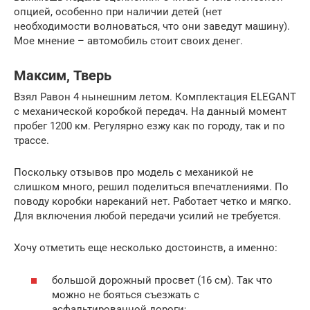
опцией, особенно при наличии детей (нет
необходимости волноваться, что они заведут машину).
Мое мнение – автомобиль стоит своих денег.
Максим, Тверь
Взял Равон 4 нынешним летом. Комплектация ELEGANT
с механической коробкой передач. На данный момент
пробег 1200 км. Регулярно езжу как по городу, так и по
трассе.
Поскольку отзывов про модель с механикой не
слишком много, решил поделиться впечатлениями. По
поводу коробки нареканий нет. Работает четко и мягко.
Для включения любой передачи усилий не требуется.
Хочу отметить еще несколько достоинств, а именно:
большой дорожный просвет (16 см). Так что
можно не бояться съезжать с
асфальтированной дороги;