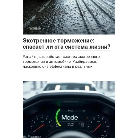
Разные
0
Экстренное торможение:
спасает ли эта система жизни?
Узнайте, как работает система экстренного
торможения в автомобиле! Разбираемся,
насколько она эффективна в реальных
Разные
0