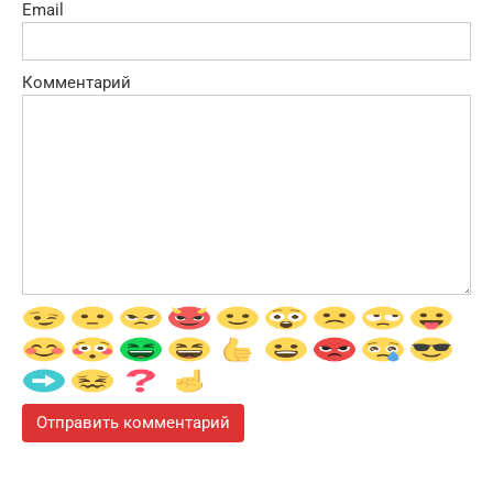
Email
Комментарий