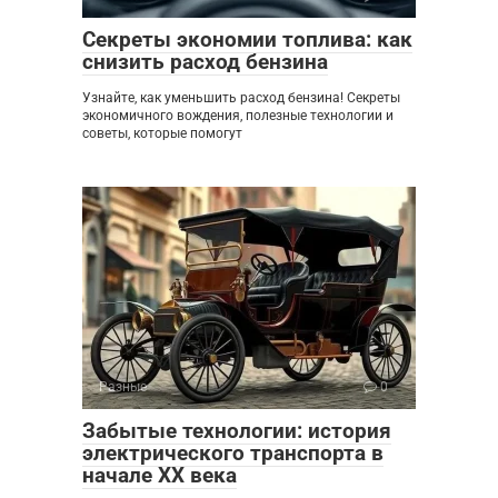
Секреты экономии топлива: как
снизить расход бензина
Узнайте, как уменьшить расход бензина! Секреты
экономичного вождения, полезные технологии и
советы, которые помогут
Разные
0
Забытые технологии: история
электрического транспорта в
начале XX века