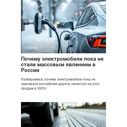
Разные
0
Почему электромобили пока не
стали массовым явлением в
России
Разбираемся, почему электромобили пока не
завоевали российские дороги, несмотря на рост
продаж в 300%!