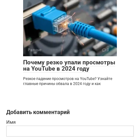
Разные
0
Почему резко упали просмотры
на YouTube в 2024 году
Резкое падение просмотров на YouTube? Узнайте
главные причины обвала в 2024 году и как
Добавить комментарий
Имя