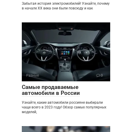
Забытая история электромобилей! Узнайте, почему
в начале XX века они были повсюду и как
Разные
0
Самые продаваемые
автомобили в России
Узнайте, какие автомобили россияне выбирали
чаще всего в 2023 году! Обзор самых популярных
моделей,