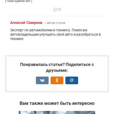
( Пока оценок нет )
0
Алексей Смирнов
/ автор статьи
Эксперт по автомобилям и тюнингу. Помогаю
автовладельцам улучшить своё авто и разобраться в
технике.
Понравилась статья? Поделиться с
друзьями:
Вам также может быть интересно