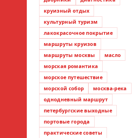
круизный отдых
культурный туризм
лакокрасочное покрытие
маршруты круизов
маршруты москвы
масло
морская романтика
морское путешествие
морской собор
москва-река
однодневный маршрут
петербургские выходные
портовые города
практические советы