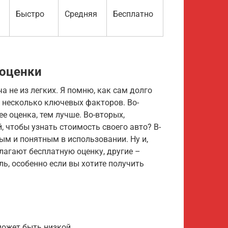
Быстро
Средняя
Бесплатно
 оценки
 не из легких. Я помню, как сам долго
 несколько ключевых факторов. Во-
ее оценка, тем лучше. Во-вторых,
, чтобы узнать стоимость своего авто? В-
ым и понятным в использовании. Ну и,
лагают бесплатную оценку, другие –
ь, особенно если вы хотите получить
может быть низкой.