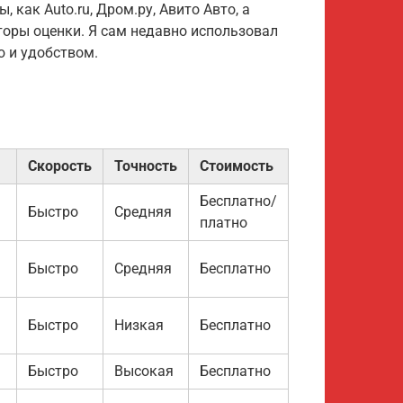
 как Auto.ru, Дром.ру, Авито Авто, а
оры оценки. Я сам недавно использовал
ю и удобством.
Скорость
Точность
Стоимость
Бесплатно/
Быстро
Средняя
платно
Быстро
Средняя
Бесплатно
Быстро
Низкая
Бесплатно
Быстро
Высокая
Бесплатно