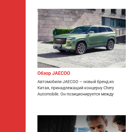
Обзор JAECOO
Автомобили JAECOO — новый бренд из
Китая, принадлежащий концерну Chery
Automobile. Он позиционируется между