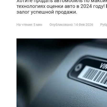
Хотите продать автомобиль по макси
технологиях оценки авто в 2024 году!
залог успешной продажи.
На чтение:
5 мин
Опубликовано:
14 Фев 2026
Руб