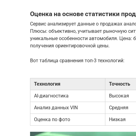
Оценка на основе статистики про
Сервис анализирует данные о продажах анал
Плюсы: объективно, учитывает рыночную сит
уникальные особенности автомобиля. Цена: б
получения ориентировочной цены.
Вот таблица сравнения топ-3 технологий:
Технология
Точность
AI-диагностика
Высокая
Анализ данных VIN
Средняя
Оценка по фото
Низкая