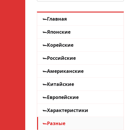
Главная
Японские
Корейские
Российские
Американские
Китайские
Европейские
Характеристики
Разные