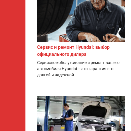
Сервис и ремонт Hyundai: выбор
официального дилера
Сервисное обслуживание и ремонт вашего
автомобиля Hyundai – это гарантия его
долгой и надежной