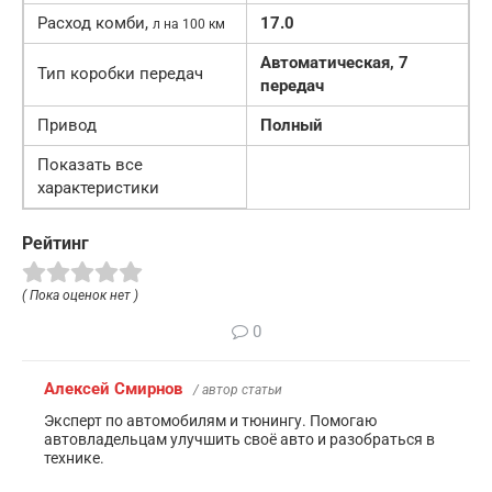
Расход комби,
17.0
л на 100 км
Автоматическая, 7
Тип коробки передач
передач
Привод
Полный
Показать все
характеристики
Рейтинг
( Пока оценок нет )
0
Алексей Смирнов
/ автор статьи
Эксперт по автомобилям и тюнингу. Помогаю
автовладельцам улучшить своё авто и разобраться в
технике.