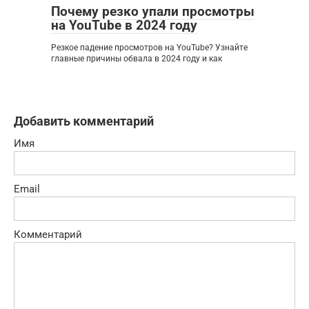
Почему резко упали просмотры
на YouTube в 2024 году
Резкое падение просмотров на YouTube? Узнайте
главные причины обвала в 2024 году и как
Добавить комментарий
Имя
Email
Комментарий