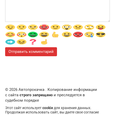
© 2026 Автопрокачка . Копирование информации
с сайта
строго запрещено
и преследуется в
судебном порядке
Этот сайт использует
cookie
для хранения данных.
Продолжая использовать сайт, вы даете свое согласие