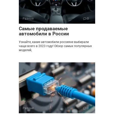
Разные
0
Самые продаваемые
автомобили в России
Узнайте, какие автомобили россияне выбирали
чаще всего в 2023 году! Обзор самых популярных
моделей,
Разные
0