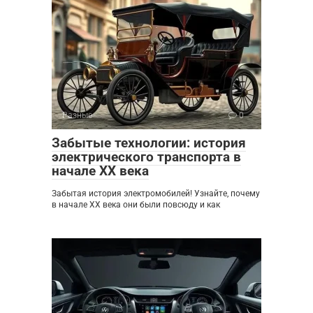
Разные
0
Забытые технологии: история
электрического транспорта в
начале XX века
Забытая история электромобилей! Узнайте, почему
в начале XX века они были повсюду и как