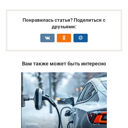
Понравилась статья? Поделиться с
друзьями:
Вам также может быть интересно
Разные
0