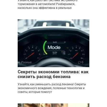
Узнайте, как работает система экстренного
торможения в автомобиле! Разбираемся,
насколько она эффективна в реальных
Разные
0
Секреты экономии топлива: как
снизить расход бензина
Узнайте, как уменьшить расход бензина! Секреты
экономичного вождения, полезные технологии и
советы, которые помогут