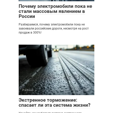
Почему электромобили пока не
стали массовым явлением в
России
Разбираемся, почему электромобили пока не
завоевали российские дороги, несмотря на рост
продаж в 300%!
Разные
0
Экстренное торможение:
спасает ли эта система жизни?