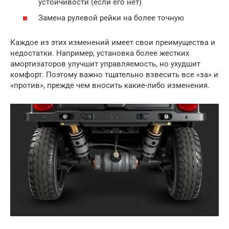
устойчивости (если его нет)
Замена рулевой рейки на более точную
Каждое из этих изменений имеет свои преимущества и
недостатки. Например, установка более жестких
амортизаторов улучшит управляемость, но ухудшит
комфорт. Поэтому важно тщательно взвесить все «за» и
«против», прежде чем вносить какие-либо изменения.