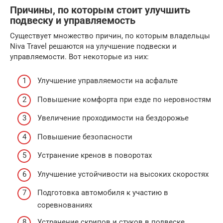
Причины, по которым стоит улучшить
подвеску и управляемость
Существует множество причин, по которым владельцы
Niva Travel решаются на улучшение подвески и
управляемости. Вот некоторые из них:
Улучшение управляемости на асфальте
Повышение комфорта при езде по неровностям
Увеличение проходимости на бездорожье
Повышение безопасности
Устранение кренов в поворотах
Улучшение устойчивости на высоких скоростях
Подготовка автомобиля к участию в
соревнованиях
Устранение скрипов и стуков в подвеске