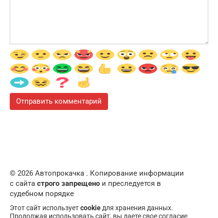
© 2026 Автопрокачка . Копирование информации
с сайта
строго запрещено
и преследуется в
судебном порядке
Этот сайт использует
cookie
для хранения данных.
Продолжая использовать сайт, вы даете свое согласие