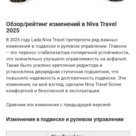
Обзор/рейтинг изменений в Niva Travel
2025
В 2025 году Lada Niva Travel претерпела ряд важных
изменений в подвеске и рулевом управлении. Главное
– это перенос стабилизатора поперечной устойчивости,
что значительно улучшило управляемость на асфальте.
Также было усилено крепление редуктора и
установлена двухрядная ступичная подшипник, что
повысило надежность и долговечность подвески. Эти
изменения, на мой взгляд, сделали Niva Travel более
комфортной и безопасной в эксплуатации.
Сравним эти изменения с предыдущей версией:
Изменения в подвеске и рулевом управлении