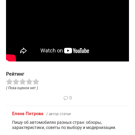
Рейтинг
( Пока оценок нет )
0
Елена Петрова
/ автор статьи
Пишу об автомобилях разных стран: обзоры,
характеристики, советы по выбору и модернизации.