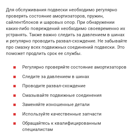
Для обслуживания подвески необходимо регулярно
проверять состояние амортизаторов, пружин,
сайлентблоков и шаровых опор. При обнаружении
каких-либо повреждений необходимо своевременно их
устранять. Также важно следить за давлением в шинах
и регулярно проводить развал-схождение. Не забывайте
про смазку всех подвижных соединений подвески. Это
поможет продлить срок ее службы.
Регулярно проверяйте состояние амортизаторов
Следите за давлением в шинах
Проводите развал-схождение
Смазывайте подвижные соединения
Заменяйте изношенные детали
Используйте качественные запчасти
Обращайтесь к квалифицированным
специалистам