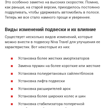
Это особенно заметно на высоких скоростях. Помню,
как раньше, на старой версии, приходилось постоянно
подруливать, чтобы удерживать автомобиль в полосе.
Теперь же все стало намного проще и увереннее.
Виды изменений подвески и их влияние
Существует несколько видов изменений, которые
можно внести в подвеску Niva Travel для улучшения ее
характеристик. Вот некоторые из них:
Установка более жестких амортизаторов
Замена пружин на более короткие или жесткие
Установка полиуретановых сайлентблоков
Установка лифта подвески
Установка расширителей арок
Установка более широких колес и шин
Установка стабилизатора поперечной