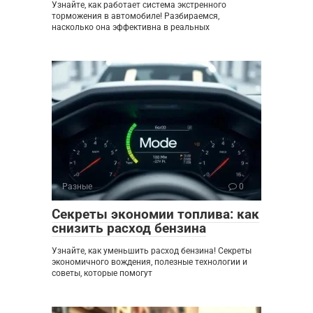
Узнайте, как работает система экстренного
торможения в автомобиле! Разбираемся,
насколько она эффективна в реальных
Разные
0
Секреты экономии топлива: как
снизить расход бензина
Узнайте, как уменьшить расход бензина! Секреты
экономичного вождения, полезные технологии и
советы, которые помогут