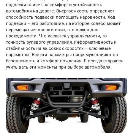
подвески влияет на комфорт и устойчивость
автомобиля на дороге. Энергоемкость определяет
способность подвески поглощать неровности. Ход
подвески – это расстояние, на которое колесо может
перемещаться вверх и вниз, что важно для
проходимости. Что касается управляемости, то
точность рулевого управления, информативность и
стабильность на высоких скоростях – ключевые
параметры. Все эти параметры напрямую влияют на
безопасность и комфорт вождения. Я всегда стараюсь
учитывать эти моменты при выборе автомобиля.