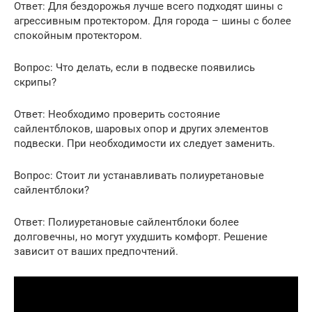
Ответ: Для бездорожья лучше всего подходят шины с
агрессивным протектором. Для города – шины с более
спокойным протектором.
Вопрос: Что делать, если в подвеске появились
скрипы?
Ответ: Необходимо проверить состояние
сайлентблоков, шаровых опор и других элементов
подвески. При необходимости их следует заменить.
Вопрос: Стоит ли устанавливать полиуретановые
сайлентблоки?
Ответ: Полиуретановые сайлентблоки более
долговечны, но могут ухудшить комфорт. Решение
зависит от ваших предпочтений.