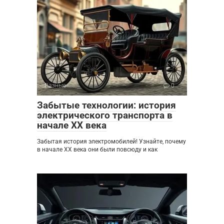
Разные
0
Забытые технологии: история
электрического транспорта в
начале XX века
Забытая история электромобилей! Узнайте, почему
в начале XX века они были повсюду и как