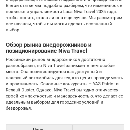
В этой статье мы подробно разберем, что изменилось в
подвеске и управляемости Lada Niva Travel 2025 года,
чтобы понять, стала ли она еще лучше. Мы рассмотрим
все нюансы, чтобы вы могли сделать осознанный
выбор.
Обзор рынка внедорожников и
позиционирование Niva Travel
Российский рынок внедорожников достаточно
разнообразен, но Niva Travel занимает в нем особое
место. Она позиционируется как доступный и
надежный автомобиль для тех, кто ценит проходимость
и практичность. Основные конкуренты – УАЗ Patriot и
Renault Duster. Однако, Niva Travel выгодно отличается
своей компактностью и маневренностью, что делает ее
идеальным выбором для городских условий и
бездорожья.