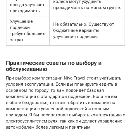
колеса могут ухудшить
всегда улучшает
проходимость на мягком грунте.
проходимость
Улучшение
Не обязательно. Существуют
подвески
бюджетные варианты
требует больших
улучшения подвески.
затрат
Практические советы по выбору и
обслуживанию
При выборе комплектации Niva Travel стоит учитывать
условия эксплуатации. Если вы планируете ездить в
основном по городу, то вам подойдет базовая
комплектация с стандартной подвеской. Если же вы
любите бездорожье, то стоит обратить внимание на
комплектации с усиленной подвеской и полным
приводом. Я бы посоветовал выбирать комплектацию с
электроусилителем руля, так как он делает управление
автомобилем более легким и приятным.