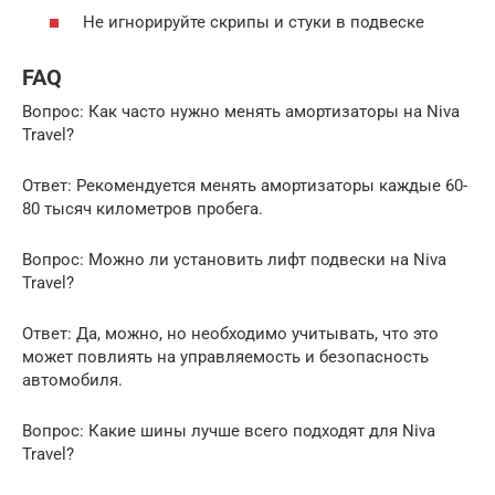
Не игнорируйте скрипы и стуки в подвеске
FAQ
Вопрос: Как часто нужно менять амортизаторы на Niva
Travel?
Ответ: Рекомендуется менять амортизаторы каждые 60-
80 тысяч километров пробега.
Вопрос: Можно ли установить лифт подвески на Niva
Travel?
Ответ: Да, можно, но необходимо учитывать, что это
может повлиять на управляемость и безопасность
автомобиля.
Вопрос: Какие шины лучше всего подходят для Niva
Travel?