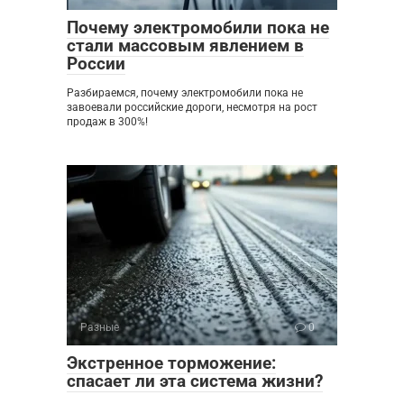
Почему электромобили пока не
стали массовым явлением в
России
Разбираемся, почему электромобили пока не
завоевали российские дороги, несмотря на рост
продаж в 300%!
Разные
0
Экстренное торможение:
спасает ли эта система жизни?