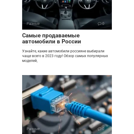
Разные
0
Самые продаваемые
автомобили в России
Узнайте, какие автомобили россияне выбирали
чаще всего в 2023 году! Обзор самых популярных
моделей,
Разные
0