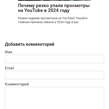
Почему резко упали просмотры
на YouTube в 2024 году
Резкое падение просмотров на YouTube? Узнайте
главные причины обвала в 2024 году и как
Добавить комментарий
Имя
Email
Комментарий