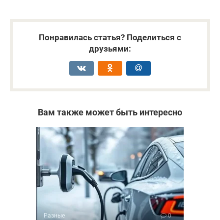
Понравилась статья? Поделиться с
друзьями:
Вам также может быть интересно
Разные
0