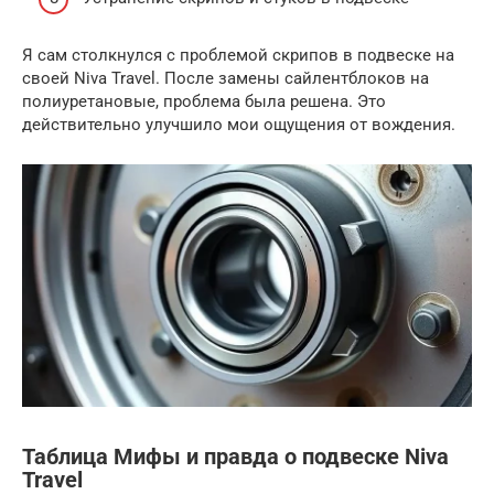
Я сам столкнулся с проблемой скрипов в подвеске на
своей Niva Travel. После замены сайлентблоков на
полиуретановые, проблема была решена. Это
действительно улучшило мои ощущения от вождения.
Таблица Мифы и правда о подвеске Niva
Travel