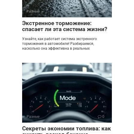
Разные
0
Экстренное торможение:
спасает ли эта система жизни?
Узнайте, как работает система экстренного
торможения в автомобиле! Разбираемся,
насколько она эффективна в реальных
Разные
0
Секреты экономии топлива: как