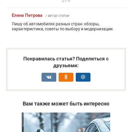
Елена Петрова
/ автор статьи
Пишу об автомобилях разных стран: обзоры,
характеристики, советы по выбору и модернизации.
Понравилась статья? Поделиться с
друзьями:
Вам также может быть интересно