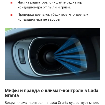
Чистка радиатора: очищайте радиатор
кондиционера от пыли и грязи.
Проверка дренажа: убедитесь, что дренаж
кондиционера не засорен.
Мифы и правда о климат-контроле в Lada
Granta
Вокруг климат-контроля в Lada Granta существует много