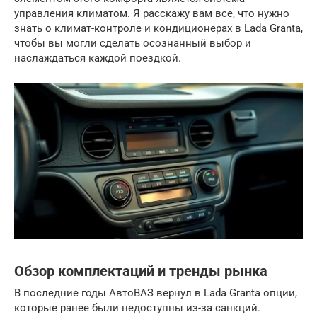
управления климатом. Я расскажу вам все, что нужно
знать о климат-контроле и кондиционерах в Lada Granta,
чтобы вы могли сделать осознанный выбор и
наслаждаться каждой поездкой.
Обзор комплектаций и тренды рынка
В последние годы АвтоВАЗ вернул в Lada Granta опции,
которые ранее были недоступны из-за санкций.