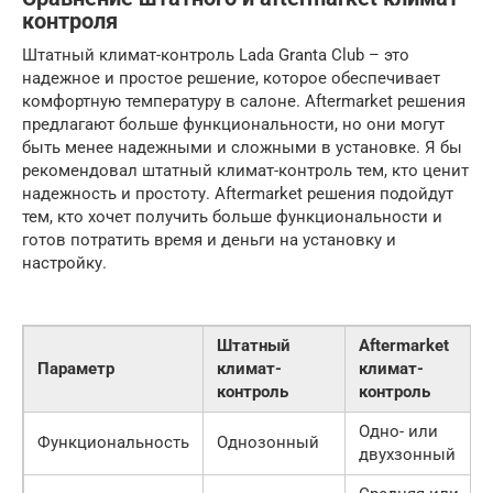
контроля
Штатный климат-контроль Lada Granta Club – это
надежное и простое решение, которое обеспечивает
комфортную температуру в салоне. Aftermarket решения
предлагают больше функциональности, но они могут
быть менее надежными и сложными в установке. Я бы
рекомендовал штатный климат-контроль тем, кто ценит
надежность и простоту. Aftermarket решения подойдут
тем, кто хочет получить больше функциональности и
готов потратить время и деньги на установку и
настройку.
Штатный
Aftermarket
Параметр
климат-
климат-
контроль
контроль
Одно- или
Функциональность
Однозонный
двухзонный