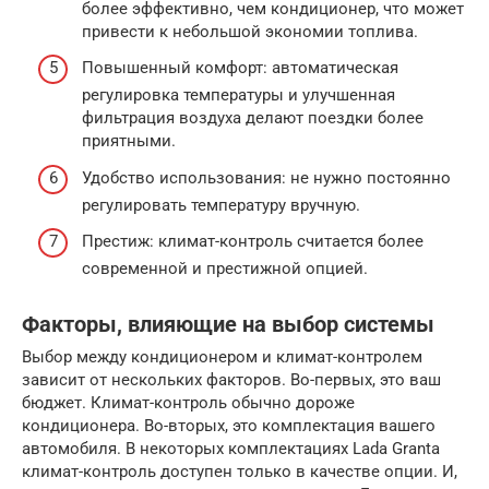
более эффективно, чем кондиционер, что может
привести к небольшой экономии топлива.
Повышенный комфорт: автоматическая
регулировка температуры и улучшенная
фильтрация воздуха делают поездки более
приятными.
Удобство использования: не нужно постоянно
регулировать температуру вручную.
Престиж: климат-контроль считается более
современной и престижной опцией.
Факторы, влияющие на выбор системы
Выбор между кондиционером и климат-контролем
зависит от нескольких факторов. Во-первых, это ваш
бюджет. Климат-контроль обычно дороже
кондиционера. Во-вторых, это комплектация вашего
автомобиля. В некоторых комплектациях Lada Granta
климат-контроль доступен только в качестве опции. И,