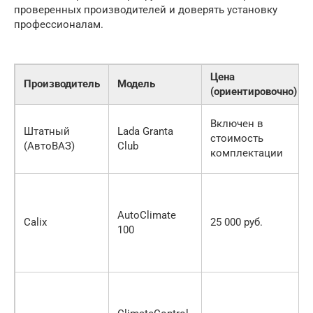
проверенных производителей и доверять установку
профессионалам.
Цена
Производитель
Модель
(ориентировочно)
Включен в
Штатный
Lada Granta
стоимость
(АвтоВАЗ)
Club
комплектации
AutoClimate
Calix
25 000 руб.
100