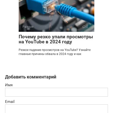
Разные
0
Почему резко упали просмотры
на YouTube в 2024 году
Резкое падение просмотров на YouTube? Узнайте
главные причины обвала в 2024 году и как
Добавить комментарий
Имя
Email