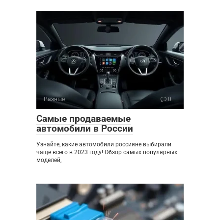
Разные
0
Самые продаваемые
автомобили в России
Узнайте, какие автомобили россияне выбирали
чаще всего в 2023 году! Обзор самых популярных
моделей,