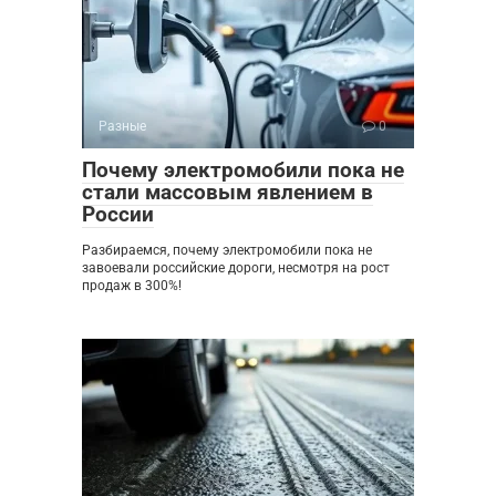
Разные
0
Почему электромобили пока не
стали массовым явлением в
России
Разбираемся, почему электромобили пока не
завоевали российские дороги, несмотря на рост
продаж в 300%!