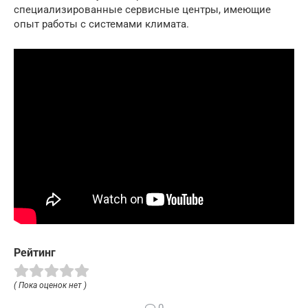
специализированные сервисные центры, имеющие
опыт работы с системами климата.
Рейтинг
( Пока оценок нет )
0