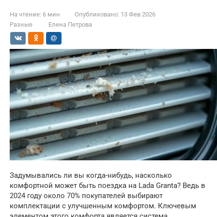
На чтение:
6 мин
Опубликовано:
13 Фев 2026
Разные
Елена Петрова
Задумывались ли вы когда-нибудь, насколько
комфортной может быть поездка на Lada Granta? Ведь в
2024 году около 70% покупателей выбирают
комплектации с улучшенным комфортом. Ключевым
элементом этого комфорта является система