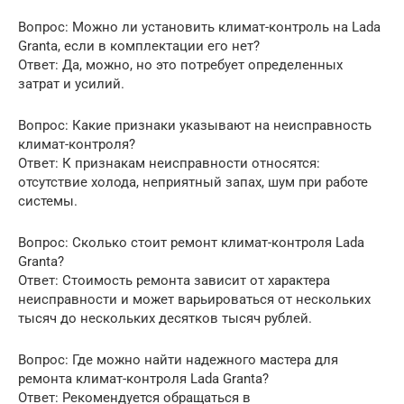
Вопрос: Можно ли установить климат-контроль на Lada
Granta, если в комплектации его нет?
Ответ: Да, можно, но это потребует определенных
затрат и усилий.
Вопрос: Какие признаки указывают на неисправность
климат-контроля?
Ответ: К признакам неисправности относятся:
отсутствие холода, неприятный запах, шум при работе
системы.
Вопрос: Сколько стоит ремонт климат-контроля Lada
Granta?
Ответ: Стоимость ремонта зависит от характера
неисправности и может варьироваться от нескольких
тысяч до нескольких десятков тысяч рублей.
Вопрос: Где можно найти надежного мастера для
ремонта климат-контроля Lada Granta?
Ответ: Рекомендуется обращаться в