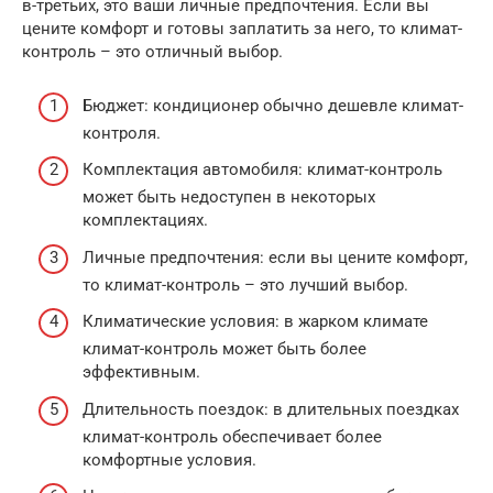
в-третьих, это ваши личные предпочтения. Если вы
цените комфорт и готовы заплатить за него, то климат-
контроль – это отличный выбор.
Бюджет: кондиционер обычно дешевле климат-
контроля.
Комплектация автомобиля: климат-контроль
может быть недоступен в некоторых
комплектациях.
Личные предпочтения: если вы цените комфорт,
то климат-контроль – это лучший выбор.
Климатические условия: в жарком климате
климат-контроль может быть более
эффективным.
Длительность поездок: в длительных поездках
климат-контроль обеспечивает более
комфортные условия.