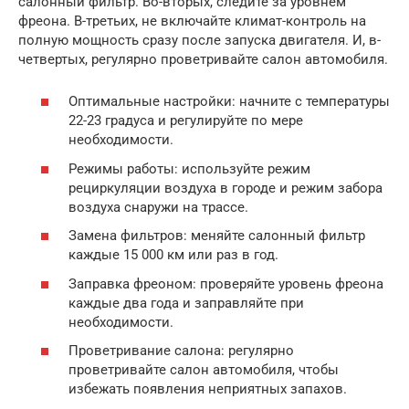
салонный фильтр. Во-вторых, следите за уровнем
фреона. В-третьих, не включайте климат-контроль на
полную мощность сразу после запуска двигателя. И, в-
четвертых, регулярно проветривайте салон автомобиля.
Оптимальные настройки: начните с температуры
22-23 градуса и регулируйте по мере
необходимости.
Режимы работы: используйте режим
рециркуляции воздуха в городе и режим забора
воздуха снаружи на трассе.
Замена фильтров: меняйте салонный фильтр
каждые 15 000 км или раз в год.
Заправка фреоном: проверяйте уровень фреона
каждые два года и заправляйте при
необходимости.
Проветривание салона: регулярно
проветривайте салон автомобиля, чтобы
избежать появления неприятных запахов.