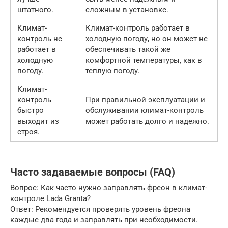
штатного.
сложным в установке.
Климат-
Климат-контроль работает в
контроль не
холодную погоду, но он может не
работает в
обеспечивать такой же
холодную
комфортной температуры, как в
погоду.
теплую погоду.
Климат-
контроль
При правильной эксплуатации и
быстро
обслуживании климат-контроль
выходит из
может работать долго и надежно.
строя.
Часто задаваемые вопросы (FAQ)
Вопрос: Как часто нужно заправлять фреон в климат-
контроле Lada Granta?
Ответ: Рекомендуется проверять уровень фреона
каждые два года и заправлять при необходимости.