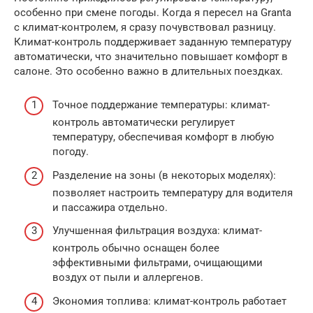
особенно при смене погоды. Когда я пересел на Granta
с климат-контролем, я сразу почувствовал разницу.
Климат-контроль поддерживает заданную температуру
автоматически, что значительно повышает комфорт в
салоне. Это особенно важно в длительных поездках.
Точное поддержание температуры: климат-
контроль автоматически регулирует
температуру, обеспечивая комфорт в любую
погоду.
Разделение на зоны (в некоторых моделях):
позволяет настроить температуру для водителя
и пассажира отдельно.
Улучшенная фильтрация воздуха: климат-
контроль обычно оснащен более
эффективными фильтрами, очищающими
воздух от пыли и аллергенов.
Экономия топлива: климат-контроль работает