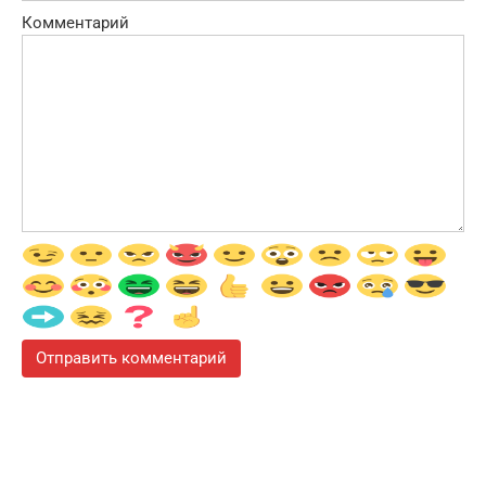
Комментарий