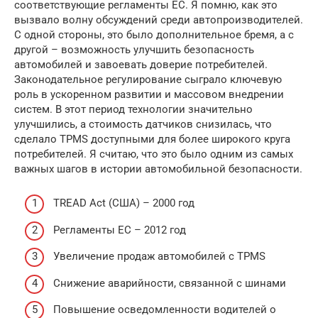
соответствующие регламенты ЕС. Я помню, как это
вызвало волну обсуждений среди автопроизводителей.
С одной стороны, это было дополнительное бремя, а с
другой – возможность улучшить безопасность
автомобилей и завоевать доверие потребителей.
Законодательное регулирование сыграло ключевую
роль в ускоренном развитии и массовом внедрении
систем. В этот период технологии значительно
улучшились, а стоимость датчиков снизилась, что
сделало TPMS доступными для более широкого круга
потребителей. Я считаю, что это было одним из самых
важных шагов в истории автомобильной безопасности.
TREAD Act (США) – 2000 год
Регламенты ЕС – 2012 год
Увеличение продаж автомобилей с TPMS
Снижение аварийности, связанной с шинами
Повышение осведомленности водителей о