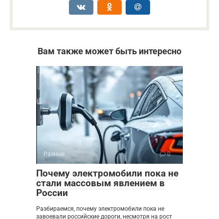
Вам также может быть интересно
Разные
0
Почему электромобили пока не
стали массовым явлением в
России
Разбираемся, почему электромобили пока не
завоевали российские дороги, несмотря на рост