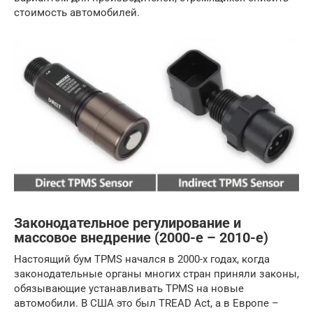
стоимость автомобилей.
Законодательное регулирование и
массовое внедрение (2000-е – 2010-е)
Настоящий бум TPMS начался в 2000-х годах, когда
законодательные органы многих стран приняли законы,
обязывающие устанавливать TPMS на новые
автомобили. В США это был TREAD Act, а в Европе –