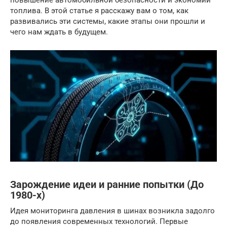
повышение автомобильной безопасности и экономии
топлива. В этой статье я расскажу вам о том, как
развивались эти системы, какие этапы они прошли и
чего нам ждать в будущем.
Зарождение идеи и ранние попытки (До
1980-х)
Идея мониторинга давления в шинах возникла задолго
до появления современных технологий. Первые