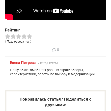
Рейтинг
( Пока оценок нет )
0
Елена Петрова
/ автор статьи
Пишу об автомобилях разных стран: обзоры,
характеристики, советы по выбору и модернизации.
Понравилась статья? Поделиться с
друзьями: