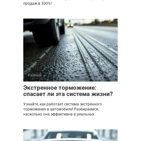
продаж в 300%!
Разные
0
Экстренное торможение:
спасает ли эта система жизни?
Узнайте, как работает система экстренного
торможения в автомобиле! Разбираемся,
насколько она эффективна в реальных