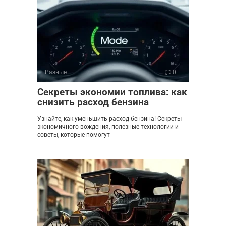
Разные
0
Секреты экономии топлива: как
снизить расход бензина
Узнайте, как уменьшить расход бензина! Секреты
экономичного вождения, полезные технологии и
советы, которые помогут