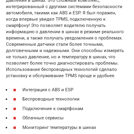
давления в шинах. Это сложный комплекс,
интегрированный с другими системами безопасности
автомобиля, такими как ABS и ESP. Я был поражен,
когда впервые увидел TPMS, подключенную к
смартфону! Это позволяет водителю получать
информацию о давлении в шинах в режиме реального
времени, а также получать уведомления о проблемах.
Современные датчики стали более точными,
долговечными и надежными. Они способны измерять
не только давление, но и температуру в шинах, что
позволяет более точно диагностировать проблемы.
Использование беспроводных технологий сделало
установку и обслуживание TPMS проще и удобнее.
Интеграция с ABS и ESP
Беспроводные технологии
Подключение к смартфонам
Облачные сервисы
Мониторинг температуры в шинах