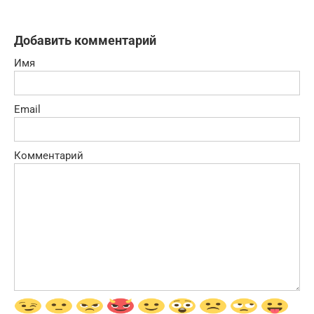
Добавить комментарий
Имя
Email
Комментарий