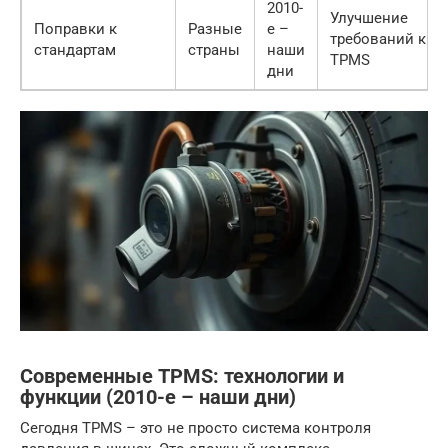
2010-
Улучшение
Поправки к
Разные
е –
требований к
стандартам
страны
наши
TPMS
дни
Современные TPMS: технологии и
функции (2010-е – наши дни)
Сегодня TPMS – это не просто система контроля