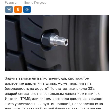
Разные
Елена Петрова
Задумывались ли вы когда-нибудь, как простое
измерение давления в шинах может повлиять на
безопасность на дороге? По статистике, около 33%
аварий связаны с неправильным давлением в шинах.
История TPMS, или систем контроля давления в шинах,
– это увлекательный путь инноваций, направленных на