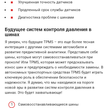
Улучшенная точность датчиков
Продленный срок службы датчиков
Диагностика проблем с шинами
Будущее систем контроля давления в
шинах
Я уверен, что будущее TPMS – это еще более тесная
интеграция с другими системами автомобиля и
развитие предиктивной аналитики. Представьте себе
шины, которые могут самовосстанавливаться при
проколе! Или TPMS, которая может предсказывать
износ шин и предупреждать о необходимости замены. В
автономных транспортных средствах TPMS будет играть
ключевую роль в обеспечении безопасности и
надежности. Я думаю, что мы находимся на пороге
новой эры в развитии систем контроля давления в
шинах. Это будет захватывающе!
Самовосстанавливающиеся шины