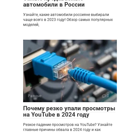
автомобили в России
Узнайте, какие автомобили россияне выбирали
чаще всего в 2023 году! Обзор самых популярных
моделей,
Разные
0
Почему резко упали просмотры
на YouTube в 2024 году
Резкое падение просмотров на YouTube? Узнайте
главные причины обвала в 2024 году и как