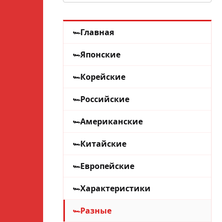
Главная
Японские
Корейские
Российские
Американские
Китайские
Европейские
Характеристики
Разные