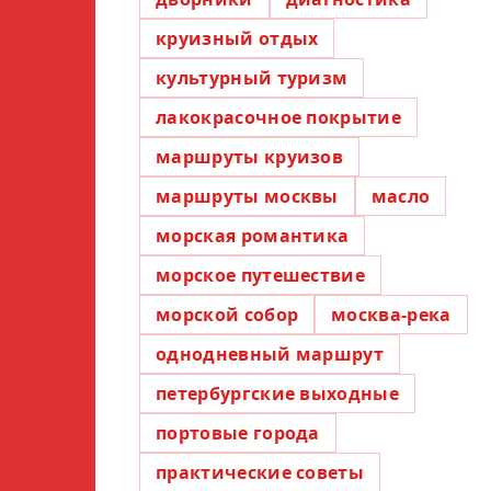
круизный отдых
культурный туризм
лакокрасочное покрытие
маршруты круизов
маршруты москвы
масло
морская романтика
морское путешествие
морской собор
москва-река
однодневный маршрут
петербургские выходные
портовые города
практические советы