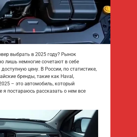
вер выбрать в 2025 году? Рынок
но лишь немногие сочетают в себе
доступную цену. В России, по статистике,
айские бренды, такие как Haval,
2025 – это автомобиль, который
е я постараюсь рассказать о нем все