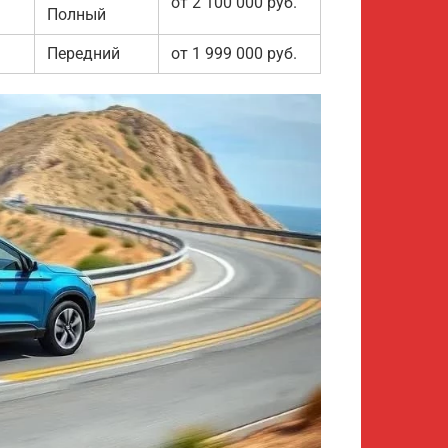
от 2 100 000 руб.
Полный
Передний
от 1 999 000 руб.