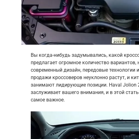
Вы когда-нибудь задумывались, какой кроссо
предлагает огромное количество вариантов, 
современный дизайн, передовые технологии и 
продажи кроссоверов неуклонно растут, и кит
занимают лидирующие позиции. Haval Jolion 
заслуживает вашего внимания, и в этой стать
самое важное.