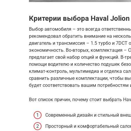
Критерии выбора Haval Jolion
Выбор автомобиля – это всегда ответственный
рекомендовал обратить внимание на несколь
двигатель и трансмиссия – 1.5 турбо и 7DCT
экономичность. Во-вторых, комплектация – Com
предлагает свой набор опций и функций. В-тр
помощи водителю и количество подушек безоп
климат-контроль, мультимедиа и отделка сал
сравнить различные комплектации, чтобы вы
будет соответствовать вашим потребностям 
Вот список причин, почему стоит выбрать Hava
Современный дизайн и стильный внеш
Просторный и комфортабельный сало