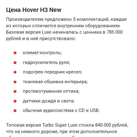
Цена Hover H3 New
Производителем предложено 5 комплектаций, каждая
из которых отличается внутренним оборудованием.
Базовая версия Luxe начиналась с ценника в 785 000
рублей и в ней присутствовало:
климат-контроль;
гидроусилитель руля;
подогрев передних кресел;
тканевая обшивка интерьера;
противотуманная оптика;
датчики дождя и света;
обычная аудиосистема с CD и USB.
Топовая версия Turbo Super Luxe стоила 840 000 рублей,
что на немного дороже, при этом дополнительное