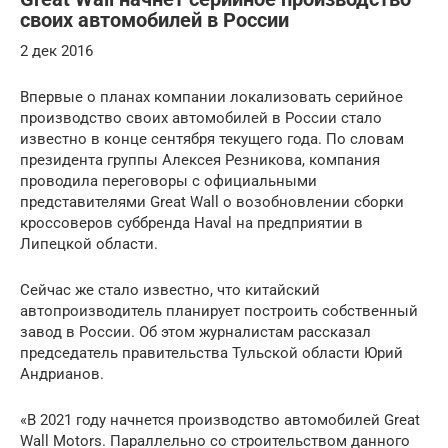
своих автомобилей в России
2 дек 2016
Впервые о планах компании локализовать серийное
производство своих автомобилей в России стало
известно в конце сентября текущего года. По словам
президента группы Алексея Резникова, компания
проводила переговоры с официальными
представителями Great Wall о возобновлении сборки
кроссоверов суббренда Haval на предприятии в
Липецкой области.
Сейчас же стало известно, что китайский
автопроизводитель планирует построить собственный
завод в России. Об этом журналистам рассказал
председатель правительства Тульской области Юрий
Андрианов.
«В 2021 году начнется производство автомобилей Great
Wall Motors. Параллельно со строительством данного