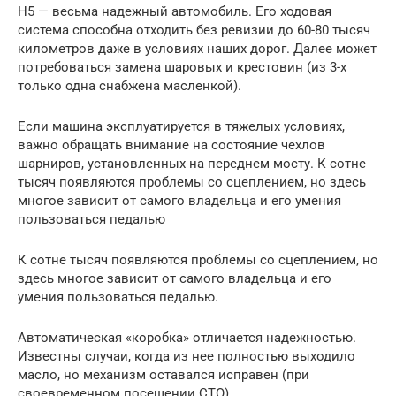
H5 — весьма надежный автомобиль. Его ходовая
система способна отходить без ревизии до 60-80 тысяч
километров даже в условиях наших дорог. Далее может
потребоваться замена шаровых и крестовин (из 3-х
только одна снабжена масленкой).
Если машина эксплуатируется в тяжелых условиях,
важно обращать внимание на состояние чехлов
шарниров, установленных на переднем мосту. К сотне
тысяч появляются проблемы со сцеплением, но здесь
многое зависит от самого владельца и его умения
пользоваться педалью
К сотне тысяч появляются проблемы со сцеплением, но
здесь многое зависит от самого владельца и его
умения пользоваться педалью.
Автоматическая «коробка» отличается надежностью.
Известны случаи, когда из нее полностью выходило
масло, но механизм оставался исправен (при
своевременном посещении СТО).