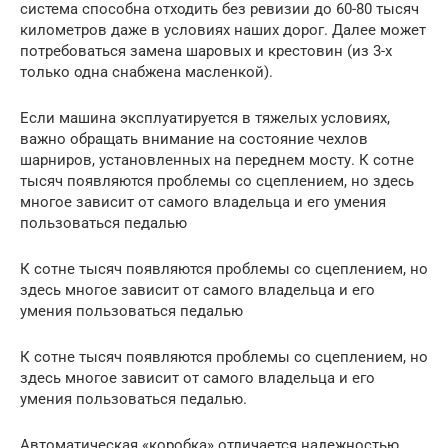
система способна отходить без ревизии до 60-80 тысяч
километров даже в условиях наших дорог. Далее может
потребоваться замена шаровых и крестовин (из 3-х
только одна снабжена масленкой).
Если машина эксплуатируется в тяжелых условиях,
важно обращать внимание на состояние чехлов
шарниров, установленных на переднем мосту. К сотне
тысяч появляются проблемы со сцеплением, но здесь
многое зависит от самого владельца и его умения
пользоваться педалью
К сотне тысяч появляются проблемы со сцеплением, но
здесь многое зависит от самого владельца и его
умения пользоваться педалью
К сотне тысяч появляются проблемы со сцеплением, но
здесь многое зависит от самого владельца и его
умения пользоваться педалью.
Автоматическая «коробка» отличается надежностью.