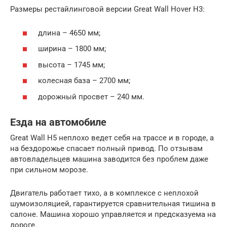
Размеры рестайлинговой версии Great Wall Hover H3:
длина – 4650 мм;
ширина – 1800 мм;
высота – 1745 мм;
колесная база – 2700 мм;
дорожный просвет – 240 мм.
Езда на автомобиле
Great Wall H5 неплохо ведет себя на трассе и в городе, а
на бездорожье спасает полный привод. По отзывам
автовладельцев машина заводится без проблем даже
при сильном морозе.
Двигатель работает тихо, а в комплексе с неплохой
шумоизоляцией, гарантируется сравнительная тишина в
салоне. Машина хорошо управляется и предсказуема на
дороге.