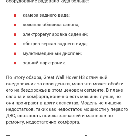
оборудование радовало куда больше:
камера заднего вида;
кожаная обшивка салона;
электрорегулировка сидений;
обогрев зеркал заднего вида;
мультимедийный дисплей;
задний парктроник.
По итогу обзора, Great Wall Hover H3 отличный
внедорожник за свои деньги, мало что может обойти
его на бездорожье в этом ценовом сегменте. В плане
салона и комфорта, конечно есть машины лучше, но
они проиграют в других аспектах. Модель не лишена
недостатков, таких как недостаток мощности у первого
ДВС, сложность поиска запчастей и мастеров по
ремонту, недостаточно комфорта.