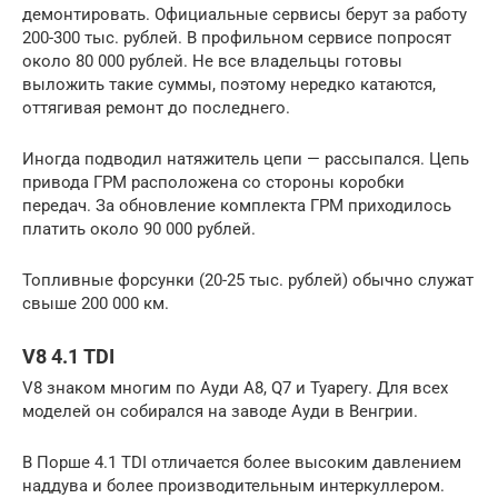
демонтировать. Официальные сервисы берут за работу
200-300 тыс. рублей. В профильном сервисе попросят
около 80 000 рублей. Не все владельцы готовы
выложить такие суммы, поэтому нередко катаются,
оттягивая ремонт до последнего.
Иногда подводил натяжитель цепи — рассыпался. Цепь
привода ГРМ расположена со стороны коробки
передач. За обновление комплекта ГРМ приходилось
платить около 90 000 рублей.
Топливные форсунки (20-25 тыс. рублей) обычно служат
свыше 200 000 км.
V8 4.1 TDI
V8 знаком многим по Ауди А8, Q7 и Туарегу. Для всех
моделей он собирался на заводе Ауди в Венгрии.
В Порше 4.1 TDI отличается более высоким давлением
наддува и более производительным интеркуллером.