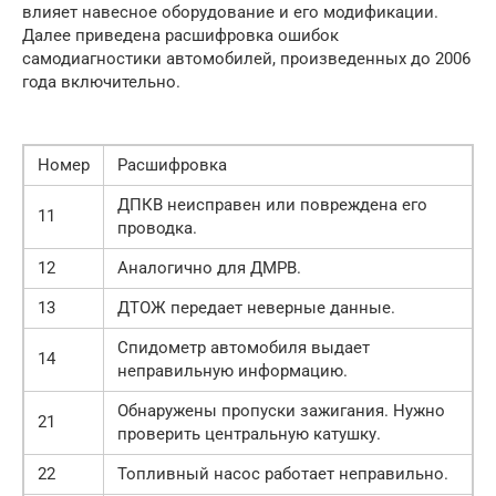
влияет навесное оборудование и его модификации.
Далее приведена расшифровка ошибок
самодиагностики автомобилей, произведенных до 2006
года включительно.
Номер
Расшифровка
ДПКВ неисправен или повреждена его
11
проводка.
12
Аналогично для ДМРВ.
13
ДТОЖ передает неверные данные.
Спидометр автомобиля выдает
14
неправильную информацию.
Обнаружены пропуски зажигания. Нужно
21
проверить центральную катушку.
22
Топливный насос работает неправильно.