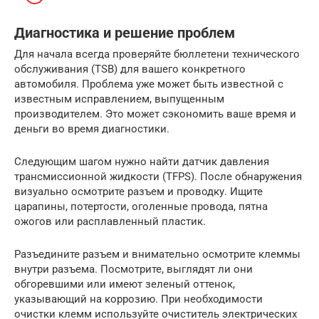
Диагностика и решение проблем
Для начала всегда проверяйте бюллетени технического
обслуживания (TSB) для вашего конкретного
автомобиля. Проблема уже может быть известной с
известным исправлением, выпущенным
производителем. Это может сэкономить ваше время и
деньги во время диагностики.
Следующим шагом нужно найти датчик давления
трансмиссионной жидкости (TFPS). После обнаружения
визуально осмотрите разъем и проводку. Ищите
царапины, потертости, оголенные провода, пятна
ожогов или расплавленный пластик.
Разъедините разъем и внимательно осмотрите клеммы
внутри разъема. Посмотрите, выглядят ли они
обгоревшими или имеют зеленый оттенок,
указывающий на коррозию. При необходимости
очистки клемм используйте очиститель электрических