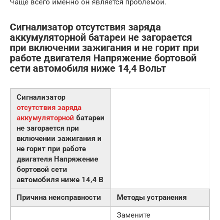
Чаще всего именно он является проблемой.
Сигнализатор отсутствия заряда
аккумуляторной батареи не загорается
при включении зажигания и не горит при
работе двигателя Напряжение бортовой
сети автомобиля ниже 14,4 Вольт
Сигнализатор
отсутствия заряда
аккумуляторной
батареи
не загорается при
включении зажигания и
не горит при работе
двигателя Напряжение
бортовой сети
автомобиля ниже 14,4 В
Причина неисправности
Методы устранения
Замените