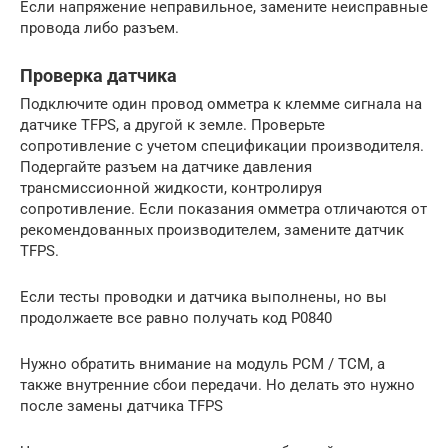
Если напряжение неправильное, замените неисправные
провода либо разъем.
Проверка датчика
Подключите один провод омметра к клемме сигнала на
датчике TFPS, а другой к земле. Проверьте
сопротивление с учетом спецификации производителя.
Подергайте разъем на датчике давления
трансмиссионной жидкости, контролируя
сопротивление. Если показания омметра отличаются от
рекомендованных производителем, замените датчик
TFPS.
Если тесты проводки и датчика выполнены, но вы
продолжаете все равно получать код P0840
Нужно обратить внимание на модуль PCM / TCM, а
также внутренние сбои передачи. Но делать это нужно
после замены датчика TFPS