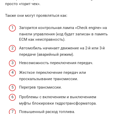
просто «горит чек».
Также они могут проявляться как:
Загорится контрольная лампа «Check engine» на
панели управления (код будет записан в память
ECM как неисправность).
Автомобиль начинает движение на 2-й или 3-й
передаче (аварийный режим).
Невозможность переключения передач.
Жесткое переключение передач или
проскальзывание трансмиссии.
Перегрев трансмиссии.
Проблемы с включением и выключением
муфты блокировки гидротрансформатора.
Повышенный расход топлива.