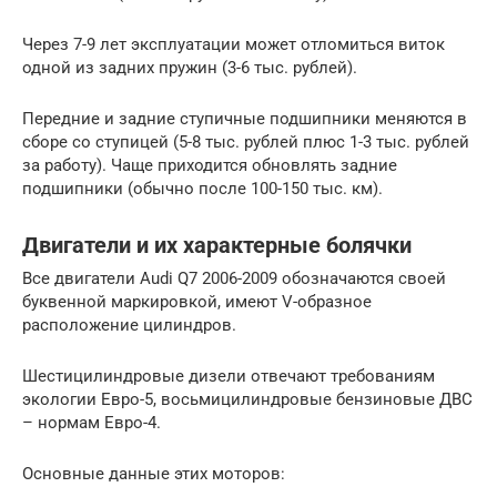
Через 7-9 лет эксплуатации может отломиться виток
одной из задних пружин (3-6 тыс. рублей).
Передние и задние ступичные подшипники меняются в
сборе со ступицей (5-8 тыс. рублей плюс 1-3 тыс. рублей
за работу). Чаще приходится обновлять задние
подшипники (обычно после 100-150 тыс. км).
Двигатели и их характерные болячки
Все двигатели Audi Q7 2006-2009 обозначаются своей
буквенной маркировкой, имеют V-образное
расположение цилиндров.
Шестицилиндровые дизели отвечают требованиям
экологии Евро-5, восьмицилиндровые бензиновые ДВС
– нормам Евро-4.
Основные данные этих моторов: