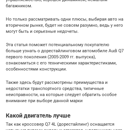
багажником.
Но только рассматривать одни плюсы, выбирая авто на
вторичном рынке, будет не совсем разумно, ведь у него
могут быть и серьезные недочеты.
Эта статья поможет потенциальному покупателю
больше узнать о дорестайлинговом автомобиле Audi Q7
первого поколения (2005-2009 гг. выпуска),
ознакомиться с его техническими характеристиками,
особенностями конструкции.
Также здесь будут рассмотрены преимущества и
недостатки транспортного средства, типичные
неисправности, на которые следует обратить особое
внимание при выборе данной марки
Какой двигатель лучше
Так как кроссовер Q7 4L (дорестайлинг) оснащается