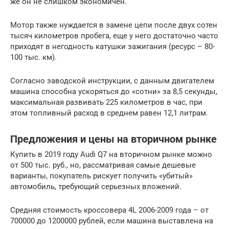
же он не слишком экономичен.
Мотор также нуждается в замене цепи после двух сотен
тысяч километров пробега, еще у него достаточно часто
приходят в негодность катушки зажигания (ресурс – 80-
100 тыс. км).
Согласно заводской инструкции, с данным двигателем
машина способна ускоряться до «сотни» за 8,5 секунды,
максимальная развивать 225 километров в час, при
этом топливный расход в среднем равен 12,1 литрам.
Предложения и цены на вторичном рынке
Купить в 2019 году Audi Q7 на вторичном рынке можно
от 500 тыс. руб., но, рассматривая самые дешевые
варианты, покупатель рискует получить «убитый»
автомобиль, требующий серьезных вложений.
Средняя стоимость кроссовера 4L 2006-2009 года – от
700000 до 1200000 рублей, если машина выставлена на