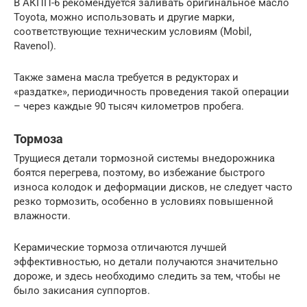
В АКПП-6 рекомендуется заливать оригинальное масло
Toyota, можно использовать и другие марки,
соответствующие техническим условиям (Mobil,
Ravenol).
Также замена масла требуется в редукторах и
«раздатке», периодичность проведения такой операции
– через каждые 90 тысяч километров пробега.
Тормоза
Трущиеся детали тормозной системы внедорожника
боятся перегрева, поэтому, во избежание быстрого
износа колодок и деформации дисков, не следует часто
резко тормозить, особенно в условиях повышенной
влажности.
Керамические тормоза отличаются лучшей
эффективностью, но детали получаются значительно
дороже, и здесь необходимо следить за тем, чтобы не
было закисания суппортов.