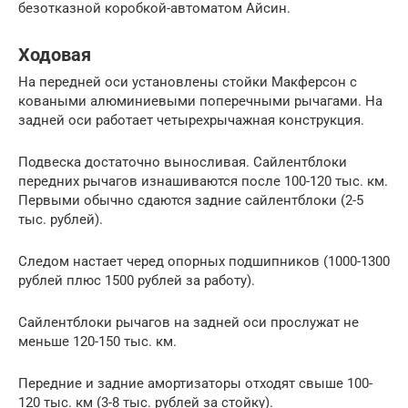
безотказной коробкой-автоматом Айсин.
Ходовая
На передней оси установлены стойки Макферсон с
коваными алюминиевыми поперечными рычагами. На
задней оси работает четырехрычажная конструкция.
Подвеска достаточно выносливая. Сайлентблоки
передних рычагов изнашиваются после 100-120 тыс. км.
Первыми обычно сдаются задние сайлентблоки (2-5
тыс. рублей).
Следом настает черед опорных подшипников (1000-1300
рублей плюс 1500 рублей за работу).
Сайлентблоки рычагов на задней оси прослужат не
меньше 120-150 тыс. км.
Передние и задние амортизаторы отходят свыше 100-
120 тыс. км (3-8 тыс. рублей за стойку).