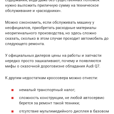
содержания, ведь даже без существенных поломок
нужно выложить приличную сумму на техническое
обслуживание и «расходники».
Можно сэкономить, если обслуживать машину у
неофициалов, приобретать расходные материалы
неоригинального производства, но здесь сложно
сказать, сколько в этом случае проходит автомобиль до
следующего ремонта.
У официальных дилеров цены на работы и запчасти
нередко просто зашкаливают, почему и появляются
мифы о сказочной дороговизне обладания Audi Q7.
К другим недостаткам кроссовера можно отнести:
немалый транспортный налог;
сложность конструкции, не любой автосервис
берется за ремонт такой техники;
отсутствие мультимедийного дисплея в базовом