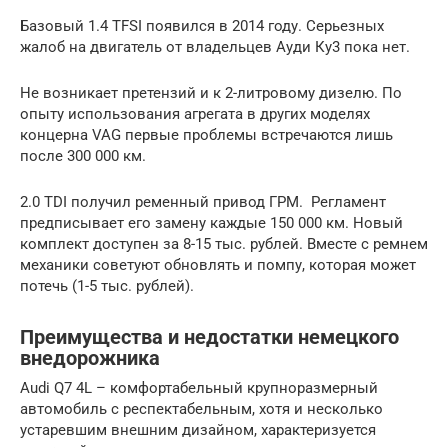
Базовый 1.4 TFSI появился в 2014 году. Серьезных
жалоб на двигатель от владельцев Ауди Ку3 пока нет.
Не возникает претензий и к 2-литровому дизелю. По
опыту использования агрегата в других моделях
концерна VAG первые проблемы встречаются лишь
после 300 000 км.
2.0 TDI получил ременный привод ГРМ. Регламент
предписывает его замену каждые 150 000 км. Новый
комплект доступен за 8-15 тыс. рублей. Вместе с ремнем
механики советуют обновлять и помпу, которая может
потечь (1-5 тыс. рублей).
Преимущества и недостатки немецкого
внедорожника
Audi Q7 4L – комфортабельный крупноразмерный
автомобиль с респектабельным, хотя и несколько
устаревшим внешним дизайном, характеризуется