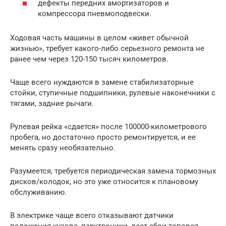
дефекты передних амортизаторов и
компрессора пневмоподвески.
Ходовая часть машины в целом «живет обычной
жизнью», требует какого-либо серьезного ремонта не
ранее чем через 120-150 тысяч километров.
Чаще всего нуждаются в замене стабилизаторные
стойки, ступичные подшипники, рулевые наконечники с
тягами, задние рычаги.
Рулевая рейка «сдается» после 100000-километрового
пробега, но достаточно просто ремонтируется, и ее
менять сразу необязательно.
Разумеется, требуется периодическая замена тормозных
дисков/колодок, но это уже относится к плановому
обслуживанию.
В электрике чаще всего отказывают датчики