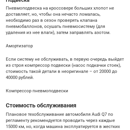
Пневмоподвеска на кроссовере больших хлопот не
доставляет, но, чтобы она нечасто ломалась,
необходимо раз в сезон проверять клапана
пневмобаллонов, осушать пневмосистему (для
удаления из нее влаги), затем заправлять азотом.
Амортизатор
Если систему не обслуживать, в первую очередь выйдет
из строя компрессор подвески (насос подкачки стоек),
стоимость такой детали в неоригинале – от 20000 до
40000 рублей.
Компрессор пневмоподвески
Стоимость обслуживания
Плановое техобслуживание автомобиля Audi Q7 по
регламенту рекомендуется проводить через каждые
15000 км, но, когда машина эксплуатируется в жестких