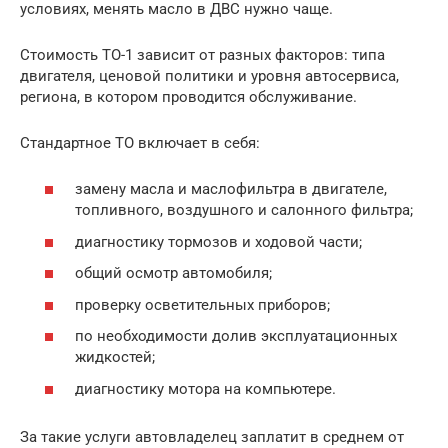
условиях, менять масло в ДВС нужно чаще.
Стоимость ТО-1 зависит от разных факторов: типа
двигателя, ценовой политики и уровня автосервиса,
региона, в котором проводится обслуживание.
Стандартное ТО включает в себя:
замену масла и маслофильтра в двигателе,
топливного, воздушного и салонного фильтра;
диагностику тормозов и ходовой части;
общий осмотр автомобиля;
проверку осветительных приборов;
по необходимости долив эксплуатационных
жидкостей;
диагностику мотора на компьютере.
За такие услуги автовладелец заплатит в среднем от