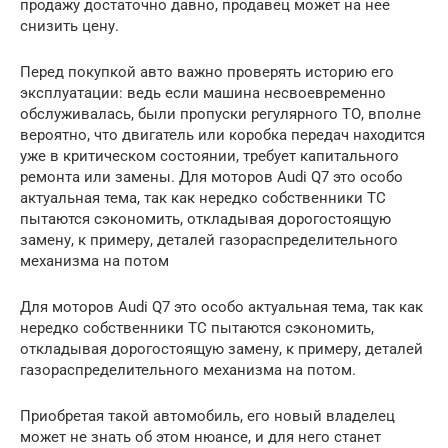
продажу достаточно давно, продавец может на нее
снизить цену.
Перед покупкой авто важно проверять историю его
эксплуатации: ведь если машина несвоевременно
обслуживалась, были пропуски регулярного ТО, вполне
вероятно, что двигатель или коробка передач находится
уже в критическом состоянии, требует капитального
ремонта или замены. Для моторов Audi Q7 это особо
актуальная тема, так как нередко собственники ТС
пытаются сэкономить, откладывая дорогостоящую
замену, к примеру, деталей газораспределительного
механизма на потом
Для моторов Audi Q7 это особо актуальная тема, так как
нередко собственники ТС пытаются сэкономить,
откладывая дорогостоящую замену, к примеру, деталей
газораспределительного механизма на потом.
Приобретая такой автомобиль, его новый владелец
может не знать об этом нюансе, и для него станет