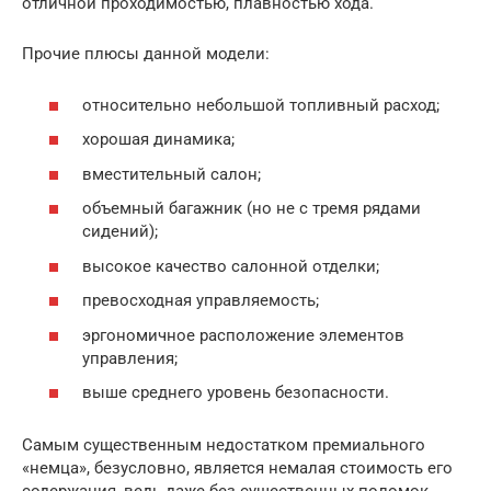
отличной проходимостью, плавностью хода.
Прочие плюсы данной модели:
относительно небольшой топливный расход;
хорошая динамика;
вместительный салон;
объемный багажник (но не с тремя рядами
сидений);
высокое качество салонной отделки;
превосходная управляемость;
эргономичное расположение элементов
управления;
выше среднего уровень безопасности.
Самым существенным недостатком премиального
«немца», безусловно, является немалая стоимость его