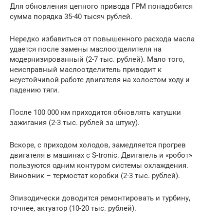
Для обновления цепного привода ГРМ понадобится
сумма порядка 35-40 тысяч рублей.
Нередко избавиться от повышенного расхода масла
удается после замены маслоотделителя на
модернизированный (2-7 тыс. рублей). Мало того,
неисправный маслоотделитель приводит к
неустойчивой работе двигателя на холостом ходу и
падению тяги.
После 100 000 км приходится обновлять катушки
зажигания (2-3 тыс. рублей за штуку).
Вскоре, с приходом холодов, замедляется прогрев
двигателя в машинах с S-tronic. Двигатель и «робот»
пользуются одним контуром системы охлаждения.
Виновник – термостат коробки (2-3 тыс. рублей).
Эпизодически доводится ремонтировать и турбину,
точнее, актуатор (10-20 тыс. рублей).