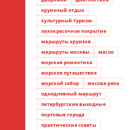
круизный отдых
культурный туризм
лакокрасочное покрытие
маршруты круизов
маршруты москвы
масло
морская романтика
морское путешествие
морской собор
москва-река
однодневный маршрут
петербургские выходные
портовые города
практические советы