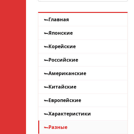
Главная
Японские
Корейские
Российские
Американские
Китайские
Европейские
Характеристики
Разные