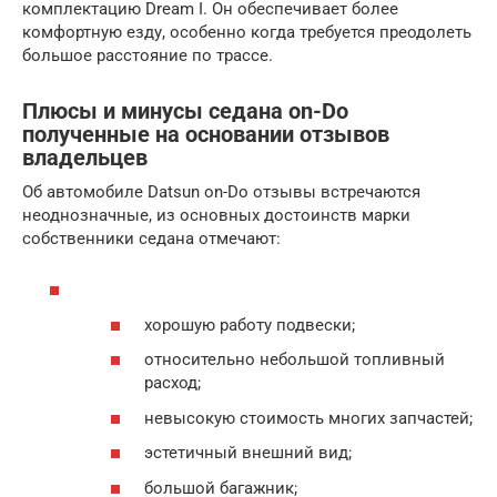
комплектацию Dream I. Он обеспечивает более
комфортную езду, особенно когда требуется преодолеть
большое расстояние по трассе.
Плюсы и минусы седана on-Do
полученные на основании отзывов
владельцев
Об автомобиле Datsun on-Do отзывы встречаются
неоднозначные, из основных достоинств марки
собственники седана отмечают:
хорошую работу подвески;
относительно небольшой топливный
расход;
невысокую стоимость многих запчастей;
эстетичный внешний вид;
большой багажник;