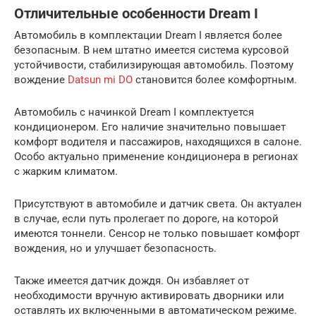
Отличительные особенности Dream I
Автомобиль в комплектации Dream I является более
безопасным. В нем штатно имеется система курсовой
устойчивости, стабилизирующая автомобиль. Поэтому
вождение
Datsun mi DO
становится более комфортным.
Автомобиль с начинкой Dream I комплектуется
кондиционером. Его наличие значительно повышает
комфорт водителя и пассажиров, находящихся в салоне.
Особо актуально применение кондиционера в регионах
с жарким климатом.
Присутствуют в автомобиле и датчик света. Он актуален
в случае, если путь пролегает по дороге, на которой
имеются тоннели. Сенсор не только повышает комфорт
вождения, но и улучшает безопасность.
Также имеется датчик дождя. Он избавляет от
необходимости вручную активировать дворники или
оставлять их включенными в автоматическом режиме.