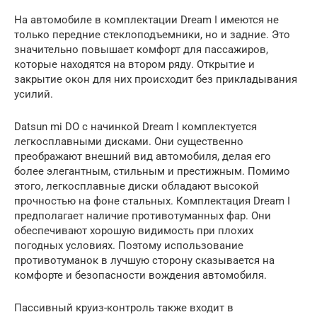
На автомобиле в комплектации Dream I имеются не
только передние стеклоподъемники, но и задние. Это
значительно повышает комфорт для пассажиров,
которые находятся на втором ряду. Открытие и
закрытие окон для них происходит без прикладывания
усилий.
Datsun mi DO с начинкой Dream I комплектуется
легкосплавными дисками. Они существенно
преображают внешний вид автомобиля, делая его
более элегантным, стильным и престижным. Помимо
этого, легкосплавные диски обладают высокой
прочностью на фоне стальных. Комплектация Dream I
предполагает наличие противотуманных фар. Они
обеспечивают хорошую видимость при плохих
погодных условиях. Поэтому использование
противотуманок в лучшую сторону сказывается на
комфорте и безопасности вождения автомобиля.
Пассивный круиз-контроль также входит в