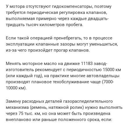
У мотора отсутствуют гидокомпенсаторы, поэтому
требуется периодическая регулировка клапанов,
выполняемая примерно через каждые двадцать-
тридцать тысяч километров пробега.
Если такой операцией пренебрегать, то в процессе
эксплуатации клапанные зазоры могут уменьшиться,
из-за чего произойдет прогар клапанов.
Менять моторное масло на движке 11183 завод-
изготовитель рекомендует с периодичностью 15000 км
(или каждый год), на практике многие автовладельцы
производят плановое техобслуживание чаще (7000-
10000 км).
Замену расходных деталей газораспеделительного
механизма (ремень, натяжной ролик) нужно выполнять
через 75 тыс. км, но она может быть произведена
внепланово или раньше положенного срока, если: