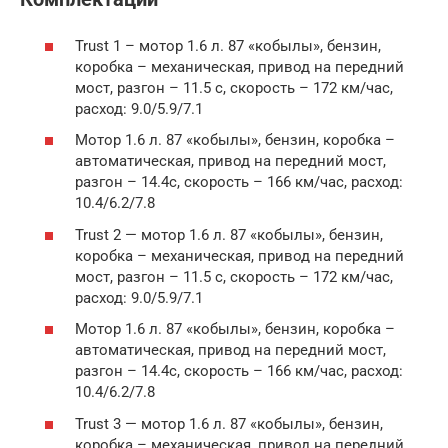
Trust 1 – мотор 1.6 л. 87 «кобылы», бензин,
коробка – механическая, привод на передний
мост, разгон – 11.5 с, скорость – 172 км/час,
расход: 9.0/5.9/7.1
Мотор 1.6 л. 87 «кобылы», бензин, коробка –
автоматическая, привод на передний мост,
разгон – 14.4с, скорость – 166 км/час, расход:
10.4/6.2/7.8
Trust 2 — мотор 1.6 л. 87 «кобылы», бензин,
коробка – механическая, привод на передний
мост, разгон – 11.5 с, скорость – 172 км/час,
расход: 9.0/5.9/7.1
Мотор 1.6 л. 87 «кобылы», бензин, коробка –
автоматическая, привод на передний мост,
разгон – 14.4с, скорость – 166 км/час, расход:
10.4/6.2/7.8
Trust 3 — мотор 1.6 л. 87 «кобылы», бензин,
коробка – механическая, привод на передний