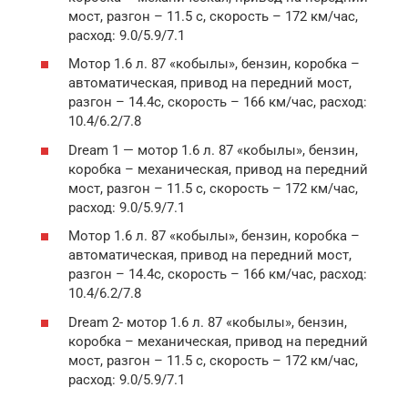
мост, разгон – 11.5 с, скорость – 172 км/час,
расход: 9.0/5.9/7.1
Мотор 1.6 л. 87 «кобылы», бензин, коробка –
автоматическая, привод на передний мост,
разгон – 14.4с, скорость – 166 км/час, расход:
10.4/6.2/7.8
Dream 1 — мотор 1.6 л. 87 «кобылы», бензин,
коробка – механическая, привод на передний
мост, разгон – 11.5 с, скорость – 172 км/час,
расход: 9.0/5.9/7.1
Мотор 1.6 л. 87 «кобылы», бензин, коробка –
автоматическая, привод на передний мост,
разгон – 14.4с, скорость – 166 км/час, расход:
10.4/6.2/7.8
Dream 2- мотор 1.6 л. 87 «кобылы», бензин,
коробка – механическая, привод на передний
мост, разгон – 11.5 с, скорость – 172 км/час,
расход: 9.0/5.9/7.1