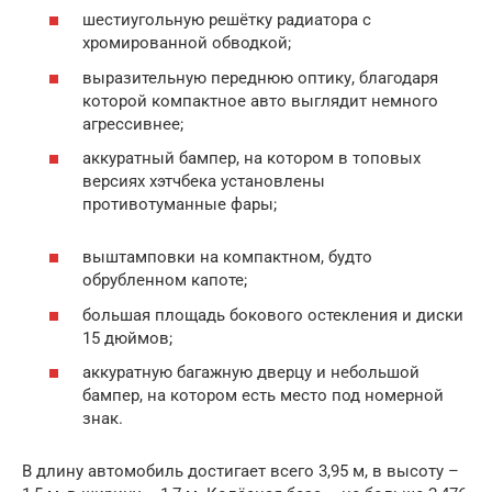
шестиугольную решётку радиатора с
хромированной обводкой;
выразительную переднюю оптику, благодаря
которой компактное авто выглядит немного
агрессивнее;
аккуратный бампер, на котором в топовых
версиях хэтчбека установлены
противотуманные фары;
выштамповки на компактном, будто
обрубленном капоте;
большая площадь бокового остекления и диски
15 дюймов;
аккуратную багажную дверцу и небольшой
бампер, на котором есть место под номерной
знак.
В длину автомобиль достигает всего 3,95 м, в высоту –