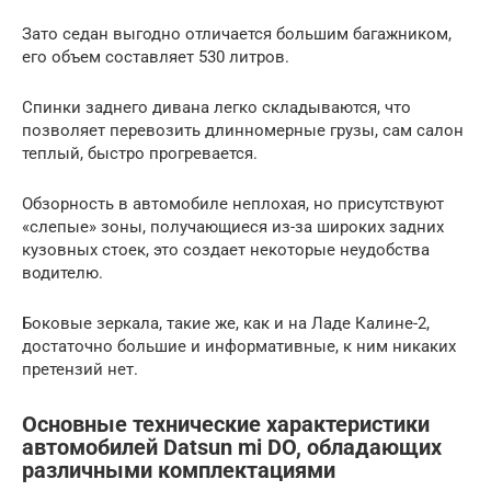
Зато седан выгодно отличается большим багажником,
его объем составляет 530 литров.
Спинки заднего дивана легко складываются, что
позволяет перевозить длинномерные грузы, сам салон
теплый, быстро прогревается.
Обзорность в автомобиле неплохая, но присутствуют
«слепые» зоны, получающиеся из-за широких задних
кузовных стоек, это создает некоторые неудобства
водителю.
Боковые зеркала, такие же, как и на Ладе Калине-2,
достаточно большие и информативные, к ним никаких
претензий нет.
Основные технические характеристики
автомобилей Datsun mi DO, обладающих
различными комплектациями