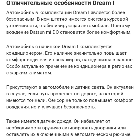
Отличительные особенности Dream I
Автомобиль в комплектации Dream I является более
безопасным. В нем штатно имеется система курсовой
устойчивости, стабилизирующая автомобиль. Поэтому
вождение Datsun mi DO становится более комфортным.
Автомобиль с начинкой Dream I комплектуется
кондиционером. Его наличие значительно повышает
комфорт водителя и пассажиров, находящихся в салоне.
Особо актуально применение кондиционера в регионах
с жарким климатом.
Присутствуют в автомобиле и датчик света. Он актуален
в случае, если путь пролегает по дороге, на которой
имеются тоннели. Сенсор не только повышает комфорт
вождения, но и улучшает безопасность.
Также имеется датчик дождя. Он избавляет от
необходимости вручную активировать дворники или
оставлять их включенными в автоматическом режиме.