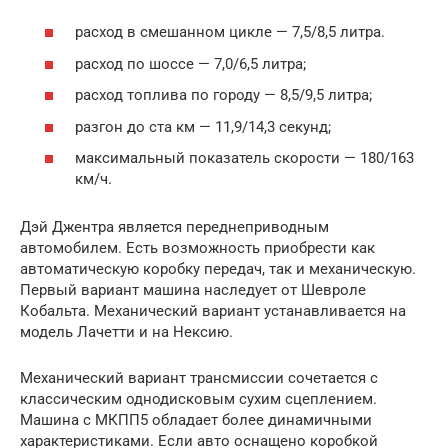
расход в смешанном цикле — 7,5/8,5 литра.
расход по шоссе — 7,0/6,5 литра;
расход топлива по городу — 8,5/9,5 литра;
разгон до ста км — 11,9/14,3 секунд;
максимальный показатель скорости — 180/163
км/ч.
Дэй Джентра является переднеприводным
автомобилем. Есть возможность приобрести как
автоматическую коробку передач, так и механическую.
Первый вариант машина наследует от Шевроле
Кобальта. Механический вариант устанавливается на
модель Лачетти и на Нексию.
Механический вариант трансмиссии сочетается с
классическим однодисковым сухим сцеплением.
Машина с МКПП5 обладает более динамичными
характеристиками. Если авто оснащено коробкой