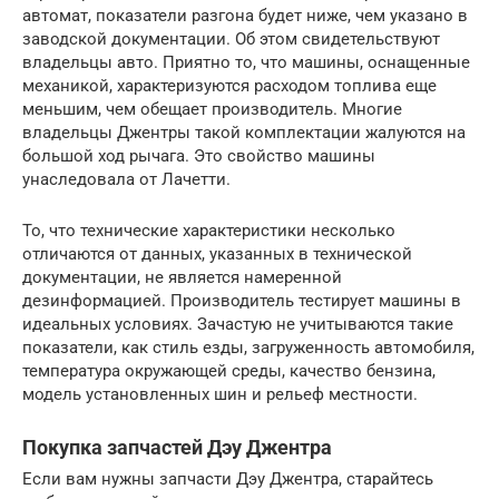
автомат, показатели разгона будет ниже, чем указано в
заводской документации. Об этом свидетельствуют
владельцы авто. Приятно то, что машины, оснащенные
механикой, характеризуются расходом топлива еще
меньшим, чем обещает производитель. Многие
владельцы Джентры такой комплектации жалуются на
большой ход рычага. Это свойство машины
унаследовала от Лачетти.
То, что технические характеристики несколько
отличаются от данных, указанных в технической
документации, не является намеренной
дезинформацией. Производитель тестирует машины в
идеальных условиях. Зачастую не учитываются такие
показатели, как стиль езды, загруженность автомобиля,
температура окружающей среды, качество бензина,
модель установленных шин и рельеф местности.
Покупка запчастей Дэу Джентра
Если вам нужны запчасти Дэу Джентра, старайтесь