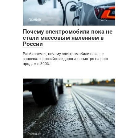
Разные
0
Почему электромобили пока не
стали массовым явлением в
России
Разбираемся, почему электромобили пока не
завоевали российские дороги, несмотря на рост
продаж в 300%!
Разные
0