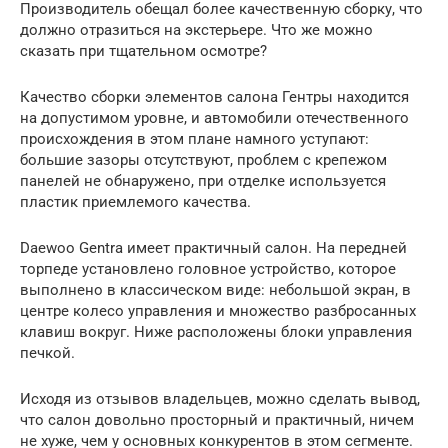
Производитель обещал более качественную сборку, что
должно отразиться на экстерьере. Что же можно
сказать при тщательном осмотре?
Качество сборки элементов салона Гентры находится
на допустимом уровне, и автомобили отечественного
происхождения в этом плане намного уступают:
большие зазоры отсутствуют, проблем с крепежом
панелей не обнаружено, при отделке используется
пластик приемлемого качества.
Daewoo Gentra имеет практичный салон. На передней
торпеде установлено головное устройство, которое
выполнено в классическом виде: небольшой экран, в
центре колесо управления и множество разбросанных
клавиш вокруг. Ниже расположены блоки управления
печкой.
Исходя из отзывов владельцев, можно сделать вывод,
что салон довольно просторный и практичный, ничем
не хуже, чем у основных конкурентов в этом сегменте.