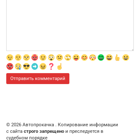
© 2026 Автопрокачка . Копирование информации
с сайта
строго запрещено
и преследуется в
судебном порядке