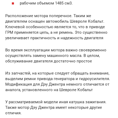
рабочим объемом 1485 см3.
Расположение мотора поперечное. Таким же
двигателем оснащен автомобиль Шевроле Кобальт.
Ключевой особенностью является то, что в приводе
ГРМ применяется цепь, а не ремень. Это существенно
увеличивает практичность и надежность двигателя
Во время эксплуатации мотора важно своевременно
осуществлять замену машинного масла. В целом,
обслуживание двигателя достаточно простое
Из запчастей, на которые следует обращать внимание,
выделим ремни привода генератора и гидроусилителя.
Модификация для Дэу Джентра немного отличается от
аналога, установленного на Шевроле Кобальт
У рассматриваемой модели иная катушка зажигания.
Также мотор Дэу Джентра имеет некоторые другие
отличия.