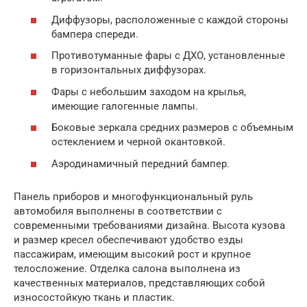
Диффузоры, расположенные с каждой стороны
бампера спереди.
Противотуманные фары с ДХО, установленные
в горизонтальных диффузорах.
Фары с небольшим заходом на крылья,
имеющие галогенные лампы.
Боковые зеркала средних размеров с объемным
остеклением и черной окантовкой.
Аэродинамичный передний бампер.
Панель приборов и многофункциональный руль
автомобиля выполнены в соответствии с
современными требованиями дизайна. Высота кузова
и размер кресел обеспечивают удобство езды
пассажирам, имеющим высокий рост и крупное
телосложение. Отделка салона выполнена из
качественных материалов, представляющих собой
износостойкую ткань и пластик.