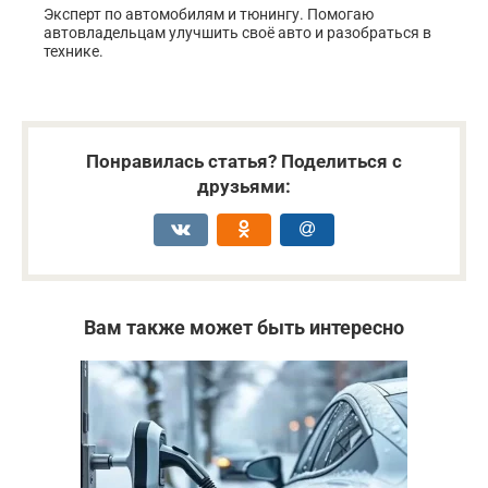
Эксперт по автомобилям и тюнингу. Помогаю
автовладельцам улучшить своё авто и разобраться в
технике.
Понравилась статья? Поделиться с
друзьями:
Вам также может быть интересно