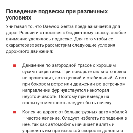
Поведение подвески при различных
условиях
Учитывая то, что Daewoo Gentra предназначается для
дорог России и относится к бюджетному классу, особое
внимание уделялось подвеске. Для того чтобы ее
охарактеризовать рассмотрим следующие условия
дорожного движения:
Движение по загородной трассе с хорошим
сухим покрытием. При повороте сильного крена
не происходит, авто цепкий и стабильный. А вот
при боковом ветре или движении во встречном
направлении фур чувствуется некоторая
неустойчивость. Поэтому при выезде на
открытую местность следует быть начеку.
Колея на дороге от большегрузных автомобилей
– частое явление. Следует избегать попадания в
нее, так как автомобиль начинает вилять и
управлять им при высокой скорости довольно