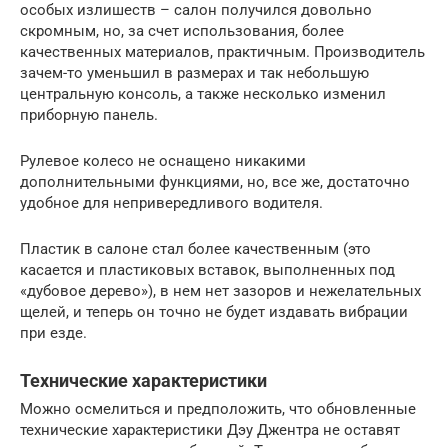
особых излишеств – салон получился довольно
скромным, но, за счет использования, более
качественных материалов, практичным. Производитель
зачем-то уменьшил в размерах и так небольшую
центральную консоль, а также несколько изменил
приборную панель.
Рулевое колесо не оснащено никакими
дополнительными функциями, но, все же, достаточно
удобное для непривередливого водителя.
Пластик в салоне стал более качественным (это
касается и пластиковых вставок, выполненных под
«дубовое дерево»), в нем нет зазоров и нежелательных
щелей, и теперь он точно не будет издавать вибрации
при езде.
Технические характеристики
Можно осмелиться и предположить, что обновленные
технические характеристики Дэу Джентра не оставят