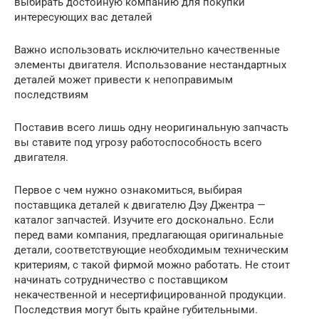
выбирать достойную компанию для покупки
интересующих вас деталей
Важно использовать исключительно качественные
элементы двигателя. Использование нестандартных
деталей может привести к непоправимым
последствиям
Поставив всего лишь одну неоригинальную запчасть
вы ставите под угрозу работоспособность всего
двигателя.
Первое с чем нужно ознакомиться, выбирая
поставщика деталей к двигателю Дэу Джентра —
каталог запчастей. Изучите его досконально. Если
перед вами компания, предлагающая оригинальные
детали, соответствующие необходимым техническим
критериям, с такой фирмой можно работать. Не стоит
начинать сотрудничество с поставщиком
некачественной и несертифицированной продукции.
Последствия могут быть крайне губительными.