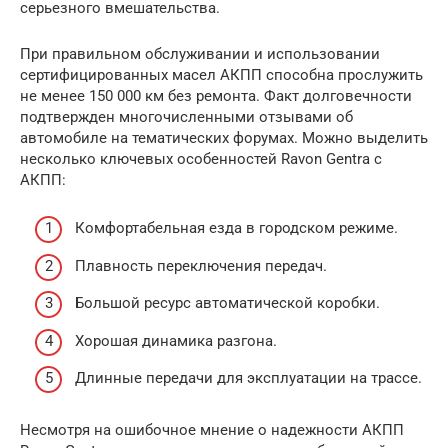
серьезного вмешательства.
При правильном обслуживании и использовании
сертифицированных масел АКПП способна прослужить
не менее 150 000 км без ремонта. Факт долговечности
подтвержден многочисленными отзывами об
автомобиле на тематических форумах. Можно выделить
несколько ключевых особенностей Ravon Gentra с
АКПП:
Комфортабельная езда в городском режиме.
Плавность переключения передач.
Большой ресурс автоматической коробки.
Хорошая динамика разгона.
Длинные передачи для эксплуатации на трассе.
Несмотря на ошибочное мнение о надежности АКПП