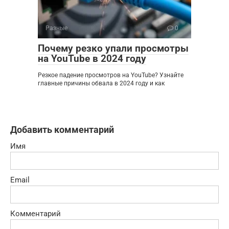
Разные
0
Почему резко упали просмотры
на YouTube в 2024 году
Резкое падение просмотров на YouTube? Узнайте
главные причины обвала в 2024 году и как
Добавить комментарий
Имя
Email
Комментарий