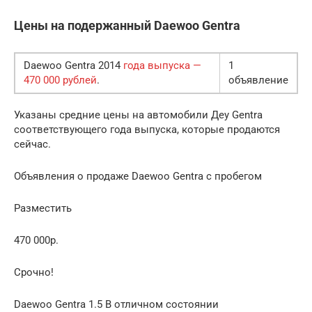
Цены на подержанный Daewoo Gentra
Daewoo Gentra 2014
года выпуска —
1
470 000 рублей
.
объявление
Указаны средние цены на автомобили Деу Gentra
соответствующего года выпуска, которые продаются
сейчас.
Объявления о продаже Daewoo Gentra с пробегом
Разместить
470 000р.
Срочно!
Daewoo Gentra 1.5 В отличном состоянии