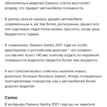
обновленных моделей Daewoо, слегка выступает
вперед, что придает автомобилю солидности.
В целом, нельзя назвать дизайн автомобиля
современным и, уж тем более, роскошным, однако все
еле ощутимые недостатки можно простить, узнав цену
бюджетного седана.
К сожалению, Daewoo Gentra 2021 года не особо
адаптирован к российским дорогам – его клиренс
составляет всего 140 мм, поэтому ездить по неровной
поверхности водителю придется более чем аккуратно.
А вот плюсом можно отметить наличие новых,
довольно больших боковых зеркал, теперь оснащенных
повторителями поворотов, как у автомобилей более
дорогих моделей.
Салон
В интерьере Daewoo Gentra 2021 года вы не заметите