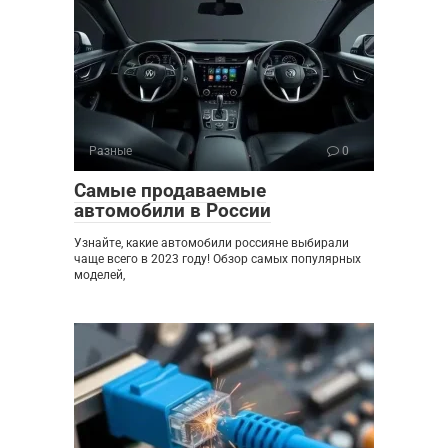
Разные
0
Самые продаваемые
автомобили в России
Узнайте, какие автомобили россияне выбирали
чаще всего в 2023 году! Обзор самых популярных
моделей,