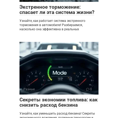
Экстренное торможение:
спасает ли эта система жизни?
Узнайте, как работает система экстренного
торможения в автомобиле! Разбираемся,
насколько она эффективна в реальных
Разные
0
Секреты экономии топлива: как
снизить расход бензина
Узнайте, как уменьшить расход бензина! Секреты
экономичного вождения, полезные технологии и