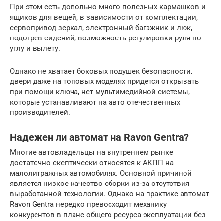
При этом есть довольно много полезных кармашков и
ящиков для вещей, в зависимости от комплектации,
сервопривод зеркал, электронный багажник и люк,
подогрев сидений, возможность регулировки руля по
углу и вылету.
Однако не хватает боковых подушек безопасности,
двери даже на топовых моделях придется открывать
при помощи ключа, нет мультимедийной системы,
которые устанавливают на авто отечественных
производителей.
Надежен ли автомат на Ravon Gentra?
Многие автовладельцы на внутреннем рынке
достаточно скептически относятся к АКПП на
малолитражных автомобилях. Основной причиной
является низкое качество сборки из-за отсутствия
выработанной технологии. Однако на практике автомат
Ravon Gentra нередко превосходит механику
конкурентов в плане общего ресурса эксплуатации без