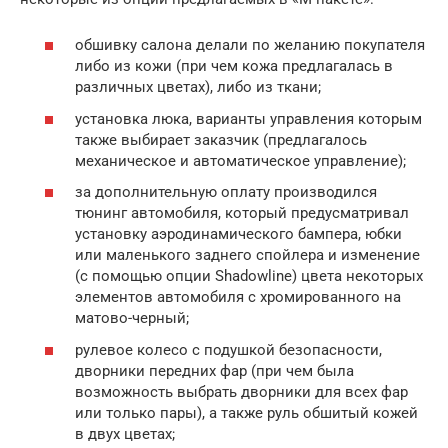
обшивку салона делали по желанию покупателя
либо из кожи (при чем кожа предлагалась в
различных цветах), либо из ткани;
установка люка, варианты управления которым
также выбирает заказчик (предлагалось
механическое и автоматическое управление);
за дополнительную оплату производился
тюнинг автомобиля, который предусматривал
установку аэродинамического бампера, юбки
или маленького заднего спойлера и изменение
(с помощью опции Shadowline) цвета некоторых
элементов автомобиля с хромированного на
матово-черный;
рулевое колесо с подушкой безопасности,
дворники передних фар (при чем была
возможность выбрать дворники для всех фар
или только пары), а также руль обшитый кожей
в двух цветах;