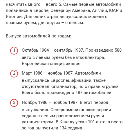
насчитать много – всего 5. Самые первые автомобили
появились в Европе, Северной Америке, Англии, ЮАР и
Японии. Для одних стран выпускались модели с
правым рулем, для других – с левым.
Выпуск автомобилей по годам:
Октябрь 1984 – сентябрь 1987. Произведено 588
авто с левым рулем без катколлектора.
Европейская спецификация.
Март 1986 – ноябрь 1987. Автомобили
выпускались Евроспецификации, также
отсутствовал катализатор, но с правым рулем.
Всего было произведено 187 автомобилей.
Ноябрь 1986 – ноябрь 1987. В этот период
выпускались Североамериканские версии
седана с левым расположением руля и
катализатором. В Канаду уехал 101 авто, а всего
за год выпустили 134 седана.