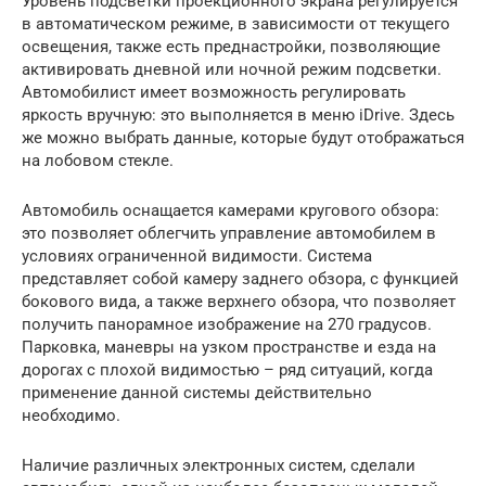
Уровень подсветки проекционного экрана регулируется
в автоматическом режиме, в зависимости от текущего
освещения, также есть преднастройки, позволяющие
активировать дневной или ночной режим подсветки.
Автомобилист имеет возможность регулировать
яркость вручную: это выполняется в меню iDrive. Здесь
же можно выбрать данные, которые будут отображаться
на лобовом стекле.
Автомобиль оснащается камерами кругового обзора:
это позволяет облегчить управление автомобилем в
условиях ограниченной видимости. Система
представляет собой камеру заднего обзора, с функцией
бокового вида, а также верхнего обзора, что позволяет
получить панорамное изображение на 270 градусов.
Парковка, маневры на узком пространстве и езда на
дорогах с плохой видимостью – ряд ситуаций, когда
применение данной системы действительно
необходимо.
Наличие различных электронных систем, сделали