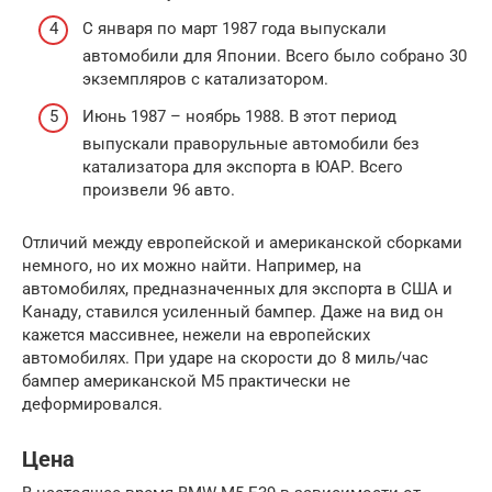
С января по март 1987 года выпускали
автомобили для Японии. Всего было собрано 30
экземпляров с катализатором.
Июнь 1987 – ноябрь 1988. В этот период
выпускали праворульные автомобили без
катализатора для экспорта в ЮАР. Всего
произвели 96 авто.
Отличий между европейской и американской сборками
немного, но их можно найти. Например, на
автомобилях, предназначенных для экспорта в США и
Канаду, ставился усиленный бампер. Даже на вид он
кажется массивнее, нежели на европейских
автомобилях. При ударе на скорости до 8 миль/час
бампер американской М5 практически не
деформировался.
Цена