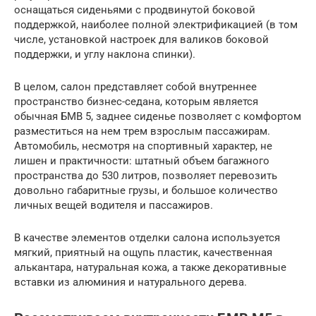
оснащаться сиденьями с продвинутой боковой
поддержкой, наиболее полной электрификацией (в том
числе, установкой настроек для валиков боковой
поддержки, и углу наклона спинки).
В целом, салон представляет собой внутреннее
пространство бизнес-седана, которым является
обычная БМВ 5, заднее сиденье позволяет с комфортом
разместиться на нем трем взрослым пассажирам.
Автомобиль, несмотря на спортивный характер, не
лишен и практичности: штатный объем багажного
пространства до 530 литров, позволяет перевозить
довольно габаритные грузы, и большое количество
личных вещей водителя и пассажиров.
В качестве элементов отделки салона используется
мягкий, приятный на ощупь пластик, качественная
алькантара, натуральная кожа, а также декоративные
вставки из алюминия и натурального дерева.