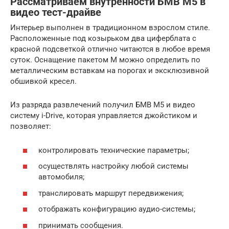
Рассматриваем внутренности БМВ М5 в
видео тест-драйве
Интерьер выполнен в традиционном взрослом стиле.
Расположенные под козырьком два циферблата с
красной подсветкой отлично читаются в любое время
суток. Оснащение пакетом М можно определить по
металлическим вставкам на порогах и эксклюзивной
обшивкой кресел.
Из разряда развлечений получил БМВ М5 и видео
систему i-Drive, которая управляется джойстиком и
позволяет:
контролировать технические параметры;
осуществлять настройку любой системы
автомобиля;
транслировать маршрут передвижения;
отображать конфигурацию аудио-системы;
принимать сообщения.