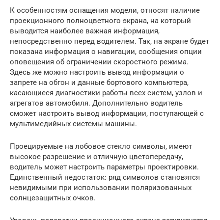
К особенностям оснащения модели, относят наличие
проекционного полноцветного экрана, на который
выводится наиболее важная информация,
непосредственно перед водителем. Так, на экране будет
показана информация о навигации, сообщения опции
оповещения об ограничении скоростного режима.
Здесь же можно настроить вывод информации о
запрете на обгон и данные бортового компьютера,
касающиеся диагностики работы всех систем, узлов и
агрегатов автомобиля. Дополнительно водитель
сможет настроить вывод информации, поступающей с
мультимедийных системы машины.
Проецируемые на лобовое стекло символы, имеют
высокое разрешение и отличную цветопередачу,
водитель может настроить параметры проектировки.
Единственный недостаток: ряд символов становятся
невидимыми при использовании поляризованных
солнцезащитных очков.