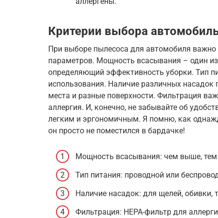
аллергены.
Критерии выбора автомобиль
При выборе пылесоса для автомобиля важно
параметров. Мощность всасывания – один из
определяющий эффективность уборки. Тип пи
использования. Наличие различных насадок 
места и разные поверхности. Фильтрация важн
аллергия. И, конечно, не забывайте об удобс
легким и эргономичным. Я помню, как однаж
он просто не поместился в бардачке!
Мощность всасывания: чем выше, тем
Тип питания: проводной или беспрово
Наличие насадок: для щелей, обивки, 
Фильтрация: HEPA-фильтр для аллерги