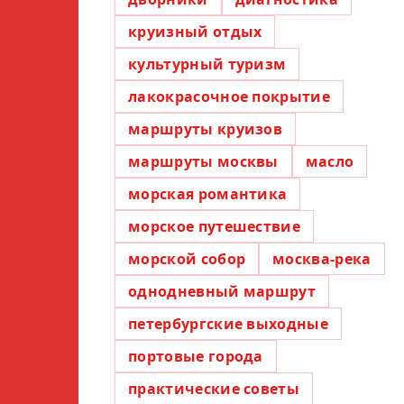
круизный отдых
культурный туризм
лакокрасочное покрытие
маршруты круизов
маршруты москвы
масло
морская романтика
морское путешествие
морской собор
москва-река
однодневный маршрут
петербургские выходные
портовые города
практические советы