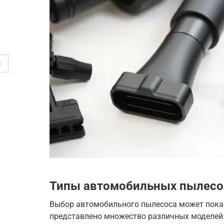
м
Типы автомобильных пылесо
Выбор автомобильного пылесоса может показ
представлено множество различных моделей.