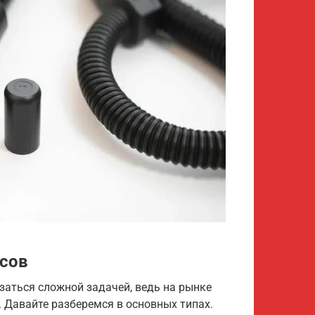
сов
аться сложной задачей, ведь на рынке
 Давайте разберемся в основных типах.