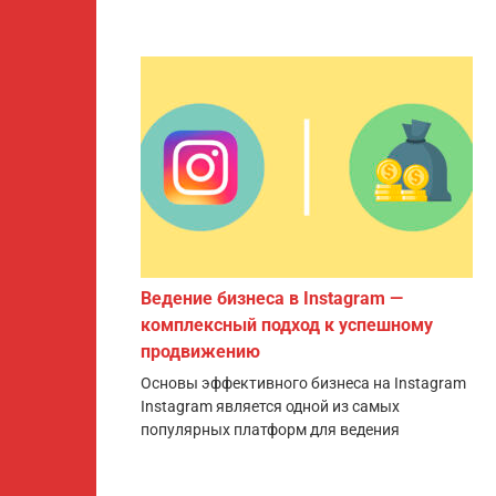
Ведение бизнеса в Instagram —
комплексный подход к успешному
продвижению
Основы эффективного бизнеса на Instagram
Instagram является одной из самых
популярных платформ для ведения