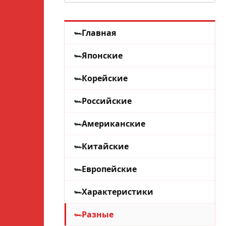
Главная
Японские
Корейские
Российские
Американские
Китайские
Европейские
Характеристики
Разные