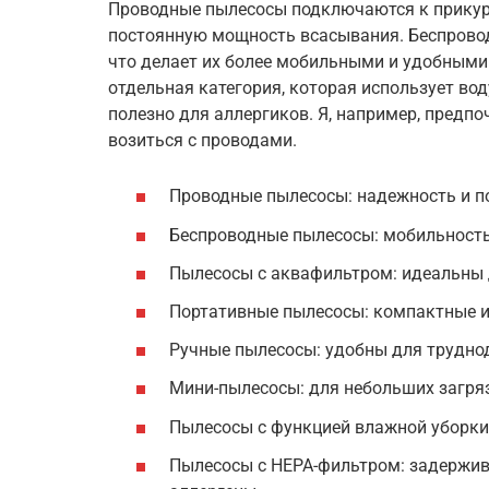
Проводные пылесосы подключаются к прикур
постоянную мощность всасывания. Беспрово
что делает их более мобильными и удобными
отдельная категория, которая использует вод
полезно для аллергиков. Я, например, предп
возиться с проводами.
Проводные пылесосы: надежность и п
Беспроводные пылесосы: мобильность
Пылесосы с аквафильтром: идеальны д
Портативные пылесосы: компактные и 
Ручные пылесосы: удобны для трудно
Мини-пылесосы: для небольших загряз
Пылесосы с функцией влажной уборки:
Пылесосы с HEPA-фильтром: задержи