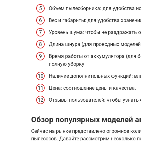
Объем пылесборника: для удобства и
Вес и габариты: для удобства хранени
Уровень шума: чтобы не раздражать 
Длина шнура (для проводных моделей)
Время работы от аккумулятора (для б
полную уборку.
Наличие дополнительных функций: вла
Цена: соотношение цены и качества.
Отзывы пользователей: чтобы узнать 
Обзор популярных моделей 
Сейчас на рынке представлено огромное кол
пылесосов. Давайте рассмотрим несколько п