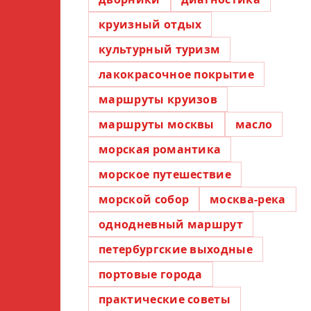
круизный отдых
культурный туризм
лакокрасочное покрытие
маршруты круизов
маршруты москвы
масло
морская романтика
морское путешествие
морской собор
москва-река
однодневный маршрут
петербургские выходные
портовые города
практические советы