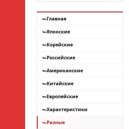
Главная
Японские
Корейские
Российские
Американские
Китайские
Европейские
Характеристики
Разные