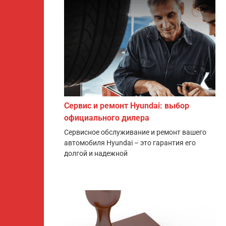
Сервис и ремонт Hyundai: выбор
официального дилера
Сервисное обслуживание и ремонт вашего
автомобиля Hyundai – это гарантия его
долгой и надежной