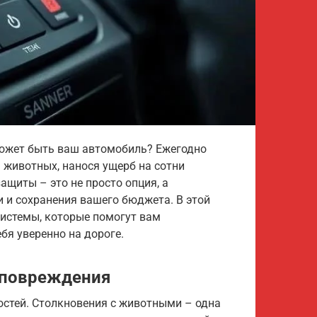
ожет быть ваш автомобиль? Ежегодно
 животных, нанося ущерб на сотни
щиты – это не просто опция, а
 и сохранения вашего бюджета. В этой
истемы, которые помогут вам
бя уверенно на дороге.
 повреждения
остей. Столкновения с животными – одна