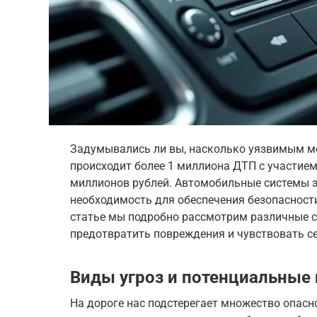
Задумывались ли вы, насколько уязвимым м
происходит более 1 миллиона ДТП с участием
миллионов рублей. Автомобильные системы за
необходимость для обеспечения безопасности
статье мы подробно рассмотрим различные с
предотвратить повреждения и чувствовать се
Виды угроз и потенциальные
На дороге нас подстерегает множество опасн