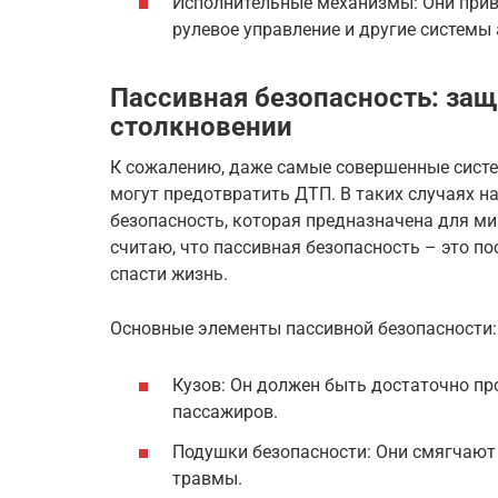
Исполнительные механизмы: Они прив
рулевое управление и другие системы
Пассивная безопасность: за
столкновении
К сожалению, даже самые совершенные систе
могут предотвратить ДТП. В таких случаях н
безопасность, которая предназначена для м
считаю, что пассивная безопасность – это п
спасти жизнь.
Основные элементы пассивной безопасности:
Кузов: Он должен быть достаточно п
пассажиров.
Подушки безопасности: Они смягчают
травмы.