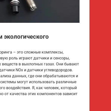
 экологического
оринга – это сложные комплексы,
вую роль играют датчики и сенсоры,
 веществ в выхлопных газах. Они бывают
 датчики NOx и датчики углеводородов.
ализа данных, где они обрабатываются и
 системы могут использовать различные
го воздействия. Я, как человек, который
но от качества этих компонентов зависит