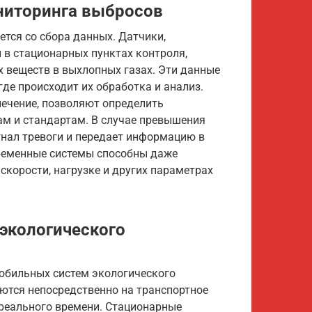
ниторинга выбросов
тся со сбора данных. Датчики,
 в стационарных пунктах контроля,
 веществ в выхлопных газах. Эти данные
де происходит их обработка и анализ.
ечение, позволяют определить
м и стандартам. В случае превышения
гнал тревоги и передает информацию в
временные системы способны даже
скорости, нагрузке и других параметрах
экологического
обильных систем экологического
ются непосредственно на транспортное
реального времени. Стационарные