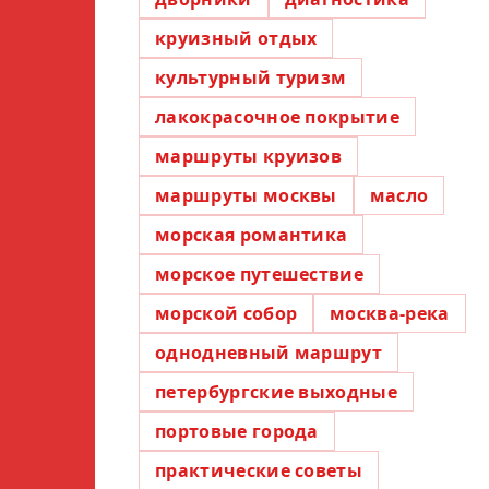
круизный отдых
культурный туризм
лакокрасочное покрытие
маршруты круизов
маршруты москвы
масло
морская романтика
морское путешествие
морской собор
москва-река
однодневный маршрут
петербургские выходные
портовые города
практические советы