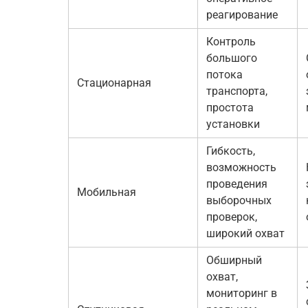
реагирование
Контроль
большого
потока
Стационарная
транспорта,
простота
установки
Гибкость,
возможность
проведения
Мобильная
выборочных
проверок,
широкий охват
Обширный
охват,
мониторинг в