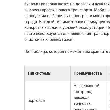
системы располагаются на дорогах и пунктах
выбросы проезжающего транспорта. Мобильн
проведения выборочных проверок и монитори
города. Каждый тип имеет свои преимущества
конкретных задач и условий эксплуатации. Н
часто используются для выявления транспор
очистки выхлопных газов.
Вот таблица, которая поможет вам сравнить 
Тип системы
Преимущества
Непрерывный
контроль,
высокая
Бортовая
точность,
оперативное