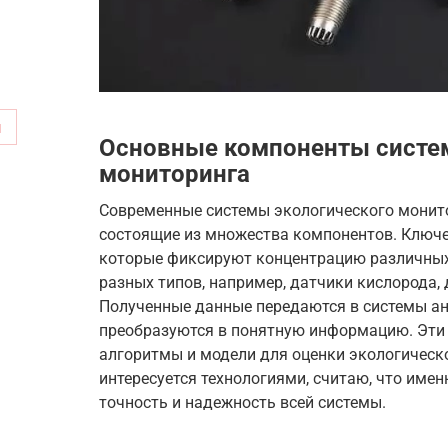
м
Основные компоненты систем
мониторинга
Современные системы экологического монит
состоящие из множества компонентов. Ключе
которые фиксируют концентрацию различных
разных типов, например, датчики кислорода,
Полученные данные передаются в системы ан
преобразуются в понятную информацию. Эти
алгоритмы и модели для оценки экологическо
интересуется технологиями, считаю, что имен
точность и надежность всей системы.