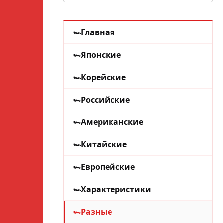
Главная
Японские
Корейские
Российские
Американские
Китайские
Европейские
Характеристики
Разные