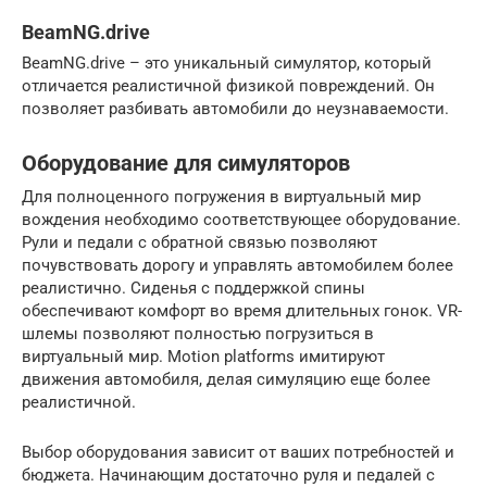
BeamNG.drive
BeamNG.drive – это уникальный симулятор, который
отличается реалистичной физикой повреждений. Он
позволяет разбивать автомобили до неузнаваемости.
Оборудование для симуляторов
Для полноценного погружения в виртуальный мир
вождения необходимо соответствующее оборудование.
Рули и педали с обратной связью позволяют
почувствовать дорогу и управлять автомобилем более
реалистично. Сиденья с поддержкой спины
обеспечивают комфорт во время длительных гонок. VR-
шлемы позволяют полностью погрузиться в
виртуальный мир. Motion platforms имитируют
движения автомобиля, делая симуляцию еще более
реалистичной.
Выбор оборудования зависит от ваших потребностей и
бюджета. Начинающим достаточно руля и педалей с