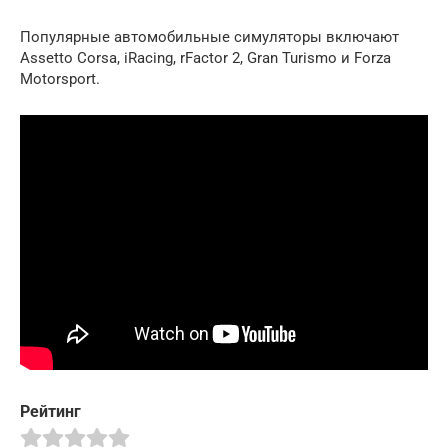
Популярные автомобильные симуляторы включают
Assetto Corsa, iRacing, rFactor 2, Gran Turismo и Forza
Motorsport.
Рейтинг