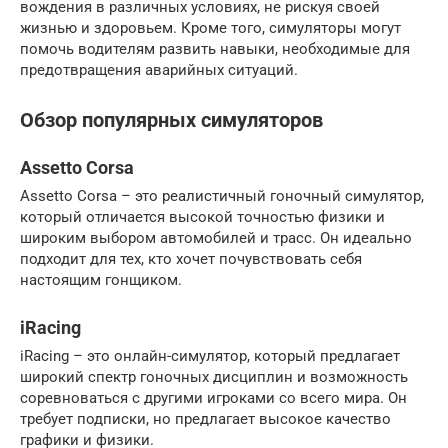
вождения в различных условиях, не рискуя своей
жизнью и здоровьем. Кроме того, симуляторы могут
помочь водителям развить навыки, необходимые для
предотвращения аварийных ситуаций.
Обзор популярных симуляторов
Assetto Corsa
Assetto Corsa – это реалистичный гоночный симулятор,
который отличается высокой точностью физики и
широким выбором автомобилей и трасс. Он идеально
подходит для тех, кто хочет почувствовать себя
настоящим гонщиком.
iRacing
iRacing – это онлайн-симулятор, который предлагает
широкий спектр гоночных дисциплин и возможность
соревноваться с другими игроками со всего мира. Он
требует подписки, но предлагает высокое качество
графики и физики.