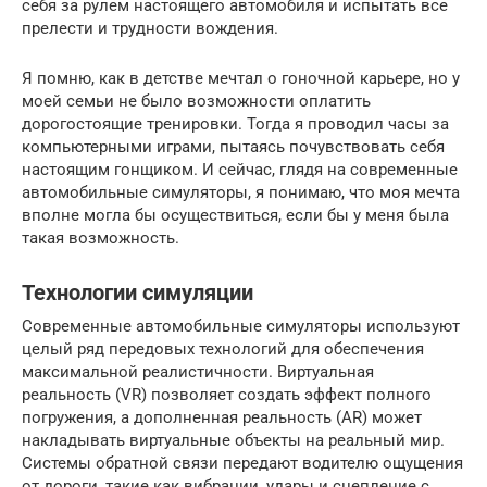
себя за рулем настоящего автомобиля и испытать все
прелести и трудности вождения.
Я помню, как в детстве мечтал о гоночной карьере, но у
моей семьи не было возможности оплатить
дорогостоящие тренировки. Тогда я проводил часы за
компьютерными играми, пытаясь почувствовать себя
настоящим гонщиком. И сейчас, глядя на современные
автомобильные симуляторы, я понимаю, что моя мечта
вполне могла бы осуществиться, если бы у меня была
такая возможность.
Технологии симуляции
Современные автомобильные симуляторы используют
целый ряд передовых технологий для обеспечения
максимальной реалистичности. Виртуальная
реальность (VR) позволяет создать эффект полного
погружения, а дополненная реальность (AR) может
накладывать виртуальные объекты на реальный мир.
Системы обратной связи передают водителю ощущения
от дороги, такие как вибрации, удары и сцепление с