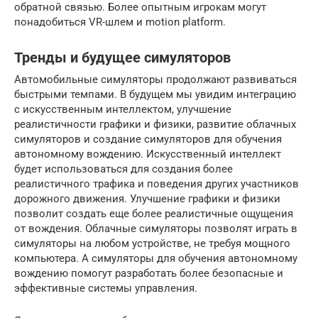
обратной связью. Более опытным игрокам могут
понадобиться VR-шлем и motion platform.
Тренды и будущее симуляторов
Автомобильные симуляторы продолжают развиваться
быстрыми темпами. В будущем мы увидим интеграцию
с искусственным интеллектом, улучшение
реалистичности графики и физики, развитие облачных
симуляторов и создание симуляторов для обучения
автономному вождению. Искусственный интеллект
будет использоваться для создания более
реалистичного трафика и поведения других участников
дорожного движения. Улучшение графики и физики
позволит создать еще более реалистичные ощущения
от вождения. Облачные симуляторы позволят играть в
симуляторы на любом устройстве, не требуя мощного
компьютера. А симуляторы для обучения автономному
вождению помогут разработать более безопасные и
эффективные системы управления.