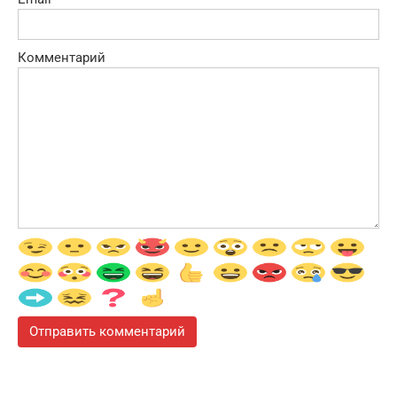
Комментарий