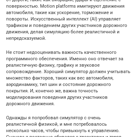
поверхностью. Motion platforms имитируют движения
автомобиля, такие как ускорение, торможение и
повороты. Искусственный интеллект (AI) управляет
трафиком и поведением других участников дорожного
движения, делая симуляцию более реалистичной и
непредсказуемой.
Не стоит недооценивать важность качественного
программного обеспечения. Именно оно отвечает за
реалистичную физику, графику и звуковое
сопровождение. Хороший симулятор должен учитывать
множество факторов, таких как вес автомобиля,
аэродинамику, тип шин и состояние дорожного
покрытия. И, конечно же, важна точность
моделирования поведения других участников
дорожного движения.
Однажды я попробовал симулятор с очень
реалистичной физикой, и мне потребовалось
несколько часов, чтобы привыкнуть к управлению.