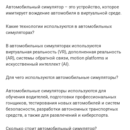
Автомобильный симулятор – это устройство, которое
имитирует вождение автомобиля в виртуальной среде.
Какие технологии используются в автомобильных
симуляторах?
В автомобильных симуляторах используются
виртуальная реальность (VR), дополненная реальность
(AR), системы обратной связи, motion platforms и
искусственный интеллект (AI).
Для чего используются автомобильные симуляторы?
Автомобильные симуляторы используются для
обучения водителей, подготовки профессиональных
гонщиков, тестирования новых автомобилей и систем
безопасности, разработки автономных транспортных
средств, а также для развлечений и киберспорта.
Сколько стоит автомобильный симулятор?