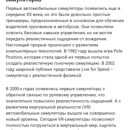
Первые автомобильные симуляторы появились еще в
середине XX века, но это были довольно простые
тренажеры, предназначенные в основном для обучения
водителей грузовиков и автобусов. Они позволяли
освоить базовые навыки управления, но не могли
передать реалистичные ощущения от вождения.
Настоящий прорыв произошел с развитием
компьютерных технологий. В 1982 году вышла игра Pole
Position, которая стала одной из первых попыток
создать реалистичную гоночную симуляцию. В 2002
году широкой публике представили Live for Speed –
симулятор с реалистичной физикой.
В 2000-х годах появились первые симуляторы с
обратной связью по рулевому управлению, что
значительно повысило реалистичность ощущений. А с
развитием виртуальной реальности (VR)
автомобильные симуляторы вышли на совершенно
новый уровень. Сегодня VR-симуляторы позволяют
полностью погрузиться в виртуальный мир, ощутить