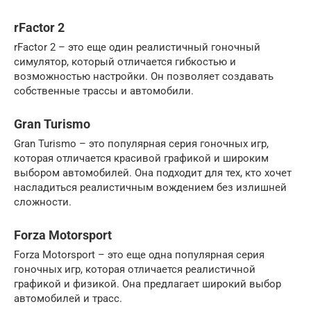
rFactor 2
rFactor 2 – это еще один реалистичный гоночный
симулятор, который отличается гибкостью и
возможностью настройки. Он позволяет создавать
собственные трассы и автомобили.
Gran Turismo
Gran Turismo – это популярная серия гоночных игр,
которая отличается красивой графикой и широким
выбором автомобилей. Она подходит для тех, кто хочет
насладиться реалистичным вождением без излишней
сложности.
Forza Motorsport
Forza Motorsport – это еще одна популярная серия
гоночных игр, которая отличается реалистичной
графикой и физикой. Она предлагает широкий выбор
автомобилей и трасс.