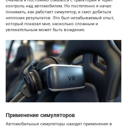
Сначала я постоянно сбивался с траектории и терял
контроль над автомобилем. Но постепенно я начал
понимать, как работает симулятор, и смог добиться
неплохих результатов. Это был незабываемый опыт,
который показал мне, насколько сложным и
увлекательным может быть вождение.
Применение симуляторов
Автомобильные симуляторы находят применение в