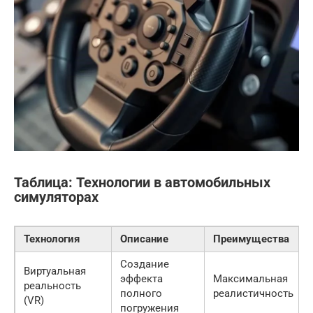
Таблица: Технологии в автомобильных
симуляторах
Технология
Описание
Преимущества
Создание
Виртуальная
эффекта
Максимальная
реальность
полного
реалистичность
(VR)
погружения