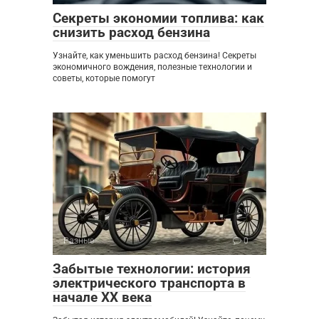
Секреты экономии топлива: как
снизить расход бензина
Узнайте, как уменьшить расход бензина! Секреты
экономичного вождения, полезные технологии и
советы, которые помогут
Разные
0
Забытые технологии: история
электрического транспорта в
начале XX века