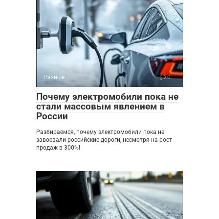
Разные
0
Почему электромобили пока не
стали массовым явлением в
России
Разбираемся, почему электромобили пока не
завоевали российские дороги, несмотря на рост
продаж в 300%!