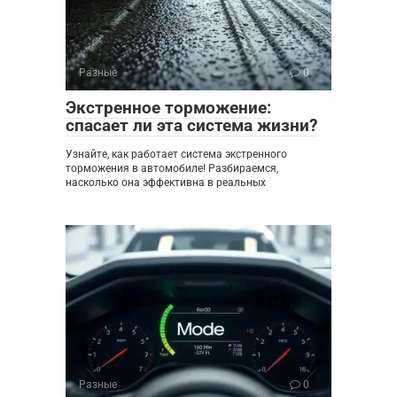
Разные
0
Экстренное торможение:
спасает ли эта система жизни?
Узнайте, как работает система экстренного
торможения в автомобиле! Разбираемся,
насколько она эффективна в реальных
Разные
0