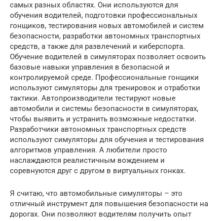
самых разных областях. Они используются для
обучения водителей, подготовки профессиональных
гонщиков, тестирования новых автомобилей и систем
безопасности, разработки автономных транспортных
средств, а также для развлечений и киберспорта.
Обучение водителей в симуляторах позволяет освоить
базовые навыки управления в безопасной и
контролируемой среде. Профессиональные гонщики
используют симуляторы для тренировок и отработки
тактики. Автопроизводители тестируют новые
автомобили и системы безопасности в симуляторах,
чтобы выявить и устранить возможные недостатки.
Разработчики автономных транспортных средств
используют симуляторы для обучения и тестирования
алгоритмов управления. А любители просто
наслаждаются реалистичным вождением и
соревнуются друг с другом в виртуальных гонках.
Я считаю, что автомобильные симуляторы – это
отличный инструмент для повышения безопасности на
дорогах. Они позволяют водителям получить опыт