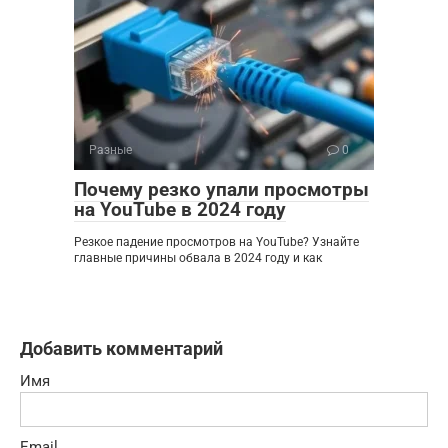
Разные
0
Почему резко упали просмотры
на YouTube в 2024 году
Резкое падение просмотров на YouTube? Узнайте
главные причины обвала в 2024 году и как
Добавить комментарий
Имя
Email