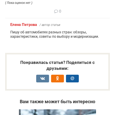
( Пока оценок нет )
0
Елена Петрова
/ автор статьи
Пишу об автомобилях разных стран: обзоры,
характеристики, советы по выбору и модернизации.
Понравилась статья? Поделиться с
друзьями:
Вам также может быть интересно