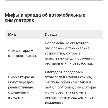
Мифы и правда об автомобильных
симуляторах
Миф
Правда
Современные симуляторы –
это сложные технические
Симуляторы –
устройства, которые
это просто игры.
используются для обучения,
тестирования и разработки.
Благодаря передовым
Симуляторы не
технологиям, таким как VR,
могут передать
системы обратной связи и
реалистичные
motion platforms, симуляторы
ощущения от
могут обеспечить очень
вождения.
реалистичные ощущения от
вождения.