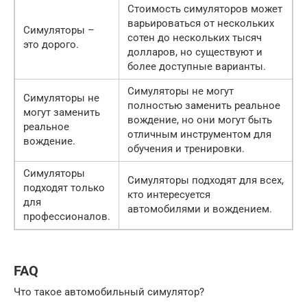
Стоимость симуляторов может
варьироваться от нескольких
Симуляторы –
сотен до нескольких тысяч
это дорого.
долларов, но существуют и
более доступные варианты.
Симуляторы не могут
Симуляторы не
полностью заменить реальное
могут заменить
вождение, но они могут быть
реальное
отличным инструментом для
вождение.
обучения и тренировки.
Симуляторы
Симуляторы подходят для всех,
подходят только
кто интересуется
для
автомобилями и вождением.
профессионалов.
FAQ
Что такое автомобильный симулятор?