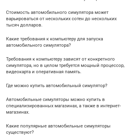
Стоимость автомобильного симулятора может
варьироваться от нескольких сотен до нескольких
тысяч долларов.
Какие требования к компьютеру для запуска
автомобильного симулятора?
Требования к компьютеру зависят от конкретного
симулятора, но в целом требуется мощный процессор,
видеокарта и оперативная память.
Где можно купить автомобильный симулятор?
Автомобильные симуляторы можно купить в
специализированных магазинах, а также в интернет-
магазинах.
Какие популярные автомобильные симуляторы
существуют?