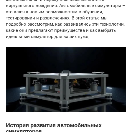
виртуального вождения. Автомобильные симуляторы –
это ключ к новым возможностям в обучении,
тестировании и развлечениях. В этой статье мы
подробно рассмотрим, как развивались эти технологии,
какие они предлагают преимущества и как выбрать
идеальный симулятор для ваших нужд.
История развития автомобильных
симуляторов