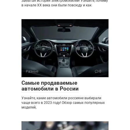
Забытая история электромобилей! Узнайте, почему
в начале XX века они были повсюду и как
Разные
0
Самые продаваемые
автомобили в России
Узнайте, какие автомобили россияне выбирали
чаще всего в 2023 году! Обзор самых популярных
моделей,