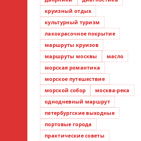
круизный отдых
культурный туризм
лакокрасочное покрытие
маршруты круизов
маршруты москвы
масло
морская романтика
морское путешествие
морской собор
москва-река
однодневный маршрут
петербургские выходные
портовые города
практические советы