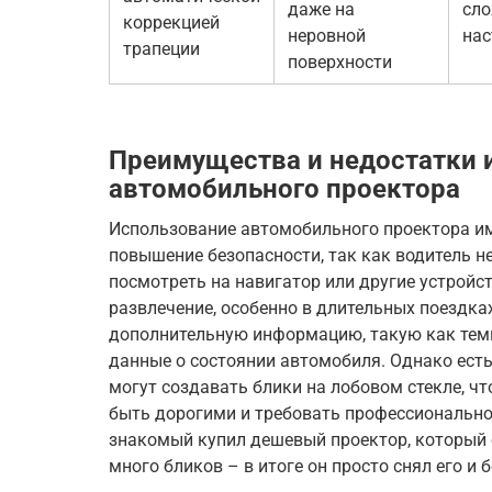
даже на
сло
коррекцией
неровной
нас
трапеции
поверхности
Преимущества и недостатки 
автомобильного проектора
Использование автомобильного проектора им
повышение безопасности, так как водитель не
посмотреть на навигатор или другие устройст
развлечение, особенно в длительных поездках
дополнительную информацию, такую как те
данные о состоянии автомобиля. Однако есть
могут создавать блики на лобовом стекле, чт
быть дорогими и требовать профессиональной
знакомый купил дешевый проектор, который
много бликов – в итоге он просто снял его и