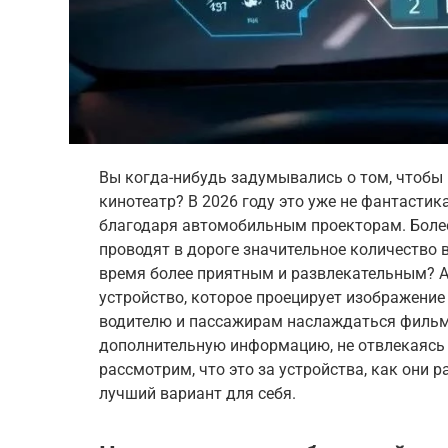
Вы когда-нибудь задумывались о том, чтобы
кинотеатр? В 2026 году это уже не фантастик
благодаря автомобильным проекторам. Более
проводят в дороге значительное количество в
время более приятным и развлекательным? 
устройство, которое проецирует изображение
водителю и пассажирам наслаждаться фильм
дополнительную информацию, не отвлекаясь о
рассмотрим, что это за устройства, как они 
лучший вариант для себя.