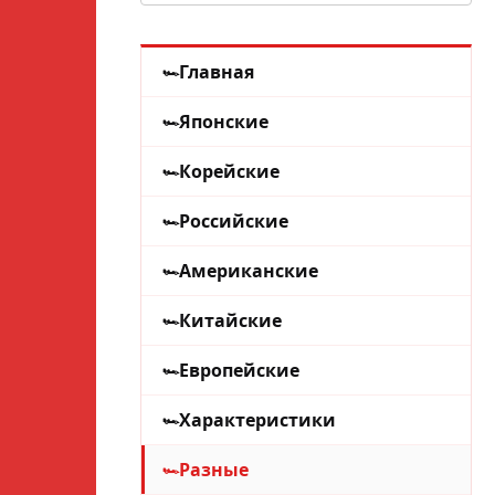
Главная
Японские
Корейские
Российские
Американские
Китайские
Европейские
Характеристики
Разные