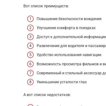
Вот список преимуществ:
Повышение безопасности вождения
Улучшение комфорта в поездках
Доступ к дополнительной информаци
Развлечение для водителя и пассажир
Удобство использования навигации
Возможность просмотра фильмов и в
Современный и стильный аксессуар д
Уменьшение усталости глаз
А вот список недостатков: