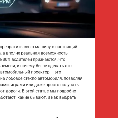
 превратить свою машину в настоящий
а, а вполне реальная возможность
 80% водителей признаются, что
ремени, и почему бы не сделать это
Автомобильный проектор – это
 на лобовое стекло автомобиля, позволяя
ами, играми или даже просто получать
т дороги. В этой статье мы подробно
работают, какие бывают, и как выбрать