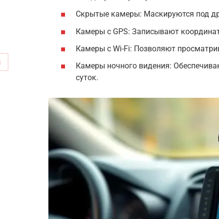
Скрытые камеры: Маскируются под др
Камеры с GPS: Записывают координа
Камеры с Wi-Fi: Позволяют просматри
м
Камеры ночного видения: Обеспечива
суток.