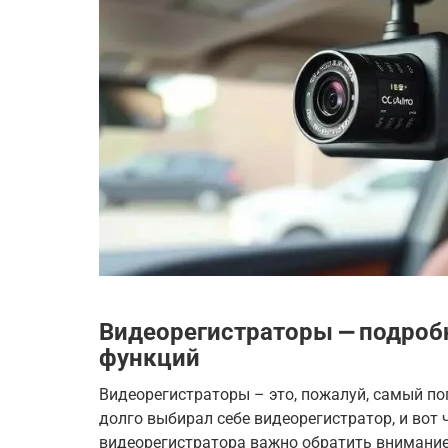
Видеорегистраторы ⎼ подроб
функций
Видеорегистраторы – это, пожалуй, самый п
долго выбирал себе видеорегистратор, и вот 
видеорегистратора важно обратить внимание