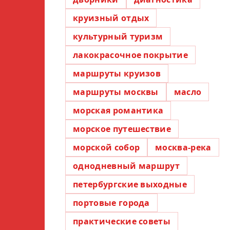
круизный отдых
культурный туризм
лакокрасочное покрытие
маршруты круизов
маршруты москвы
масло
морская романтика
морское путешествие
морской собор
москва-река
однодневный маршрут
петербургские выходные
портовые города
практические советы