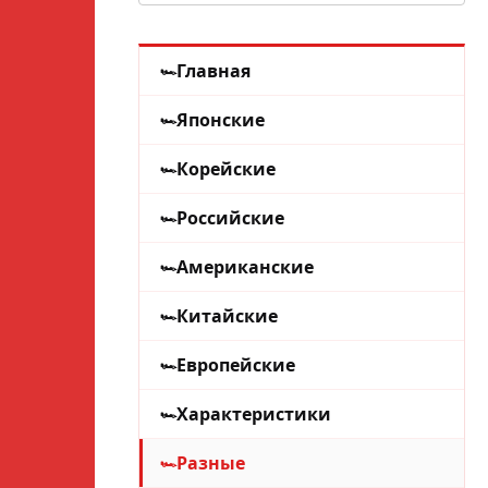
Главная
Японские
Корейские
Российские
Американские
Китайские
Европейские
Характеристики
Разные