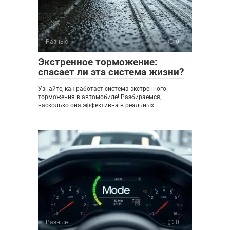
Разные
0
Экстренное торможение:
спасает ли эта система жизни?
Узнайте, как работает система экстренного
торможения в автомобиле! Разбираемся,
насколько она эффективна в реальных
Разные
0