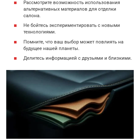
Рассмотрите возможность использования
альтернативных материалов для отделки
салона.
Не бойтесь экспериментировать с новыми
технологиями.
Помните, что ваш выбор может повлиять на
будущее нашей планеты.
Делитесь информацией с друзьями и близкими.