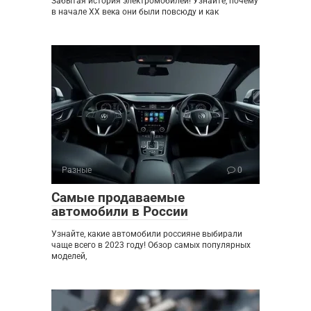
Забытая история электромобилей! Узнайте, почему
в начале XX века они были повсюду и как
Разные
0
Самые продаваемые
автомобили в России
Узнайте, какие автомобили россияне выбирали
чаще всего в 2023 году! Обзор самых популярных
моделей,