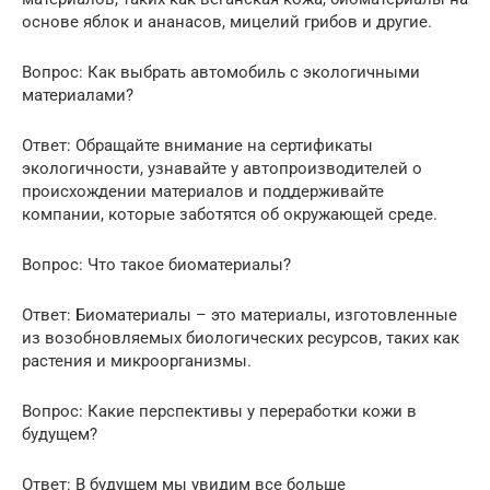
основе яблок и ананасов, мицелий грибов и другие.
Вопрос: Как выбрать автомобиль с экологичными
материалами?
Ответ: Обращайте внимание на сертификаты
экологичности, узнавайте у автопроизводителей о
происхождении материалов и поддерживайте
компании, которые заботятся об окружающей среде.
Вопрос: Что такое биоматериалы?
Ответ: Биоматериалы – это материалы, изготовленные
из возобновляемых биологических ресурсов, таких как
растения и микроорганизмы.
Вопрос: Какие перспективы у переработки кожи в
будущем?
Ответ: В будущем мы увидим все больше