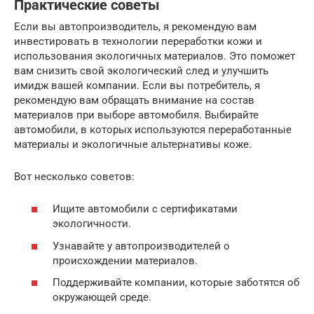
Практические советы
Если вы автопроизводитель, я рекомендую вам
инвестировать в технологии переработки кожи и
использования экологичных материалов. Это поможет
вам снизить свой экологический след и улучшить
имидж вашей компании. Если вы потребитель, я
рекомендую вам обращать внимание на состав
материалов при выборе автомобиля. Выбирайте
автомобили, в которых используются переработанные
материалы и экологичные альтернативы коже.
Вот несколько советов:
Ищите автомобили с сертификатами
экологичности.
Узнавайте у автопроизводителей о
происхождении материалов.
Поддерживайте компании, которые заботятся об
окружающей среде.