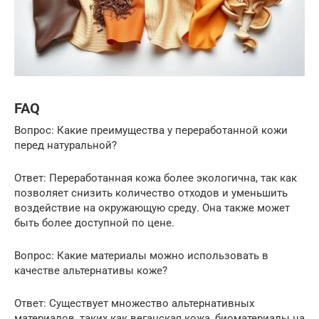
FAQ
Вопрос: Какие преимущества у переработанной кожи
перед натуральной?
Ответ: Переработанная кожа более экологична, так как
позволяет снизить количество отходов и уменьшить
воздействие на окружающую среду. Она также может
быть более доступной по цене.
Вопрос: Какие материалы можно использовать в
качестве альтернативы коже?
Ответ: Существует множество альтернативных
материалов, таких как веганская кожа, биоматериалы на