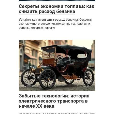
Секреты экономии топлива: как
снизить расход бензина
Узнайте, как уменьшить расход бензина! Секреты
экономичного вождения, полезные технологии и
советы, которые помогут
Разные
0
Забытые технологии: история
электрического транспорта в
начале XX века