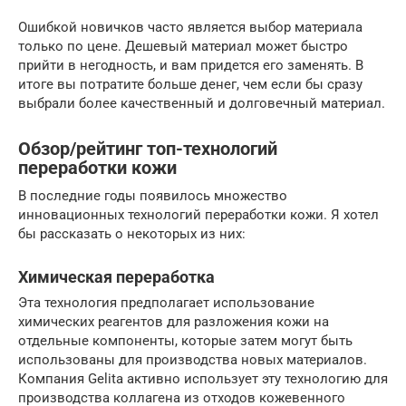
Ошибкой новичков часто является выбор материала
только по цене. Дешевый материал может быстро
прийти в негодность, и вам придется его заменять. В
итоге вы потратите больше денег, чем если бы сразу
выбрали более качественный и долговечный материал.
Обзор/рейтинг топ-технологий
переработки кожи
В последние годы появилось множество
инновационных технологий переработки кожи. Я хотел
бы рассказать о некоторых из них:
Химическая переработка
Эта технология предполагает использование
химических реагентов для разложения кожи на
отдельные компоненты, которые затем могут быть
использованы для производства новых материалов.
Компания Gelita активно использует эту технологию для
производства коллагена из отходов кожевенного