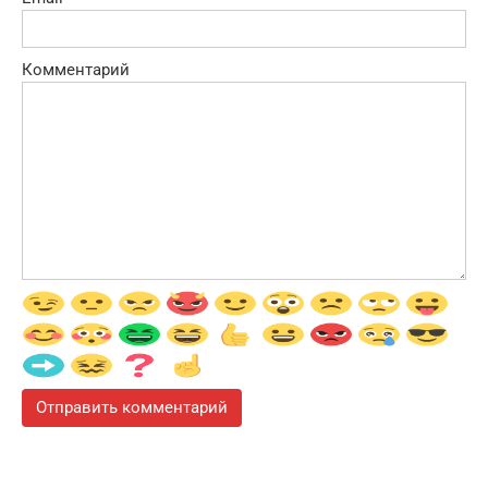
Комментарий