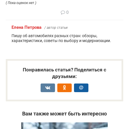
( Пока оценок нет )
0
Елена Петрова
/ автор статьи
Пишу об автомобилях разных стран: обзоры,
характеристики, советы по выбору и модернизации.
Понравилась статья? Поделиться с
друзьями:
Вам также может быть интересно