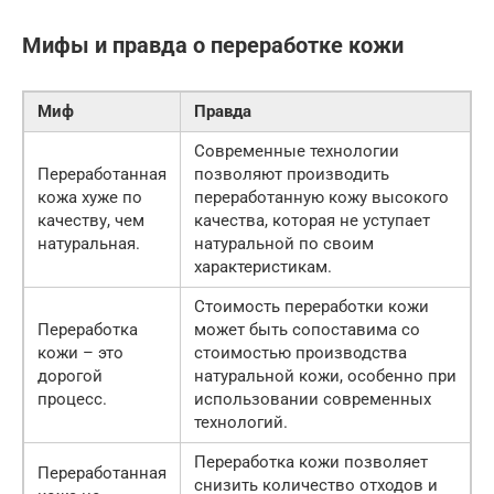
Мифы и правда о переработке кожи
Миф
Правда
Современные технологии
Переработанная
позволяют производить
кожа хуже по
переработанную кожу высокого
качеству, чем
качества, которая не уступает
натуральная.
натуральной по своим
характеристикам.
Стоимость переработки кожи
Переработка
может быть сопоставима со
кожи – это
стоимостью производства
дорогой
натуральной кожи, особенно при
процесс.
использовании современных
технологий.
Переработка кожи позволяет
Переработанная
снизить количество отходов и