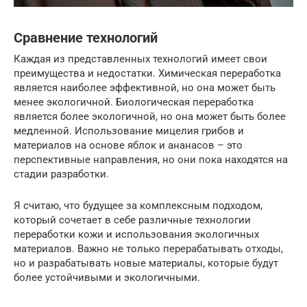
Сравнение технологий
Каждая из представленных технологий имеет свои
преимущества и недостатки. Химическая переработка
является наиболее эффективной, но она может быть
менее экологичной. Биологическая переработка
является более экологичной, но она может быть более
медленной. Использование мицелия грибов и
материалов на основе яблок и ананасов – это
перспективные направления, но они пока находятся на
стадии разработки.
Я считаю, что будущее за комплексным подходом,
который сочетает в себе различные технологии
переработки кожи и использования экологичных
материалов. Важно не только перерабатывать отходы,
но и разрабатывать новые материалы, которые будут
более устойчивыми и экологичными.