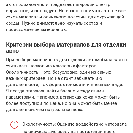
автопроизводители предлагают широкий спектр
вариантов, и это радует. Но важно понимать, что не все
«эко» материалы одинаково полезны для окружающей
среды. Нужно внимательно изучать состав и
происхождение материалов.
Критерии выбора материалов для отделки
авто
При выборе материалов для отделки автомобиля важно
учитывать несколько ключевых факторов.
Экологичность – это, безусловно, один из самых
важных критериев. Но не стоит забывать и о
долговечности, комфорте, стоимости и внешнем виде.
Я всегда стараюсь найти баланс между этими
параметрами. Например, веганская кожа может быть
более доступной по цене, но она может быть менее
долговечной, чем натуральная кожа.
Экологичность: Оцените воздействие материала
на окружающую среду на протяжении всего