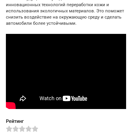
инновационных технологий переработки кожи и
использования экологичных материалов. Это поможет
снизить воздействие на окружающую среду и сделать
автомобили более устойчивыми.
Рейтинг