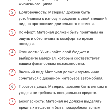
жизненного цикла.
Долговечность: Материал должен быть
устойчивым к износу и сохранять свой внешний
вид на протяжении длительного времени.
Комфорт: Материал должен быть приятным на
ощупь и обеспечивать комфорт во время
поездки.
Стоимость: Учитывайте свой бюджет и
выбирайте материал, который соответствует
вашим финансовым возможностям.
Внешний вид: Материал должен гармонично
сочетаться с дизайном интерьера автомобиля.
Простота ухода: Материал должен быть легким в
уходе и не требовать специальных средств.
Безопасность: Материал не должен выделять
вредных веществ и быть пожаробезопасным.