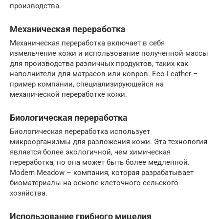
производства.
Механическая переработка
Механическая переработка включает в себя
измельчение кожи и использование полученной массы
для производства различных продуктов, таких как
наполнители для матрасов или ковров. Eco-Leather –
пример компании, специализирующейся на
механической переработке кожи.
Биологическая переработка
Биологическая переработка использует
микроорганизмы для разложения кожи. Эта технология
является более экологичной, чем химическая
переработка, но она может быть более медленной.
Modern Meadow – компания, которая разрабатывает
биоматериалы на основе клеточного сельского
хозяйства.
Использование грибного мицелия