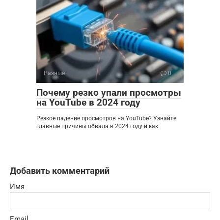
Разные
0
Почему резко упали просмотры
на YouTube в 2024 году
Резкое падение просмотров на YouTube? Узнайте
главные причины обвала в 2024 году и как
Добавить комментарий
Имя
Email