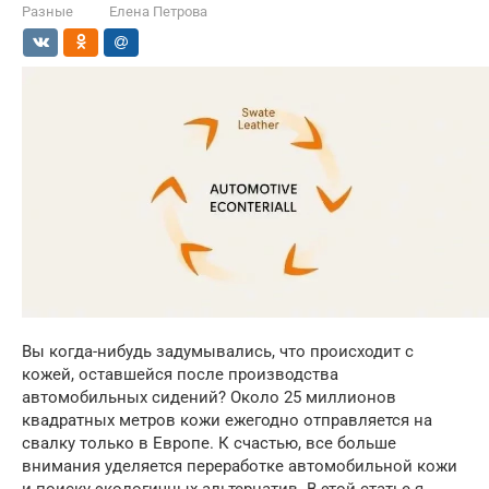
Разные
Елена Петрова
Вы когда-нибудь задумывались, что происходит с
кожей, оставшейся после производства
автомобильных сидений? Около 25 миллионов
квадратных метров кожи ежегодно отправляется на
свалку только в Европе. К счастью, все больше
внимания уделяется переработке автомобильной кожи