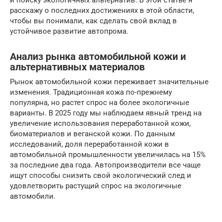
и поиску экологичных альтернатив. В этой статье я
расскажу о последних достижениях в этой области,
чтобы вы понимали, как сделать свой вклад в
устойчивое развитие автопрома.
Анализ рынка автомобильной кожи и
альтернативных материалов
Рынок автомобильной кожи переживает значительные
изменения. Традиционная кожа по-прежнему
популярна, но растет спрос на более экологичные
варианты. В 2025 году мы наблюдаем явный тренд на
увеличение использования переработанной кожи,
биоматериалов и веганской кожи. По данным
исследований, доля переработанной кожи в
автомобильной промышленности увеличилась на 15%
за последние два года. Автопроизводители все чаще
ищут способы снизить свой экологический след и
удовлетворить растущий спрос на экологичные
автомобили.