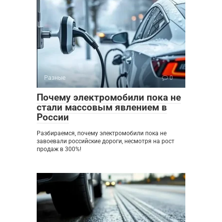
Разные
0
Почему электромобили пока не
стали массовым явлением в
России
Разбираемся, почему электромобили пока не
завоевали российские дороги, несмотря на рост
продаж в 300%!