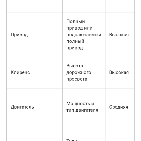
Полный
привод или
Привод
подключаемый
Высокая
полный
привод
Высота
Клиренс
дорожного
Высокая
просвета
Мощность и
Двигатель
Средняя
тип двигателя