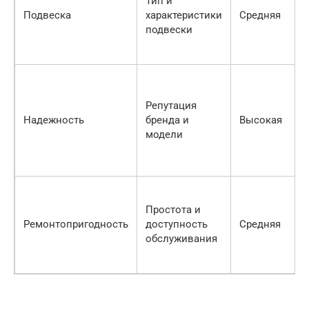
Тип и
Подвеска
характеристики
Средняя
подвески
Репутация
Надежность
бренда и
Высокая
модели
Простота и
Ремонтопригодность
доступность
Средняя
обслуживания