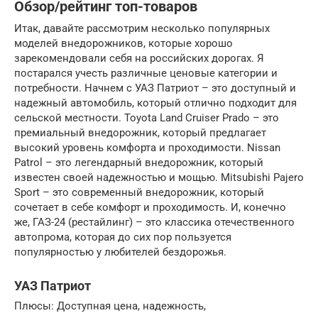
Обзор/рейтинг топ-товаров
Итак, давайте рассмотрим несколько популярных
моделей внедорожников, которые хорошо
зарекомендовали себя на российских дорогах. Я
постарался учесть различные ценовые категории и
потребности. Начнем с УАЗ Патриот – это доступный и
надежный автомобиль, который отлично подходит для
сельской местности. Toyota Land Cruiser Prado – это
премиальный внедорожник, который предлагает
высокий уровень комфорта и проходимости. Nissan
Patrol – это легендарный внедорожник, который
известен своей надежностью и мощью. Mitsubishi Pajero
Sport – это современный внедорожник, который
сочетает в себе комфорт и проходимость. И, конечно
же, ГАЗ-24 (рестайлинг) – это классика отечественного
автопрома, которая до сих пор пользуется
популярностью у любителей бездорожья.
УАЗ Патриот
Плюсы: Доступная цена, надежность,