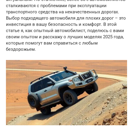
сталкиваются с проблемами при эксплуатации
транспортного средства на некачественных дорогах.
Выбор подходящего автомобиля для плохих дорог – это
инвестиция в вашу безопасность и комфорт. В этой
статье я, как опытный автомобилист, поделюсь с вами
своим опытом и расскажу о лучших моделях 2025 года,
которые помогут вам справиться с любым
бездорожьем.