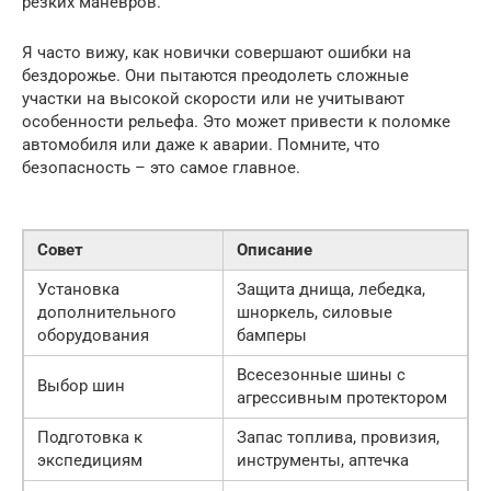
резких маневров.
Я часто вижу, как новички совершают ошибки на
бездорожье. Они пытаются преодолеть сложные
участки на высокой скорости или не учитывают
особенности рельефа. Это может привести к поломке
автомобиля или даже к аварии. Помните, что
безопасность – это самое главное.
Совет
Описание
Установка
Защита днища, лебедка,
дополнительного
шноркель, силовые
оборудования
бамперы
Всесезонные шины с
Выбор шин
агрессивным протектором
Подготовка к
Запас топлива, провизия,
экспедициям
инструменты, аптечка