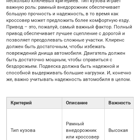
несколько ключевых критериев. Тип кузова играет
важную роль: рамный внедорожник обеспечивает
большую прочность и надежность, в то время как
кроссовер может предложить более комфортную езду.
Привод – это, пожалуй, самый важный фактор. Полный
привод обеспечивает лучшее сцепление с дорогой и
позволяет преодолевать сложные участки. Клиренс
должен быть достаточным, чтобы избежать
повреждений днища автомобиля. Двигатель должен
быть достаточно мощным, чтобы справиться с
бездорожьем. Подвеска должна быть надежной и
способной выдерживать большие нагрузки. И, конечно
же, важно учитывать надежность автомобиля в целом.
Критерий
Описание
Важность
Рамный
Тип кузова
внедорожник
Высокая
или кроссовер