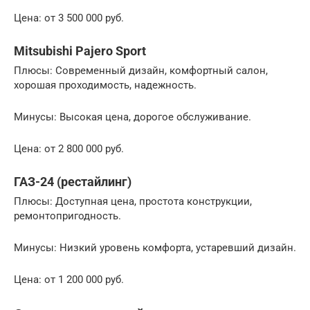
Цена: от 3 500 000 руб.
Mitsubishi Pajero Sport
Плюсы: Современный дизайн, комфортный салон,
хорошая проходимость, надежность.
Минусы: Высокая цена, дорогое обслуживание.
Цена: от 2 800 000 руб.
ГАЗ-24 (рестайлинг)
Плюсы: Доступная цена, простота конструкции,
ремонтопригодность.
Минусы: Низкий уровень комфорта, устаревший дизайн.
Цена: от 1 200 000 руб.