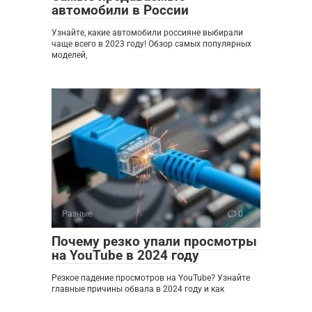
автомобили в России
Узнайте, какие автомобили россияне выбирали
чаще всего в 2023 году! Обзор самых популярных
моделей,
Разные
0
Почему резко упали просмотры
на YouTube в 2024 году
Резкое падение просмотров на YouTube? Узнайте
главные причины обвала в 2024 году и как