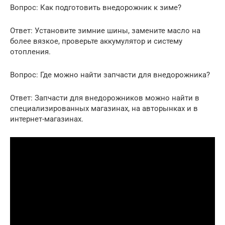
Вопрос: Как подготовить внедорожник к зиме?
Ответ: Установите зимние шины, замените масло на
более вязкое, проверьте аккумулятор и систему
отопления.
Вопрос: Где можно найти запчасти для внедорожника?
Ответ: Запчасти для внедорожников можно найти в
специализированных магазинах, на авторынках и в
интернет-магазинах.