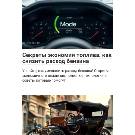
Разные
0
Секреты экономии топлива: как
снизить расход бензина
Узнайте, как уменьшить расход бензина! Секреты
экономичного вождения, полезные технологии и
советы, которые помогут