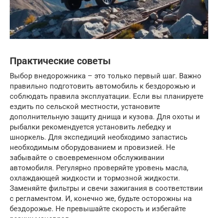
Практические советы
Выбор внедорожника – это только первый шаг. Важно
правильно подготовить автомобиль к бездорожью и
соблюдать правила эксплуатации. Если вы планируете
ездить по сельской местности, установите
дополнительную защиту днища и кузова. Для охоты и
рыбалки рекомендуется установить лебедку и
шноркель. Для экспедиций необходимо запастись
необходимым оборудованием и провизией. Не
забывайте о своевременном обслуживании
автомобиля. Регулярно проверяйте уровень масла,
охлаждающей жидкости и тормозной жидкости.
Заменяйте фильтры и свечи зажигания в соответствии
с регламентом. И, конечно же, будьте осторожны на
бездорожье. Не превышайте скорость и избегайте