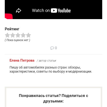
Рейтинг
( Пока оценок нет )
0
Елена Петрова
/ автор статьи
Пишу об автомобилях разных стран: обзоры,
характеристики, советы по выбору и модернизации.
Понравилась статья? Поделиться с
друзьями: