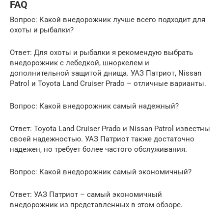
FAQ
Вопрос: Какой внедорожник лучше всего подходит для
охоты и рыбалки?
Ответ: Для охоты и рыбалки я рекомендую выбрать
внедорожник с лебедкой, шноркелем и
дополнительной защитой днища. УАЗ Патриот, Nissan
Patrol и Toyota Land Cruiser Prado – отличные варианты.
Вопрос: Какой внедорожник самый надежный?
Ответ: Toyota Land Cruiser Prado и Nissan Patrol известны
своей надежностью. УАЗ Патриот также достаточно
надежен, но требует более частого обслуживания.
Вопрос: Какой внедорожник самый экономичный?
Ответ: УАЗ Патриот – самый экономичный
внедорожник из представленных в этом обзоре.