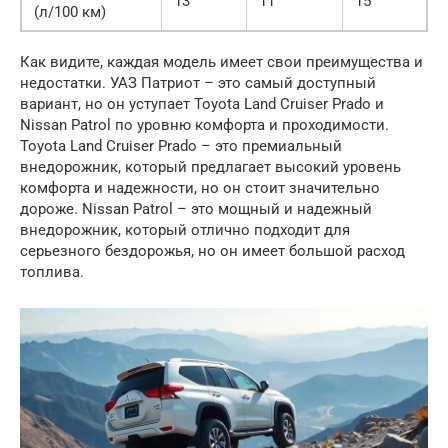
13
11
15
(л/100 км)
Как видите, каждая модель имеет свои преимущества и
недостатки. УАЗ Патриот – это самый доступный
вариант, но он уступает Toyota Land Cruiser Prado и
Nissan Patrol по уровню комфорта и проходимости.
Toyota Land Cruiser Prado – это премиальный
внедорожник, который предлагает высокий уровень
комфорта и надежности, но он стоит значительно
дороже. Nissan Patrol – это мощный и надежный
внедорожник, который отлично подходит для
серьезного бездорожья, но он имеет большой расход
топлива.