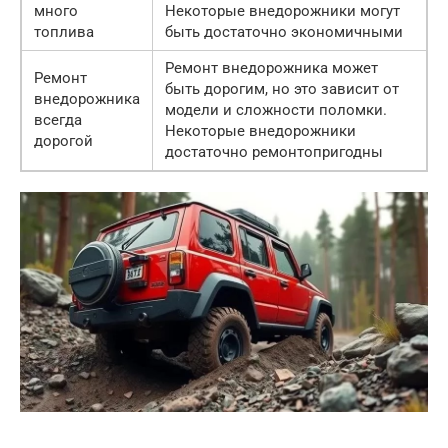
много
Некоторые внедорожники могут
топлива
быть достаточно экономичными
Ремонт внедорожника может
Ремонт
быть дорогим, но это зависит от
внедорожника
модели и сложности поломки.
всегда
Некоторые внедорожники
дорогой
достаточно ремонтопригодны