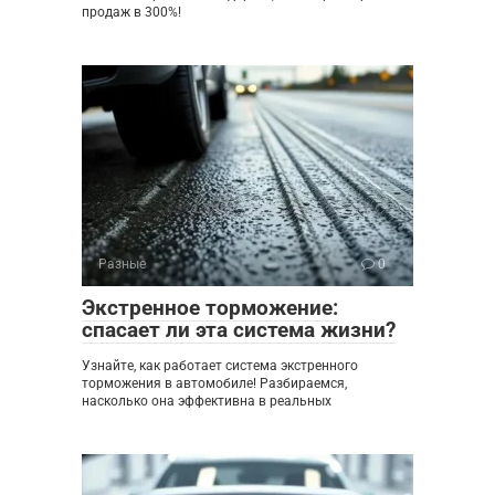
продаж в 300%!
Разные
0
Экстренное торможение:
спасает ли эта система жизни?
Узнайте, как работает система экстренного
торможения в автомобиле! Разбираемся,
насколько она эффективна в реальных