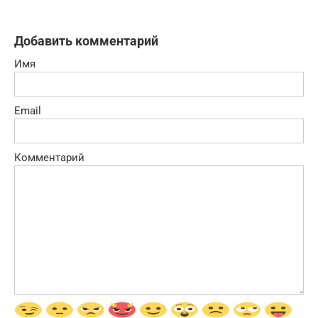
Добавить комментарий
Имя
Email
Комментарий