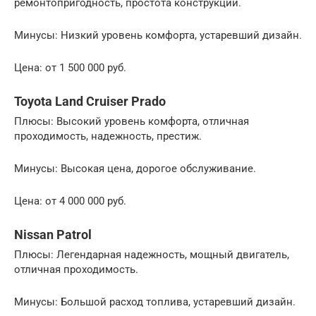
ремонтопригодность, простота конструкции.
Минусы: Низкий уровень комфорта, устаревший дизайн.
Цена: от 1 500 000 руб.
Toyota Land Cruiser Prado
Плюсы: Высокий уровень комфорта, отличная
проходимость, надежность, престиж.
Минусы: Высокая цена, дорогое обслуживание.
Цена: от 4 000 000 руб.
Nissan Patrol
Плюсы: Легендарная надежность, мощный двигатель,
отличная проходимость.
Минусы: Большой расход топлива, устаревший дизайн.