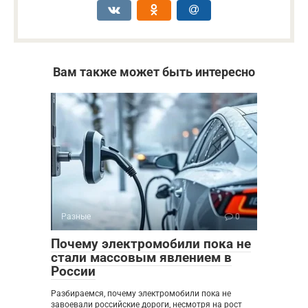
Вам также может быть интересно
Разные
0
Почему электромобили пока не
стали массовым явлением в
России
Разбираемся, почему электромобили пока не
завоевали российские дороги, несмотря на рост