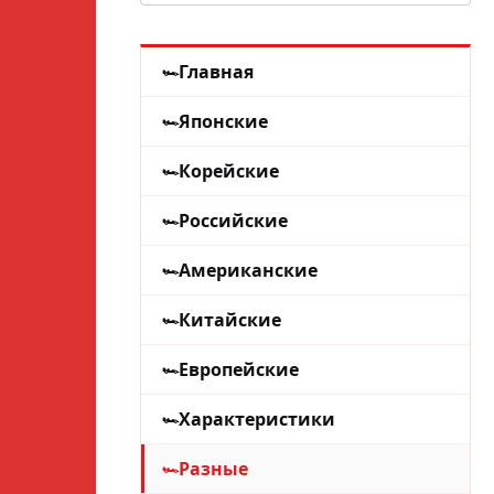
Главная
Японские
Корейские
Российские
Американские
Китайские
Европейские
Характеристики
Разные