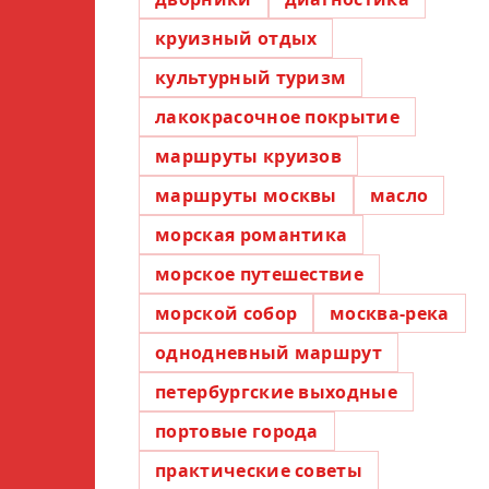
круизный отдых
культурный туризм
лакокрасочное покрытие
маршруты круизов
маршруты москвы
масло
морская романтика
морское путешествие
морской собор
москва-река
однодневный маршрут
петербургские выходные
портовые города
практические советы