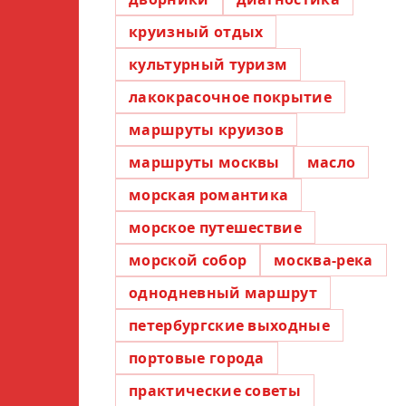
круизный отдых
культурный туризм
лакокрасочное покрытие
маршруты круизов
маршруты москвы
масло
морская романтика
морское путешествие
морской собор
москва-река
однодневный маршрут
петербургские выходные
портовые города
практические советы