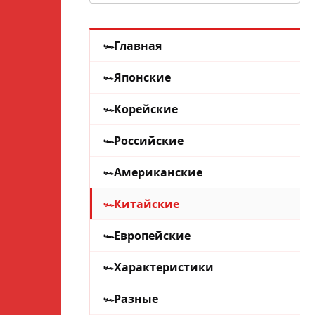
Главная
Японские
Корейские
Российские
Американские
Китайские
Европейские
Характеристики
Разные