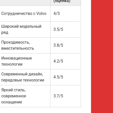
(оценка)
Сотрудничество с Volvo
4/5
Широкий модельный
3.5/5
ряд
Проходимость,
3.8/5
вместительность
Инновационные
4.2/5
технологии
Современный дизайн,
4.5/5
передовые технологии
Яркий стиль,
современное
3.7/5
оснащение