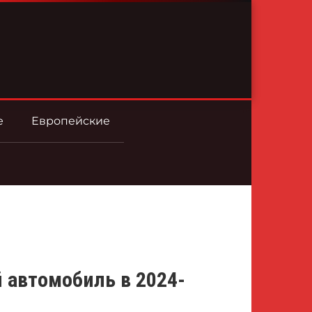
е
Европейские
 автомобиль в 2024-