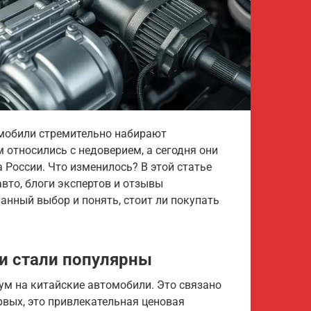
омобили стремительно набирают
 относились с недоверием, а сегодня они
России. Что изменилось? В этой статье
вто, блоги экспертов и отзывы
анный выбор и понять, стоит ли покупать
и стали популярны
ум на китайские автомобили. Это связано
вых, это привлекательная ценовая