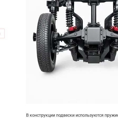
м
В конструкции подвески используются пружи