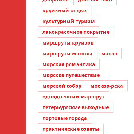
круизный отдых
культурный туризм
лакокрасочное покрытие
маршруты круизов
маршруты москвы
масло
морская романтика
морское путешествие
морской собор
москва-река
однодневный маршрут
петербургские выходные
портовые города
практические советы