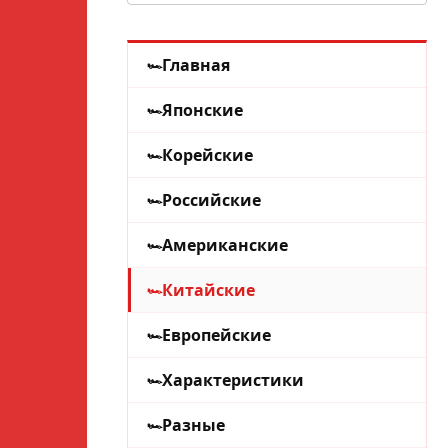
Главная
Японские
Корейские
Российские
Американские
Китайские
Европейские
Характеристики
Разные