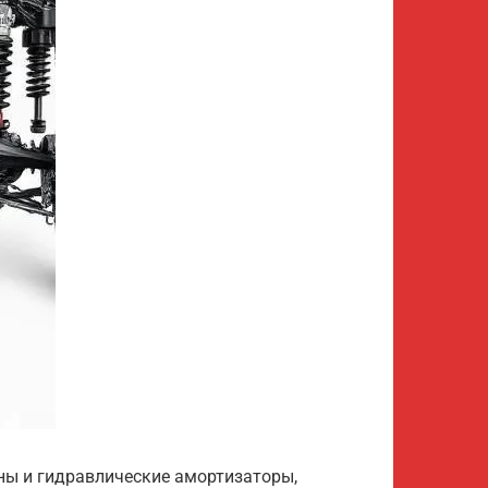
ны и гидравлические амортизаторы,