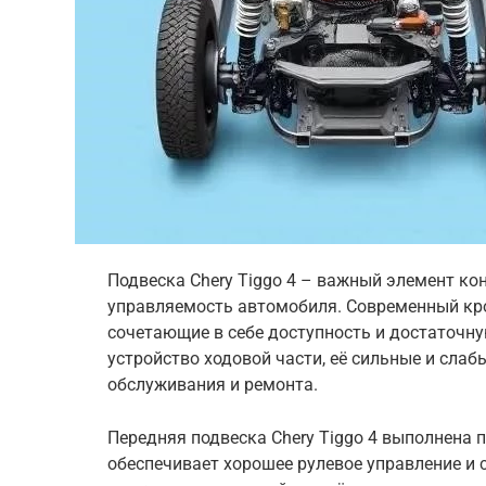
Подвеска Chery Tiggo 4 – важный элемент ко
управляемость автомобиля. Современный кро
сочетающие в себе доступность и достаточн
устройство ходовой части, её сильные и слаб
обслуживания и ремонта.
Передняя подвеска Chery Tiggo 4 выполнена п
обеспечивает хорошее рулевое управление и 