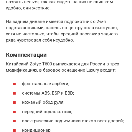
назвать нельзя, так как сидеть на них не слишком
удобно, они жесткие.
На заднем диване имеется подлокотник с 2-мя
подстаканниками, панель по центру пола выступает,
хотя не настолько, чтобы средний пассажир заднего
ряда чувствовал себя неудобно.
Комплектации
Китайский Zotye T600 выпускается для России в трех
модификациях, в базовое оснащение Luxury входит:
фронтальные аэрбеги;
системы ABS, ESP и EBD;
кожаный обод руля;
передний подлокотник;
электрические подъемники стекол всех дверей;
кондиционер;