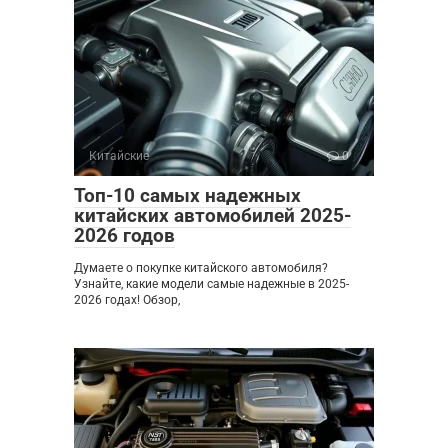
Китайские
0
Топ-10 самых надежных
китайских автомобилей 2025-
2026 годов
Думаете о покупке китайского автомобиля?
Узнайте, какие модели самые надежные в 2025-
2026 годах! Обзор,