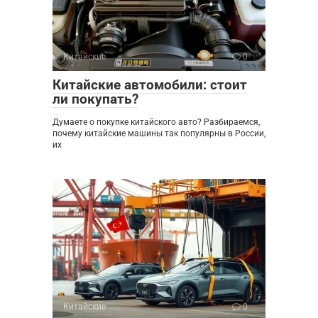
Китайские
0
Китайские автомобили: стоит
ли покупать?
Думаете о покупке китайского авто? Разбираемся,
почему китайские машины так популярны в России,
их
Китайские
0