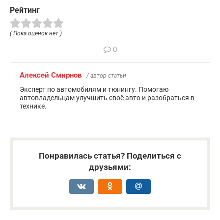
Рейтинг
( Пока оценок нет )
0
Алексей Смирнов
/ автор статьи
Эксперт по автомобилям и тюнингу. Помогаю
автовладельцам улучшить своё авто и разобраться в
технике.
Понравилась статья? Поделиться с
друзьями: