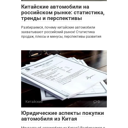
Китайские автомобили на
российском рынке: статистика,
тренды и перспективы
Разбираемся, почему китайские автомобили
захватывают российский рынок! Статистика
продаж, плюсы и минусы, перспективы развития
Китайские
0
Юридические аспекты покупки
автомобиля из Китая