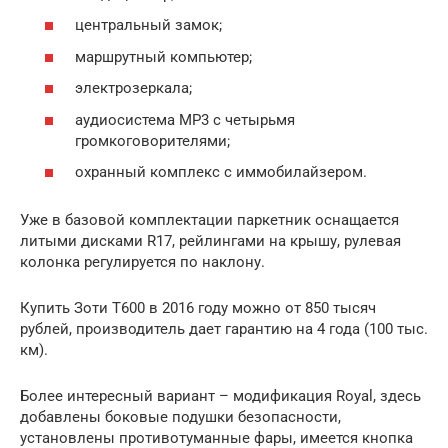
центральный замок;
маршрутный компьютер;
электрозеркала;
аудиосистема MP3 с четырьмя
громкоговорителями;
охранный комплекс с иммобилайзером.
Уже в базовой комплектации паркетник оснащается
литыми дисками R17, рейлингами на крышу, рулевая
колонка регулируется по наклону.
Купить Зоти T600 в 2016 году можно от 850 тысяч
рублей, производитель дает гарантию на 4 года (100 тыс.
км).
Более интересный вариант – модификация Royal, здесь
добавлены боковые подушки безопасности,
установлены противотуманные фары, имеется кнопка