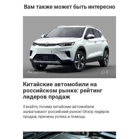
Вам также может быть интересно
Китайские
0
Китайские автомобили на
российском рынке: рейтинг
лидеров продаж
Узнайте, почему китайские автомобили
захватывают российский рынок! Обзор лидеров
продаж, причины успеха и помощь