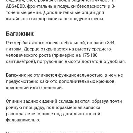
ABS+EBD, фронтальные подушки безопасности и 3-
точечные ремни. Дополнительные опции для
китайского вседорожника не предусмотрены.
Багажник
Размер багажного отсека небольшой, он равен 344
литрам. Дверца открывается на высоту среднего
человеческого роста (примерно на 175-180
сантиметров), погрузочная высота достаточно удобная.
Багажник не отличается функциональностью, в нем не
предусмотрено каких-то дополнительных крючков,
креплений или отделений.
Спинки задних сидений складываются, образуя почти
ровную площадку, полноразмерная запаска
располагается в нише под довольно тонкой
фальшпанелью.