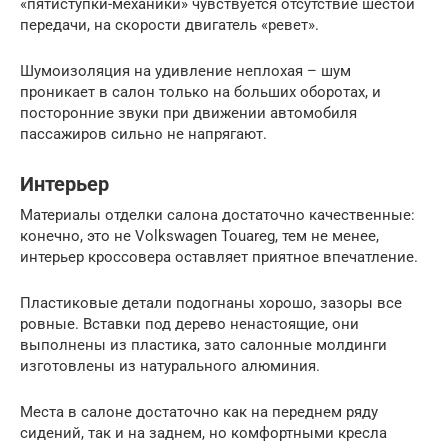
«пятиступки-механики» чувствуется отсутствие шестой
передачи, на скорости двигатель «ревет».
Шумоизоляция на удивление неплохая – шум
проникает в салон только на больших оборотах, и
посторонние звуки при движении автомобиля
пассажиров сильно не напрягают.
Интерьер
Материалы отделки салона достаточно качественные:
конечно, это не Volkswagen Touareg, тем не менее,
интерьер кроссовера оставляет приятное впечатление.
Пластиковые детали подогнаны хорошо, зазоры все
ровные. Вставки под дерево ненастоящие, они
выполнены из пластика, зато салонные молдинги
изготовлены из натурального алюминия.
Места в салоне достаточно как на переднем ряду
сидений, так и на заднем, но комфортными кресла