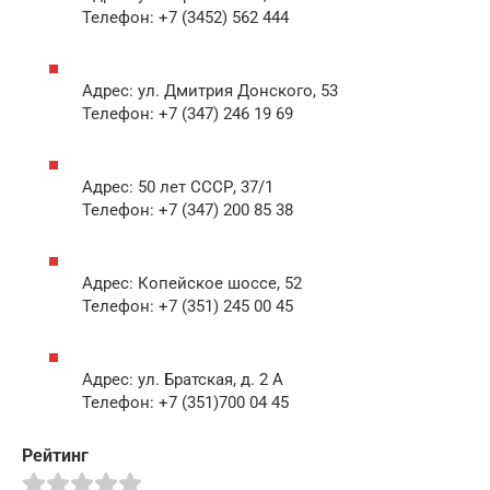
Телефон: +7 (3452) 562 444
Адрес: ул. Дмитрия Донского, 53
Телефон: +7 (347) 246 19 69
Адрес: 50 лет СССР, 37/1
Телефон: +7 (347) 200 85 38
Адрес: Копейское шоссе, 52
Телефон: +7 (351) 245 00 45
Адрес: ул. Братская, д. 2 А
Телефон: +7 (351)700 04 45
Рейтинг