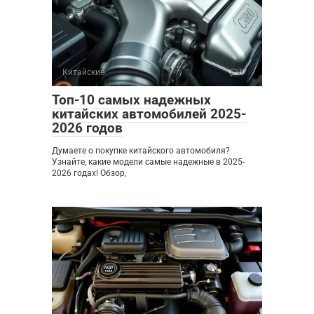
Китайские
0
Топ-10 самых надежных
китайских автомобилей 2025-
2026 годов
Думаете о покупке китайского автомобиля?
Узнайте, какие модели самые надежные в 2025-
2026 годах! Обзор,