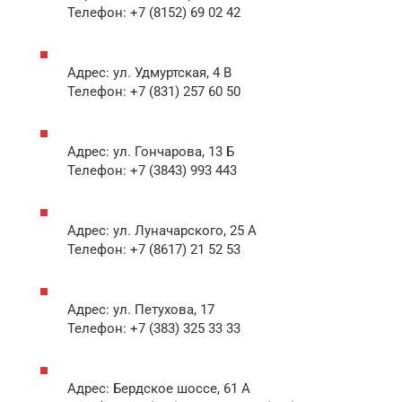
Телефон: +7 (8152) 69 02 42
Адрес: ул. Удмуртская, 4 В
Телефон: +7 (831) 257 60 50
Адрес: ул. Гончарова, 13 Б
Телефон: +7 (3843) 993 443
Адрес: ул. Луначарского, 25 А
Телефон: +7 (8617) 21 52 53
Адрес: ул. Петухова, 17
Телефон: +7 (383) 325 33 33
Адрес: Бердское шоссе, 61 А