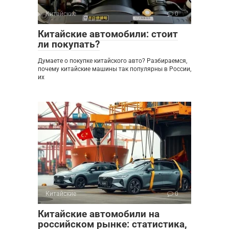
Китайские
0
Китайские автомобили: стоит
ли покупать?
Думаете о покупке китайского авто? Разбираемся,
почему китайские машины так популярны в России,
их
Китайские
0
Китайские автомобили на
российском рынке: статистика,