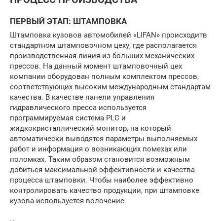
ПЕРВЫЙ ЭТАП: ШТАМПОВКА
Штамповка кузовов автомобилей «LIFAN» происходитв
стандартном штамповочном цеху, где располагается
производственная линия из больших механических
прессов. На данный момент штамповочный цех
компании оборудован полным комплектом прессов,
соответствующих высоким международным стандартам
качества. В качестве панели управления
гидравлического пресса используется
программируемая система PLC и
жидкокристаллический монитор, на который
автоматически выводятся параметры выполняемых
работ и информация о возникающих помехах или
поломках. Таким образом становится возможным
добиться максимальной эффективности и качества
процесса штамповки. Чтобы наиболее эффективно
контролировать качество продукции, при штамповке
кузова используется волочение.