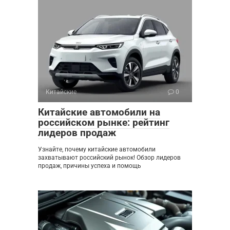
Китайские
0
Китайские автомобили на
российском рынке: рейтинг
лидеров продаж
Узнайте, почему китайские автомобили
захватывают российский рынок! Обзор лидеров
продаж, причины успеха и помощь