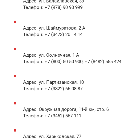
Адрес: ул. Балаклавская, 39
Телефон: +7 (978) 90 90 999
Адрес: ул. Шаймуратова, 2 А
Телефон: +7 (3473) 20 14 14
Адрес: ул. Солнечная, 1 А
Телефон: +7 (800) 50 50 900, +7 (8482) 555 424
Адрес: ул. Партизанская, 10
Телефон: +7 (3822) 66 08 87
Адрес: Окружная дорога, 11-й км, стр. 6
Телефон: +7 (3452) 567 111
Адрес: ул. Харьковская, 77