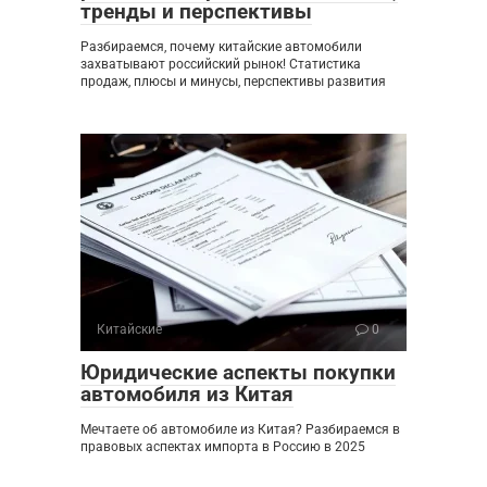
тренды и перспективы
Разбираемся, почему китайские автомобили
захватывают российский рынок! Статистика
продаж, плюсы и минусы, перспективы развития
Китайские
0
Юридические аспекты покупки
автомобиля из Китая
Мечтаете об автомобиле из Китая? Разбираемся в
правовых аспектах импорта в Россию в 2025