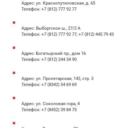
Адрес: ул. Краснопутиловская, д. 65
Телефон: +7 (812) 777 92 77
Адрес: Выборгское ш., 27/2 А
Телефон: +7 (812) 777 92 77, +7 (812) 445 79 43
Адрес: Богатырский пр., дом 16
Телефон: +7 (812) 244 34 90
Адрес: ул. Пролетарская, 142, стр. 3
Телефон: +7 (8342) 54 69 69
Адрес: ул. Соколовая гора, 4
Телефон: +7 (8452) 39 84 75