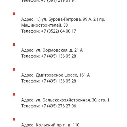
Телефон: +7 (391) 219 01 91
Адрес: 1.) ул. Бурова-Петрова, 99 А, 2.) пр.
Машиностроителей, 33
Телефон: +7 (3522) 64 00 17
Адрес: ул. Сормовская, д. 21 А
Телефон: +7 (495) 136 05 28
Адрес: Дмитровское шоссе, 161 А
Телефон: +7 (495) 136 05 28
Адрес: ул. Сельскохозяйственная, 30, стр. 1
Телефон: +7 (495) 276 27 06
Адрес: Кольский пр-т., д. 110