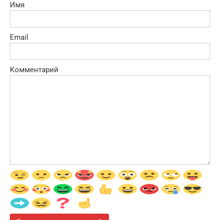
Имя
Email
Комментарий