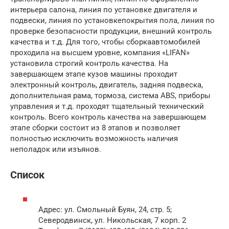
интерьера салона, линия по установке двигателя и
подвески, линия по установкепокрытия пола, линия по
проверке безопасности продукции, внешний контроль
качества и т.д. Для того, чтобы сборкаавтомобилей
проходила на высшем уровне, компания «LIFAN»
установила строгий контроль качества. На
завершающем этапе кузов машины проходит
электронный контроль, двигатель, задняя подвеска,
дополнительная рама, тормоза, система ABS, приборы
управления и т.д. проходят тщательный технический
контроль. Всего контроль качества на завершающем
этапе сборки состоит из 8 этапов и позволяет
полностью исключить возможность наличия
неполадок или изъянов.
Список
Адрес: ул. Смольный Буян, 24, стр. 5;
Северодвинск, ул. Никольская, 7 корп. 2