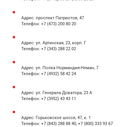
Адрес: проспект Патриотов, 47
Телефон: +7 (473) 200 80 20
Адрес: ул. Артинская, 23, корп. Г
Телефон: +7 (343) 288 22 02
Адрес: ул. Полка Нормандия-Неман, 7
Телефон: +7 (4932) 58 42 24
Адрес: ул. Генерала Доватора, 23 А
Телефон: +7 (3952) 43 43 11
Адрес: Горьковское шоссе, 47, к. 1
Телефон: +7 (843) 288 88 40, +7 (800) 333 93 67