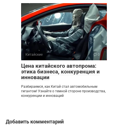
Китайские
0
Цена китайского автопрома:
этика бизнеса, конкуренция и
инновации
Разбираемся, как Китай стал автомобильным
гигантом! Узнайте о темной стороне производства,
конкуренции и инноваций
Добавить комментарий