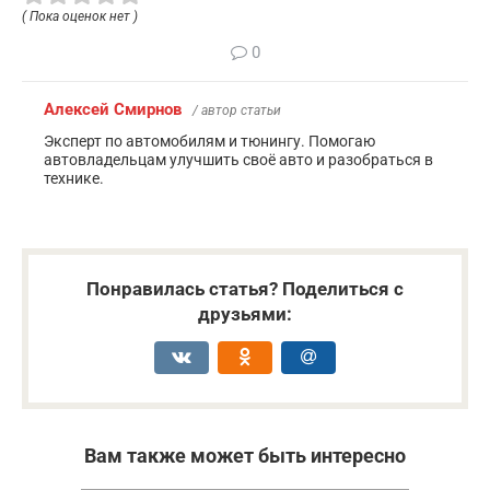
( Пока оценок нет )
0
Алексей Смирнов
/ автор статьи
Эксперт по автомобилям и тюнингу. Помогаю
автовладельцам улучшить своё авто и разобраться в
технике.
Понравилась статья? Поделиться с
друзьями:
Вам также может быть интересно