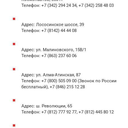
Телефон: +7 (342) 294 24 34, +7 (342) 258 48 03
Адрес: Лососинское шоссе, 39
Телефон: +7 (8142) 44 44 08
Адрес: ул. Малиновского, 15В/1
Телефон: +7 (863) 237 60 06
Адрес: ул. Алма-Атинская, 87
Телефон: +7 (800) 505 09 00 (Звонок по России
бесплатный), +7 (846) 215 12 28
Адрес: ш. Революции, 65
Телефон: +7 (812) 777 92 77, +7 (812) 445 80 12