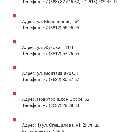
Телефон: +7 (383) 32 515 32, +7 (913) 909 47 47
Адрес: ул. Мельничная, 134
Телефон: +7 (3812) 55 95 95
Адрес: ул. Жукова, 111/1
Телефон: +7 (3812) 53 25 55
Адрес: ул. Монтажников, 11
Телефон: +7 (3532) 30 57 57
Адрес: Новотроицкое шоссе, 62
Телефон: +7 (3537) 28 88 88
Адрес: 1) ул. Спешилова, 61, 2) ул. ш.
Космонавтов, 368 А