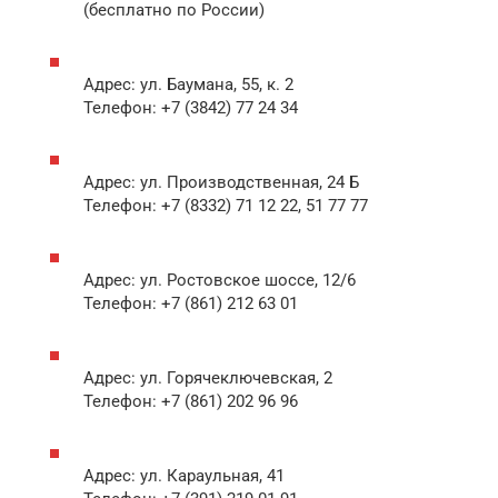
(бесплатно по России)
Адрес: ул. Баумана, 55, к. 2
Телефон: +7 (3842) 77 24 34
Адрес: ул. Производственная, 24 Б
Телефон: +7 (8332) 71 12 22, 51 77 77
Адрес: ул. Ростовское шоссе, 12/6
Телефон: +7 (861) 212 63 01
Адрес: ул. Горячеключевская, 2
Телефон: +7 (861) 202 96 96
Адрес: ул. Караульная, 41