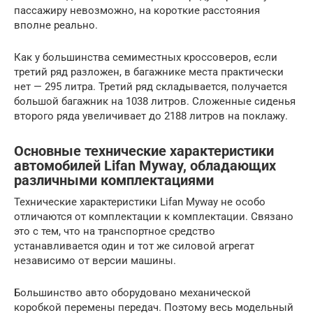
пассажиру невозможно, на короткие расстояния
вполне реально.
Как у большинства семиместных кроссоверов, если
третий ряд разложен, в багажнике места практически
нет — 295 литра. Третий ряд складывается, получается
большой багажник на 1038 литров. Сложенные сиденья
второго ряда увеличивает до 2188 литров на поклажу.
Основные технические характеристики
автомобилей Lifan Myway, обладающих
различными комплектациями
Технические характеристики Lifan Myway не особо
отличаются от комплектации к комплектации. Связано
это с тем, что на транспортное средство
устанавливается один и тот же силовой агрегат
независимо от версии машины.
Большинство авто оборудовано механической
коробкой перемены передач. Поэтому весь модельный