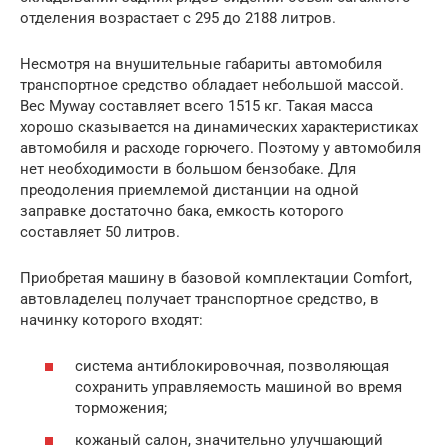
отделения возрастает с 295 до 2188 литров.
Несмотря на внушительные габариты автомобиля
транспортное средство обладает небольшой массой.
Вес Myway составляет всего 1515 кг. Такая масса
хорошо сказывается на динамических характеристиках
автомобиля и расходе горючего. Поэтому у автомобиля
нет необходимости в большом бензобаке. Для
преодоления приемлемой дистанции на одной
заправке достаточно бака, емкость которого
составляет 50 литров.
Приобретая машину в базовой комплектации Comfort,
автовладелец получает транспортное средство, в
начинку которого входят:
система антиблокировочная, позволяющая
сохранить управляемость машиной во время
торможения;
кожаный салон, значительно улучшающий