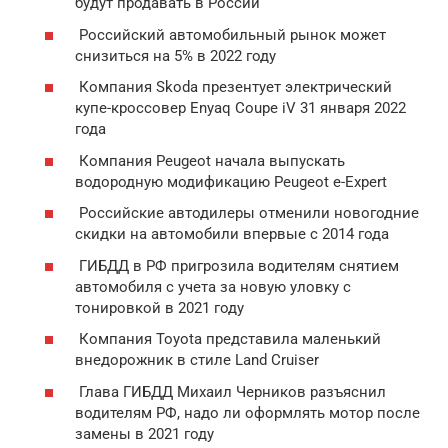
будут продавать в России
Российский автомобильный рынок может
снизиться на 5% в 2022 году
Компания Skoda презентует электрический
купе-кроссовер Enyaq Coupe iV 31 января 2022
года
Компания Peugeot начала выпускать
водородную модификацию Peugeot e-Expert
Российские автодилеры отменили новогодние
скидки на автомобили впервые с 2014 года
ГИБДД в РФ пригрозила водителям снятием
автомобиля с учета за новую уловку с
тонировкой в 2021 году
Компания Toyota представила маленький
внедорожник в стиле Land Cruiser
Глава ГИБДД Михаил Черников разъяснил
водителям РФ, надо ли оформлять мотор после
замены в 2021 году