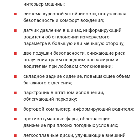
интерьер машины;
система курсовой устойчивости, получающая
безопасность и комфорт вождения;
датчик давления в шинах, информирующий
водителя об отклонении измеряемого
параметра в большую или меньшую сторону;
две подушки безопасности, снижающие риск
получения травм передним пассажиром и
водителем при лобовом столкновении;
складное задние сидение, повышающее объем
багажного отделения;
парктроник в штатном исполнении,
облегчающий парковку;
бортовой компьютер, информирующий водителя;
противотуманные фары, облегчающие
движение при плохих погодных условиях;
легкосплавные диски, улучшающие внешний