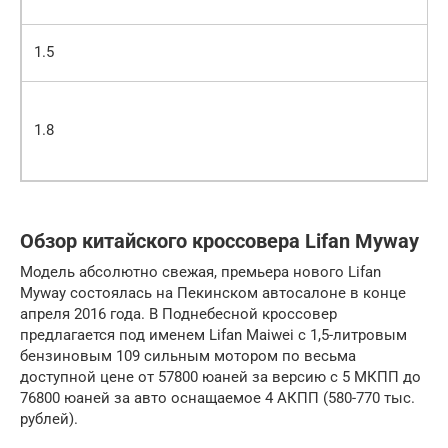
1.5
1.8
Обзор китайского кроссовера Lifan Myway
Модель абсолютно свежая, премьера нового Lifan
Myway состоялась на Пекинском автосалоне в конце
апреля 2016 года. В Поднебесной кроссовер
предлагается под именем Lifan Maiwei с 1,5-литровым
бензиновым 109 сильным мотором по весьма
доступной цене от 57800 юаней за версию с 5 МКПП до
76800 юаней за авто оснащаемое 4 АКПП (580-770 тыс.
рублей).