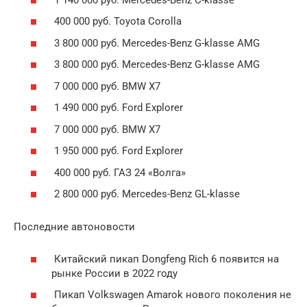
400 000 руб. Toyota Corolla
3 800 000 руб. Mercedes-Benz G-klasse AMG
3 800 000 руб. Mercedes-Benz G-klasse AMG
7 000 000 руб. BMW X7
1 490 000 руб. Ford Explorer
7 000 000 руб. BMW X7
1 950 000 руб. Ford Explorer
400 000 руб. ГАЗ 24 «Волга»
2 800 000 руб. Mercedes-Benz GL-klasse
Последние автоновости
Китайский пикап Dongfeng Rich 6 появится на
рынке России в 2022 году
Пикап Volkswagen Amarok нового поколения не