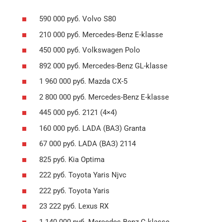
590 000 руб. Volvo S80
210 000 руб. Mercedes-Benz E-klasse
450 000 руб. Volkswagen Polo
892 000 руб. Mercedes-Benz GL-klasse
1 960 000 руб. Mazda CX-5
2 800 000 руб. Mercedes-Benz E-klasse
445 000 руб. 2121 (4×4)
160 000 руб. LADA (ВАЗ) Granta
67 000 руб. LADA (ВАЗ) 2114
825 руб. Kia Optima
222 руб. Toyota Yaris Njvc
222 руб. Toyota Yaris
23 222 руб. Lexus RX
1 140 000 руб. Mercedes-Benz C-klasse