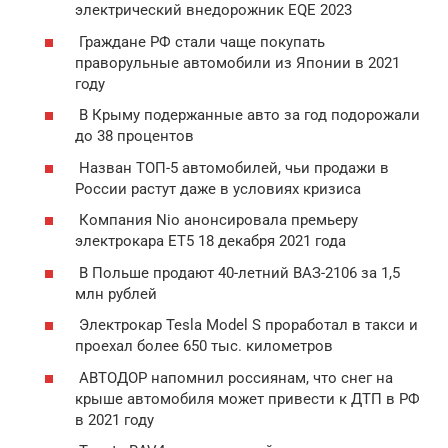
электрический внедорожник EQE 2023
Граждане РФ стали чаще покупать
праворульные автомобили из Японии в 2021
году
В Крыму подержанные авто за год подорожали
до 38 процентов
Назван ТОП-5 автомобилей, чьи продажи в
России растут даже в условиях кризиса
Компания Nio анонсировала премьеру
электрокара ET5 18 декабря 2021 года
В Польше продают 40-летний ВАЗ-2106 за 1,5
млн рублей
Электрокар Tesla Model S проработал в такси и
проехал более 650 тыс. километров
АВТОДОР напомнил россиянам, что снег на
крыше автомобиля может привести к ДТП в РФ
в 2021 году