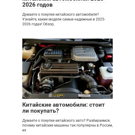
2026 годов
Думаете о покупке китайского автомобиля?
Узнайте, какие модели самые надежные в 2025-
2026 годах! Обзор,
Китайские
0
Китайские автомобили: стоит
ли покупать?
Думаете о покупке китайского авто? Разбираемся,
почему китайские машины так популярны в России,
их