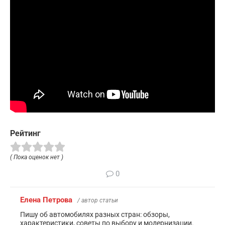
Рейтинг
( Пока оценок нет )
0
Елена Петрова
/ автор статьи
Пишу об автомобилях разных стран: обзоры,
характеристики, советы по выбору и модернизации.