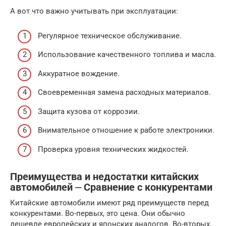
А вот что важно учитывать при эксплуатации:
Регулярное техническое обслуживание.
Использование качественного топлива и масла.
Аккуратное вождение.
Своевременная замена расходных материалов.
Защита кузова от коррозии.
Внимательное отношение к работе электроники.
Проверка уровня технических жидкостей.
Преимущества и недостатки китайских
автомобилей ⏤ Сравнение с конкурентами
Китайские автомобили имеют ряд преимуществ перед
конкурентами. Во-первых, это цена. Они обычно
дешевле европейских и японских аналогов. Во-вторых,