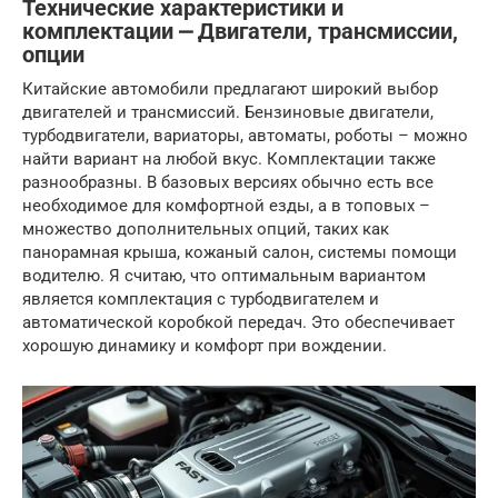
Технические характеристики и
комплектации ⎼ Двигатели, трансмиссии,
опции
Китайские автомобили предлагают широкий выбор
двигателей и трансмиссий. Бензиновые двигатели,
турбодвигатели, вариаторы, автоматы, роботы – можно
найти вариант на любой вкус. Комплектации также
разнообразны. В базовых версиях обычно есть все
необходимое для комфортной езды, а в топовых –
множество дополнительных опций, таких как
панорамная крыша, кожаный салон, системы помощи
водителю. Я считаю, что оптимальным вариантом
является комплектация с турбодвигателем и
автоматической коробкой передач. Это обеспечивает
хорошую динамику и комфорт при вождении.