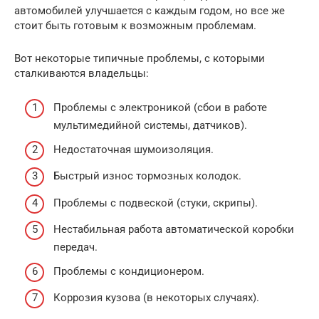
автомобилей улучшается с каждым годом, но все же
стоит быть готовым к возможным проблемам.
Вот некоторые типичные проблемы, с которыми
сталкиваются владельцы:
Проблемы с электроникой (сбои в работе
мультимедийной системы, датчиков).
Недостаточная шумоизоляция.
Быстрый износ тормозных колодок.
Проблемы с подвеской (стуки, скрипы).
Нестабильная работа автоматической коробки
передач.
Проблемы с кондиционером.
Коррозия кузова (в некоторых случаях).