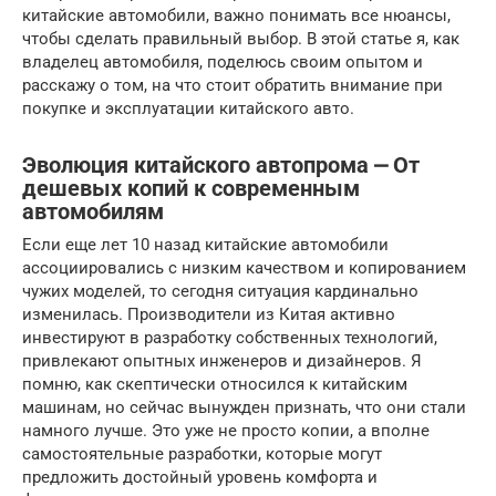
китайские автомобили, важно понимать все нюансы,
чтобы сделать правильный выбор. В этой статье я, как
владелец автомобиля, поделюсь своим опытом и
расскажу о том, на что стоит обратить внимание при
покупке и эксплуатации китайского авто.
Эволюция китайского автопрома ⎼ От
дешевых копий к современным
автомобилям
Если еще лет 10 назад китайские автомобили
ассоциировались с низким качеством и копированием
чужих моделей, то сегодня ситуация кардинально
изменилась. Производители из Китая активно
инвестируют в разработку собственных технологий,
привлекают опытных инженеров и дизайнеров. Я
помню, как скептически относился к китайским
машинам, но сейчас вынужден признать, что они стали
намного лучше. Это уже не просто копии, а вполне
самостоятельные разработки, которые могут
предложить достойный уровень комфорта и