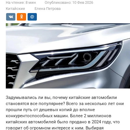
На чтение:
8 мин
Опубликовано:
10 Фев 2026
Китайские
Елена Петрова
Задумывались ли вы, почему китайские автомобили
становятся все популярнее? Всего за несколько лет они
прошли путь от дешевых копий до вполне
конкурентоспособных машин. Более 2 миллионов
китайских автомобилей было продано в 2024 году, что
говорит об огромном интересе к ним. Выбирая