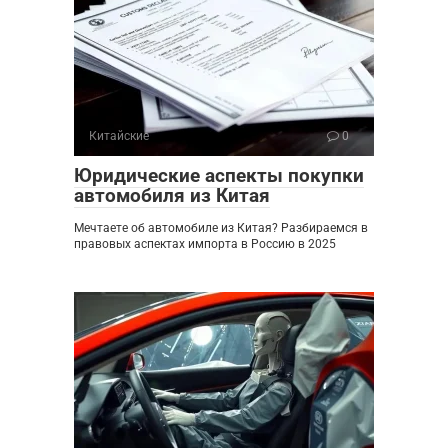
Китайские
0
Юридические аспекты покупки
автомобиля из Китая
Мечтаете об автомобиле из Китая? Разбираемся в
правовых аспектах импорта в Россию в 2025