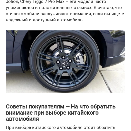
Jolion, Chery Tiggo 7 Pro Max – эти модели часто
упоминаются в положительных отзывах. Я считаю, что
эти автомобили заслуживают внимания, если вы ищете
надежный и доступный автомобиль.
Советы покупателям ⎼ На что обратить
внимание при выборе китайского
автомобиля
При выборе китайского автомобиля стоит обратить