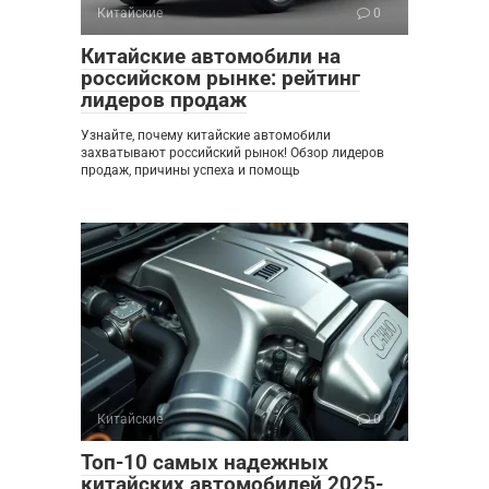
Китайские
0
Китайские автомобили на
российском рынке: рейтинг
лидеров продаж
Узнайте, почему китайские автомобили
захватывают российский рынок! Обзор лидеров
продаж, причины успеха и помощь
Китайские
0
Топ-10 самых надежных
китайских автомобилей 2025-