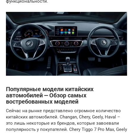
функциональности.
Популярные модели китайских
автомобилей ⎼ Обзор самых
востребованных моделей
Сейчас на рынке представлено огромное количество
китайских автомобилей. Changan, Chery, Geely, Haval –
это лишь некоторые из брендов, которые завоевали
популярность у покупателей. Chery Tiggo 7 Pro Max, Geely