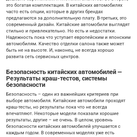
это богатая комплектация. В китайских автомобилях
часто есть опции, которые в других брендах
предлагаются за дополнительную плату. В-третьих, это
современный дизайн. Китайские автомобили выглядят
стильно и привлекательно. Но есть и недостатки.
Надежность пока что уступает европейским и японским
автомобилям. Качество отделки салона также может
быть не на высоте. И, наконец, не всегда хорошо
развита сеть сервисных центров.
Безопасность китайских автомобилей ⎼
Результаты краш-тестов, системы
безопасности
Безопасность – один из важнейших критериев при
выборе автомобиля. Китайские автомобили проходят
краш-тесты, но результаты пока что не всегда
впечатляют. Некоторые модели показали хорошие
результаты, другие – не очень. В целом, уровень
безопасности китайских автомобилей улучшается с
каждым годом. В современных моделях уже есть