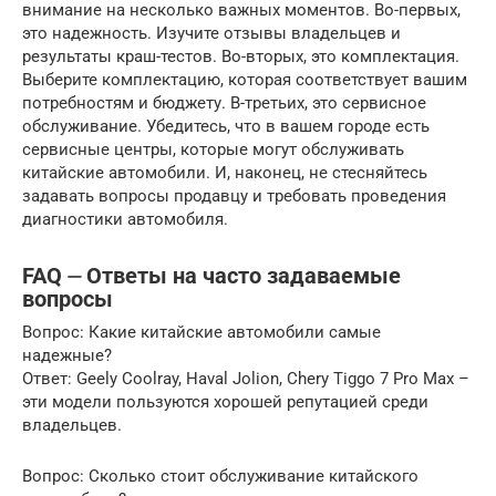
внимание на несколько важных моментов. Во-первых,
это надежность. Изучите отзывы владельцев и
результаты краш-тестов. Во-вторых, это комплектация.
Выберите комплектацию, которая соответствует вашим
потребностям и бюджету. В-третьих, это сервисное
обслуживание. Убедитесь, что в вашем городе есть
сервисные центры, которые могут обслуживать
китайские автомобили. И, наконец, не стесняйтесь
задавать вопросы продавцу и требовать проведения
диагностики автомобиля.
FAQ ⏤ Ответы на часто задаваемые
вопросы
Вопрос: Какие китайские автомобили самые
надежные?
Ответ: Geely Coolray, Haval Jolion, Chery Tiggo 7 Pro Max –
эти модели пользуются хорошей репутацией среди
владельцев.
Вопрос: Сколько стоит обслуживание китайского