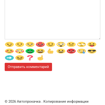
© 2026 Автопрокачка . Копирование информации