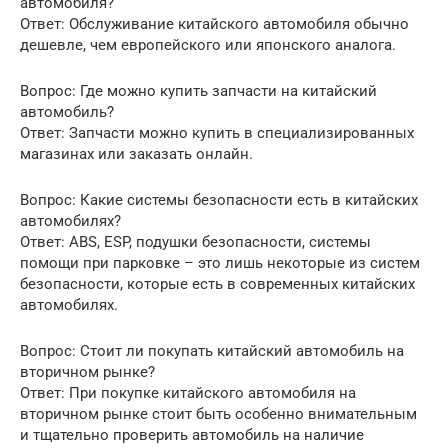
автомобиля?
Ответ: Обслуживание китайского автомобиля обычно
дешевле, чем европейского или японского аналога.
Вопрос: Где можно купить запчасти на китайский
автомобиль?
Ответ: Запчасти можно купить в специализированных
магазинах или заказать онлайн.
Вопрос: Какие системы безопасности есть в китайских
автомобилях?
Ответ: ABS, ESP, подушки безопасности, системы
помощи при парковке – это лишь некоторые из систем
безопасности, которые есть в современных китайских
автомобилях.
Вопрос: Стоит ли покупать китайский автомобиль на
вторичном рынке?
Ответ: При покупке китайского автомобиля на
вторичном рынке стоит быть особенно внимательным
и тщательно проверить автомобиль на наличие