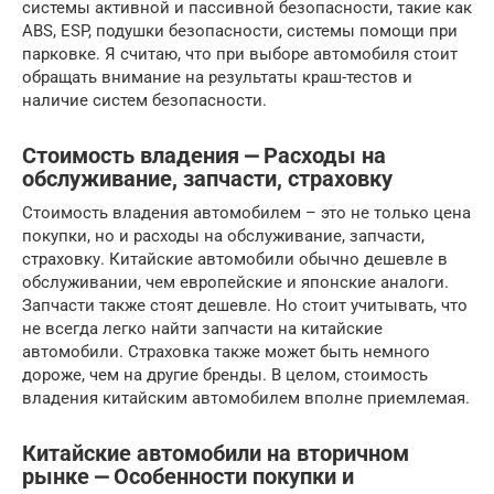
системы активной и пассивной безопасности, такие как
ABS, ESP, подушки безопасности, системы помощи при
парковке. Я считаю, что при выборе автомобиля стоит
обращать внимание на результаты краш-тестов и
наличие систем безопасности.
Стоимость владения ⎼ Расходы на
обслуживание, запчасти, страховку
Стоимость владения автомобилем – это не только цена
покупки, но и расходы на обслуживание, запчасти,
страховку. Китайские автомобили обычно дешевле в
обслуживании, чем европейские и японские аналоги.
Запчасти также стоят дешевле. Но стоит учитывать, что
не всегда легко найти запчасти на китайские
автомобили. Страховка также может быть немного
дороже, чем на другие бренды. В целом, стоимость
владения китайским автомобилем вполне приемлемая.
Китайские автомобили на вторичном
рынке ⎼ Особенности покупки и