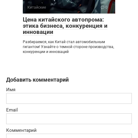
Китайские
0
Цена китайского автопрома:
этика бизнеса, конкуренция и
инновации
Разбираемся, как Китай стал автомобильным
гигантом! Узнайте о темной стороне производства,
конкуренции и инноваций
Добавить комментарий
Имя
Email
Комментарий