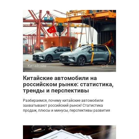
Китайские
0
Китайские автомобили на
российском рынке: статистика,
тренды и перспективы
Разбираемся, почему китайские автомобили
захватывают российский рынок! Статистика
продаж, плюсы и минусы, перспективы развития