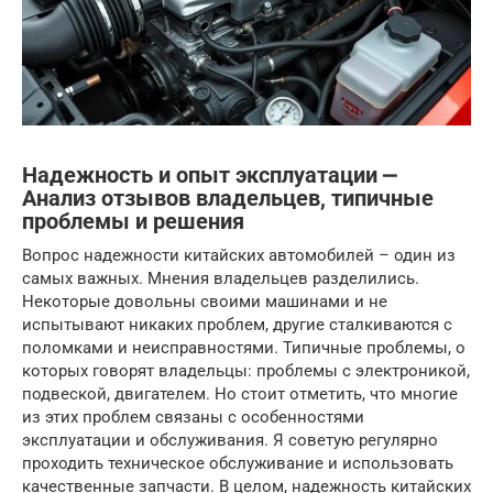
Надежность и опыт эксплуатации ⎼
Анализ отзывов владельцев, типичные
проблемы и решения
Вопрос надежности китайских автомобилей – один из
самых важных. Мнения владельцев разделились.
Некоторые довольны своими машинами и не
испытывают никаких проблем, другие сталкиваются с
поломками и неисправностями. Типичные проблемы, о
которых говорят владельцы: проблемы с электроникой,
подвеской, двигателем. Но стоит отметить, что многие
из этих проблем связаны с особенностями
эксплуатации и обслуживания. Я советую регулярно
проходить техническое обслуживание и использовать
качественные запчасти. В целом, надежность китайских