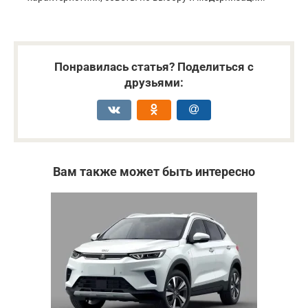
Понравилась статья? Поделиться с
друзьями:
Вам также может быть интересно