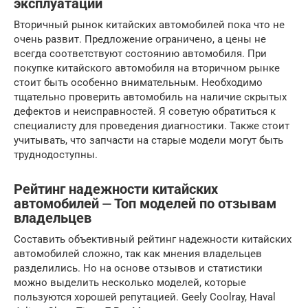
эксплуатации
Вторичный рынок китайских автомобилей пока что не
очень развит. Предложение ограничено, а цены не
всегда соответствуют состоянию автомобиля. При
покупке китайского автомобиля на вторичном рынке
стоит быть особенно внимательным. Необходимо
тщательно проверить автомобиль на наличие скрытых
дефектов и неисправностей. Я советую обратиться к
специалисту для проведения диагностики. Также стоит
учитывать, что запчасти на старые модели могут быть
труднодоступны.
Рейтинг надежности китайских
автомобилей ⏤ Топ моделей по отзывам
владельцев
Составить объективный рейтинг надежности китайских
автомобилей сложно, так как мнения владельцев
разделились. Но на основе отзывов и статистики
можно выделить несколько моделей, которые
пользуются хорошей репутацией. Geely Coolray, Haval