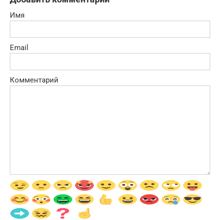
Имя
Email
Комментарий