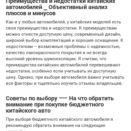
Преимущества и недостатки китайских
автомобилей ⎯ Объективный анализ
плюсов и минусов
Как и у любых автомобилей, у китайских моделей есть
свои преимущества и недостатки. К преимуществам
можно отнести доступную цену, современный дизайн,
широкий выбор комплектаций и хорошее оснащение. К
недостаткам – возможные проблемы с надежностью,
качество лакокрасочного покрытия и не всегда
высокий уровень шумоизоляции. Я считаю, что
преимущества китайских автомобилей перевешивают
недостатки, особенно если учитывать их доступную
цену. Однако, при выборе автомобиля важно учитывать
все факторы и тщательно изучить отзывы владельцев.
Советы по выбору ⸺ На что обратить
внимание при покупке бюджетного
китайского авто
При выборе бюджетного китайского автомобиля я
рекомендую обратить внимание на следующие