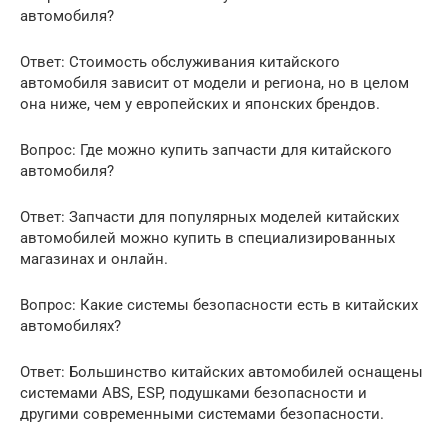
автомобиля?
Ответ: Стоимость обслуживания китайского
автомобиля зависит от модели и региона, но в целом
она ниже, чем у европейских и японских брендов.
Вопрос: Где можно купить запчасти для китайского
автомобиля?
Ответ: Запчасти для популярных моделей китайских
автомобилей можно купить в специализированных
магазинах и онлайн.
Вопрос: Какие системы безопасности есть в китайских
автомобилях?
Ответ: Большинство китайских автомобилей оснащены
системами ABS, ESP, подушками безопасности и
другими современными системами безопасности.