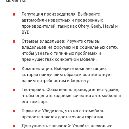
моменты:
Репутация производителя: Выбирайте
автомобили известных и проверенных
производителей, таких как Chery, Geely, Haval и
BYD.
Отзывы владельцев: Изучите отзывы
владельцев на форумах и в социальных сетях,
чтобы узнать о типичных проблемах и
преимуществах конкретной модели.
Комплектация: Выберите комплектацию,
которая наилучшим образом соответствует
вашим потребностям и бюджету.
Тест-драйв: Обязательно проведите тест-драйв,
чтобы оценить ходовые качества автомобиля и
его комфорт.
Гарантия: Убедитесь, что на автомобиль
предоставляется достаточная гарантия.
Доступность запчастей: Узнайте, насколько