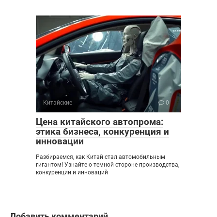
Китайские
0
Цена китайского автопрома:
этика бизнеса, конкуренция и
инновации
Разбираемся, как Китай стал автомобильным
гигантом! Узнайте о темной стороне производства,
конкуренции и инноваций
Добавить комментарий