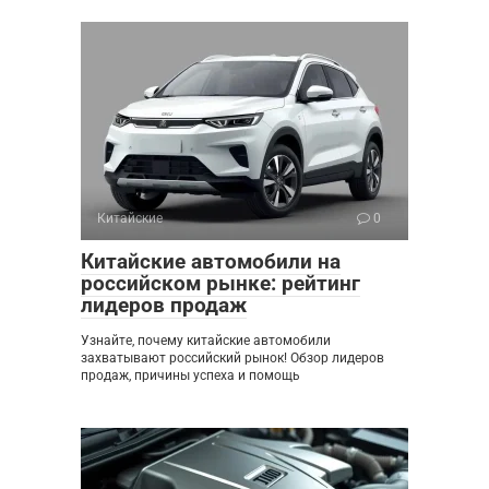
Китайские
0
Китайские автомобили на
российском рынке: рейтинг
лидеров продаж
Узнайте, почему китайские автомобили
захватывают российский рынок! Обзор лидеров
продаж, причины успеха и помощь