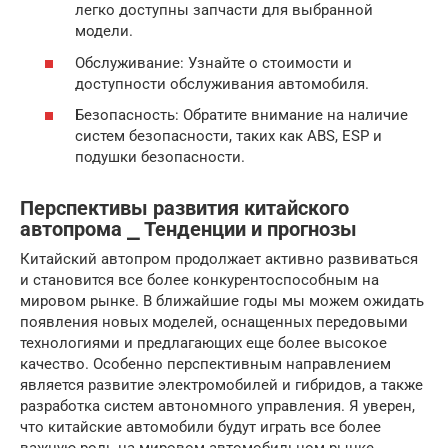
легко доступны запчасти для выбранной
модели.
Обслуживание: Узнайте о стоимости и
доступности обслуживания автомобиля.
Безопасность: Обратите внимание на наличие
систем безопасности, таких как ABS, ESP и
подушки безопасности.
Перспективы развития китайского
автопрома ⎯ Тенденции и прогнозы
Китайский автопром продолжает активно развиваться
и становится все более конкурентоспособным на
мировом рынке. В ближайшие годы мы можем ожидать
появления новых моделей, оснащенных передовыми
технологиями и предлагающих еще более высокое
качество. Особенно перспективным направлением
является развитие электромобилей и гибридов, а также
разработка систем автономного управления. Я уверен,
что китайские автомобили будут играть все более