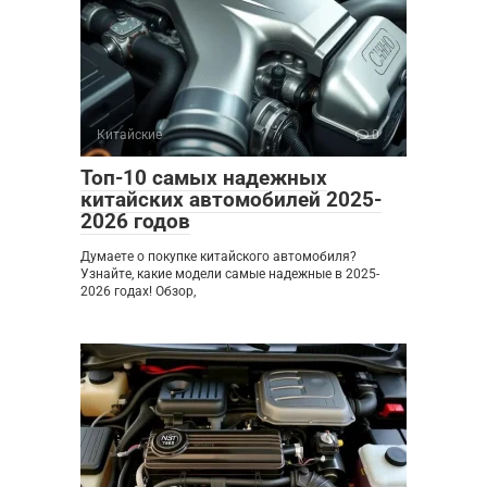
Китайские
0
Топ-10 самых надежных
китайских автомобилей 2025-
2026 годов
Думаете о покупке китайского автомобиля?
Узнайте, какие модели самые надежные в 2025-
2026 годах! Обзор,