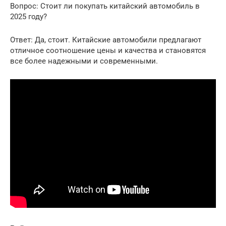
Вопрос: Стоит ли покупать китайский автомобиль в
2025 году?
Ответ: Да, стоит. Китайские автомобили предлагают
отличное соотношение цены и качества и становятся
все более надежными и современными.