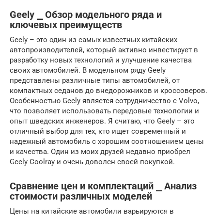
Geely ⎯ Обзор модельного ряда и
ключевых преимуществ
Geely – это один из самых известных китайских
автопроизводителей, который активно инвестирует в
разработку новых технологий и улучшение качества
своих автомобилей. В модельном ряду Geely
представлены различные типы автомобилей, от
компактных седанов до внедорожников и кроссоверов.
Особенностью Geely является сотрудничество с Volvo,
что позволяет использовать передовые технологии и
опыт шведских инженеров. Я считаю, что Geely – это
отличный выбор для тех, кто ищет современный и
надежный автомобиль с хорошим соотношением цены
и качества. Один из моих друзей недавно приобрел
Geely Coolray и очень доволен своей покупкой.
Сравнение цен и комплектаций ⎯ Анализ
стоимости различных моделей
Цены на китайские автомобили варьируются в