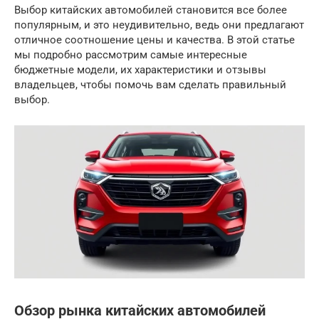
Выбор китайских автомобилей становится все более
популярным, и это неудивительно, ведь они предлагают
отличное соотношение цены и качества. В этой статье
мы подробно рассмотрим самые интересные
бюджетные модели, их характеристики и отзывы
владельцев, чтобы помочь вам сделать правильный
выбор.
Обзор рынка китайских автомобилей