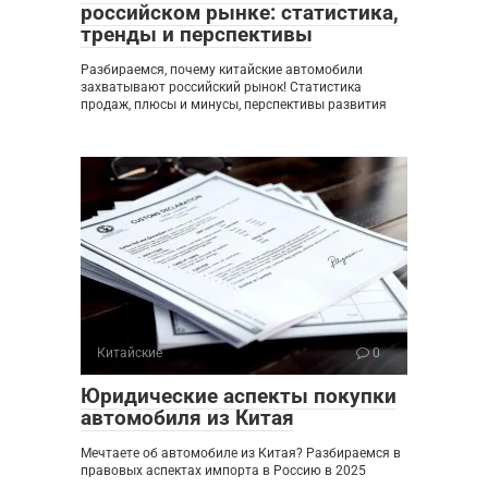
российском рынке: статистика,
тренды и перспективы
Разбираемся, почему китайские автомобили
захватывают российский рынок! Статистика
продаж, плюсы и минусы, перспективы развития
Китайские
0
Юридические аспекты покупки
автомобиля из Китая
Мечтаете об автомобиле из Китая? Разбираемся в
правовых аспектах импорта в Россию в 2025