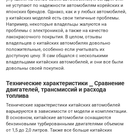
не уступают по надежности автомобилям корейских и
японских брендов. Однако, как и у любых автомобилей,
у китайских моделей есть свои типичные проблемы.
Например, некоторые владельцы жалуются на
проблемы с электроникой, а также на качество
лакокрасочного покрытия. В целом, отзывы
владельцев о китайских автомобилях довольно
положительные, особенно если учитывать их
доступную цену. Я сам общался с несколькими
владельцами китайских автомобилей, и они все были
довольны своей покупкой.
Технические характеристики ⎯ Сравнение
двигателей, трансмиссий и расхода
топлива
Технические характеристики китайских автомобилей
варьируются в зависимости от модели и комплектации.
В основном, китайские автомобили оснащаются
бензиновыми турбированными двигателями объемом
от 1,5 до 2,0 литров. Также все больше китайских