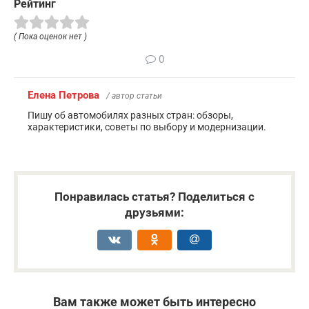
Рейтинг
( Пока оценок нет )
0
Елена Петрова
/ автор статьи
Пишу об автомобилях разных стран: обзоры,
характеристики, советы по выбору и модернизации.
Понравилась статья? Поделиться с
друзьями:
Вам также может быть интересно