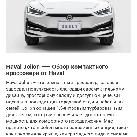
Haval Jolion ⸺ Обзор компактного
кроссовера от Haval
Haval Jolion – это компактный кроссовер, который
завоевал популярность благодаря своему стильному
дизайну, просторному салону и доступной цене. Он
идеально подходит для городской езды и небольших
семей. Jolion оснащен 1,5-литровым турбированным
двигателем, который обеспечивает достаточную
мощность для комфортного передвижения. Мне
нравится, что в Jolion много современных опций, таких
как панорамная крыша, камера заднего вида и система