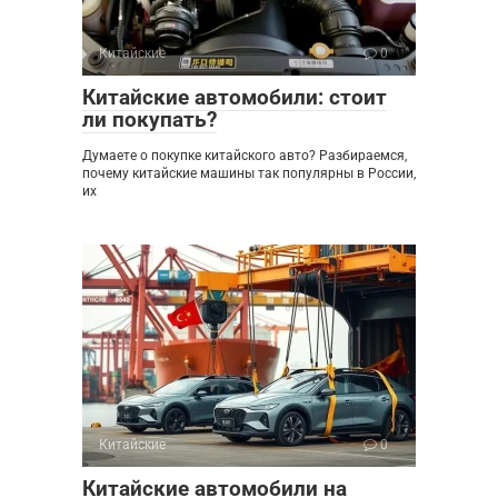
Китайские
0
Китайские автомобили: стоит
ли покупать?
Думаете о покупке китайского авто? Разбираемся,
почему китайские машины так популярны в России,
их
Китайские
0
Китайские автомобили на