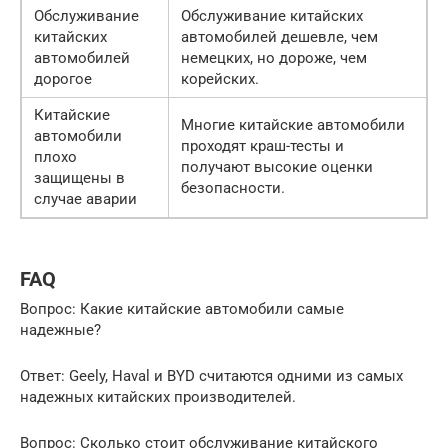
Обслуживание
Обслуживание китайских
китайских
автомобилей дешевле, чем
автомобилей
немецких, но дороже, чем
дорогое
корейских.
Китайские
Многие китайские автомобили
автомобили
проходят краш-тесты и
плохо
получают высокие оценки
защищены в
безопасности.
случае аварии
FAQ
Вопрос: Какие китайские автомобили самые
надежные?
Ответ: Geely, Haval и BYD считаются одними из самых
надежных китайских производителей.
Вопрос: Сколько стоит обслуживание китайского