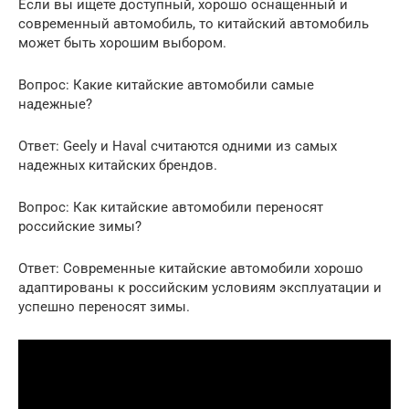
Если вы ищете доступный, хорошо оснащенный и
современный автомобиль, то китайский автомобиль
может быть хорошим выбором.
Вопрос: Какие китайские автомобили самые
надежные?
Ответ: Geely и Haval считаются одними из самых
надежных китайских брендов.
Вопрос: Как китайские автомобили переносят
российские зимы?
Ответ: Современные китайские автомобили хорошо
адаптированы к российским условиям эксплуатации и
успешно переносят зимы.