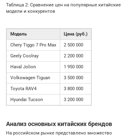
Таблица 2: Сравнение цен на популярные китайские
модели и конкурентов
Модель
Цена (руб.)
Chery Tiggo 7 Pro Max
2 500 000
Geely Coolray
2 200 000
Haval Jolion
1 950 000
Volkswagen Tiguan
3 500 000
Toyota RAV4
3 800 000
Hyundai Tucson
3 200 000
Анализ основных китайских брендов
На российском рынке представлено множество