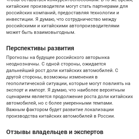
китайские производители могут стать партнерами для
российских компаний, предоставляя технологии и
инвестиции. Я думаю, что сотрудничество между
российскими и китайскими автопроизводителями
может быть взаимовыгодным.
Перспективы развития
Прогнозы на будущее российского авторынка
неоднозначны. С одной стороны, ожидается
дальнейший рост доли китайских автомобилей. С
другой стороны, возможны изменения в
геополитической ситуации, которые могут повлиять на
экспорт и импорт. Я думаю, что наиболее вероятным
сценарием является продолжение роста доли китайских
автомобилей, но с более умеренными темпами.
Важным фактором будет развитие локализации
производства китайских автомобилей в России.
Отзывы владельцев и экспертов