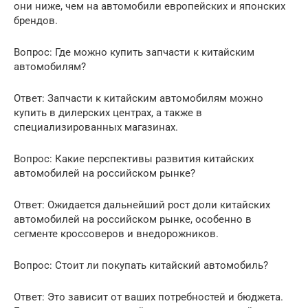
они ниже, чем на автомобили европейских и японских
брендов.
Вопрос: Где можно купить запчасти к китайским
автомобилям?
Ответ: Запчасти к китайским автомобилям можно
купить в дилерских центрах, а также в
специализированных магазинах.
Вопрос: Какие перспективы развития китайских
автомобилей на российском рынке?
Ответ: Ожидается дальнейший рост доли китайских
автомобилей на российском рынке, особенно в
сегменте кроссоверов и внедорожников.
Вопрос: Стоит ли покупать китайский автомобиль?
Ответ: Это зависит от ваших потребностей и бюджета.