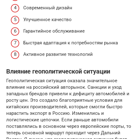
Современный дизайн
Улучшенное качество
Гарантийное обслуживание
Быстрая адаптация к потребностям рынка
Активное развитие технологий
Влияние геополитической ситуации
Геополитическая ситуация оказала значительное
влияние на российский авторынок. Санкции и уход
западных брендов привели к дефициту автомобилей и
росту цен. Это создало благоприятные условия для
китайских производителей, которые смогли быстро
нарастить экспорт в Россию. Изменились и
логистические цепочки. Если раньше автомобили
поставлялись в основном через европейские порты, то
теперь основной маршрут проходит через Дальний