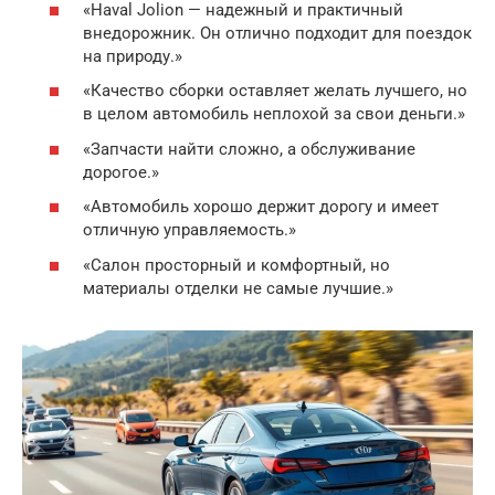
«Haval Jolion — надежный и практичный
внедорожник. Он отлично подходит для поездок
на природу.»
«Качество сборки оставляет желать лучшего, но
в целом автомобиль неплохой за свои деньги.»
«Запчасти найти сложно, а обслуживание
дорогое.»
«Автомобиль хорошо держит дорогу и имеет
отличную управляемость.»
«Салон просторный и комфортный, но
материалы отделки не самые лучшие.»