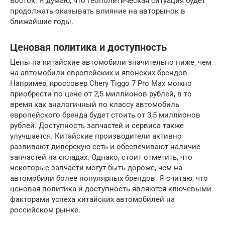
Восток. Я думаю, что геополитическая ситуация будет
продолжать оказывать влияние на авторынок в
ближайшие годы.
Ценовая политика и доступность
Цены на китайские автомобили значительно ниже, чем
на автомобили европейских и японских брендов.
Например, кроссовер Chery Tiggo 7 Pro Max можно
приобрести по цене от 2,5 миллионов рублей, в то
время как аналогичный по классу автомобиль
европейского бренда будет стоить от 3,5 миллионов
рублей. Доступность запчастей и сервиса также
улучшается. Китайские производители активно
развивают дилерскую сеть и обеспечивают наличие
запчастей на складах. Однако, стоит отметить, что
некоторые запчасти могут быть дороже, чем на
автомобили более популярных брендов. Я считаю, что
ценовая политика и доступность являются ключевыми
факторами успеха китайских автомобилей на
российском рынке.