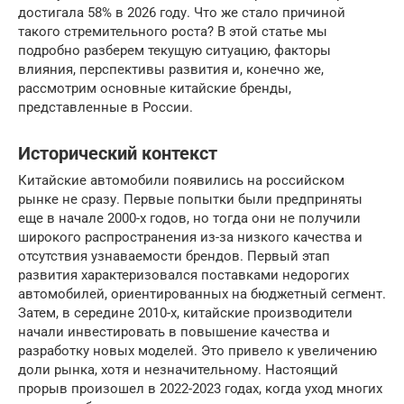
достигала 58% в 2026 году. Что же стало причиной
такого стремительного роста? В этой статье мы
подробно разберем текущую ситуацию, факторы
влияния, перспективы развития и, конечно же,
рассмотрим основные китайские бренды,
представленные в России.
Исторический контекст
Китайские автомобили появились на российском
рынке не сразу. Первые попытки были предприняты
еще в начале 2000-х годов, но тогда они не получили
широкого распространения из-за низкого качества и
отсутствия узнаваемости брендов. Первый этап
развития характеризовался поставками недорогих
автомобилей, ориентированных на бюджетный сегмент.
Затем, в середине 2010-х, китайские производители
начали инвестировать в повышение качества и
разработку новых моделей. Это привело к увеличению
доли рынка, хотя и незначительному. Настоящий
прорыв произошел в 2022-2023 годах, когда уход многих