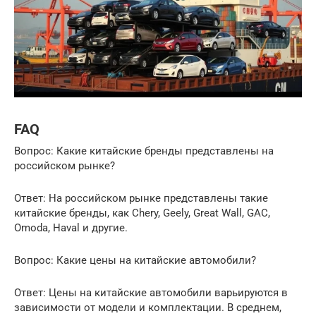
FAQ
Вопрос: Какие китайские бренды представлены на
российском рынке?
Ответ: На российском рынке представлены такие
китайские бренды, как Chery, Geely, Great Wall, GAC,
Omoda, Haval и другие.
Вопрос: Какие цены на китайские автомобили?
Ответ: Цены на китайские автомобили варьируются в
зависимости от модели и комплектации. В среднем,