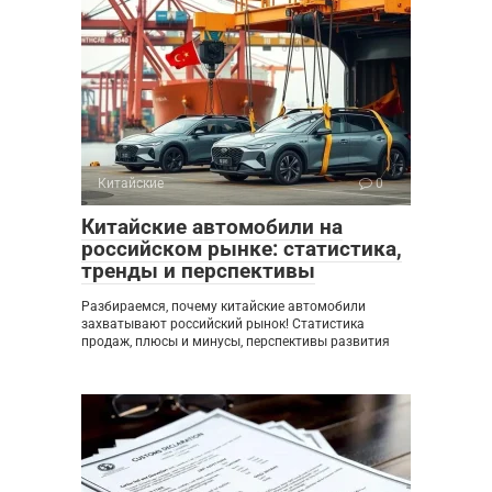
Китайские
0
Китайские автомобили на
российском рынке: статистика,
тренды и перспективы
Разбираемся, почему китайские автомобили
захватывают российский рынок! Статистика
продаж, плюсы и минусы, перспективы развития