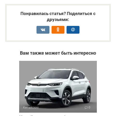
Понравилась статья? Поделиться с
друзьями:
Вам также может быть интересно
Китайские
0