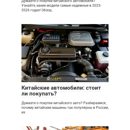
Думаете о покупке китайского автомобиля?
Узнайте, какие модели самые надежные в 2025-
2026 годах! Обзор,
Китайские
0
Китайские автомобили: стоит
ли покупать?
Думаете о покупке китайского авто? Разбираемся,
почему китайские машины так популярны в России,
их