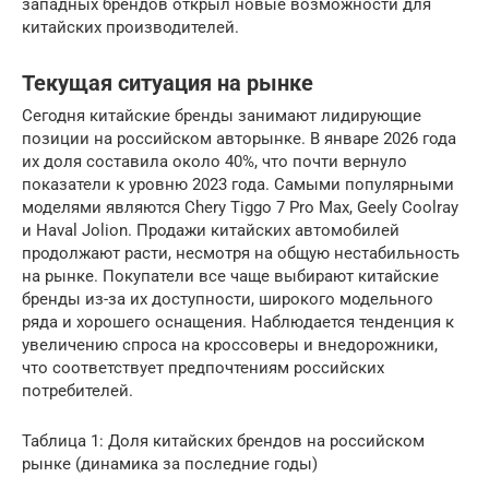
западных брендов открыл новые возможности для
китайских производителей.
Текущая ситуация на рынке
Сегодня китайские бренды занимают лидирующие
позиции на российском авторынке. В январе 2026 года
их доля составила около 40%, что почти вернуло
показатели к уровню 2023 года. Самыми популярными
моделями являются Chery Tiggo 7 Pro Max, Geely Coolray
и Haval Jolion. Продажи китайских автомобилей
продолжают расти, несмотря на общую нестабильность
на рынке. Покупатели все чаще выбирают китайские
бренды из-за их доступности, широкого модельного
ряда и хорошего оснащения. Наблюдается тенденция к
увеличению спроса на кроссоверы и внедорожники,
что соответствует предпочтениям российских
потребителей.
Таблица 1: Доля китайских брендов на российском
рынке (динамика за последние годы)