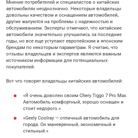
Мнение потребителей и специалистов о китайских
автомобилях неоднозначно. Некоторые владельцы
довольны качеством и оснащением автомобилей,
другие жалуются на проблемы с надежностью и
обслуживанием. Эксперты отмечают, что китайские
автомобили значительно улучшились за последние
годы, но все еще уступают европейским и японским
брендам по некоторым параметрам. Я считаю, что
отзывы владельцев и экспертов являются важным
источником информации для потенциальных
покупателей.
Вот что говорят владельцы китайских автомобилей:
«Я очень доволен своим Chery Tiggo 7 Pro Max.
Автомобиль комфортный, хорошо оснащен и
стоит недорого.»
«Geely Coolray — отличный автомобиль для
города. Он маневренный, экономичный и
стильный.»