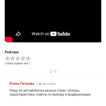
Рейтинг
( Пока оценок нет )
0
Елена Петрова
/ автор статьи
Пишу об автомобилях разных стран: обзоры,
характеристики, советы по выбору и модернизации.