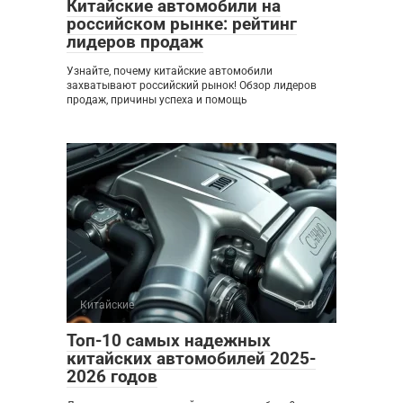
Китайские автомобили на
российском рынке: рейтинг
лидеров продаж
Узнайте, почему китайские автомобили
захватывают российский рынок! Обзор лидеров
продаж, причины успеха и помощь
Китайские
0
Топ-10 самых надежных
китайских автомобилей 2025-
2026 годов