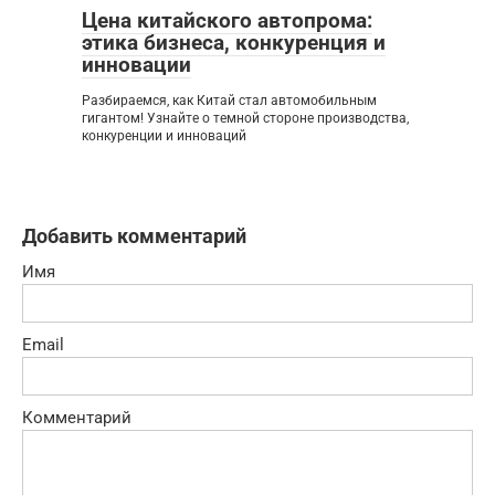
Цена китайского автопрома:
этика бизнеса, конкуренция и
инновации
Разбираемся, как Китай стал автомобильным
гигантом! Узнайте о темной стороне производства,
конкуренции и инноваций
Добавить комментарий
Имя
Email
Комментарий