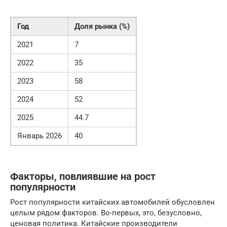
Год
Доля рынка (%)
2021
7
2022
35
2023
58
2024
52
2025
44.7
Январь 2026
40
Факторы, повлиявшие на рост
популярности
Рост популярности китайских автомобилей обусловлен
целым рядом факторов. Во-первых, это, безусловно,
ценовая политика. Китайские производители