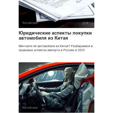
Китайские
0
Юридические аспекты покупки
автомобиля из Китая
Мечтаете об автомобиле из Китая? Разбираемся в
правовых аспектах импорта в Россию в 2025
Китайские
0