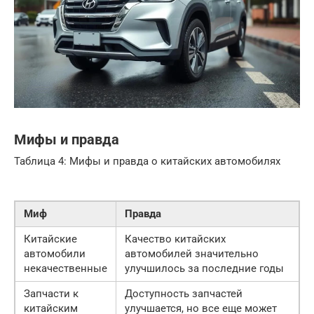
Мифы и правда
Таблица 4: Мифы и правда о китайских автомобилях
Миф
Правда
Китайские
Качество китайских
автомобили
автомобилей значительно
некачественные
улучшилось за последние годы
Запчасти к
Доступность запчастей
китайским
улучшается, но все еще может