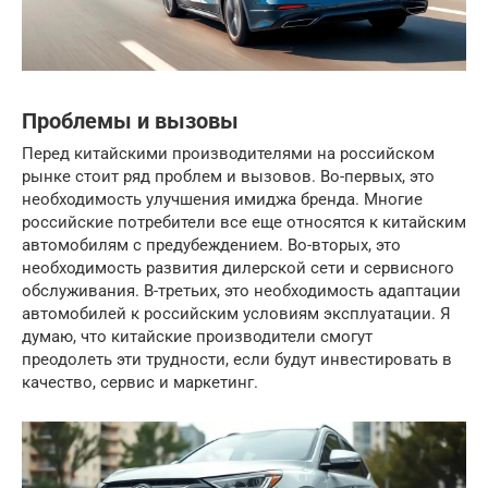
Проблемы и вызовы
Перед китайскими производителями на российском
рынке стоит ряд проблем и вызовов. Во-первых, это
необходимость улучшения имиджа бренда. Многие
российские потребители все еще относятся к китайским
автомобилям с предубеждением. Во-вторых, это
необходимость развития дилерской сети и сервисного
обслуживания. В-третьих, это необходимость адаптации
автомобилей к российским условиям эксплуатации. Я
думаю, что китайские производители смогут
преодолеть эти трудности, если будут инвестировать в
качество, сервис и маркетинг.