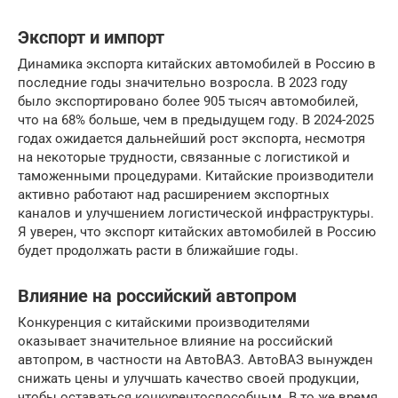
Экспорт и импорт
Динамика экспорта китайских автомобилей в Россию в
последние годы значительно возросла. В 2023 году
было экспортировано более 905 тысяч автомобилей,
что на 68% больше, чем в предыдущем году. В 2024-2025
годах ожидается дальнейший рост экспорта, несмотря
на некоторые трудности, связанные с логистикой и
таможенными процедурами. Китайские производители
активно работают над расширением экспортных
каналов и улучшением логистической инфраструктуры.
Я уверен, что экспорт китайских автомобилей в Россию
будет продолжать расти в ближайшие годы.
Влияние на российский автопром
Конкуренция с китайскими производителями
оказывает значительное влияние на российский
автопром, в частности на АвтоВАЗ. АвтоВАЗ вынужден
снижать цены и улучшать качество своей продукции,
чтобы оставаться конкурентоспособным. В то же время,