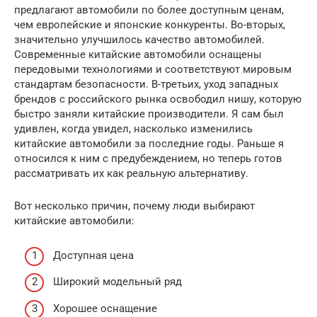
предлагают автомобили по более доступным ценам,
чем европейские и японские конкуренты. Во-вторых,
значительно улучшилось качество автомобилей.
Современные китайские автомобили оснащены
передовыми технологиями и соответствуют мировым
стандартам безопасности. В-третьих, уход западных
брендов с российского рынка освободил нишу, которую
быстро заняли китайские производители. Я сам был
удивлен, когда увидел, насколько изменились
китайские автомобили за последние годы. Раньше я
относился к ним с предубеждением, но теперь готов
рассматривать их как реальную альтернативу.
Вот несколько причин, почему люди выбирают
китайские автомобили:
Доступная цена
Широкий модельный ряд
Хорошее оснащение