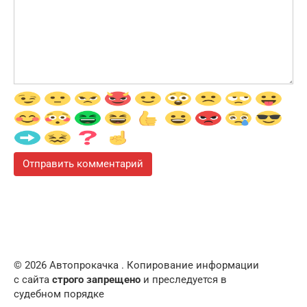
© 2026 Автопрокачка . Копирование информации
с сайта
строго запрещено
и преследуется в
судебном порядке