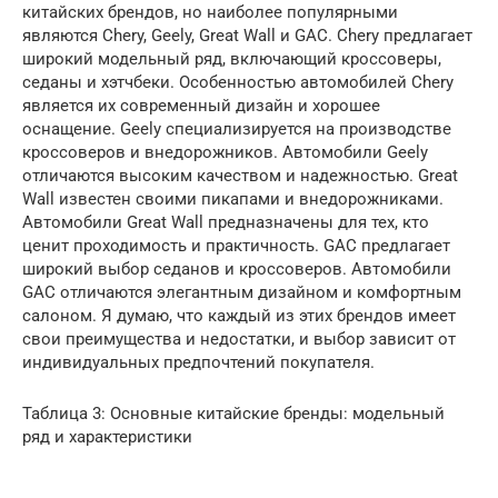
китайских брендов, но наиболее популярными
являются Chery, Geely, Great Wall и GAC. Chery предлагает
широкий модельный ряд, включающий кроссоверы,
седаны и хэтчбеки. Особенностью автомобилей Chery
является их современный дизайн и хорошее
оснащение. Geely специализируется на производстве
кроссоверов и внедорожников. Автомобили Geely
отличаются высоким качеством и надежностью. Great
Wall известен своими пикапами и внедорожниками.
Автомобили Great Wall предназначены для тех, кто
ценит проходимость и практичность. GAC предлагает
широкий выбор седанов и кроссоверов. Автомобили
GAC отличаются элегантным дизайном и комфортным
салоном. Я думаю, что каждый из этих брендов имеет
свои преимущества и недостатки, и выбор зависит от
индивидуальных предпочтений покупателя.
Таблица 3: Основные китайские бренды: модельный
ряд и характеристики