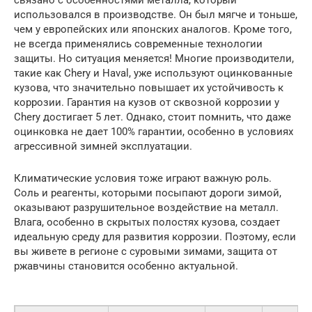
использовался в производстве. Он был мягче и тоньше,
чем у европейских или японских аналогов. Кроме того,
не всегда применялись современные технологии
защиты. Но ситуация меняется! Многие производители,
такие как Chery и Haval, уже используют оцинкованные
кузова, что значительно повышает их устойчивость к
коррозии. Гарантия на кузов от сквозной коррозии у
Chery достигает 5 лет. Однако, стоит помнить, что даже
оцинковка не дает 100% гарантии, особенно в условиях
агрессивной зимней эксплуатации.
Климатические условия тоже играют важную роль.
Соль и реагенты, которыми посыпают дороги зимой,
оказывают разрушительное воздействие на металл.
Влага, особенно в скрытых полостях кузова, создает
идеальную среду для развития коррозии. Поэтому, если
вы живете в регионе с суровыми зимами, защита от
ржавчины становится особенно актуальной.