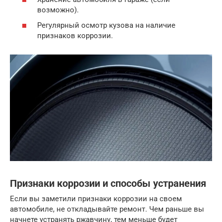
возможно).
Регулярный осмотр кузова на наличие
признаков коррозии.
Признаки коррозии и способы устранения
Если вы заметили признаки коррозии на своем
автомобиле, не откладывайте ремонт. Чем раньше вы
начнете устранять ржавчину, тем меньше будет