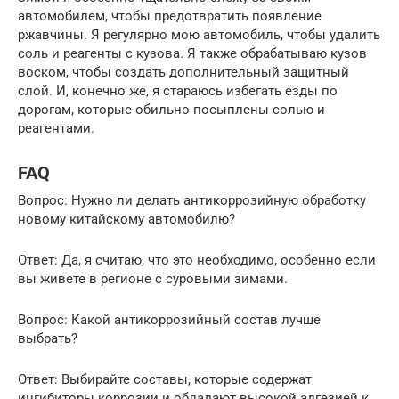
автомобилем, чтобы предотвратить появление
ржавчины. Я регулярно мою автомобиль, чтобы удалить
соль и реагенты с кузова. Я также обрабатываю кузов
воском, чтобы создать дополнительный защитный
слой. И, конечно же, я стараюсь избегать езды по
дорогам, которые обильно посыплены солью и
реагентами.
FAQ
Вопрос: Нужно ли делать антикоррозийную обработку
новому китайскому автомобилю?
Ответ: Да, я считаю, что это необходимо, особенно если
вы живете в регионе с суровыми зимами.
Вопрос: Какой антикоррозийный состав лучше
выбрать?
Ответ: Выбирайте составы, которые содержат
ингибиторы коррозии и обладают высокой адгезией к