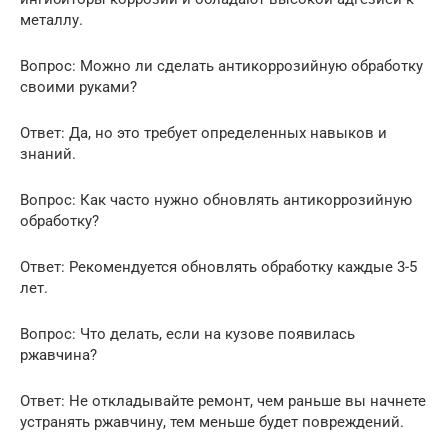
металлу.
Вопрос: Можно ли сделать антикоррозийную обработку
своими руками?
Ответ: Да, но это требует определенных навыков и
знаний.
Вопрос: Как часто нужно обновлять антикоррозийную
обработку?
Ответ: Рекомендуется обновлять обработку каждые 3-5
лет.
Вопрос: Что делать, если на кузове появилась
ржавчина?
Ответ: Не откладывайте ремонт, чем раньше вы начнете
устранять ржавчину, тем меньше будет повреждений.