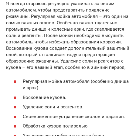
Я всегда стараюсь регулярно ухаживать за своим
автомобилем, чтобы предотвратить появление
ржавчины. Регулярная мойка автомобиля – это один из
самых важных этапов. Особенно важно тщательно
промывать днище и колесные арки, где скапливается
соль и реагенты. После мойки необходимо высушить
автомобиль, чтобы избежать образования коррозии.
Воскование кузова создает дополнительный защитный
слой, который отталкивает воду и предотвращает
образование ржавчины. Удаление соли и реагентов с
кузова – это важный этап, особенно в зимний период.
Регулярная мойка автомобиля (особенно днища
и арок).
Воскование кузова.
Удаление соли и реагентов.
Своевременное устранение сколов и царапин.
Обработка кузова полиролью.
Хранение автомобиля в гараже (если