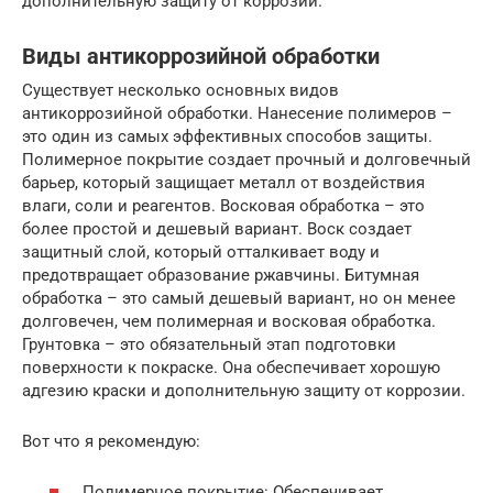
дополнительную защиту от коррозии.
Виды антикоррозийной обработки
Существует несколько основных видов
антикоррозийной обработки. Нанесение полимеров –
это один из самых эффективных способов защиты.
Полимерное покрытие создает прочный и долговечный
барьер, который защищает металл от воздействия
влаги, соли и реагентов. Восковая обработка – это
более простой и дешевый вариант. Воск создает
защитный слой, который отталкивает воду и
предотвращает образование ржавчины. Битумная
обработка – это самый дешевый вариант, но он менее
долговечен, чем полимерная и восковая обработка.
Грунтовка – это обязательный этап подготовки
поверхности к покраске. Она обеспечивает хорошую
адгезию краски и дополнительную защиту от коррозии.
Вот что я рекомендую:
Полимерное покрытие: Обеспечивает