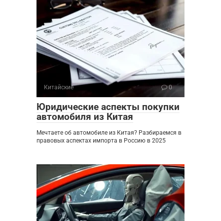
Китайские
0
Юридические аспекты покупки
автомобиля из Китая
Мечтаете об автомобиле из Китая? Разбираемся в
правовых аспектах импорта в Россию в 2025