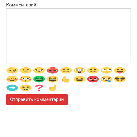
Комментарий