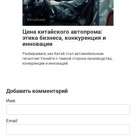
Китайские
0
Цена китайского автопрома:
этика бизнеса, конкуренция и
инновации
Разбираемся, как Китай стал автомобильным
гигантом! Узнайте о темной стороне производства,
конкуренции и инноваций
Добавить комментарий
Имя
Email