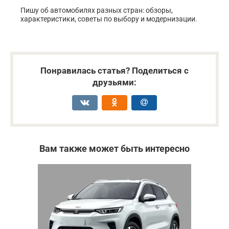
Пишу об автомобилях разных стран: обзоры,
характеристики, советы по выбору и модернизации.
Понравилась статья? Поделиться с
друзьями:
Вам также может быть интересно