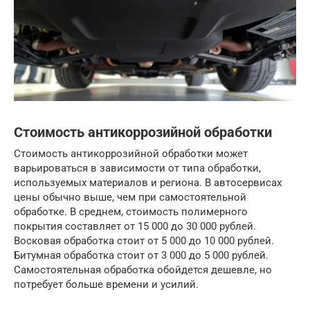
Стоимость антикоррозийной обработки
Стоимость антикоррозийной обработки может
варьироваться в зависимости от типа обработки,
используемых материалов и региона. В автосервисах
цены обычно выше, чем при самостоятельной
обработке. В среднем, стоимость полимерного
покрытия составляет от 15 000 до 30 000 рублей.
Восковая обработка стоит от 5 000 до 10 000 рублей.
Битумная обработка стоит от 3 000 до 5 000 рублей.
Самостоятельная обработка обойдется дешевле, но
потребует больше времени и усилий.