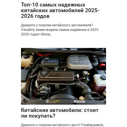
Топ-10 самых надежных
китайских автомобилей 2025-
2026 годов
Думаете о покупке китайского автомобиля?
Узнайте, какие модели самые надежные в 2025-
2026 годах! Обзор,
Китайские
0
Китайские автомобили: стоит
ли покупать?
Думаете о покупке китайского авто? Разбираемся,