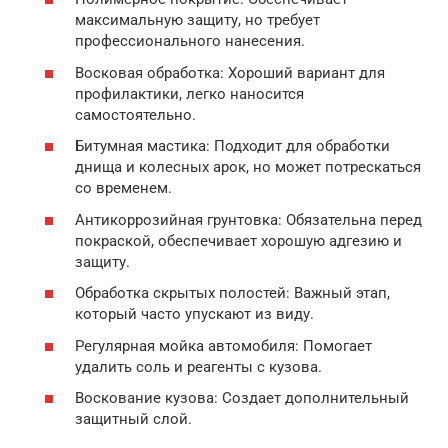
максимальную защиту, но требует
профессионального нанесения.
Восковая обработка: Хороший вариант для
профилактики, легко наносится
самостоятельно.
Битумная мастика: Подходит для обработки
днища и колесных арок, но может потрескаться
со временем.
Антикоррозийная грунтовка: Обязательна перед
покраской, обеспечивает хорошую адгезию и
защиту.
Обработка скрытых полостей: Важный этап,
который часто упускают из виду.
Регулярная мойка автомобиля: Помогает
удалить соль и реагенты с кузова.
Воскование кузова: Создает дополнительный
защитный слой.