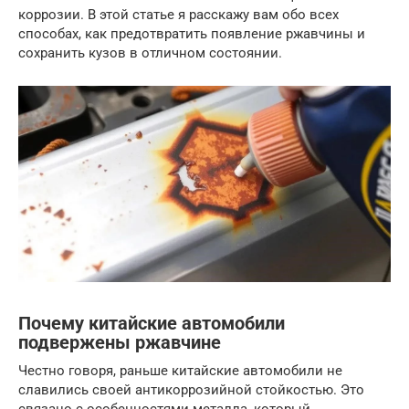
коррозии. В этой статье я расскажу вам обо всех
способах, как предотвратить появление ржавчины и
сохранить кузов в отличном состоянии.
Почему китайские автомобили
подвержены ржавчине
Честно говоря, раньше китайские автомобили не
славились своей антикоррозийной стойкостью. Это
связано с особенностями металла, который