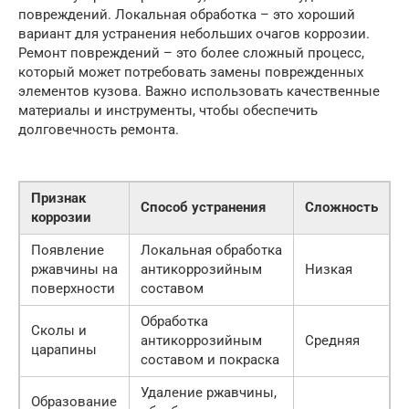
повреждений. Локальная обработка – это хороший
вариант для устранения небольших очагов коррозии.
Ремонт повреждений – это более сложный процесс,
который может потребовать замены поврежденных
элементов кузова. Важно использовать качественные
материалы и инструменты, чтобы обеспечить
долговечность ремонта.
Признак
Способ устранения
Сложность
коррозии
Появление
Локальная обработка
ржавчины на
антикоррозийным
Низкая
поверхности
составом
Обработка
Сколы и
антикоррозийным
Средняя
царапины
составом и покраска
Удаление ржавчины,
Образование