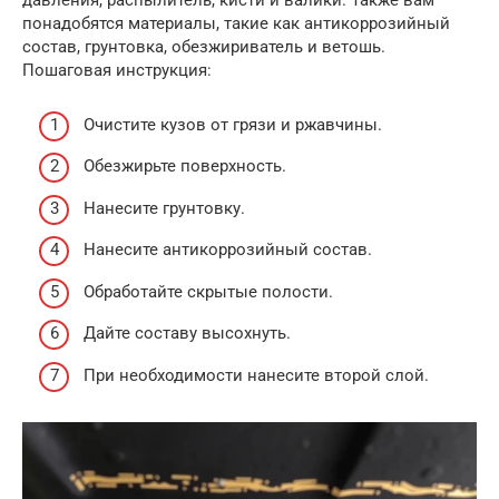
давления, распылитель, кисти и валики. Также вам
понадобятся материалы, такие как антикоррозийный
состав, грунтовка, обезжириватель и ветошь.
Пошаговая инструкция:
Очистите кузов от грязи и ржавчины.
Обезжирьте поверхность.
Нанесите грунтовку.
Нанесите антикоррозийный состав.
Обработайте скрытые полости.
Дайте составу высохнуть.
При необходимости нанесите второй слой.