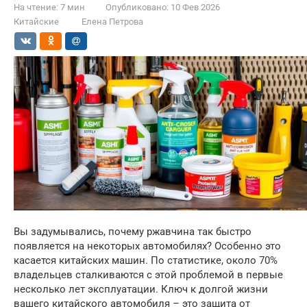
На чтение:
7 мин
Опубликовано:
10 Фев 2026
Китайские
Елена Петрова
Вы задумывались, почему ржавчина так быстро
появляется на некоторых автомобилях? Особенно это
касается китайских машин. По статистике, около 70%
владельцев сталкиваются с этой проблемой в первые
несколько лет эксплуатации. Ключ к долгой жизни
вашего китайского автомобиля – это защита от