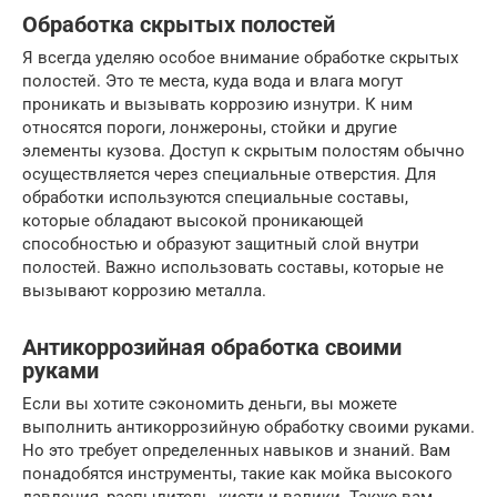
Обработка скрытых полостей
Я всегда уделяю особое внимание обработке скрытых
полостей. Это те места, куда вода и влага могут
проникать и вызывать коррозию изнутри. К ним
относятся пороги, лонжероны, стойки и другие
элементы кузова. Доступ к скрытым полостям обычно
осуществляется через специальные отверстия. Для
обработки используются специальные составы,
которые обладают высокой проникающей
способностью и образуют защитный слой внутри
полостей. Важно использовать составы, которые не
вызывают коррозию металла.
Антикоррозийная обработка своими
руками
Если вы хотите сэкономить деньги, вы можете
выполнить антикоррозийную обработку своими руками.
Но это требует определенных навыков и знаний. Вам
понадобятся инструменты, такие как мойка высокого