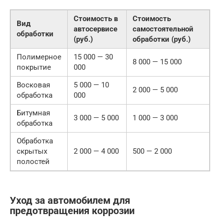
Стоимость в
Стоимость
Вид
автосервисе
самостоятельной
обработки
(руб.)
обработки (руб.)
Полимерное
15 000 — 30
8 000 — 15 000
покрытие
000
Восковая
5 000 — 10
2 000 — 5 000
обработка
000
Битумная
3 000 — 5 000
1 000 — 3 000
обработка
Обработка
скрытых
2 000 — 4 000
500 — 2 000
полостей
Уход за автомобилем для
предотвращения коррозии