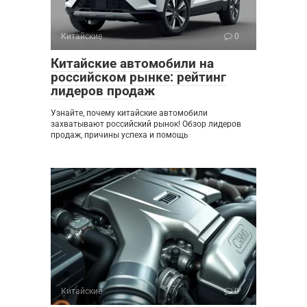
Китайские
0
Китайские автомобили на
российском рынке: рейтинг
лидеров продаж
Узнайте, почему китайские автомобили
захватывают российский рынок! Обзор лидеров
продаж, причины успеха и помощь
Китайские
0