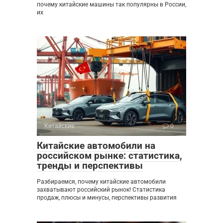
почему китайские машины так популярны в России,
их
Китайские
0
Китайские автомобили на
российском рынке: статистика,
тренды и перспективы
Разбираемся, почему китайские автомобили
захватывают российский рынок! Статистика
продаж, плюсы и минусы, перспективы развития