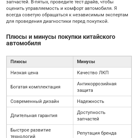
запчастей. В-пятых, проведите тест-драйв, чтобы
оценить управляемость и комфорт автомобиля. Я
всегда советую обращаться к независимым экспертам
для проведения диагностики перед покупкой.
Плюсы и минусы покупки китайского
автомобиля
Плюсы
Минусы
Низкая цена
Качество ЛКП
Антикоррозийная
Богатая комплектация
защита
Современный дизайн
Надежность
Доступность
Длительная гарантия
запчастей
Быстрое развитие
Репутация бренда
технологий