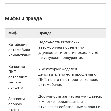
Мифы и правда
Миф
Правда
Надежность китайских
Китайские
автомобилей постепенно
автомобили
улучшается, и многие модели уже
ненадежные
не уступают конкурентам.
Качество
У некоторых моделей
ЛКП
действительно есть проблемы с
оставляет
ЛКП, но это не относится ко всем
желать
автомобилям.
лучшего
Доступность запчастей улучшается,
Запчасти
и многие производители
сложно
открывают собственные склады и
найти