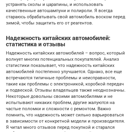
устранять сколы и царапины, и использовать
качественные автошампуни и полироли. Я всегда
стараюсь обрабатывать свой автомобиль воском перед
зимой, чтобы защитить его от реагентов.
Надежность китайских автомобилей:
статистика и отзывы
Надежность китайских автомобилей – вопрос, который
волнует многих потенциальных покупателей. Анализ
статистики показывает, что надежность китайских
автомобилей постепенно улучшается. Однако, все еще
встречаются типичные проблемы и неисправности,
такие как проблемы с электроникой, коробкой передач
и подвеской. Отзывы владельцев также неоднозначны.
Некоторые довольны своими автомобилями и не
испытывают никаких проблем, другие жалуются на
частые поломки и сложности с ремонтом. Важно
помнить, что надежность может сильно варьироваться
в зависимости от конкретной модели и производителя.
Я читал много отзывов перед покупкой и старался