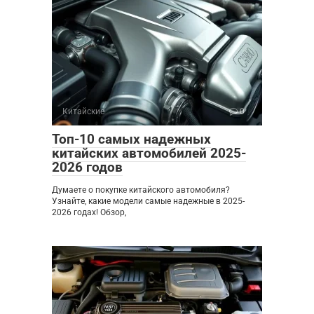
Китайские
0
Топ-10 самых надежных
китайских автомобилей 2025-
2026 годов
Думаете о покупке китайского автомобиля?
Узнайте, какие модели самые надежные в 2025-
2026 годах! Обзор,