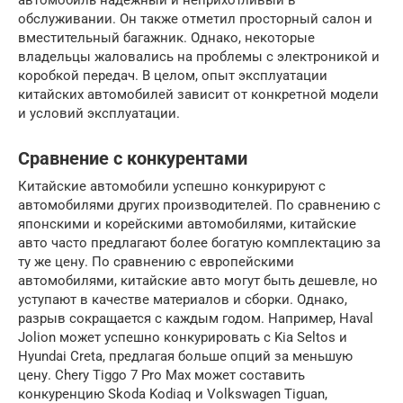
обслуживании. Он также отметил просторный салон и
вместительный багажник. Однако, некоторые
владельцы жаловались на проблемы с электроникой и
коробкой передач. В целом, опыт эксплуатации
китайских автомобилей зависит от конкретной модели
и условий эксплуатации.
Сравнение с конкурентами
Китайские автомобили успешно конкурируют с
автомобилями других производителей. По сравнению с
японскими и корейскими автомобилями, китайские
авто часто предлагают более богатую комплектацию за
ту же цену. По сравнению с европейскими
автомобилями, китайские авто могут быть дешевле, но
уступают в качестве материалов и сборки. Однако,
разрыв сокращается с каждым годом. Например, Haval
Jolion может успешно конкурировать с Kia Seltos и
Hyundai Creta, предлагая больше опций за меньшую
цену. Chery Tiggo 7 Pro Max может составить
конкуренцию Skoda Kodiaq и Volkswagen Tiguan,