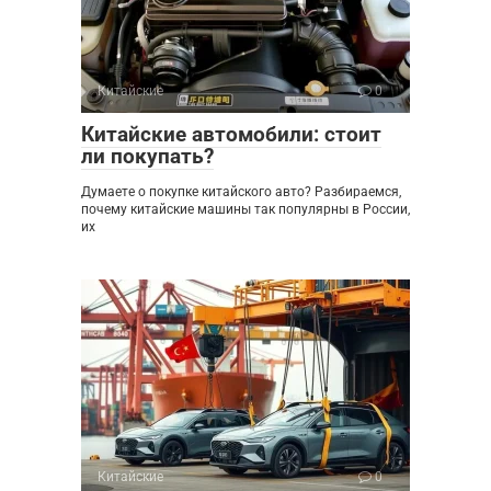
Китайские
0
Китайские автомобили: стоит
ли покупать?
Думаете о покупке китайского авто? Разбираемся,
почему китайские машины так популярны в России,
их
Китайские
0