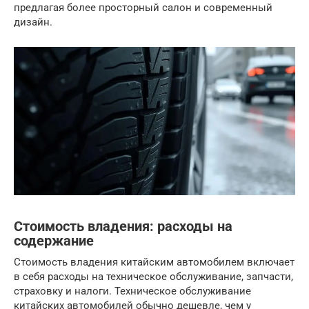
предлагая более просторный салон и современный
дизайн.
Стоимость владения: расходы на
содержание
Стоимость владения китайским автомобилем включает
в себя расходы на техническое обслуживание, запчасти,
страховку и налоги. Техническое обслуживание
китайских автомобилей обычно дешевле, чем у