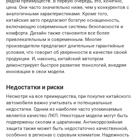
рядом преимуществ. В первую очередь, это, конечно,
цена. Они часто значительно ниже, чем у конкурентов с
аналогичными характеристиками. Кроме того,
китайские авто предлагают богатую оснащенность,
включающую современные системы безопасности и
комфорта. Дизайн также становится все более
привлекательным и современным. Многие
производители предлагают длительные гарантийные
условия, что говорит об уверенности в качестве своей
продукции. И, наконец, китайский автопром
демонстрирует быстрое развитие технологий, внедряя
инновации в свои модели.
Недостатки и риски
Несмотря на все преимущества, при покупке китайского
автомобиля важно учитывать и потенциальные
недостатки. Одним из наиболее часто упоминаемых
является качество ЛКП. Некоторые модели могут быть
подвержены сколам и царапинам. Антикоррозийная
защита также может быть недостаточно качественной,
особенно в регионах с суровым климатом. Надежность