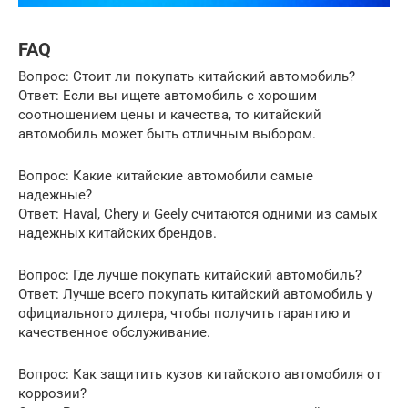
FAQ
Вопрос: Стоит ли покупать китайский автомобиль?
Ответ: Если вы ищете автомобиль с хорошим
соотношением цены и качества, то китайский
автомобиль может быть отличным выбором.
Вопрос: Какие китайские автомобили самые
надежные?
Ответ: Haval, Chery и Geely считаются одними из самых
надежных китайских брендов.
Вопрос: Где лучше покупать китайский автомобиль?
Ответ: Лучше всего покупать китайский автомобиль у
официального дилера, чтобы получить гарантию и
качественное обслуживание.
Вопрос: Как защитить кузов китайского автомобиля от
коррозии?