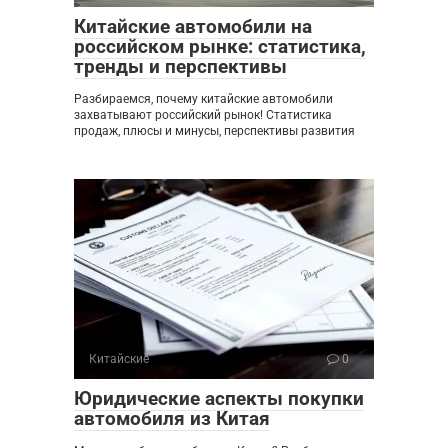
Китайские автомобили на
российском рынке: статистика,
тренды и перспективы
Разбираемся, почему китайские автомобили
захватывают российский рынок! Статистика
продаж, плюсы и минусы, перспективы развития
Китайские
0
Юридические аспекты покупки
автомобиля из Китая