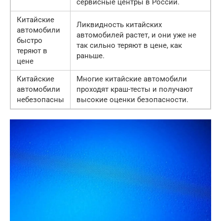
сервисные центры в России.
Китайские
Ликвидность китайских
автомобили
автомобилей растет, и они уже не
быстро
так сильно теряют в цене, как
теряют в
раньше.
цене
Китайские
Многие китайские автомобили
автомобили
проходят краш-тесты и получают
небезопасны
высокие оценки безопасности.