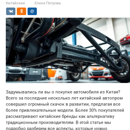
Китайские
Елена Петрова
Задумывались ли вы о покупке автомобиля из Китая?
Всего за последние несколько лет китайский автопром
совершил огромный скачок в развитии, предлагая все
более привлекательные модели. Более 30% покупателей
рассматривают китайские бренды как альтернативу
традиционным производителям. В этой статье мы
подробно разберем все аспекты, которые нужно