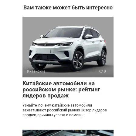
Вам также может быть интересно
Китайские
0
Китайские автомобили на
российском рынке: рейтинг
лидеров продаж
Узнайте, почему китайские автомобили
захватывают российский рынок! Обзор лидеров
продаж, причины успеха и помощь