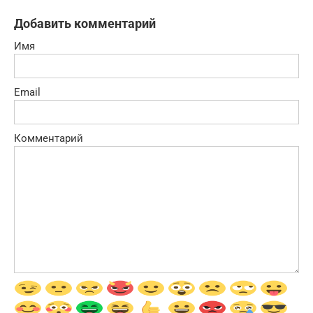
Добавить комментарий
Имя
Email
Комментарий