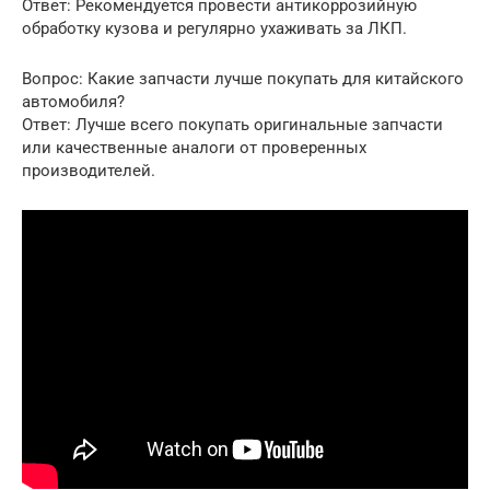
Ответ: Рекомендуется провести антикоррозийную
обработку кузова и регулярно ухаживать за ЛКП.
Вопрос: Какие запчасти лучше покупать для китайского
автомобиля?
Ответ: Лучше всего покупать оригинальные запчасти
или качественные аналоги от проверенных
производителей.