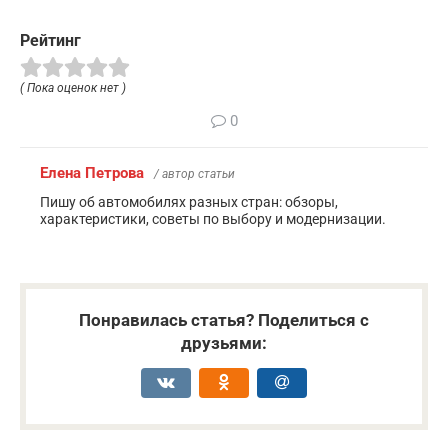
Рейтинг
( Пока оценок нет )
0
Елена Петрова
/ автор статьи
Пишу об автомобилях разных стран: обзоры,
характеристики, советы по выбору и модернизации.
Понравилась статья? Поделиться с
друзьями: