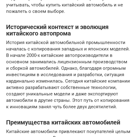
учитывать, чтобы купить китайский автомобиль и не
пожалеть о своем выборе.
Исторический контекст и эволюция
китайского автопрома
История китайской автомобильной промышленности
началась с копирования западных и японских моделей.
В начале 2000-х китайские автопроизводители в
основном занимались лицензионным производством
и сборкой автомобилей. Однако, благодаря огромным
инвестициям в исследования и разработки, ситуация
кардинально изменилась. Сегодня китайские компании
активно разрабатывают собственные технологии,
создают уникальные модели и даже экспортируют
автомобили в другие страны. Этот путь от копирования
к инновациям занял чуть более двух десятилетий.
Преимущества китайских автомобилей
Китайские автомобили привлекают покупателей целым