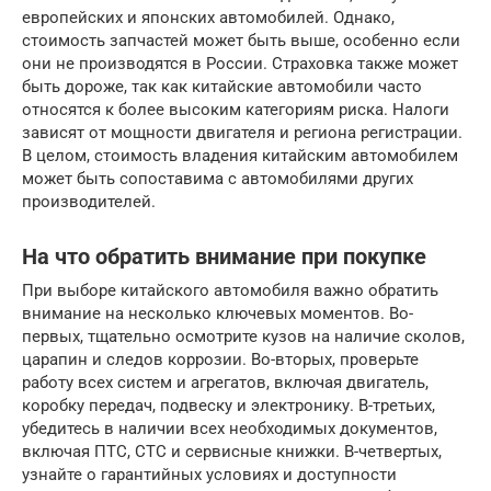
европейских и японских автомобилей. Однако,
стоимость запчастей может быть выше, особенно если
они не производятся в России. Страховка также может
быть дороже, так как китайские автомобили часто
относятся к более высоким категориям риска. Налоги
зависят от мощности двигателя и региона регистрации.
В целом, стоимость владения китайским автомобилем
может быть сопоставима с автомобилями других
производителей.
На что обратить внимание при покупке
При выборе китайского автомобиля важно обратить
внимание на несколько ключевых моментов. Во-
первых, тщательно осмотрите кузов на наличие сколов,
царапин и следов коррозии. Во-вторых, проверьте
работу всех систем и агрегатов, включая двигатель,
коробку передач, подвеску и электронику. В-третьих,
убедитесь в наличии всех необходимых документов,
включая ПТС, СТС и сервисные книжки. В-четвертых,
узнайте о гарантийных условиях и доступности