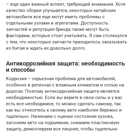
– еще один важный аспект, требующий внимания. Хотя
качество сборки улучшается, некоторые китайские
автомобили все еще могут иметь проблемы с
отдельными узлами и агрегатами. Доступность
запчастей и репутация бренда также могут быть
факторами, которые стоит учитывать. Я сам столкнулся
с тем, что некоторые запчасти приходилось заказывать
из Китая и ждать их довольно долго.
Антикоррозийная защита: необходимость
и способы
Коррозия – серьезная проблема для автомобилей,
особенно в регионах с влажным климатом и солью на
дорогах. Поэтому антикоррозийная защита является
необходимостью. Если вы верите в свои силы и у вас
есть все необходимое, то можно сделать самому, так
как вы отнесетесь к своему авто наиболее бережно и
тщательно. Начинаем с оценки состояния кузова,
загоняем авто на подъемник, снимаем пластиковую
защиту, демонтируем все лишнее, чтобы тщательно