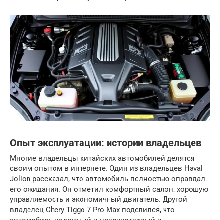
Опыт эксплуатации: истории владельцев
Многие владельцы китайских автомобилей делятся
своим опытом в интернете. Один из владельцев Haval
Jolion рассказал, что автомобиль полностью оправдал
его ожидания. Он отметил комфортный салон, хорошую
управляемость и экономичный двигатель. Другой
владелец Chery Tiggo 7 Pro Max поделился, что
автомобиль надежный и неприхотливый в