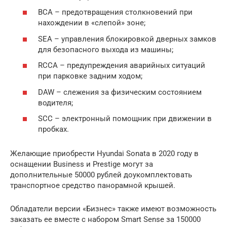
BCA – предотвращения столкновений при
нахождении в «слепой» зоне;
SEA – управления блокировкой дверных замков
для безопасного выхода из машины;
RCCA – предупреждения аварийных ситуаций
при парковке задним ходом;
DAW – слежения за физическим состоянием
водителя;
SCC – электронный помощник при движении в
пробках.
Желающие приобрести Hyundai Sonata в 2020 году в
оснащении Business и Prestige могут за
дополнительные 50000 рублей доукомплектовать
транспортное средство панорамной крышей.
Обладатели версии «Бизнес» также имеют возможность
заказать ее вместе с набором Smart Sense за 150000