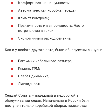
Комфортность и нешумность;
Автоматическая коробка передач;
Климат-контроль;
Практичность и выносливость. Часто
встречаются в такси;
Экономичный расход бензина.
Как и у любого другого авто, были обнаружены минусы:
Багажник небольшого размера;
Ремень ГРМ;
Слабая динамика;
Ликвидность.
Хендай Соната – надежный и недорогой в
обслуживании седан. Изначально в России был
доступен только корейской сборки, позже стал