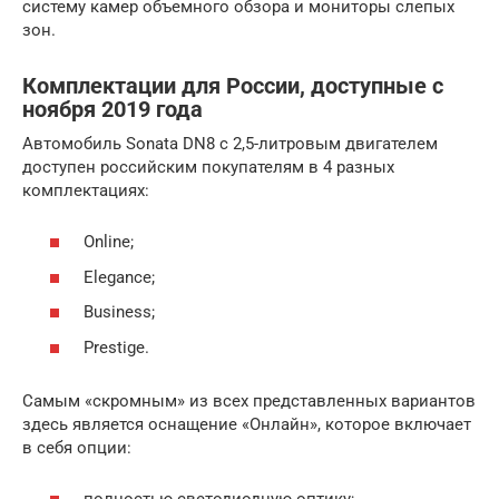
систему камер объемного обзора и мониторы слепых
зон.
Комплектации для России, доступные с
ноября 2019 года
Автомобиль Sonata DN8 с 2,5-литровым двигателем
доступен российским покупателям в 4 разных
комплектациях:
Online;
Elegance;
Business;
Prestige.
Самым «скромным» из всех представленных вариантов
здесь является оснащение «Онлайн», которое включает
в себя опции: