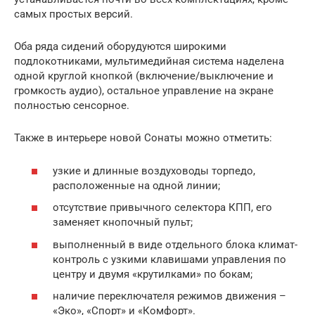
самых простых версий.
Оба ряда сидений оборудуются широкими
подлокотниками, мультимедийная система наделена
одной круглой кнопкой (включение/выключение и
громкость аудио), остальное управление на экране
полностью сенсорное.
Также в интерьере новой Сонаты можно отметить:
узкие и длинные воздуховоды торпедо,
расположенные на одной линии;
отсутствие привычного селектора КПП, его
заменяет кнопочный пульт;
выполненный в виде отдельного блока климат-
контроль с узкими клавишами управления по
центру и двумя «крутилками» по бокам;
наличие переключателя режимов движения –
«Эко», «Спорт» и «Комфорт».