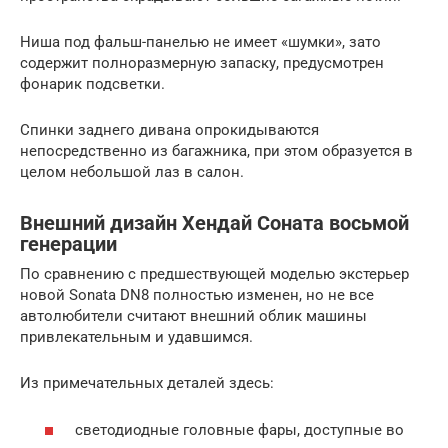
Ниша под фальш-панелью не имеет «шумки», зато
содержит полноразмерную запаску, предусмотрен
фонарик подсветки.
Спинки заднего дивана опрокидываются
непосредственно из багажника, при этом образуется в
целом небольшой лаз в салон.
Внешний дизайн Хендай Соната восьмой
генерации
По сравнению с предшествующей моделью экстерьер
новой Sonata DN8 полностью изменен, но не все
автолюбители считают внешний облик машины
привлекательным и удавшимся.
Из примечательных деталей здесь:
светодиодные головные фары, доступные во