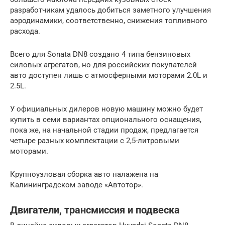
разработчикам удалось добиться заметного улучшения
аэродинамики, соответственно, снижения топливного
расхода.
Всего для Sonata DN8 создано 4 типа бензиновых
силовых агрегатов, но для российских покупателей
авто доступен лишь с атмосферными моторами 2.0L и
2.5L.
У официальных дилеров новую машину можно будет
купить в семи вариантах опционального оснащения,
пока же, на начальной стадии продаж, предлагается
четыре разных комплектации с 2,5-литровыми
моторами.
Крупноузловая сборка авто налажена на
Калининградском заводе «Автотор».
Двигатели, трансмиссия и подвеска