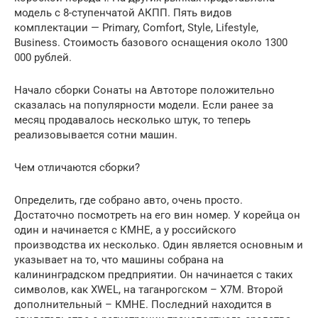
модель с 8-ступенчатой АКПП. Пять видов
комплектации — Primary, Comfort, Style, Lifestyle,
Business. Стоимость базового оснащения около 1300
000 рублей.
Начало сборки Сонаты на Автоторе положительно
сказалась на популярности модели. Если ранее за
месяц продавалось несколько штук, то теперь
реализовывается сотни машин.
Чем отличаются сборки?
Определить, где собрано авто, очень просто.
Достаточно посмотреть на его вин номер. У корейца он
один и начинается с КМНЕ, а у российского
производства их несколько. Один является основным и
указывает на то, что машины собрана на
калининградском предприятии. Он начинается с таких
символов, как XWEL, на таганрогском – Х7М. Второй
дополнительный – КМНЕ. Последний находится в