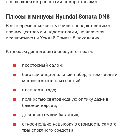
оснащаются встроенными поворотниками.
Плюсы и минусы Hyundai Sonata DN8
Все современные автомобили обладают своими
преимуществами и недостатками, не является
исключением и Хендай Соната 8 поколения.
К плюсам данного авто следует отнести:
просторный салон;
богатый опциональный набор, в том числе и
множество «теплых» опций;
плавность хода;
полностью светодиодную оптику даже в
базовой версии;
довольно емкий багажник;
относительно невысокую стоимость самого
транспортного средства.