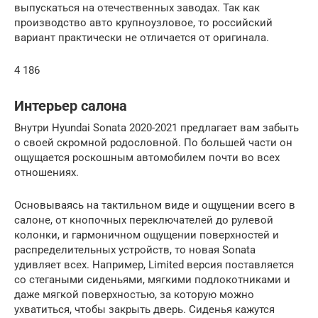
выпускаться на отечественных заводах. Так как
производство авто крупноузловое, то российский
вариант практически не отличается от оригинала.
4 186
Интерьер салона
Внутри Hyundai Sonata 2020-2021 предлагает вам забыть
о своей скромной родословной. По большей части он
ощущается роскошным автомобилем почти во всех
отношениях.
Основываясь на тактильном виде и ощущении всего в
салоне, от кнопочных переключателей до рулевой
колонки, и гармоничном ощущении поверхностей и
распределительных устройств, то новая Sonata
удивляет всех. Например, Limited версия поставляется
со стегаными сиденьями, мягкими подлокотниками и
даже мягкой поверхностью, за которую можно
ухватиться, чтобы закрыть дверь. Сиденья кажутся