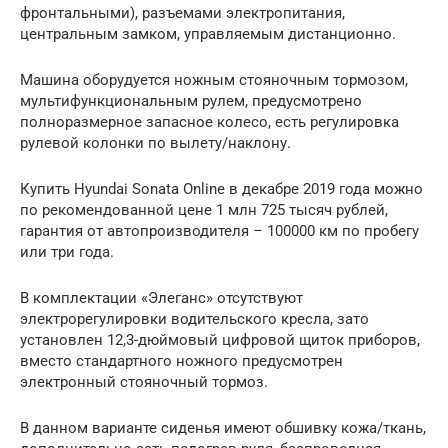
фронтальными), разъемами электропитания,
центральным замком, управляемым дистанционно.
Машина оборудуется ножным стояночным тормозом,
мультифункциональным рулем, предусмотрено
полноразмерное запасное колесо, есть регулировка
рулевой колонки по вылету/наклону.
Купить Hyundai Sonata Online в декабре 2019 года можно
по рекомендованной цене 1 млн 725 тысяч рублей,
гарантия от автопроизводителя – 100000 км по пробегу
или три года.
В комплектации «Элеганс» отсутствуют
электрорегулировки водительского кресла, зато
установлен 12,3-дюймовый цифровой щиток приборов,
вместо стандартного ножного предусмотрен
электронный стояночный тормоз.
В данном варианте сиденья имеют обшивку кожа/ткань,