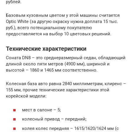
рублей.
Базовым кузовным цветом у этой машины считается
Optic White (за другую окраску нужна доплата 15 тыс.
руб.), всего потенциальному покупателю
предоставляется на выбор 10 цветовых решений.
Технические характеристики
Соната DN8 – это среднеразмерный седан, обладающий
длиной около пяти метров (4900 мм), шириной и
высотой – 1860 и 1465 мм соответственно.
Колесная база авто равна 2840 миллиметрам, клиренс –
155 мм, прочие технические характеристики этой
корейской модели:
мест в салоне – 5;
колесный привод – передний;
колея колес передняя – 1615/1620/1624 мм (с