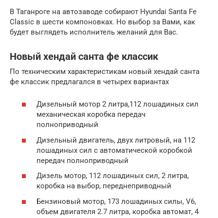
В Таганроге на автозаводе собирают Hyundai Santa Fe
Classic в шести компоновках. Но выбор за Вами, как
будет выглядеть исполнитель желаний для Вас.
Новый хендай санта фе классик
По техническим характеристикам новый хендай санта
фе классик предлагался в четырех вариантах
Дизельный мотор 2 литра,112 лошадиных сил
механическая коробка передач
полноприводный
Дизельный двигатель, двух литровый, на 112
лошадиных сил с автоматической коробкой
передач полноприводный
Дизель мотор, 112 лошадиных сил, 2 литра,
коробка на выбор, переднеприводный
Бензиновый мотор, 173 лошадиных силы, V6,
объем двигателя 2.7 литра, коробка автомат, 4