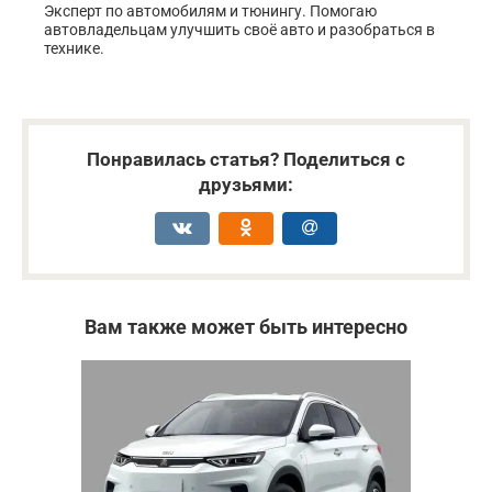
Эксперт по автомобилям и тюнингу. Помогаю
автовладельцам улучшить своё авто и разобраться в
технике.
Понравилась статья? Поделиться с
друзьями:
Вам также может быть интересно