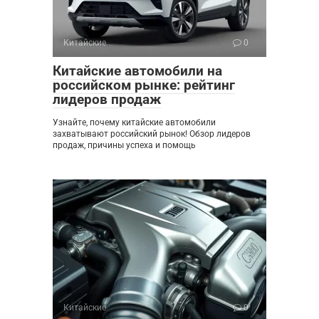
Китайские
0
Китайские автомобили на
российском рынке: рейтинг
лидеров продаж
Узнайте, почему китайские автомобили
захватывают российский рынок! Обзор лидеров
продаж, причины успеха и помощь
Китайские
0