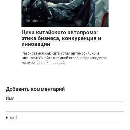
Китайские
0
Цена китайского автопрома:
этика бизнеса, конкуренция и
инновации
Разбираемся, как Китай стал автомобильным
гигантом! Узнайте о темной стороне производства,
конкуренции и инноваций
Добавить комментарий
Имя
Email