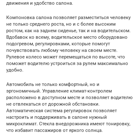
движения и удобство салона.
Компоновка салона позволяет разместиться человеку
не только среднего роста, но и с более высоким
ростом, как на заднем сиденье, так и на водительском.
Вдобавок ко всему, водительское место оборудовано
подогревом, регулировками, которые помогут
почувствовать любому человеку на своем месте.
Рулевое колесо может перемещаться по высоте, что
поможет водителю устроиться за рулем максимально
удобно.
Автомобиль не только комфортный, но и
эргономичный. Управление климат-контролем
расположено в доступном месте и позволяет водителю
не отвлекаться от дорожной обстановки.
Автоматическая система регулировок позволяет
настроить и поддерживать в салоне нужный
микроклимат. Стекла внедорожника имеют тонировку,
что избавит пассажиров от яркого солнца.