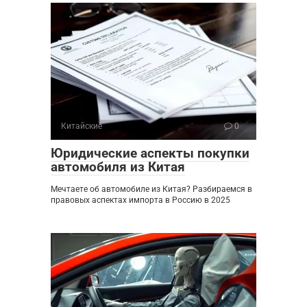
Китайские
0
Юридические аспекты покупки
автомобиля из Китая
Мечтаете об автомобиле из Китая? Разбираемся в
правовых аспектах импорта в Россию в 2025