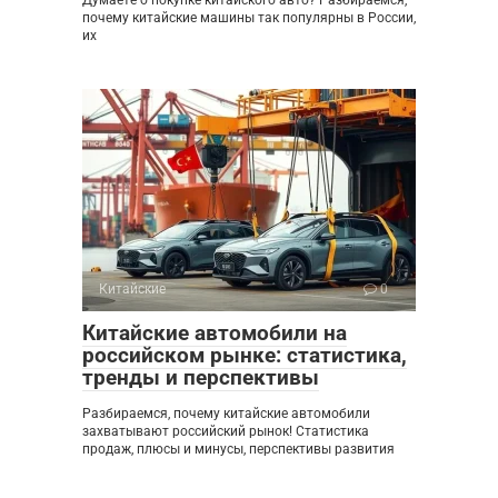
почему китайские машины так популярны в России,
их
Китайские
0
Китайские автомобили на
российском рынке: статистика,
тренды и перспективы
Разбираемся, почему китайские автомобили
захватывают российский рынок! Статистика
продаж, плюсы и минусы, перспективы развития