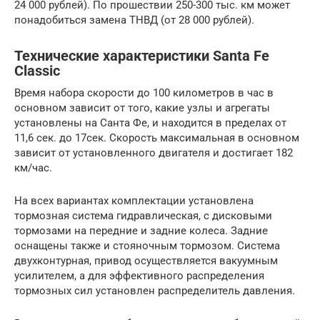
24 000 рублей). По прошествии 250-300 тыс. км может
понадобиться замена ТНВД (от 28 000 рублей).
Технические характеристики Santa Fe
Classic
Время набора скорости до 100 километров в час в
основном зависит от того, какие узлы и агрегаты
установлены на Санта Фе, и находится в пределах от
11,6 сек. до 17сек. Скорость максимальная в основном
зависит от установленного двигателя и достигает 182
км/час.
На всех вариантах комплектации установлена
тормозная система гидравлическая, с дисковыми
тормозами на передние и задние колеса. Задние
оснащены также и стояночным тормозом. Система
двухконтурная, привод осуществляется вакуумным
усилителем, а для эффективного распределения
тормозных сил установлен распределитель давления.