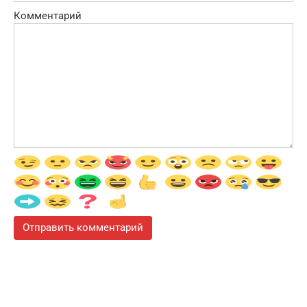
Комментарий