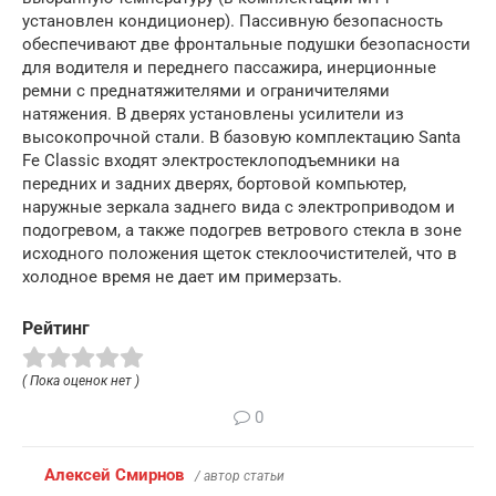
установлен кондиционер). Пассивную безопасность
обеспечивают две фронтальные подушки безопасности
для водителя и переднего пассажира, инерционные
ремни с преднатяжителями и ограничителями
натяжения. В дверях установлены усилители из
высокопрочной стали. В базовую комплектацию Santa
Fe Classic входят электростеклоподъемники на
передних и задних дверях, бортовой компьютер,
наружные зеркала заднего вида с электроприводом и
подогревом, а также подогрев ветрового стекла в зоне
исходного положения щеток стеклоочистителей, что в
холодное время не дает им примерзать.
Рейтинг
( Пока оценок нет )
0
Алексей Смирнов
/ автор статьи