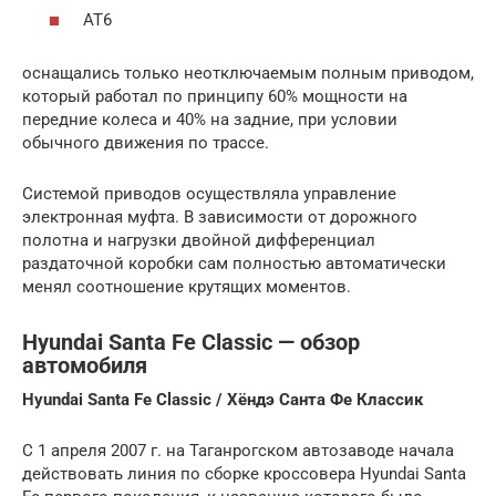
АТ6
оснащались только неотключаемым полным приводом,
который работал по принципу 60% мощности на
передние колеса и 40% на задние, при условии
обычного движения по трассе.
Системой приводов осуществляла управление
электронная муфта. В зависимости от дорожного
полотна и нагрузки двойной дифференциал
раздаточной коробки сам полностью автоматически
менял соотношение крутящих моментов.
Hyundai Santa Fe Classic — обзор
автомобиля
Hyundai Santa Fe Classic / Хёндэ Санта Фе Классик
С 1 апреля 2007 г. на Таганрогском автозаводе начала
действовать линия по сборке кроссовера Hyundai Santa