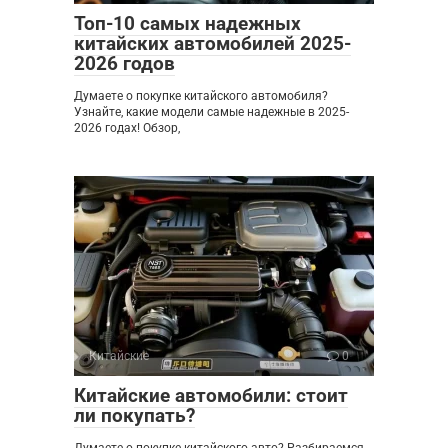
Топ-10 самых надежных
китайских автомобилей 2025-
2026 годов
Думаете о покупке китайского автомобиля?
Узнайте, какие модели самые надежные в 2025-
2026 годах! Обзор,
Китайские
0
Китайские автомобили: стоит
ли покупать?
Думаете о покупке китайского авто? Разбираемся,