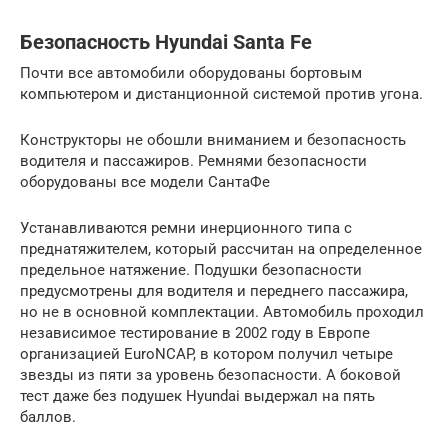
Безопасность Hyundai Santa Fe
Почти все автомобили оборудованы бортовым
компьютером и дистанционной системой против угона.
Конструкторы не обошли вниманием и безопасность
водителя и пассажиров. Ремнями безопасности
оборудованы все модели СантаФе
Устанавливаются ремни инерционного типа с
преднатяжителем, который рассчитан на определенное
предельное натяжение. Подушки безопасности
предусмотрены для водителя и переднего пассажира,
но не в основной комплектации. Автомобиль проходил
независимое тестирование в 2002 году в Европе
организацией EuroNCAP, в котором получил четыре
звезды из пяти за уровень безопасности. А боковой
тест даже без подушек Hyundai выдержал на пять
баллов.