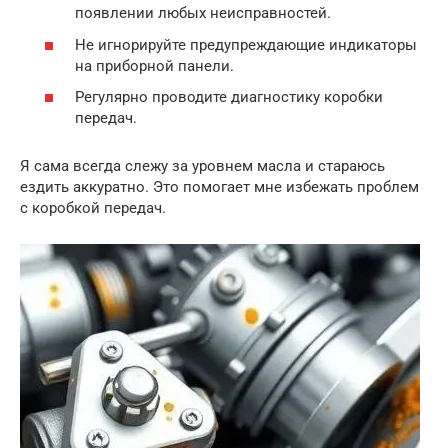
появлении любых неисправностей.
Не игнорируйте предупреждающие индикаторы
на приборной панели.
Регулярно проводите диагностику коробки
передач.
Я сама всегда слежу за уровнем масла и стараюсь
ездить аккуратно. Это помогает мне избежать проблем
с коробкой передач.