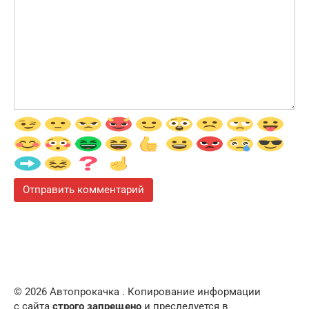
© 2026 Автопрокачка . Копирование информации
с сайта
строго запрещено
и преследуется в