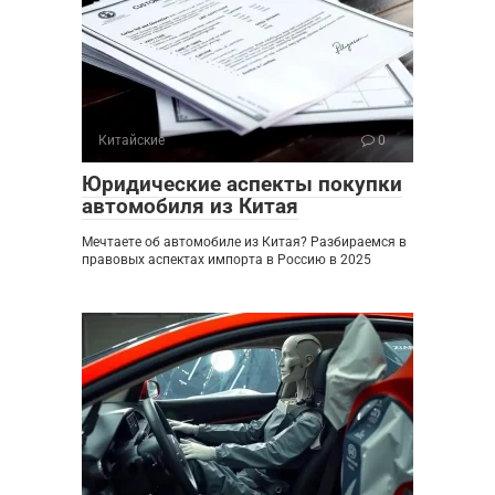
Китайские
0
Юридические аспекты покупки
автомобиля из Китая
Мечтаете об автомобиле из Китая? Разбираемся в
правовых аспектах импорта в Россию в 2025