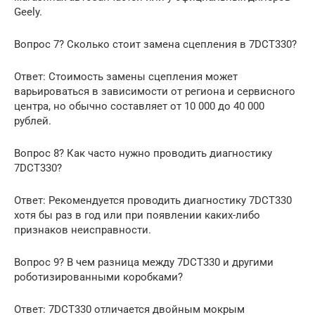
Geely.
Вопрос 7? Сколько стоит замена сцепления в 7DCT330?
Ответ: Стоимость замены сцепления может
варьироваться в зависимости от региона и сервисного
центра, но обычно составляет от 10 000 до 40 000
рублей.
Вопрос 8? Как часто нужно проводить диагностику
7DCT330?
Ответ: Рекомендуется проводить диагностику 7DCT330
хотя бы раз в год или при появлении каких-либо
признаков неисправности.
Вопрос 9? В чем разница между 7DCT330 и другими
роботизированными коробками?
Ответ: 7DCT330 отличается двойным мокрым