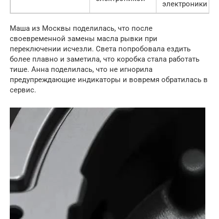
электроники
Маша из Москвы поделилась, что после
своевременной замены масла рывки при
переключении исчезли. Света попробовала ездить
более плавно и заметила, что коробка стала работать
тише. Анна поделилась, что не игнорила
предупреждающие индикаторы и вовремя обратилась в
сервис.