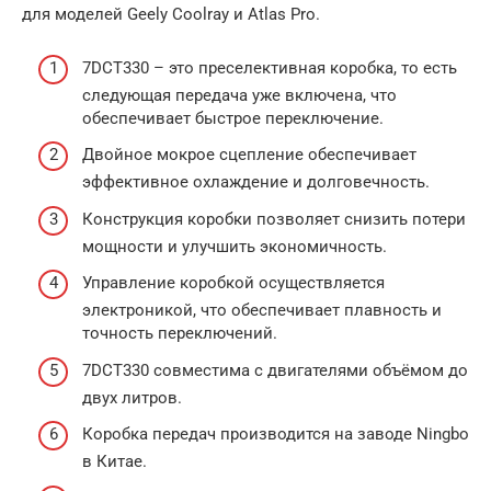
для моделей Geely Coolray и Atlas Pro.
7DCT330 – это преселективная коробка, то есть
следующая передача уже включена, что
обеспечивает быстрое переключение.
Двойное мокрое сцепление обеспечивает
эффективное охлаждение и долговечность.
Конструкция коробки позволяет снизить потери
мощности и улучшить экономичность.
Управление коробкой осуществляется
электроникой, что обеспечивает плавность и
точность переключений.
7DCT330 совместима с двигателями объёмом до
двух литров.
Коробка передач производится на заводе Ningbo
в Китае.