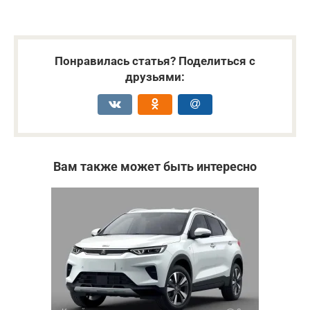
Понравилась статья? Поделиться с
друзьями:
Вам также может быть интересно