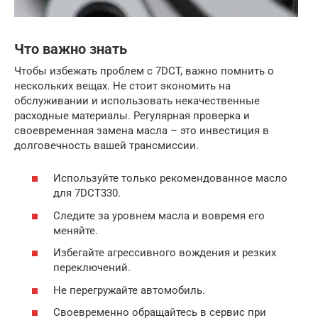
Что важно знать
Чтобы избежать проблем с 7DCT, важно помнить о
нескольких вещах. Не стоит экономить на
обслуживании и использовать некачественные
расходные материалы. Регулярная проверка и
своевременная замена масла – это инвестиция в
долговечность вашей трансмиссии.
Используйте только рекомендованное масло
для 7DCT330.
Следите за уровнем масла и вовремя его
меняйте.
Избегайте агрессивного вождения и резких
переключений.
Не перегружайте автомобиль.
Своевременно обращайтесь в сервис при