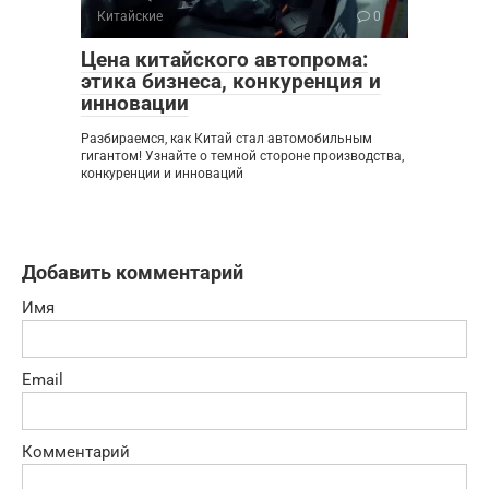
Китайские
0
Цена китайского автопрома:
этика бизнеса, конкуренция и
инновации
Разбираемся, как Китай стал автомобильным
гигантом! Узнайте о темной стороне производства,
конкуренции и инноваций
Добавить комментарий
Имя
Email
Комментарий