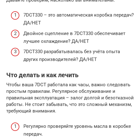
7DCT330 – это автоматическая коробка передач?
ДА/НЕТ
Двойное сцепление в 7DCT330 обеспечивает
лучшее охлаждение? ДА/НЕТ
7DCT330 разрабатывалась без учёта опыта
других производителей? ДА/НЕТ
Что делать и как лечить
Чтобы ваша 7DCT работала как часы, важно следовать
простым правилам. Регулярное обслуживание и
правильная эксплуатация – залог долгой и безотказной
работы. Не стоит забывать, что это сложный механизм,
требующий внимания.
Регулярно проверяйте уровень масла в коробке
передач.