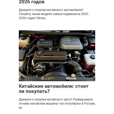
2026 годов
Думаете о покупке китайского автомобиля?
Узнайте, какие модели самые надежные в 2025-
2026 годах! Обзор,
Китайские
0
Китайские автомобили: стоит
ли покупать?
Думаете о покупке китайского авто? Разбираемся,
почему китайские машины так популярны в России,
их