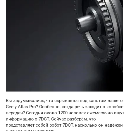
Вы задумывались, что скрывается под капотом вашего
Geely Atlas Pro? Особенно, когда речь заходит о коробке
передач? Сегодня около 1200 человек ежемесячно ищут
информацию о 7DCT. Сейчас разберём, что
представляет собой робот 7DCT, насколько он надёжен