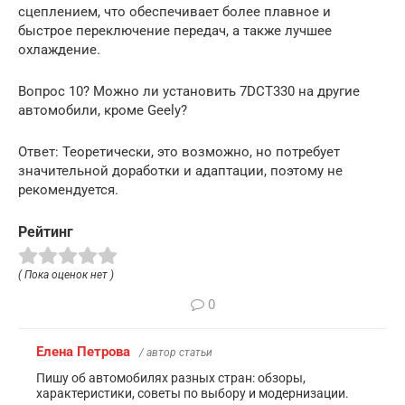
сцеплением, что обеспечивает более плавное и
быстрое переключение передач, а также лучшее
охлаждение.
Вопрос 10? Можно ли установить 7DCT330 на другие
автомобили, кроме Geely?
Ответ: Теоретически, это возможно, но потребует
значительной доработки и адаптации, поэтому не
рекомендуется.
Рейтинг
( Пока оценок нет )
0
Елена Петрова
/ автор статьи
Пишу об автомобилях разных стран: обзоры,
характеристики, советы по выбору и модернизации.