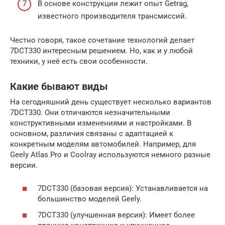
В основе конструкции лежит опыт Getrag,
известного производителя трансмиссий.
Честно говоря, такое сочетание технологий делает
7DCT330 интересным решением. Но, как и у любой
техники, у неё есть свои особенности.
Какие бывают виды
На сегодняшний день существует несколько вариантов
7DCT330. Они отличаются незначительными
конструктивными изменениями и настройками. В
основном, различия связаны с адаптацией к
конкретным моделям автомобилей. Например, для
Geely Atlas Pro и Coolray используются немного разные
версии.
7DCT330 (базовая версия): Устанавливается на
большинство моделей Geely.
7DCT330 (улучшенная версия): Имеет более