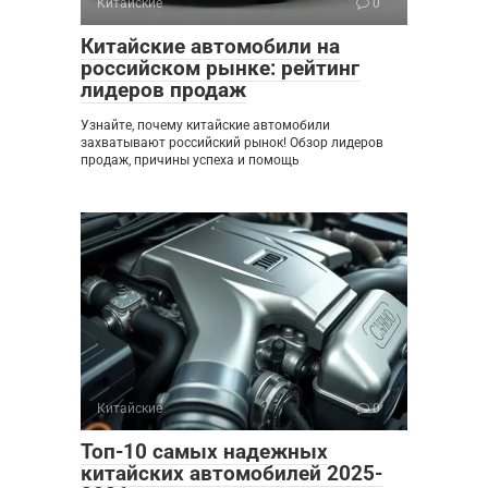
Китайские
0
Китайские автомобили на
российском рынке: рейтинг
лидеров продаж
Узнайте, почему китайские автомобили
захватывают российский рынок! Обзор лидеров
продаж, причины успеха и помощь
Китайские
0
Топ-10 самых надежных
китайских автомобилей 2025-