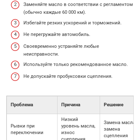
Заменяйте масло в соответствии с регламентом
(обычно каждые 60 000 км).
Избегайте резких ускорений и торможений.
Не перегружайте автомобиль.
Своевременно устраняйте любые
неисправности.
Используйте только рекомендованное масло.
Не допускайте пробуксовки сцепления.
Проблема
Причина
Решение
Низкий
Замена масла,
Рывки при
уровень масла,
замена
переключении
износ
сцепления
сцепления