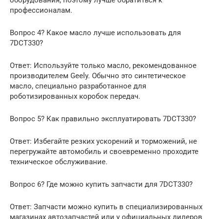
оборудования, поэтому лучше обратиться к
профессионалам.
Вопрос 4? Какое масло лучше использовать для
7DCT330?
Ответ: Используйте только масло, рекомендованное
производителем Geely. Обычно это синтетическое
масло, специально разработанное для
роботизированных коробок передач.
Вопрос 5? Как правильно эксплуатировать 7DCT330?
Ответ: Избегайте резких ускорений и торможений, не
перегружайте автомобиль и своевременно проходите
техническое обслуживание.
Вопрос 6? Где можно купить запчасти для 7DCT330?
Ответ: Запчасти можно купить в специализированных
магазинах автозапчастей или у официальных дилеров