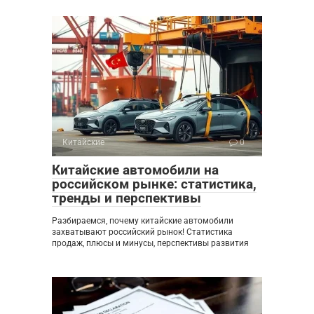
Китайские
0
Китайские автомобили на
российском рынке: статистика,
тренды и перспективы
Разбираемся, почему китайские автомобили
захватывают российский рынок! Статистика
продаж, плюсы и минусы, перспективы развития