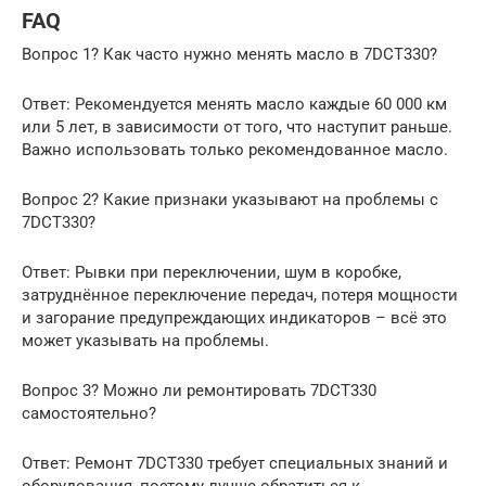
FAQ
Вопрос 1? Как часто нужно менять масло в 7DCT330?
Ответ: Рекомендуется менять масло каждые 60 000 км
или 5 лет, в зависимости от того, что наступит раньше.
Важно использовать только рекомендованное масло.
Вопрос 2? Какие признаки указывают на проблемы с
7DCT330?
Ответ: Рывки при переключении, шум в коробке,
затруднённое переключение передач, потеря мощности
и загорание предупреждающих индикаторов – всё это
может указывать на проблемы.
Вопрос 3? Можно ли ремонтировать 7DCT330
самостоятельно?
Ответ: Ремонт 7DCT330 требует специальных знаний и