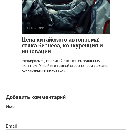
Китайские
0
Цена китайского автопрома:
этика бизнеса, конкуренция и
инновации
Разбираемся, как Китай стал автомобильным
гигантом! Узнайте о темной стороне производства,
конкуренции и инноваций
Добавить комментарий
Имя
Email