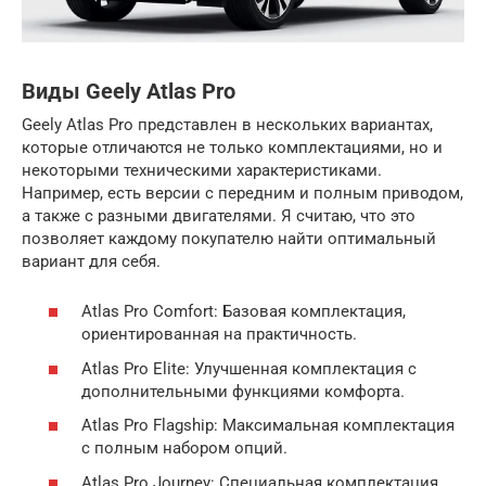
Виды Geely Atlas Pro
Geely Atlas Pro представлен в нескольких вариантах,
которые отличаются не только комплектациями, но и
некоторыми техническими характеристиками.
Например, есть версии с передним и полным приводом,
а также с разными двигателями. Я считаю, что это
позволяет каждому покупателю найти оптимальный
вариант для себя.
Atlas Pro Comfort: Базовая комплектация,
ориентированная на практичность.
Atlas Pro Elite: Улучшенная комплектация с
дополнительными функциями комфорта.
Atlas Pro Flagship: Максимальная комплектация
с полным набором опций.
Atlas Pro Journey: Специальная комплектация