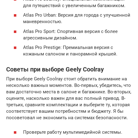
для путешествий с увеличенным багажником.
Atlas Pro Urban: Версия для города с улучшенной
маневренностью.
Atlas Pro Sport: Спортивная версия с более
агрессивным дизайном.
Atlas Pro Prestige: Премиальная версия с
кожаным салоном и панорамной крышей.
Советы при выборе Geely Coolray
При выборе Geely Coolray стоит обратить внимание на
несколько важных моментов. Во-первых, убедитесь, что
вам достаточно места в салоне и багажнике. Во-вторых,
оцените, насколько важен для вас полный привод. В-
третьих, сравните комплектации и выберите ту, которая
соответствует вашим потребностям и бюджету. Я бы
посоветовал не экономить на системах безопасности.
Проверьте работу мультимедийной системы.