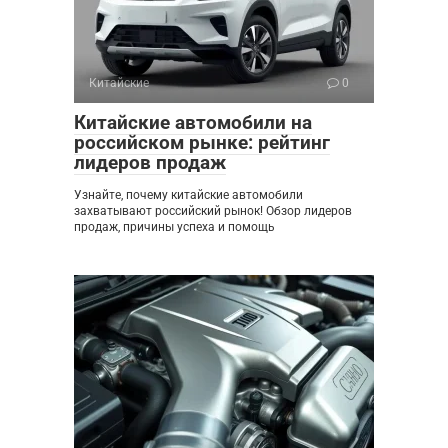
Китайские
0
Китайские автомобили на
российском рынке: рейтинг
лидеров продаж
Узнайте, почему китайские автомобили
захватывают российский рынок! Обзор лидеров
продаж, причины успеха и помощь