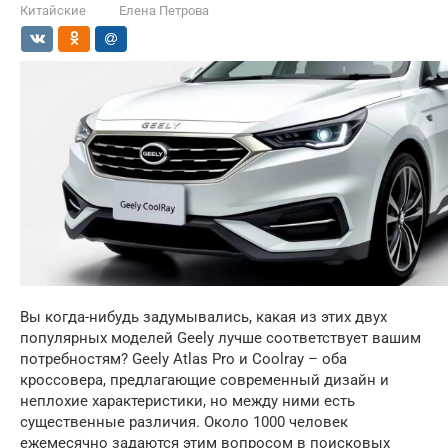
Китайские
Елена Петрова
Вы когда-нибудь задумывались, какая из этих двух
популярных моделей Geely лучше соответствует вашим
потребностям? Geely Atlas Pro и Coolray – оба
кроссовера, предлагающие современный дизайн и
неплохие характеристики, но между ними есть
существенные различия. Около 1000 человек
ежемесячно задаются этим вопросом в поисковых