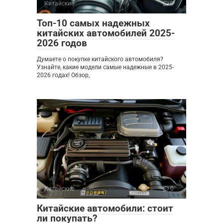
Китайские
0
Топ-10 самых надежных
китайских автомобилей 2025-
2026 годов
Думаете о покупке китайского автомобиля?
Узнайте, какие модели самые надежные в 2025-
2026 годах! Обзор,
Китайские
0
Китайские автомобили: стоит
ли покупать?