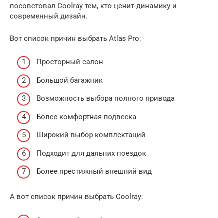
посоветовал Coolray тем, кто ценит динамику и
современный дизайн.
Вот список причин выбрать Atlas Pro:
Просторный салон
Большой багажник
Возможность выбора полного привода
Более комфортная подвеска
Широкий выбор комплектаций
Подходит для дальних поездок
Более престижный внешний вид
А вот список причин выбрать Coolray: