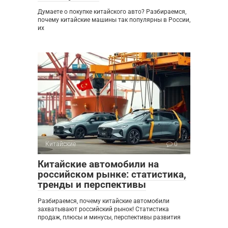
Думаете о покупке китайского авто? Разбираемся,
почему китайские машины так популярны в России,
их
Китайские
0
Китайские автомобили на
российском рынке: статистика,
тренды и перспективы
Разбираемся, почему китайские автомобили
захватывают российский рынок! Статистика
продаж, плюсы и минусы, перспективы развития