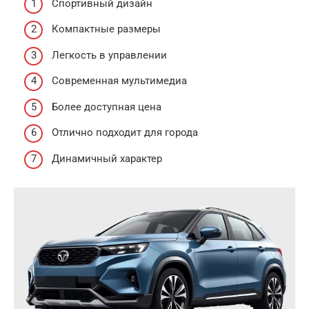
Спортивный дизайн
Компактные размеры
Легкость в управлении
Современная мультимедиа
Более доступная цена
Отлично подходит для города
Динамичный характер