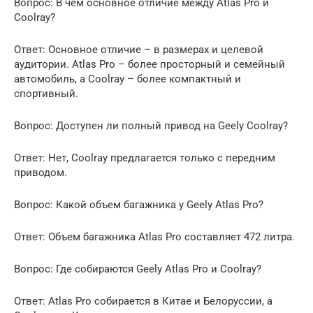
Вопрос: В чем основное отличие между Atlas Pro и
Coolray?
Ответ: Основное отличие – в размерах и целевой
аудитории. Atlas Pro – более просторный и семейный
автомобиль, а Coolray – более компактный и
спортивный.
Вопрос: Доступен ли полный привод на Geely Coolray?
Ответ: Нет, Coolray предлагается только с передним
приводом.
Вопрос: Какой объем багажника у Geely Atlas Pro?
Ответ: Объем багажника Atlas Pro составляет 472 литра.
Вопрос: Где собираются Geely Atlas Pro и Coolray?
Ответ: Atlas Pro собирается в Китае и Белоруссии, а