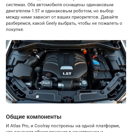
системах. Оба автомобиля оснащены одинаковым
двигателем 1.5T и одинаковым роботом, но выбор
между ними зависит от ваших приоритетов. Давайте
разберемся, какой Geely выбрать, чтобы не пожалеть о
покупке.
Общие компоненты
И Atlas Pro, и Coolray построены на одной платформе,
что означает общие решения в конструкции и