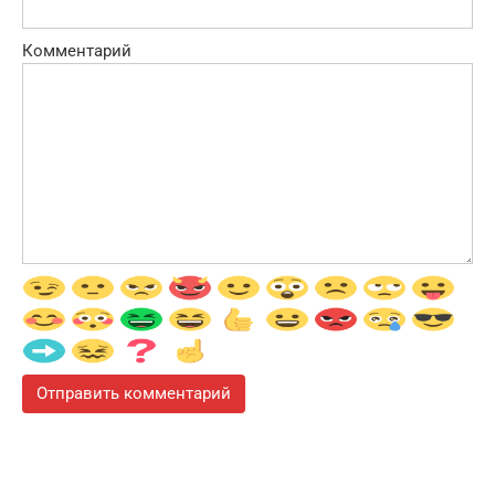
Комментарий