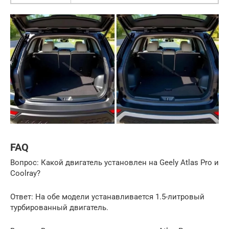
FAQ
Вопрос: Какой двигатель установлен на Geely Atlas Pro и
Coolray?
Ответ: На обе модели устанавливается 1.5-литровый
турбированный двигатель.