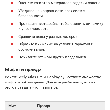
Оцените качество материалов отделки салона.
Убедитесь в исправности всех систем
безопасности.
Проведите тест-драйв, чтобы оценить динамику
и управляемость.
Сравните цены у разных дилеров.
Обратите внимание на условия гарантии и
обслуживания.
Почитайте отзывы других владельцев.
Мифы и правда
Вокруг Geely Atlas Pro и Coolray существует множество
мифов и заблуждений. Давайте разберемся, что из
этого правда, а что – вымысел.
Миф
Правда