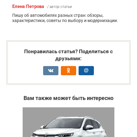
Елена Петрова
/ автор статьи
Пишу об автомобилях разных стран: обзоры,
характеристики, советы по выбору и модернизации.
Понравилась статья? Поделиться с
друзьями:
Вам также может быть интересно