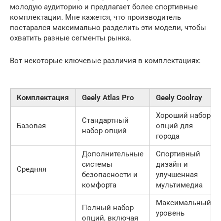
молодую аудиторию и предлагает более спортивные
комплектации. Мне кажется, что производитель
постарался максимально разделить эти модели, чтобы
охватить разные сегменты рынка.
Вот некоторые ключевые различия в комплектациях:
Комплектация
Geely Atlas Pro
Geely Coolray
Хороший набор
Стандартный
Базовая
опций для
набор опций
города
Дополнительные
Спортивный
системы
дизайн и
Средняя
безопасности и
улучшенная
комфорта
мультимедиа
Максимальный
Полный набор
уровень
опций, включая