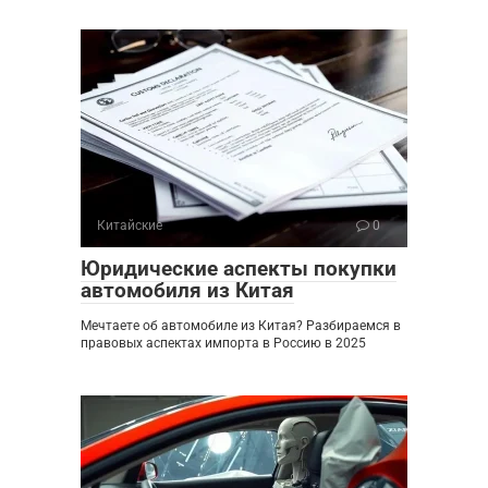
Китайские
0
Юридические аспекты покупки
автомобиля из Китая
Мечтаете об автомобиле из Китая? Разбираемся в
правовых аспектах импорта в Россию в 2025