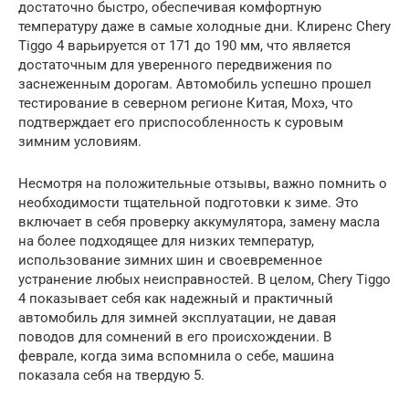
достаточно быстро, обеспечивая комфортную
температуру даже в самые холодные дни. Клиренс Chery
Tiggo 4 варьируется от 171 до 190 мм, что является
достаточным для уверенного передвижения по
заснеженным дорогам. Автомобиль успешно прошел
тестирование в северном регионе Китая, Мохэ, что
подтверждает его приспособленность к суровым
зимним условиям.
Несмотря на положительные отзывы, важно помнить о
необходимости тщательной подготовки к зиме. Это
включает в себя проверку аккумулятора, замену масла
на более подходящее для низких температур,
использование зимних шин и своевременное
устранение любых неисправностей. В целом, Chery Tiggo
4 показывает себя как надежный и практичный
автомобиль для зимней эксплуатации, не давая
поводов для сомнений в его происхождении. В
феврале, когда зима вспомнила о себе, машина
показала себя на твердую 5.