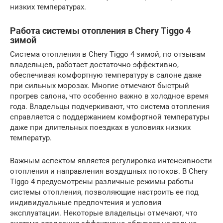
низких температурах.
Работа системы отопления в Chery Tiggo 4
зимой
Система отопления в Chery Tiggo 4 зимой, по отзывам
владельцев, работает достаточно эффективно,
обеспечивая комфортную температуру в салоне даже
при сильных морозах. Многие отмечают быстрый
прогрев салона, что особенно важно в холодное время
года. Владельцы подчеркивают, что система отопления
справляется с поддержанием комфортной температуры
даже при длительных поездках в условиях низких
температур.
Важным аспектом является регулировка интенсивности
отопления и направления воздушных потоков. В Chery
Tiggo 4 предусмотрены различные режимы работы
системы отопления, позволяющие настроить ее под
индивидуальные предпочтения и условия
эксплуатации. Некоторые владельцы отмечают, что