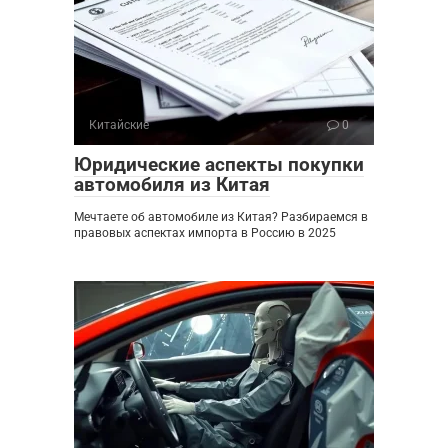
Китайские
0
Юридические аспекты покупки
автомобиля из Китая
Мечтаете об автомобиле из Китая? Разбираемся в
правовых аспектах импорта в Россию в 2025