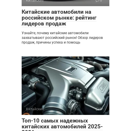
Китайские
0
Китайские автомобили на
российском рынке: рейтинг
лидеров продаж
Узнайте, почему китайские автомобили
захватывают российский рынок! Обзор лидеров
продаж, причины успеха и помощь
Китайские
0
Топ-10 самых надежных
китайских автомобилей 2025-