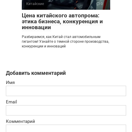
Китайские
0
Цена китайского автопрома:
этика бизнеса, конкуренция и
инновации
Разбираемся, как Китай стал автомобильным
гигантом! Узнайте о темной стороне производства,
конкуренции и инноваций
Добавить комментарий
Имя
Email
Комментарий