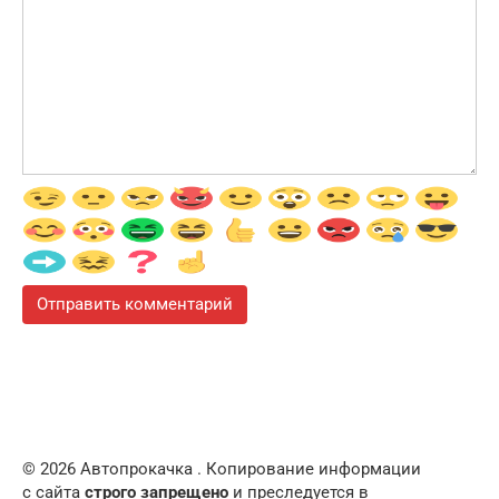
© 2026 Автопрокачка . Копирование информации
с сайта
строго запрещено
и преследуется в