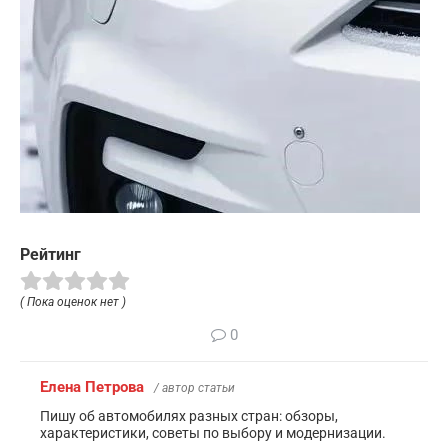
Рейтинг
( Пока оценок нет )
0
Елена Петрова
/ автор статьи
Пишу об автомобилях разных стран: обзоры,
характеристики, советы по выбору и модернизации.