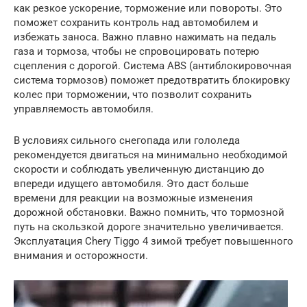
как резкое ускорение, торможение или повороты. Это
поможет сохранить контроль над автомобилем и
избежать заноса. Важно плавно нажимать на педаль
газа и тормоза, чтобы не спровоцировать потерю
сцепления с дорогой. Система ABS (антиблокировочная
система тормозов) поможет предотвратить блокировку
колес при торможении, что позволит сохранить
управляемость автомобиля.
В условиях сильного снегопада или гололеда
рекомендуется двигаться на минимально необходимой
скорости и соблюдать увеличенную дистанцию до
впереди идущего автомобиля. Это даст больше
времени для реакции на возможные изменения
дорожной обстановки. Важно помнить, что тормозной
путь на скользкой дороге значительно увеличивается.
Эксплуатация Chery Tiggo 4 зимой требует повышенного
внимания и осторожности.