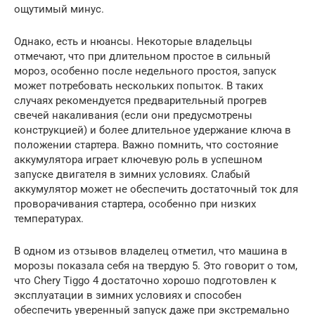
ощутимый минус.
Однако, есть и нюансы. Некоторые владельцы
отмечают, что при длительном простое в сильный
мороз, особенно после недельного простоя, запуск
может потребовать нескольких попыток. В таких
случаях рекомендуется предварительный прогрев
свечей накаливания (если они предусмотрены
конструкцией) и более длительное удержание ключа в
положении стартера. Важно помнить, что состояние
аккумулятора играет ключевую роль в успешном
запуске двигателя в зимних условиях. Слабый
аккумулятор может не обеспечить достаточный ток для
проворачивания стартера, особенно при низких
температурах.
В одном из отзывов владелец отметил, что машина в
морозы показала себя на твердую 5. Это говорит о том,
что Chery Tiggo 4 достаточно хорошо подготовлен к
эксплуатации в зимних условиях и способен
обеспечить уверенный запуск даже при экстремально