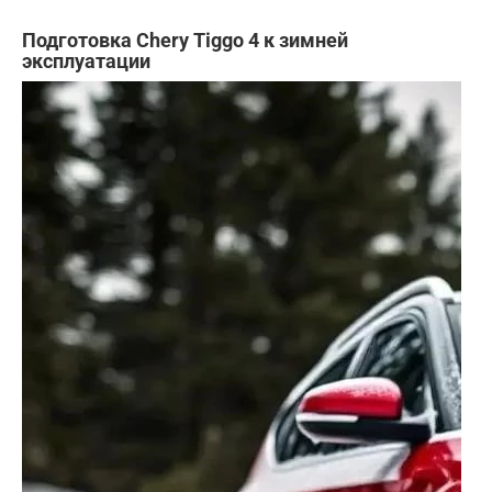
Подготовка Chery Tiggo 4 к зимней
эксплуатации