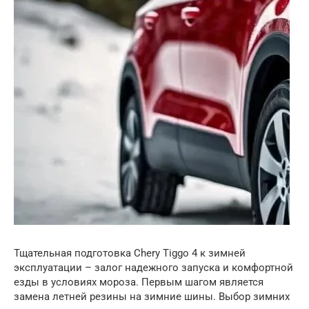
Тщательная подготовка Chery Tiggo 4 к зимней
эксплуатации – залог надежного запуска и комфортной
езды в условиях мороза. Первым шагом является
замена летней резины на зимние шины. Выбор зимних