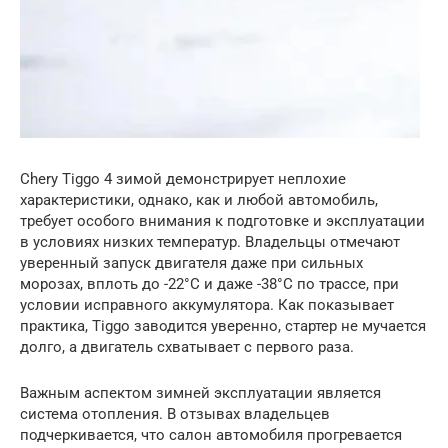
Chery Tiggo 4 зимой демонстрирует неплохие
характеристики, однако, как и любой автомобиль,
требует особого внимания к подготовке и эксплуатации
в условиях низких температур. Владельцы отмечают
уверенный запуск двигателя даже при сильных
морозах, вплоть до -22°C и даже -38°C по трассе, при
условии исправного аккумулятора. Как показывает
практика, Tiggo заводится уверенно, стартер не мучается
долго, а двигатель схватывает с первого раза.
Важным аспектом зимней эксплуатации является
система отопления. В отзывах владельцев
подчеркивается, что салон автомобиля прогревается