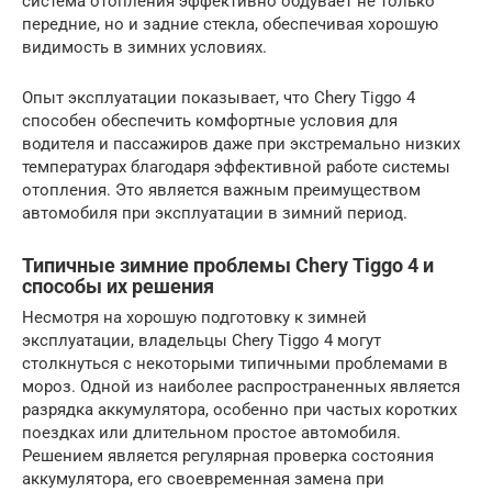
система отопления эффективно обдувает не только
передние, но и задние стекла, обеспечивая хорошую
видимость в зимних условиях.
Опыт эксплуатации показывает, что Chery Tiggo 4
способен обеспечить комфортные условия для
водителя и пассажиров даже при экстремально низких
температурах благодаря эффективной работе системы
отопления. Это является важным преимуществом
автомобиля при эксплуатации в зимний период.
Типичные зимние проблемы Chery Tiggo 4 и
способы их решения
Несмотря на хорошую подготовку к зимней
эксплуатации, владельцы Chery Tiggo 4 могут
столкнуться с некоторыми типичными проблемами в
мороз. Одной из наиболее распространенных является
разрядка аккумулятора, особенно при частых коротких
поездках или длительном простое автомобиля.
Решением является регулярная проверка состояния
аккумулятора, его своевременная замена при