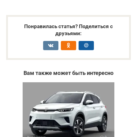
Понравилась статья? Поделиться с
друзьями:
Вам также может быть интересно