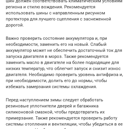
шин должен соответствовать климатическим условиям
региона и стилю вождения. Рекомендуется
использовать шины с направленным рисунком
протектора для лучшего сцепления с заснеженной
дорогой.
Важно проверить состояние аккумулятора и, при
необходимости, заменить его на новый. Слабый
аккумулятор может не обеспечить достаточный ток для
запуска двигателя в мороз. Также рекомендуется
заменить масло в двигателе на более подходящее для
низких температур, что облегчит запуск и снизит износ
двигателя. Необходимо проверить уровень антифриза и,
при необходимости, долить его до нормы, чтобы
избежать замерзания системы охлаждения.
Перед наступлением зимы следует обработать
резиновые уплотнители дверей и багажника
силиконовой смазкой, чтобы предотвратить их
примерзание. Также рекомендуется проверить работу
системы отопления и вентиляции, чтобы убедиться в ее