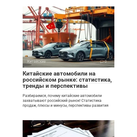
Китайские
0
Китайские автомобили на
российском рынке: статистика,
тренды и перспективы
Разбираемся, почему китайские автомобили
захватывают российский рынок! Статистика
продаж, плюсы и минусы, перспективы развития