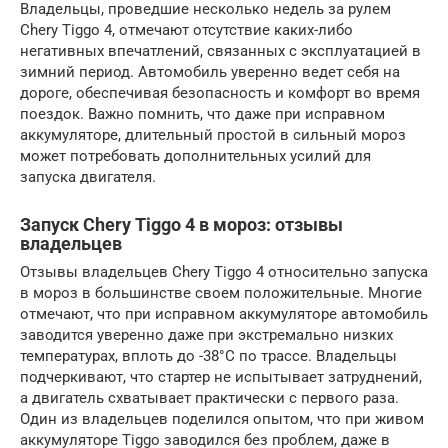
Владельцы, проведшие несколько недель за рулем
Chery Tiggo 4, отмечают отсутствие каких-либо
негативных впечатлений, связанных с эксплуатацией в
зимний период. Автомобиль уверенно ведет себя на
дороге, обеспечивая безопасность и комфорт во время
поездок. Важно помнить, что даже при исправном
аккумуляторе, длительный простой в сильный мороз
может потребовать дополнительных усилий для
запуска двигателя.
Запуск Chery Tiggo 4 в мороз: отзывы
владельцев
Отзывы владельцев Chery Tiggo 4 относительно запуска
в мороз в большинстве своем положительные. Многие
отмечают, что при исправном аккумуляторе автомобиль
заводится уверенно даже при экстремально низких
температурах, вплоть до -38°C по трассе. Владельцы
подчеркивают, что стартер не испытывает затруднений,
а двигатель схватывает практически с первого раза.
Один из владельцев поделился опытом, что при живом
аккумуляторе Tiggo заводился без проблем, даже в