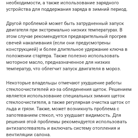
необходимости, а также использование зарядного
устройства для поддержания заряда в зимний период.
Другой проблемой может быть затрудненный запуск
двигателя при экстремально низких температурах. В
этом случае рекомендуется предварительный прогрев
свечей накаливания (если они предусмотрены
конструкцией) и более длительное удержание ключа в
положении стартера. Также полезно использовать
моторное масло, предназначенное для низких
температур, что облегчит запуск двигателя в мороз.
Некоторые владельцы отмечают ухудшение работы
стеклоочистителей из-за обледенения щеток. Решением
является использование специальных зимних щеток
стеклоочистителя, а также регулярная очистка щеток от
льда и грязи. Также, может возникнуть проблема с
запотеванием стекол, что ухудшает видимость. Для
решения этой проблемы рекомендуется использовать
антизапотеватель и включать систему отопления и
вентиляции салона.