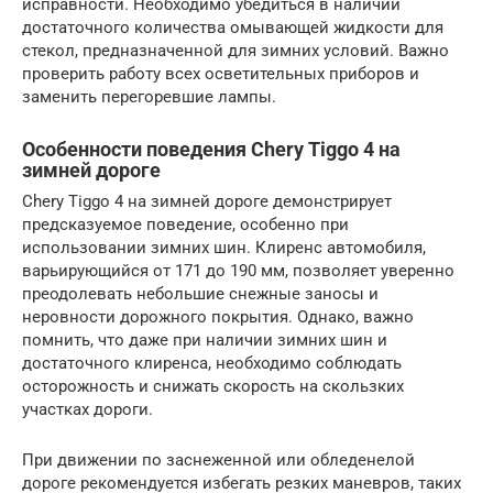
исправности. Необходимо убедиться в наличии
достаточного количества омывающей жидкости для
стекол, предназначенной для зимних условий. Важно
проверить работу всех осветительных приборов и
заменить перегоревшие лампы.
Особенности поведения Chery Tiggo 4 на
зимней дороге
Chery Tiggo 4 на зимней дороге демонстрирует
предсказуемое поведение, особенно при
использовании зимних шин. Клиренс автомобиля,
варьирующийся от 171 до 190 мм, позволяет уверенно
преодолевать небольшие снежные заносы и
неровности дорожного покрытия. Однако, важно
помнить, что даже при наличии зимних шин и
достаточного клиренса, необходимо соблюдать
осторожность и снижать скорость на скользких
участках дороги.
При движении по заснеженной или обледенелой
дороге рекомендуется избегать резких маневров, таких