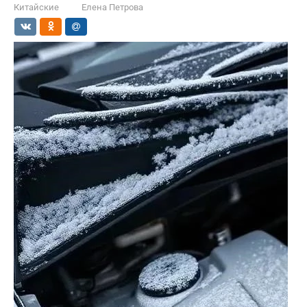
Китайские
Елена Петрова