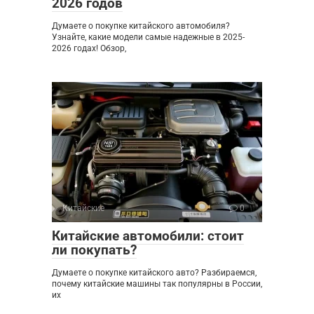
2026 годов
Думаете о покупке китайского автомобиля?
Узнайте, какие модели самые надежные в 2025-
2026 годах! Обзор,
Китайские
0
Китайские автомобили: стоит
ли покупать?
Думаете о покупке китайского авто? Разбираемся,
почему китайские машины так популярны в России,
их