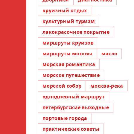
круизный отдых
культурный туризм
лакокрасочное покрытие
маршруты круизов
маршруты москвы
масло
морская романтика
морское путешествие
морской собор
москва-река
однодневный маршрут
петербургские выходные
портовые города
практические советы