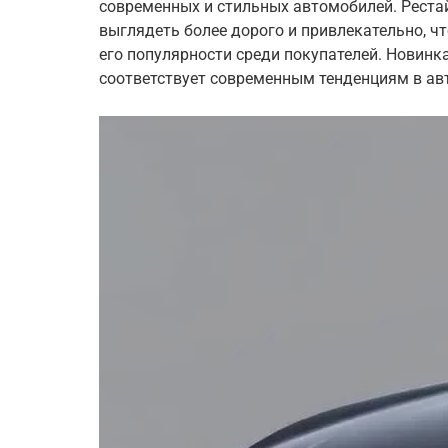
современных и стильных автомобилей. Рестай
выглядеть более дорого и привлекательно, чт
его популярности среди покупателей. Новинк
соответствует современным тенденциям в ав