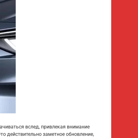
рачиваться вслед, привлекая внимание
то действительно заметное обновление,