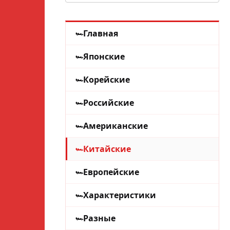
Главная
Японские
Корейские
Российские
Американские
Китайские
Европейские
Характеристики
Разные