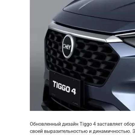
Обновленный дизайн Tiggo 4 заставляет обо
своей выразительностью и динамичностью. Э