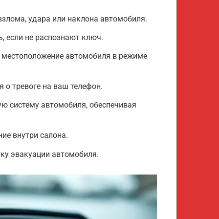
злома, удара или наклона автомобиля.
, если не распознают ключ.
 местоположение автомобиля в режиме
 о тревоге на ваш телефон.
ую систему автомобиля, обеспечивая
ие внутри салона.
тку эвакуации автомобиля.