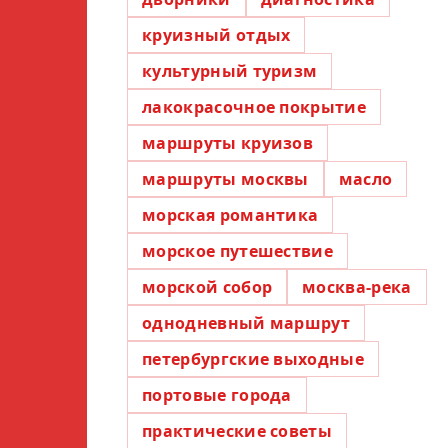
круизный отдых
культурный туризм
лакокрасочное покрытие
маршруты круизов
маршруты москвы
масло
морская романтика
морское путешествие
морской собор
москва-река
однодневный маршрут
петербургские выходные
портовые города
практические советы