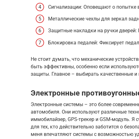
Сигнализации: Оповещают о попытке 
Металлические чехлы для зеркал задн
Защитные накладки на ручки дверей:
Блокировка педалей: Фиксирует педал
Не стоит думать, что механические устройств
быть эффективны, особенно если используют
защиты. Главное – выбирать качественные и
Электронные противоугонны
Электронные системы – это более современ
автомобиля. Они используют различные техно
иммобилайзер, GPS-трекер и GSM-модуль. Я 
для тех, кто действительно заботится о безо
меня впечатляют системы с возможностью уд