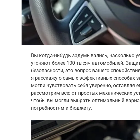
Вы когда-нибудь задумывались, насколько у
угоняют более 100 тысяч автомобилей. Защита
безопасности, это вопрос вашего спокойствия
я расскажу о самых эффективных способах з
могли чувствовать себя уверенно, оставляя 
рассмотрим все: от простых механических ус
чтобы вы могли выбрать оптимальный вариа
потребностям и бюджету.