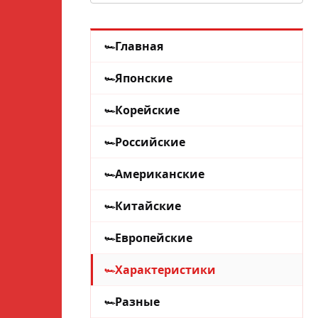
Главная
Японские
Корейские
Российские
Американские
Китайские
Европейские
Характеристики
Разные