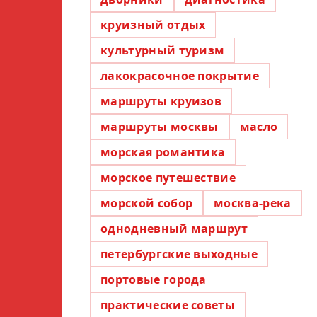
круизный отдых
культурный туризм
лакокрасочное покрытие
маршруты круизов
маршруты москвы
масло
морская романтика
морское путешествие
морской собор
москва-река
однодневный маршрут
петербургские выходные
портовые города
практические советы