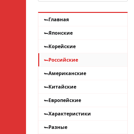
Главная
Японские
Корейские
Российские
Американские
Китайские
Европейские
Характеристики
Разные