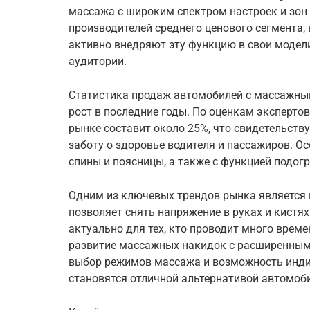
массажа с широким спектром настроек и зон 
производителей среднего ценового сегмента,
активно внедряют эту функцию в свои модели
аудитории.
Статистика продаж автомобилей с массажн
рост в последние годы. По оценкам экспертов
рынке составит около 25%, что свидетельств
заботу о здоровье водителя и пассажиров. 
спины и поясницы, а также с функцией подогр
Одним из ключевых трендов рынка является 
позволяет снять напряжение в руках и кистях
актуально для тех, кто проводит много време
развитие массажных накидок с расширенны
выбор режимов массажа и возможность инди
становятся отличной альтернативой автомоб